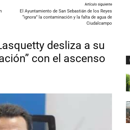
Artículo siguiente
n
El Ayuntamiento de San Sebastián de los Reyes
“ignora” la contaminación y la falta de agua de
Ciudalcampo
asquetty desliza a su
lación” con el ascenso