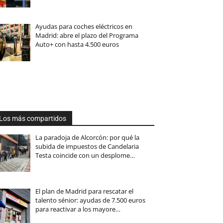
Ayudas para coches eléctricos en
Madrid: abre el plazo del Programa
Auto+ con hasta 4.500 euros
Los más compartidos
La paradoja de Alcorcón: por qué la
subida de impuestos de Candelaria
Testa coincide con un desplome…
El plan de Madrid para rescatar el
talento sénior: ayudas de 7.500 euros
para reactivar a los mayore…