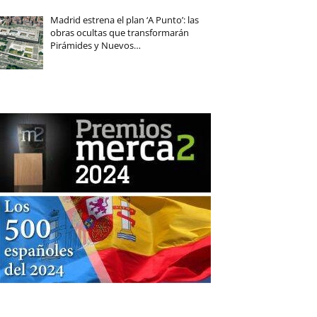
Madrid estrena el plan ‘A Punto’: las
obras ocultas que transformarán
Pirámides y Nuevos…