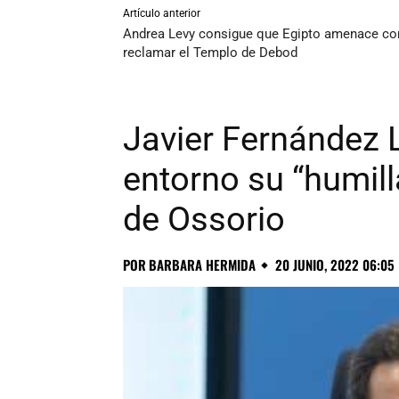
Artículo anterior
Andrea Levy consigue que Egipto amenace co
reclamar el Templo de Debod
Javier Fernández L
entorno su “humil
de Ossorio
POR
BARBARA HERMIDA
20 JUNIO, 2022 06:05