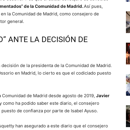
rimentados” de la Comunidad de Madrid.
Así pues,
os en la Comunidad de Madrid, como consejero de
tor general.
” ANTE LA DECISIÓN DE
a decisión de la presidenta de la Comunidad de Madrid.
Ossorio en Madrid, lo cierto es que el codiciado puesto
la Comunidad de Madrid desde agosto de 2019,
Javier
 y como ha podido saber este diario, el consejero
 puesto de confianza por parte de Isabel Ayuso.
squetty han asegurado a este diario que el consejero