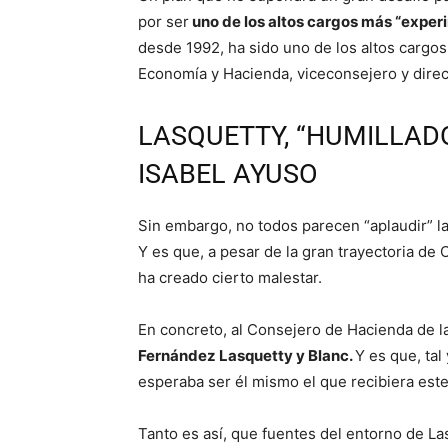
por ser
uno de los altos cargos más “expe
desde 1992, ha sido uno de los altos carg
Economía y Hacienda, viceconsejero y direc
LASQUETTY, “HUMILLADO
ISABEL AYUSO
Sin embargo, no todos parecen “aplaudir” l
Y es que, a pesar de la gran trayectoria de 
ha creado cierto malestar.
En concreto, al Consejero de Hacienda de 
Fernández Lasquetty y Blanc.
Y es que, tal
esperaba ser él mismo el que recibiera este
Tanto es así, que fuentes del entorno de La