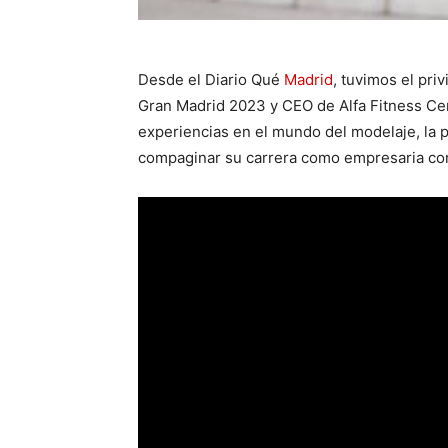
Desde el Diario Qué
Madrid
, tuvimos el pri
Gran Madrid 2023 y CEO de Alfa Fitness Cent
experiencias en el mundo del modelaje, la p
compaginar su carrera como empresaria con