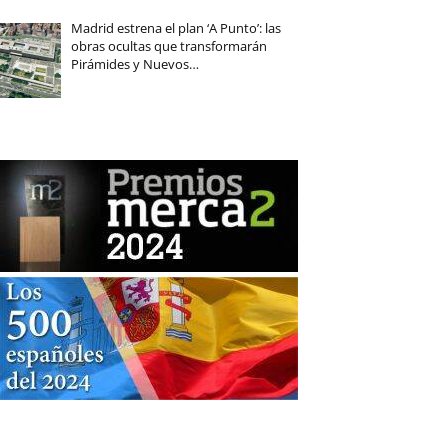
Madrid estrena el plan ‘A Punto’: las
obras ocultas que transformarán
Pirámides y Nuevos…