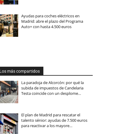
Ayudas para coches eléctricos en
Madrid: abre el plazo del Programa
Auto+ con hasta 4.500 euros
Los más compartidos
La paradoja de Alcorcón: por qué la
subida de impuestos de Candelaria
Testa coincide con un desplome…
El plan de Madrid para rescatar el
talento sénior: ayudas de 7.500 euros
para reactivar a los mayore…