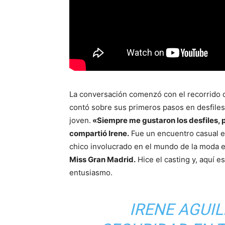
La conversación comenzó con el recorrido d
contó sobre sus primeros pasos en desfiles
joven.
«Siempre me gustaron los desfiles, 
compartió Irene.
Fue un encuentro casual en
chico involucrado en el mundo de la moda 
Miss Gran Madrid.
Hice el casting y, aquí 
entusiasmo.
IRENE AGUIL