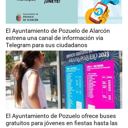
El Ayuntamiento de Pozuelo de Alarcón
estrena una canal de información vía
Telegram para sus ciudadanos
El Ayuntamiento de Pozuelo ofrece buses
gratuitos para jóvenes en fiestas hasta las