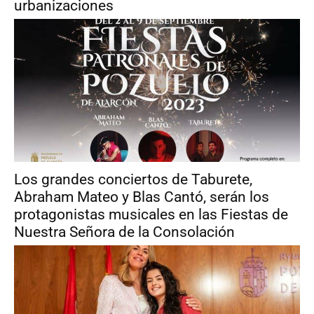
urbanizaciones
Los grandes conciertos de Taburete,
Abraham Mateo y Blas Cantó, serán los
protagonistas musicales en las Fiestas de
Nuestra Señora de la Consolación