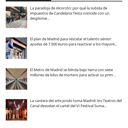
La paradoja de Alcorcón: por qué la subida de
impuestos de Candelaria Testa coincide con un
desplome…
El plan de Madrid para rescatar el talento sénior:
ayudas de 7.500 euros para reactivar a los mayore…
El Metro de Madrid se blinda bajo tierra con siete
millones de kilos de mortero para activar su prim…
La cantera del arte jondo toma Madrid: los Teatros del
Canal desvelan el cartel del VI Festival Suma…