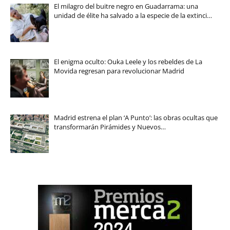
El milagro del buitre negro en Guadarrama: una
unidad de élite ha salvado a la especie de la extinci…
El enigma oculto: Ouka Leele y los rebeldes de La
Movida regresan para revolucionar Madrid
Madrid estrena el plan ‘A Punto’: las obras ocultas que
transformarán Pirámides y Nuevos…