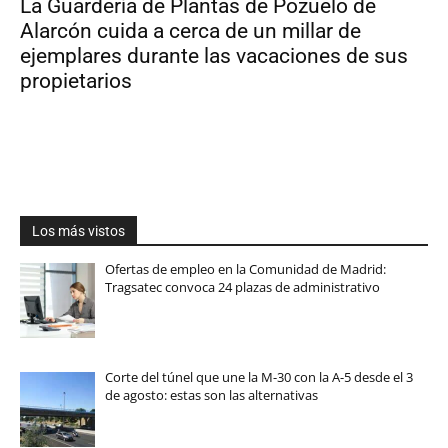
La Guardería de Plantas de Pozuelo de
Alarcón cuida a cerca de un millar de
ejemplares durante las vacaciones de sus
propietarios
Los más vistos
Ofertas de empleo en la Comunidad de Madrid:
Tragsatec convoca 24 plazas de administrativo
Corte del túnel que une la M-30 con la A-5 desde el 3
de agosto: estas son las alternativas