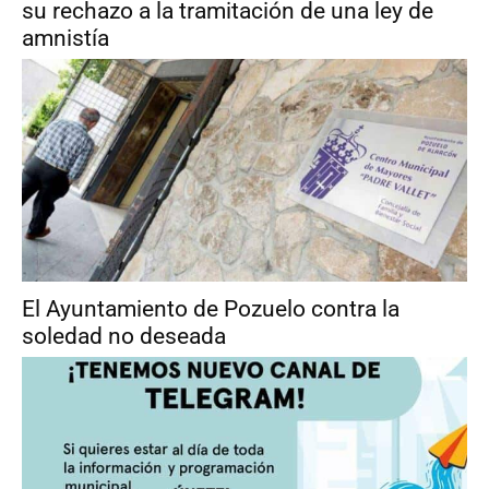
su rechazo a la tramitación de una ley de
amnistía
El Ayuntamiento de Pozuelo contra la
soledad no deseada