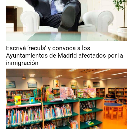
Escrivá ‘recula’ y convoca a los
Ayuntamientos de Madrid afectados por la
inmigración