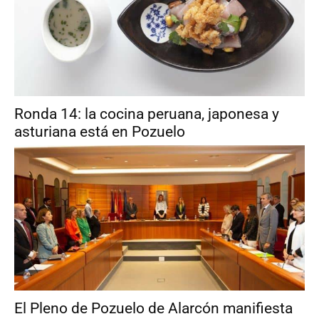
Ronda 14: la cocina peruana, japonesa y
asturiana está en Pozuelo
El Pleno de Pozuelo de Alarcón manifiesta