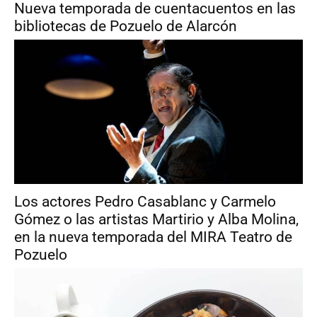
Nueva temporada de cuentacuentos en las
bibliotecas de Pozuelo de Alarcón
Los actores Pedro Casablanc y Carmelo
Gómez o las artistas Martirio y Alba Molina,
en la nueva temporada del MIRA Teatro de
Pozuelo