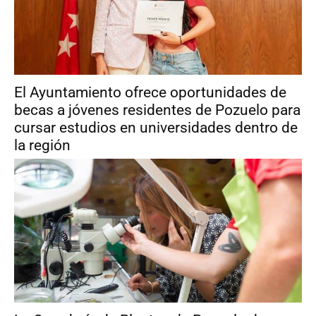
El Ayuntamiento ofrece oportunidades de
becas a jóvenes residentes de Pozuelo para
cursar estudios en universidades dentro de
la región