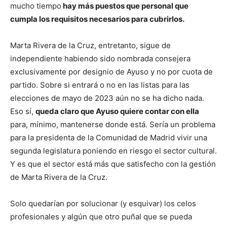
mucho tiempo
hay más puestos que personal que
cumpla los requisitos necesarios para cubrirlos.
Marta Rivera de la Cruz, entretanto, sigue de
independiente habiendo sido nombrada consejera
exclusivamente por designio de Ayuso y no por cuota de
partido. Sobre si entrará o no en las listas para las
elecciones de mayo de 2023 aún no se ha dicho nada.
Eso sí,
queda claro que Ayuso quiere contar con ella
para, mínimo, mantenerse donde está. Sería un problema
para la presidenta de la Comunidad de Madrid vivir una
segunda legislatura poniendo en riesgo el sector cultural.
Y es que el sector está más que satisfecho con la gestión
de Marta Rivera de la Cruz.
Solo quedarían por solucionar (y esquivar) los celos
profesionales y algún que otro puñal que se pueda