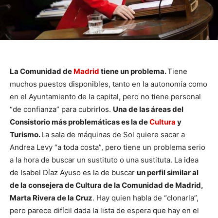
La Comunidad de
Madrid
tiene un problema.
Tiene
muchos puestos disponibles, tanto en la autonomía como
en el Ayuntamiento de la capital, pero no tiene personal
“de confianza” para cubrirlos.
Una de las áreas del
Consistorio más problemáticas es la de
Cultura
y
Turismo.
La sala de máquinas de Sol quiere sacar a
Andrea Levy “a toda costa”, pero tiene un problema serio
a la hora de buscar un sustituto o una sustituta. La idea
de Isabel Díaz Ayuso es la de buscar
un perfil similar al
de la consejera de Cultura de la Comunidad de Madrid,
Marta Rivera de la Cruz
. Hay quien habla de “clonarla”,
pero parece difícil dada la lista de espera que hay en el