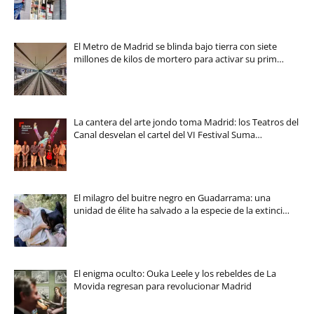
El Metro de Madrid se blinda bajo tierra con siete
millones de kilos de mortero para activar su prim…
La cantera del arte jondo toma Madrid: los Teatros del
Canal desvelan el cartel del VI Festival Suma…
El milagro del buitre negro en Guadarrama: una
unidad de élite ha salvado a la especie de la extinci…
El enigma oculto: Ouka Leele y los rebeldes de La
Movida regresan para revolucionar Madrid