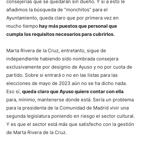
consejerías que se quedarán sin dueño. Y si a esto le
añadimos la búsqueda de “monchitos” para el
Ayuntamiento, queda claro que por primera vez en
mucho tiempo
hay más puestos que personal que
cumpla los requisitos necesarios para cubrirlos.
Marta Rivera de la Cruz, entretanto, sigue de
independiente habiendo sido nombrada consejera
exclusivamente por designio de Ayuso y no por cuota de
partido. Sobre si entrará o no en las listas para las
elecciones de mayo de 2023 aún no se ha dicho nada.
Eso sí,
queda claro que Ayuso quiere contar con ella
para, mínimo, mantenerse donde está. Sería un problema
para la presidenta de la Comunidad de Madrid vivir una
segunda legislatura poniendo en riesgo el sector cultural.
Y es que el sector está más que satisfecho con la gestión
de Marta Rivera de la Cruz.