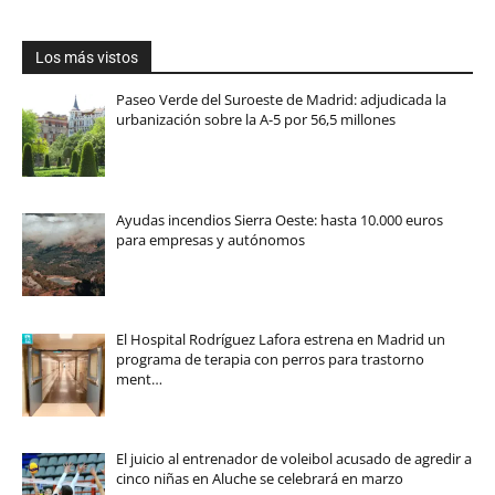
Los más vistos
Paseo Verde del Suroeste de Madrid: adjudicada la
urbanización sobre la A-5 por 56,5 millones
Ayudas incendios Sierra Oeste: hasta 10.000 euros
para empresas y autónomos
El Hospital Rodríguez Lafora estrena en Madrid un
programa de terapia con perros para trastorno
ment…
El juicio al entrenador de voleibol acusado de agredir a
cinco niñas en Aluche se celebrará en marzo