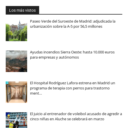
Los más vistos
Paseo Verde del Suroeste de Madrid: adjudicada la
urbanización sobre la A-5 por 56,5 millones
Ayudas incendios Sierra Oeste: hasta 10.000 euros
para empresas y autónomos
El Hospital Rodríguez Lafora estrena en Madrid un
programa de terapia con perros para trastorno
ment…
El juicio al entrenador de voleibol acusado de agredir a
cinco niñas en Aluche se celebrará en marzo