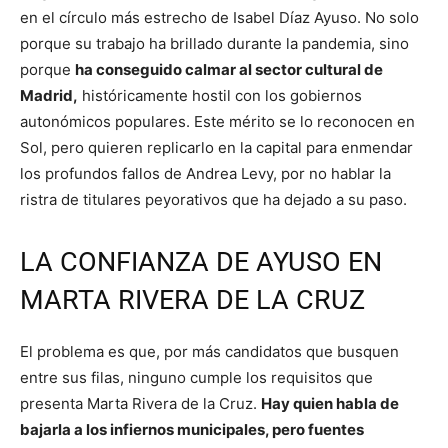
en el círculo más estrecho de Isabel Díaz Ayuso. No solo
porque su trabajo ha brillado durante la pandemia, sino
porque
ha conseguido calmar al sector cultural de
Madrid,
históricamente hostil con los gobiernos
autonómicos populares. Este mérito se lo reconocen en
Sol, pero quieren replicarlo en la capital para enmendar
los profundos fallos de Andrea Levy, por no hablar la
ristra de titulares peyorativos que ha dejado a su paso.
LA CONFIANZA DE AYUSO EN
MARTA RIVERA DE LA CRUZ
El problema es que, por más candidatos que busquen
entre sus filas, ninguno cumple los requisitos que
presenta Marta Rivera de la Cruz.
Hay quien habla de
bajarla a los infiernos municipales, pero fuentes