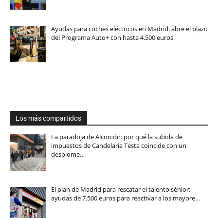
Ayudas para coches eléctricos en Madrid: abre el plazo
del Programa Auto+ con hasta 4.500 euros
Los más compartidos
La paradoja de Alcorcón: por qué la subida de
impuestos de Candelaria Testa coincide con un
desplome…
El plan de Madrid para rescatar el talento sénior:
ayudas de 7.500 euros para reactivar a los mayore…