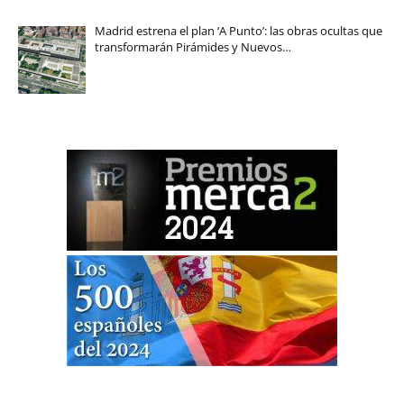
Madrid estrena el plan ‘A Punto’: las obras ocultas que
transformarán Pirámides y Nuevos…