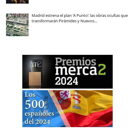
Madrid estrena el plan ‘A Punto’: las obras ocultas que
transformarán Pirámides y Nuevos…