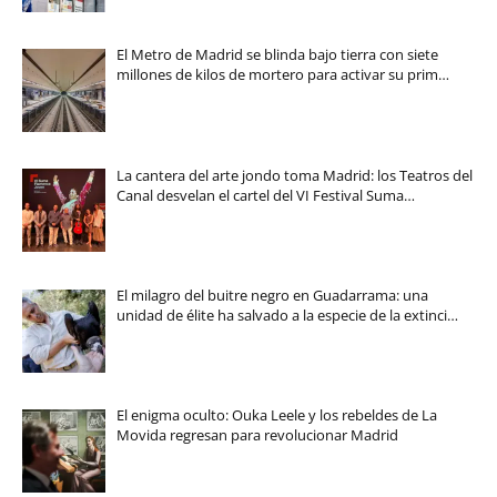
El Metro de Madrid se blinda bajo tierra con siete
millones de kilos de mortero para activar su prim…
La cantera del arte jondo toma Madrid: los Teatros del
Canal desvelan el cartel del VI Festival Suma…
El milagro del buitre negro en Guadarrama: una
unidad de élite ha salvado a la especie de la extinci…
El enigma oculto: Ouka Leele y los rebeldes de La
Movida regresan para revolucionar Madrid