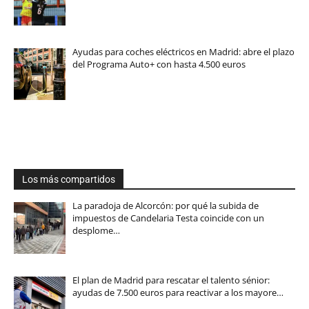
Ayudas para coches eléctricos en Madrid: abre el plazo
del Programa Auto+ con hasta 4.500 euros
Los más compartidos
La paradoja de Alcorcón: por qué la subida de
impuestos de Candelaria Testa coincide con un
desplome…
El plan de Madrid para rescatar el talento sénior:
ayudas de 7.500 euros para reactivar a los mayore…