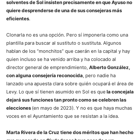
solventes de Sol insisten precisamente en que Ayuso no
quiere desprenderse de una de sus consejeras más
eficientes
.
Clonarla no es una opción. Pero sí imponerla como una
plantilla para buscar al sustituto o sustituta. Algunos
hablan de los “monchitos” que caerán en la capital y hay
quien incluso se ha venido arriba y ha colocado al
director general de emprendimiento,
Alberto González,
con alguna consejería reconocida
, pero nadie ha
lanzado una apuesta clara sobre quién ocupará el área de
Levy. Lo que sí tienen asumido en Sol es que
la concejala
dejará sus funciones tan pronto como se celebren las
elecciones
(en mayo de 2023). Y no es que haya muchas
voces en el Ayuntamiento que se resistan a la idea.
Marta Rivera de la Cruz tiene dos méritos que han hecho