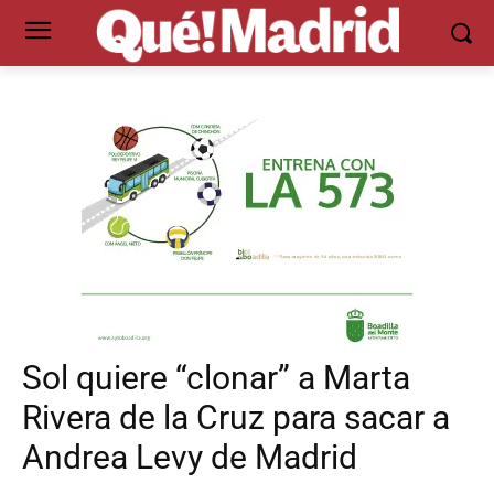
Sol quiere “clonar” a Marta
Rivera de la Cruz para sacar a
Andrea Levy de Madrid