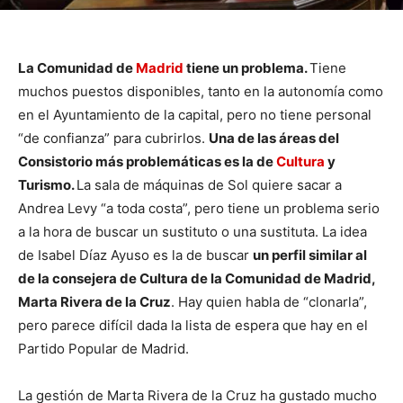
La Comunidad de
Madrid
tiene un problema.
Tiene
muchos puestos disponibles, tanto en la autonomía como
en el Ayuntamiento de la capital, pero no tiene personal
“de confianza” para cubrirlos.
Una de las áreas del
Consistorio más problemáticas es la de
Cultura
y
Turismo.
La sala de máquinas de Sol quiere sacar a
Andrea Levy “a toda costa”, pero tiene un problema serio
a la hora de buscar un sustituto o una sustituta. La idea
de Isabel Díaz Ayuso es la de buscar
un perfil similar al
de la consejera de Cultura de la Comunidad de Madrid,
Marta Rivera de la Cruz
. Hay quien habla de “clonarla”,
pero parece difícil dada la lista de espera que hay en el
Partido Popular de Madrid.
La gestión de Marta Rivera de la Cruz ha gustado mucho