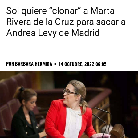
Sol quiere “clonar” a Marta
Rivera de la Cruz para sacar a
Andrea Levy de Madrid
POR
BARBARA HERMIDA
14 OCTUBRE, 2022 06:05