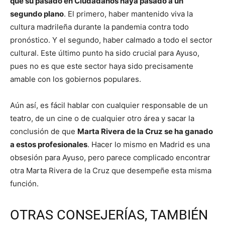
que su pasado en Ciudadanos haya pasado a un
segundo plano
. El primero, haber mantenido viva la
cultura madrileña durante la pandemia contra todo
pronóstico. Y el segundo, haber calmado a todo el sector
cultural. Este último punto ha sido crucial para Ayuso,
pues no es que este sector haya sido precisamente
amable con los gobiernos populares.
Aún así, es fácil hablar con cualquier responsable de un
teatro, de un cine o de cualquier otro área y sacar la
conclusión de que
Marta Rivera de la Cruz se ha ganado
a estos profesionales
. Hacer lo mismo en Madrid es una
obsesión para Ayuso, pero parece complicado encontrar
otra Marta Rivera de la Cruz que desempeñe esta misma
función.
OTRAS CONSEJERÍAS, TAMBIÉN