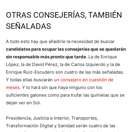
OTRAS CONSEJERÍAS, TAMBIÉN
SEÑALADAS
A todo esto hay que añadirle la necesidad de buscar
candidatos para ocupar las consejerías que se quedarán
sin responsable más pronto que tarde.
La de Enrique
López, la de David Pérez, la de Carlos Izquierdo y la de
Enrique Ruiz-Escudero son cuatro de las más señaladas.
Y todas ellas buscarán
un consejero en cuestión de
meses
. Y lo hará sin que haya ninguno con los
suficientes galones como para trufar las quinielas que se
dejan ver en Sol.
Presidencia, Justicia e Interior, Transportes,
Transformación Digital y Sanidad serán cuatro de las