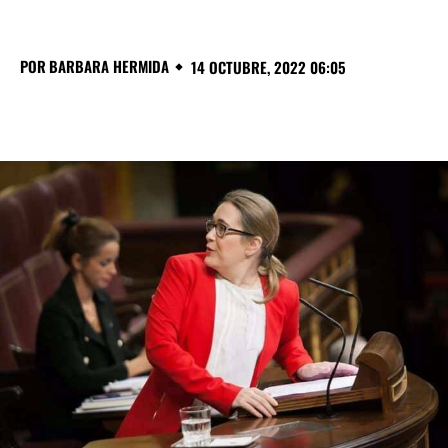
POR
BARBARA HERMIDA
14 OCTUBRE, 2022 06:05