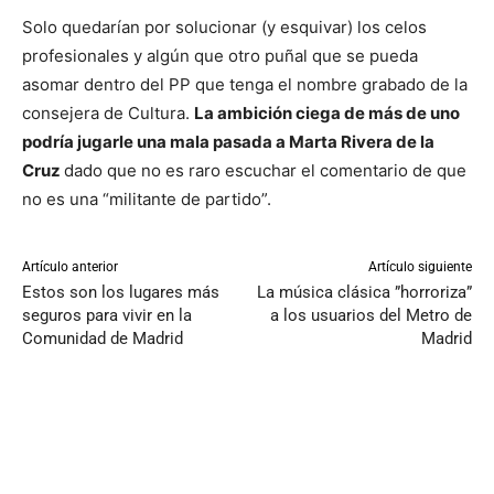
Solo quedarían por solucionar (y esquivar) los celos
profesionales y algún que otro puñal que se pueda
asomar dentro del PP que tenga el nombre grabado de la
consejera de Cultura.
La ambición ciega de más de uno
podría jugarle una mala pasada a Marta Rivera de la
Cruz
dado que no es raro escuchar el comentario de que
no es una “militante de partido”.
Artículo anterior
Artículo siguiente
Estos son los lugares más
La música clásica ”horroriza”
seguros para vivir en la
a los usuarios del Metro de
Comunidad de Madrid
Madrid