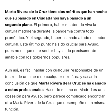
Marta Rivera de la Cruz tiene dos méritos que han hecho
que su pasado en Ciudadanos haya pasado a un
segundo plano
. El primero, haber mantenido viva la
cultura madrileña durante la pandemia contra todo
pronóstico. Y el segundo, haber calmado a todo el sector
cultural. Este último punto ha sido crucial para Ayuso,
pues no es que este sector haya sido precisamente
amable con los gobiernos populares.
Aún así, es fácil hablar con cualquier responsable de un
teatro, de un cine o de cualquier otro área y sacar la
conclusión de que
Marta Rivera de la Cruz se ha ganado
a estos profesionales
. Hacer lo mismo en Madrid es una
obsesión para Ayuso, pero parece complicado encontrar
otra Marta Rivera de la Cruz que desempeñe esta misma
función.