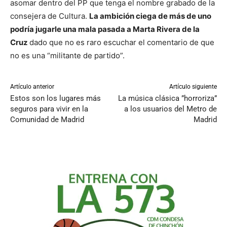
asomar dentro del PP que tenga el nombre grabado de la
consejera de Cultura.
La ambición ciega de más de uno
podría jugarle una mala pasada a Marta Rivera de la
Cruz
dado que no es raro escuchar el comentario de que
no es una “militante de partido”.
Artículo anterior
Artículo siguiente
Estos son los lugares más
La música clásica ”horroriza”
seguros para vivir en la
a los usuarios del Metro de
Comunidad de Madrid
Madrid