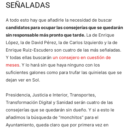
SEÑALADAS
A todo esto hay que añadirle la necesidad de buscar
candidatos para ocupar las consejerías que se quedarán
sin responsable más pronto que tarde.
La de Enrique
López, la de David Pérez, la de Carlos Izquierdo y la de
Enrique Ruiz-Escudero son cuatro de las más señaladas.
Y todas ellas buscarán
un consejero en cuestión de
meses
. Y lo hará sin que haya ninguno con los
suficientes galones como para trufar las quinielas que se
dejan ver en Sol.
Presidencia, Justicia e Interior, Transportes,
Transformación Digital y Sanidad serán cuatro de las
consejerías que se quedarán sin dueño. Y si a esto le
añadimos la búsqueda de “monchitos” para el
Ayuntamiento, queda claro que por primera vez en