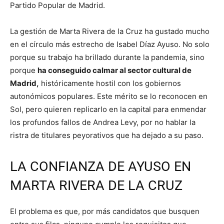
Partido Popular de Madrid.
La gestión de Marta Rivera de la Cruz ha gustado mucho
en el círculo más estrecho de Isabel Díaz Ayuso. No solo
porque su trabajo ha brillado durante la pandemia, sino
porque
ha conseguido calmar al sector cultural de
Madrid,
históricamente hostil con los gobiernos
autonómicos populares. Este mérito se lo reconocen en
Sol, pero quieren replicarlo en la capital para enmendar
los profundos fallos de Andrea Levy, por no hablar la
ristra de titulares peyorativos que ha dejado a su paso.
LA CONFIANZA DE AYUSO EN
MARTA RIVERA DE LA CRUZ
El problema es que, por más candidatos que busquen