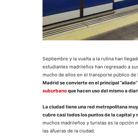
Septiembre y la vuelta a la rutina han llega
estudiantes madrileños han regresado a sus
mucho de ellos en el transporte público de 
Madrid se convierte en el principal ”aliado
suburbano
que hacen uso del mismo a diar
La ciudad tiene una red metropolitana mu
cubre casi todos los puntos de la capital 
muchos madrileños y turistas es la opción 
las afueras de la ciudad.