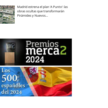
Madrid estrena el plan ‘A Punto’: las
obras ocultas que transformarán
Pirámides y Nuevos…