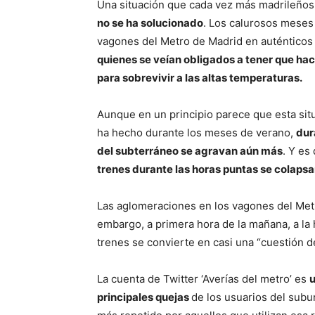
Una situación que cada vez más madrileños
no se ha solucionado
. Los calurosos meses 
vagones del Metro de Madrid en auténticos ”
quienes se veían obligados a tener que ha
para sobrevivir a las altas temperaturas.
Aunque en un principio parece que esta sit
ha hecho durante los meses de verano,
dur
del subterráneo se agravan aún más
. Y es
trenes durante las horas puntas se colapsa
Las aglomeraciones en los vagones del Met
embargo, a primera hora de la mañana, a la 
trenes se convierte en casi una “cuestión d
La cuenta de Twitter ‘Averías del metro’ es
u
principales quejas
de los usuarios del subu