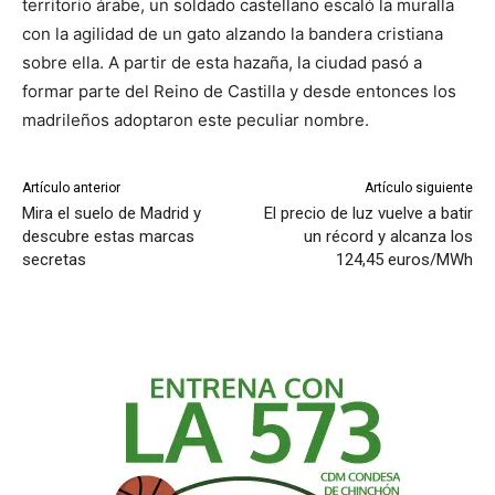
territorio árabe, un soldado castellano escaló la muralla
con la agilidad de un gato alzando la bandera cristiana
sobre ella. A partir de esta hazaña, la ciudad pasó a
formar parte del Reino de Castilla y desde entonces los
madrileños adoptaron este peculiar nombre.
Artículo anterior
Artículo siguiente
Mira el suelo de Madrid y
El precio de luz vuelve a batir
descubre estas marcas
un récord y alcanza los
secretas
124,45 euros/MWh