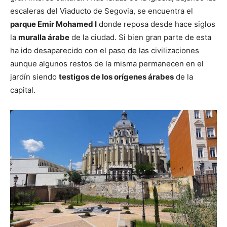
escaleras del Viaducto de Segovia, se encuentra el
parque Emir Mohamed I
donde reposa desde hace siglos
la
muralla árabe
de la ciudad. Si bien gran parte de esta
ha ido desaparecido con el paso de las civilizaciones
aunque algunos restos de la misma permanecen en el
jardín siendo
testigos de los orígenes árabes
de la
capital.