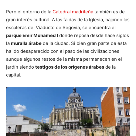
Pero el entorno de la
Catedral madrileña
también es de
gran interés cultural. A las faldas de la Iglesia, bajando las
escaleras del Viaducto de Segovia, se encuentra el
parque Emir Mohamed I
donde reposa desde hace siglos
la
muralla árabe
de la ciudad. Si bien gran parte de esta
ha ido desaparecido con el paso de las civilizaciones
aunque algunos restos de la misma permanecen en el
jardín siendo
testigos de los orígenes árabes
de la
capital.