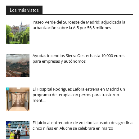
Los más vistos
Paseo Verde del Suroeste de Madrid: adjudicada la
urbanización sobre la A-5 por 56,5 millones
Ayudas incendios Sierra Oeste: hasta 10.000 euros
para empresas y autónomos
El Hospital Rodríguez Lafora estrena en Madrid un
programa de terapia con perros para trastorno
ment…
El juicio al entrenador de voleibol acusado de agredir a
cinco niñas en Aluche se celebrará en marzo