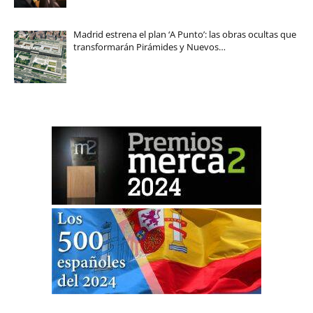
Madrid estrena el plan ‘A Punto’: las obras ocultas que
transformarán Pirámides y Nuevos…