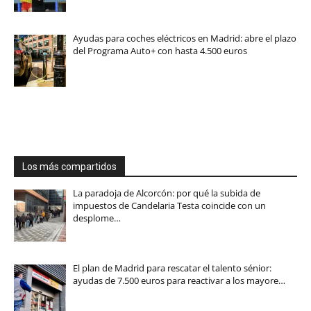
Ayudas para coches eléctricos en Madrid: abre el plazo
del Programa Auto+ con hasta 4.500 euros
Los más compartidos
La paradoja de Alcorcón: por qué la subida de
impuestos de Candelaria Testa coincide con un
desplome…
El plan de Madrid para rescatar el talento sénior:
ayudas de 7.500 euros para reactivar a los mayore…