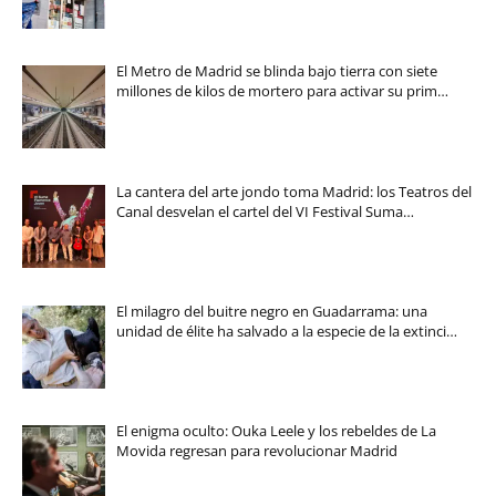
El Metro de Madrid se blinda bajo tierra con siete
millones de kilos de mortero para activar su prim…
La cantera del arte jondo toma Madrid: los Teatros del
Canal desvelan el cartel del VI Festival Suma…
El milagro del buitre negro en Guadarrama: una
unidad de élite ha salvado a la especie de la extinci…
El enigma oculto: Ouka Leele y los rebeldes de La
Movida regresan para revolucionar Madrid