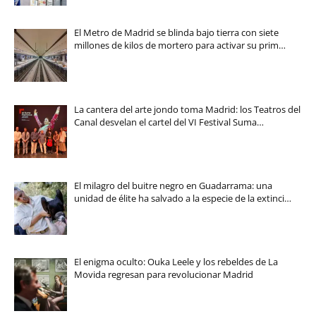
El Metro de Madrid se blinda bajo tierra con siete
millones de kilos de mortero para activar su prim…
La cantera del arte jondo toma Madrid: los Teatros del
Canal desvelan el cartel del VI Festival Suma…
El milagro del buitre negro en Guadarrama: una
unidad de élite ha salvado a la especie de la extinci…
El enigma oculto: Ouka Leele y los rebeldes de La
Movida regresan para revolucionar Madrid