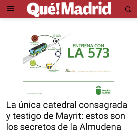
La única catedral consagrada
y testigo de Mayrit: estos son
los secretos de la Almudena