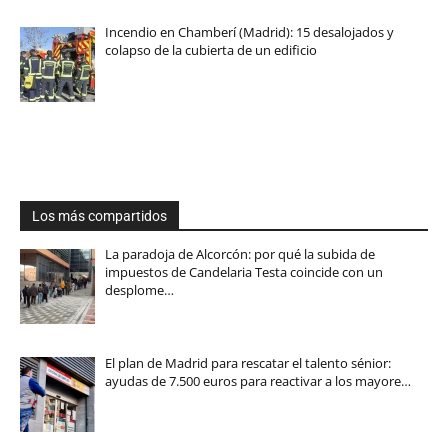
Incendio en Chamberí (Madrid): 15 desalojados y
colapso de la cubierta de un edificio
Los más compartidos
La paradoja de Alcorcón: por qué la subida de
impuestos de Candelaria Testa coincide con un
desplome…
El plan de Madrid para rescatar el talento sénior:
ayudas de 7.500 euros para reactivar a los mayore…