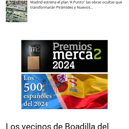
Madrid estrena el plan ‘A Punto’: las obras ocultas que
transformarán Pirámides y Nuevos…
Los vecinos de Boadilla del