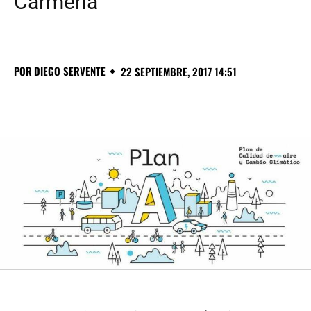
Carmena
POR
DIEGO SERVENTE
22 SEPTIEMBRE, 2017 14:51