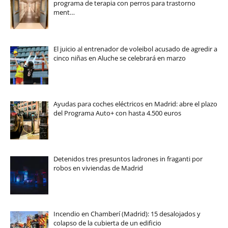
programa de terapia con perros para trastorno
ment…
El juicio al entrenador de voleibol acusado de agredir a
cinco niñas en Aluche se celebrará en marzo
Ayudas para coches eléctricos en Madrid: abre el plazo
del Programa Auto+ con hasta 4.500 euros
Detenidos tres presuntos ladrones in fraganti por
robos en viviendas de Madrid
Incendio en Chamberí (Madrid): 15 desalojados y
colapso de la cubierta de un edificio