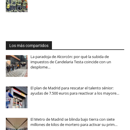
Los más compartidos
La paradoja de Alcorcón: por qué la subida de
impuestos de Candelaria Testa coincide con un
desplome…
El plan de Madrid para rescatar el talento sénior:
ayudas de 7.500 euros para reactivar a los mayore…
El Metro de Madrid se blinda bajo tierra con siete
millones de kilos de mortero para activar su prim…