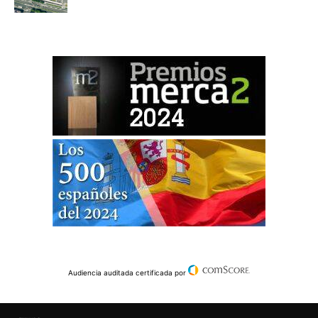
Audiencia auditada certificada por