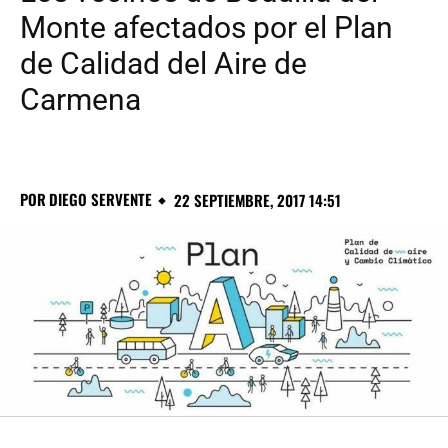
Monte afectados por el Plan
de Calidad del Aire de
Carmena
POR
DIEGO SERVENTE
22 SEPTIEMBRE, 2017 14:51