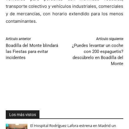
transporte colectivo y vehículos industriales, comerciales
y de mercancías, con horario extendido para los menos
contaminantes.
Artículo anterior
Artículo siguiente
Boadilla del Monte blindará
¿Puedes levantar un coche
las Fiestas para evitar
con 200 espaguetis?
incidentes
descúbrelo en Boadilla del
Monte
Los más vistos
El Hospital Rodríguez Lafora estrena en Madrid un