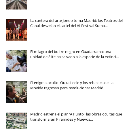
La cantera del arte jondo toma Madrid: los Teatros del
Canal desvelan el cartel del VI Festival Suma…
El milagro del buitre negro en Guadarrama: una
unidad de élite ha salvado a la especie de la extinci…
El enigma oculto: Ouka Leele y los rebeldes de La
Movida regresan para revolucionar Madrid
Madrid estrena el plan ‘A Punto’: las obras ocultas que
transformarán Pirámides y Nuevos…