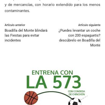
y de mercancías, con horario extendido para los menos
contaminantes.
Artículo anterior
Artículo siguiente
Boadilla del Monte blindará
¿Puedes levantar un coche
las Fiestas para evitar
con 200 espaguetis?
incidentes
descúbrelo en Boadilla del
Monte