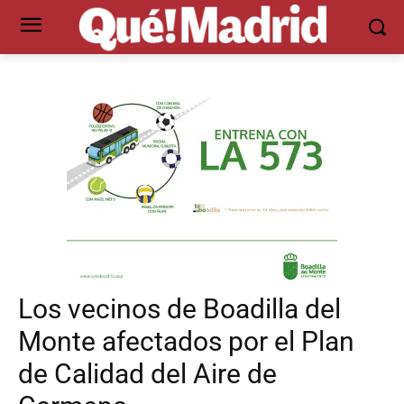
Los vecinos de Boadilla del
Monte afectados por el Plan
de Calidad del Aire de