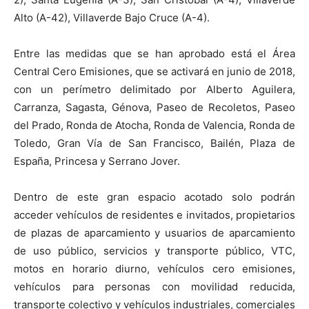
Alto (A-42), Villaverde Bajo Cruce (A-4).
Entre las medidas que se han aprobado está el Área
Central Cero Emisiones, que se activará en junio de 2018,
con un perímetro delimitado por Alberto Aguilera,
Carranza, Sagasta, Génova, Paseo de Recoletos, Paseo
del Prado, Ronda de Atocha, Ronda de Valencia, Ronda de
Toledo, Gran Vía de San Francisco, Bailén, Plaza de
España, Princesa y Serrano Jover.
Dentro de este gran espacio acotado solo podrán
acceder vehículos de residentes e invitados, propietarios
de plazas de aparcamiento y usuarios de aparcamiento
de uso público, servicios y transporte público, VTC,
motos en horario diurno, vehículos cero emisiones,
vehículos para personas con movilidad reducida,
transporte colectivo y vehículos industriales, comerciales