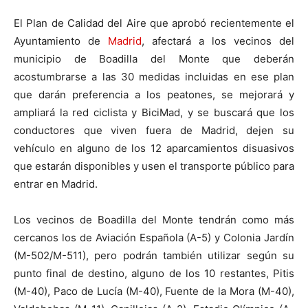
El Plan de Calidad del Aire que aprobó recientemente el
Ayuntamiento de
Madrid
, afectará a los vecinos del
municipio de Boadilla del Monte que deberán
acostumbrarse a las 30 medidas incluidas en ese plan
que darán preferencia a los peatones, se mejorará y
ampliará la red ciclista y BiciMad, y se buscará que los
conductores que viven fuera de Madrid, dejen su
vehículo en alguno de los 12 aparcamientos disuasivos
que estarán disponibles y usen el transporte público para
entrar en Madrid.
Los vecinos de Boadilla del Monte tendrán como más
cercanos los de Aviación Española (A-5) y Colonia Jardín
(M-502/M-511), pero podrán también utilizar según su
punto final de destino, alguno de los 10 restantes, Pitis
(M-40), Paco de Lucía (M-40), Fuente de la Mora (M-40),