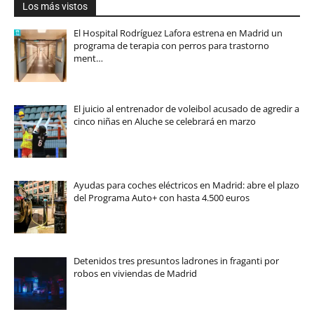
Los más vistos
El Hospital Rodríguez Lafora estrena en Madrid un
programa de terapia con perros para trastorno
ment…
El juicio al entrenador de voleibol acusado de agredir a
cinco niñas en Aluche se celebrará en marzo
Ayudas para coches eléctricos en Madrid: abre el plazo
del Programa Auto+ con hasta 4.500 euros
Detenidos tres presuntos ladrones in fraganti por
robos en viviendas de Madrid