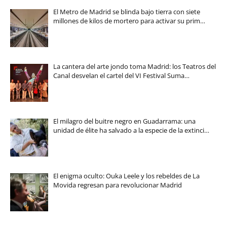
El Metro de Madrid se blinda bajo tierra con siete
millones de kilos de mortero para activar su prim…
La cantera del arte jondo toma Madrid: los Teatros del
Canal desvelan el cartel del VI Festival Suma…
El milagro del buitre negro en Guadarrama: una
unidad de élite ha salvado a la especie de la extinci…
El enigma oculto: Ouka Leele y los rebeldes de La
Movida regresan para revolucionar Madrid