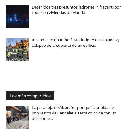
Detenidos tres presuntos ladrones in fraganti por
robos en viviendas de Madrid
Incendio en Chamberí (Madrid): 15 desalojados y
colapso de la cubierta de un edificio
Los más compartidos
La paradoja de Alcorcón: por qué la subida de
impuestos de Candelaria Testa coincide con un
desplome…