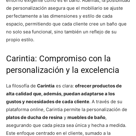
entorno exigente como es el baño. Además, la posibilidad
de personalización asegura que el mobiliario se ajuste
perfectamente a las dimensiones y estilo de cada
espacio, permitiendo que cada cliente cree un baño que
no solo sea funcional, sino también un reflejo de su
propio estilo.
Carintia: Compromiso con la
personalización y la excelencia
La filosofía de
Carintia
es clara:
ofrecer productos de
alta calidad que, además, puedan adaptarse a los
gustos y necesidades de cada cliente
. A través de su
plataforma
online
, Carintia permite la personalización de
platos de ducha de resina
y
muebles de baño
,
asegurando que cada pieza sea única y hecha a medida.
Este enfoque centrado en el cliente, sumado a la