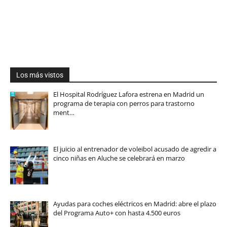
Los más vistos
El Hospital Rodríguez Lafora estrena en Madrid un
programa de terapia con perros para trastorno
ment…
El juicio al entrenador de voleibol acusado de agredir a
cinco niñas en Aluche se celebrará en marzo
Ayudas para coches eléctricos en Madrid: abre el plazo
del Programa Auto+ con hasta 4.500 euros