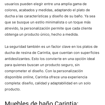
usuarios pueden elegir entre una amplia gama de
colores, acabados y medidas, adaptando el plato de
ducha a las características y diseño de su baño. Ya sea
que se busque un estilo minimalista o un toque más
atrevido, la personalización permite que cada cliente
obtenga un producto único, hecho a medida.
La seguridad también es un factor clave en los platos de
ducha de resina de Carintia, que cuentan con superficies
antideslizantes. Esto los convierte en una opción ideal
para quienes buscan un producto seguro, sin
comprometer el diseño. Con la personalización
disponible
online
, Carintia ofrece una experiencia
completa: diseño, calidad y adaptabilidad en un solo
producto.
Muebles de baño Carintia: