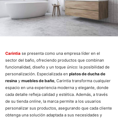
Carintia
se presenta como una empresa líder en el
sector del baño, ofreciendo productos que combinan
funcionalidad, diseño y un toque único: la posibilidad de
personalización. Especializada en
platos de ducha de
resina
y
muebles de baño
, Carintia transforma cualquier
espacio en una experiencia moderna y elegante, donde
cada detalle refleja calidad y estética. Además, a través
de su tienda
online
, la marca permite a los usuarios
personalizar sus productos, asegurando que cada cliente
obtenga una solución adaptada a sus necesidades y