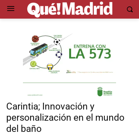
Carintia; Innovación y
personalización en el mundo
del baño