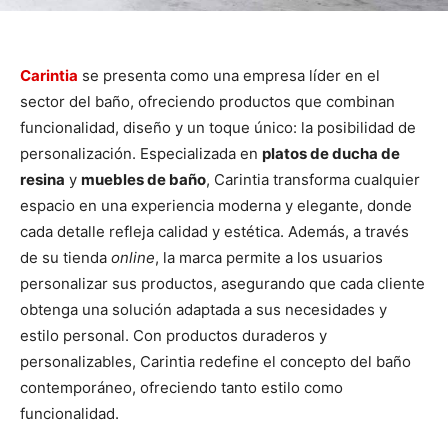
Carintia
se presenta como una empresa líder en el
sector del baño, ofreciendo productos que combinan
funcionalidad, diseño y un toque único: la posibilidad de
personalización. Especializada en
platos de ducha de
resina
y
muebles de baño
, Carintia transforma cualquier
espacio en una experiencia moderna y elegante, donde
cada detalle refleja calidad y estética. Además, a través
de su tienda
online
, la marca permite a los usuarios
personalizar sus productos, asegurando que cada cliente
obtenga una solución adaptada a sus necesidades y
estilo personal. Con productos duraderos y
personalizables, Carintia redefine el concepto del baño
contemporáneo, ofreciendo tanto estilo como
funcionalidad.