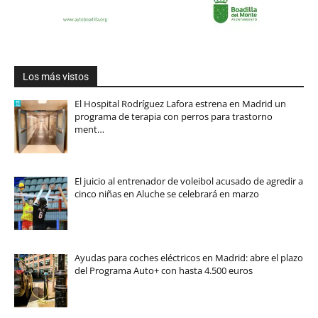
Los más vistos
El Hospital Rodríguez Lafora estrena en Madrid un
programa de terapia con perros para trastorno
ment…
El juicio al entrenador de voleibol acusado de agredir a
cinco niñas en Aluche se celebrará en marzo
Ayudas para coches eléctricos en Madrid: abre el plazo
del Programa Auto+ con hasta 4.500 euros