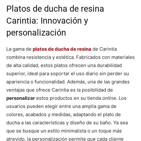
Platos de ducha de resina
Carintia: Innovación y
personalización
La gama de
platos de ducha de resina
de Carintia
combina resistencia y estética. Fabricados con materiales
de alta calidad, estos platos ofrecen una durabilidad
superior, ideal para soportar el uso diario sin perder su
apariencia o funcionalidad. Además, una de las grandes
ventajas que ofrece Carintia es la posibilidad de
personalizar
estos productos en su tienda
online
. Los
usuarios pueden elegir entre una amplia gama de
colores, acabados y medidas, adaptando el plato de
ducha a las características y diseño de su baño. Ya sea
que se busque un estilo minimalista o un toque más
atrevido, la personalización permite que cada cliente