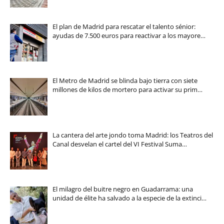
El plan de Madrid para rescatar el talento sénior:
ayudas de 7.500 euros para reactivar a los mayore…
El Metro de Madrid se blinda bajo tierra con siete
millones de kilos de mortero para activar su prim…
La cantera del arte jondo toma Madrid: los Teatros del
Canal desvelan el cartel del VI Festival Suma…
El milagro del buitre negro en Guadarrama: una
unidad de élite ha salvado a la especie de la extinci…