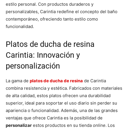
estilo personal. Con productos duraderos y
personalizables, Carintia redefine el concepto del baño
contemporáneo, ofreciendo tanto estilo como
funcionalidad.
Platos de ducha de resina
Carintia: Innovación y
personalización
La gama de
platos de ducha de resina
de Carintia
combina resistencia y estética. Fabricados con materiales
de alta calidad, estos platos ofrecen una durabilidad
superior, ideal para soportar el uso diario sin perder su
apariencia o funcionalidad. Además, una de las grandes
ventajas que ofrece Carintia es la posibilidad de
personalizar
estos productos en su tienda
online
. Los