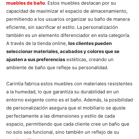
muebles de baño
. Estos muebles destacan por su
capacidad de maximizar el espacio de almacenamiento,
permitiendo a los usuarios organizar su baño de manera
eficiente, sin sacrificar el estilo. La personalización
también es un elemento diferenciador en esta categoría.
A través de la tienda online,
los clientes pueden
seleccionar materiales, acabados y colores que se
ajusten a sus preferencias
estéticas, creando un
ambiente de baño que refleje su personalidad.
Carintia fabrica estos muebles con materiales resistentes
a la humedad, lo que garantiza su durabilidad en un
entorno exigente como es el baño. Además, la posibilidad
de personalización asegura que el mobiliario se ajuste
perfectamente a las dimensiones y estilo de cada
espacio, permitiendo que cada cliente cree un baño que
no solo sea funcional, sino también un reflejo de su