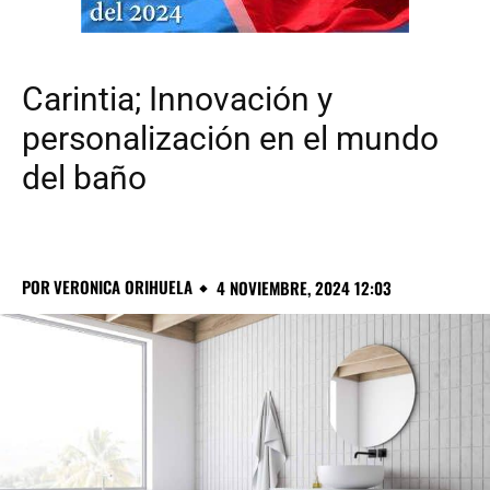
Carintia; Innovación y
personalización en el mundo
del baño
POR
VERONICA ORIHUELA
4 NOVIEMBRE, 2024 12:03