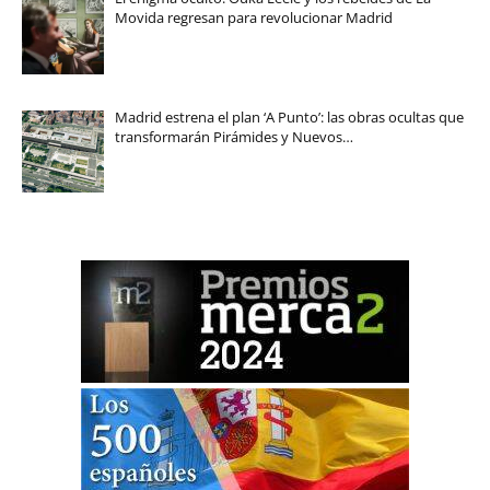
Movida regresan para revolucionar Madrid
Madrid estrena el plan ‘A Punto’: las obras ocultas que
transformarán Pirámides y Nuevos…