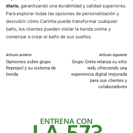
diaria
, garantizando una durabilidad y calidad superiores.
Para explorar todas las opciones de personalización y
descubrir cómo Carintia puede transformar cualquier
baño, los clientes pueden visitar la tienda
online
y
comenzar a crear el baño de sus sueños.
Artículo anterior
Artículo siguiente
Opiniones sobre grupo
Grupo Greta relanza su sitio
Reprepol y su sistema de
web, ofreciendo una
tienda
experiencia digital mejorada
para sus clientes y
colaboradores