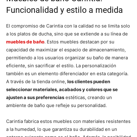
Funcionalidad y estilo a medida
El compromiso de Carintia con la calidad no se limita solo
a los platos de ducha, sino que se extiende a su línea de
muebles de baño
. Estos muebles destacan por su
capacidad de maximizar el espacio de almacenamiento,
permitiendo a los usuarios organizar su baño de manera
eficiente, sin sacrificar el estilo. La personalización
también es un elemento diferenciador en esta categoría.
A través de la tienda online,
los clientes pueden
seleccionar materiales, acabados y colores que se
ajusten a sus preferencias
estéticas, creando un
ambiente de baño que refleje su personalidad.
Carintia fabrica estos muebles con materiales resistentes
a la humedad, lo que garantiza su durabilidad en un