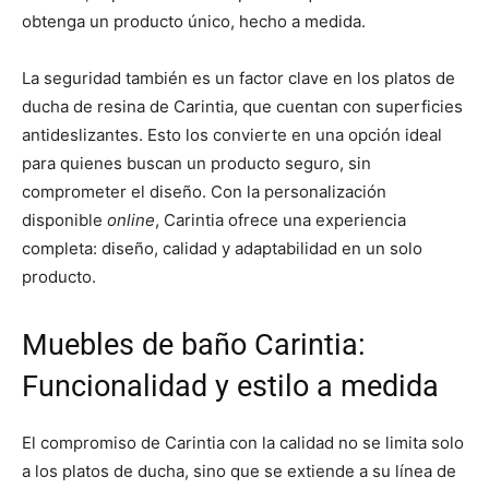
obtenga un producto único, hecho a medida.
La seguridad también es un factor clave en los platos de
ducha de resina de Carintia, que cuentan con superficies
antideslizantes. Esto los convierte en una opción ideal
para quienes buscan un producto seguro, sin
comprometer el diseño. Con la personalización
disponible
online
, Carintia ofrece una experiencia
completa: diseño, calidad y adaptabilidad en un solo
producto.
Muebles de baño Carintia:
Funcionalidad y estilo a medida
El compromiso de Carintia con la calidad no se limita solo
a los platos de ducha, sino que se extiende a su línea de