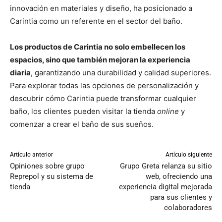
innovación en materiales y diseño, ha posicionado a
Carintia como un referente en el sector del baño.
Los productos de Carintia no solo embellecen los
espacios, sino que también mejoran la experiencia
diaria
, garantizando una durabilidad y calidad superiores.
Para explorar todas las opciones de personalización y
descubrir cómo Carintia puede transformar cualquier
baño, los clientes pueden visitar la tienda
online
y
comenzar a crear el baño de sus sueños.
Artículo anterior
Artículo siguiente
Opiniones sobre grupo
Grupo Greta relanza su sitio
Reprepol y su sistema de
web, ofreciendo una
tienda
experiencia digital mejorada
para sus clientes y
colaboradores