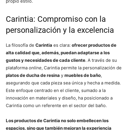
propio estilo.
Carintia: Compromiso con la
personalización y la excelencia
La filosofía de
Carintia
es clara:
ofrecer productos de
alta calidad que, además, puedan adaptarse a los
gustos y necesidades de cada cliente
. A través de su
plataforma
online
, Carintia permite la personalización de
platos de ducha de resina
y
muebles de baño
,
asegurando que cada pieza sea única y hecha a medida.
Este enfoque centrado en el cliente, sumado a la
innovación en materiales y diseño, ha posicionado a
Carintia como un referente en el sector del baño.
Los productos de Carintia no solo embellecen los
espacios, sino que también mejoran la experiencia