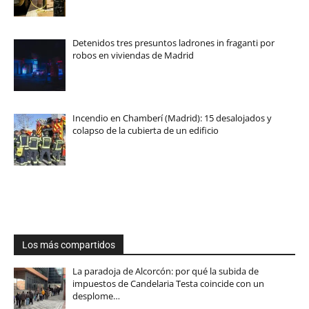
Detenidos tres presuntos ladrones in fraganti por
robos en viviendas de Madrid
Incendio en Chamberí (Madrid): 15 desalojados y
colapso de la cubierta de un edificio
Los más compartidos
La paradoja de Alcorcón: por qué la subida de
impuestos de Candelaria Testa coincide con un
desplome…