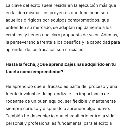
La clave del éxito suele residir en la ejecución más que
en la idea misma. Los proyectos que funcionan son
aquellos dirigidos por equipos comprometidos, que
entienden su mercado, se adaptan rápidamente a los
cambios, y tienen una clara propuesta de valor. Además,
la perseverancia frente a los desafíos y la capacidad para
aprender de los fracasos son cruciales.
Hasta la fecha, ¿Qué aprendizajes has adquirido en tu
faceta como emprendedor?
He aprendido que el fracaso es parte del proceso y una
fuente invaluable de aprendizaje. La importancia de
rodearse de un buen equipo, ser flexible y mantenerse
siempre curioso y dispuesto a aprender algo nuevo.
También he descubierto que el equilibrio entre la vida
personal y profesional es fundamental para el éxito a