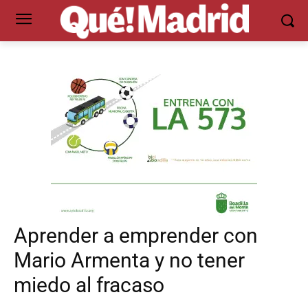
Aprender a emprender con
Mario Armenta y no tener
miedo al fracaso