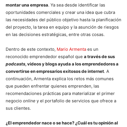
montar una empresa
. Ya sea desde identificar las
oportunidades comerciales y crear una idea que cubra
las necesidades del público objetivo hasta la planificación
del proyecto, la tarea en equipo y la asunción de riesgos
en las decisiones estratégicas, entre otras cosas.
Dentro de este contexto,
Mario Armenta
es un
reconocido emprendedor español que
a través de sus
podcasts
, vídeos y blogs ayuda a los emprendedores a
convertirse en empresarios exitosos de internet
. A
continuación, Armenta explica los retos más comunes
que pueden enfrentar quienes emprenden, las
recomendaciones prácticas para materializar el primer
negocio
online
y el portafolio de servicios que ofrece a
sus clientes.
¿El emprendedor nace o se hace? ¿Cuál es tu opinión al