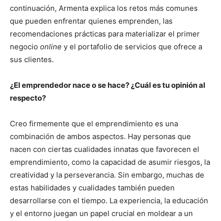
continuación, Armenta explica los retos más comunes
que pueden enfrentar quienes emprenden, las
recomendaciones prácticas para materializar el primer
negocio
online
y el portafolio de servicios que ofrece a
sus clientes.
¿El emprendedor nace o se hace? ¿Cuál es tu opinión al
respecto?
Creo firmemente que el emprendimiento es una
combinación de ambos aspectos. Hay personas que
nacen con ciertas cualidades innatas que favorecen el
emprendimiento, como la capacidad de asumir riesgos, la
creatividad y la perseverancia. Sin embargo, muchas de
estas habilidades y cualidades también pueden
desarrollarse con el tiempo. La experiencia, la educación
y el entorno juegan un papel crucial en moldear a un