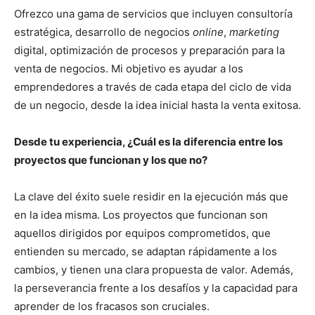
Ofrezco una gama de servicios que incluyen consultoría
estratégica, desarrollo de negocios
online
,
marketing
digital, optimización de procesos y preparación para la
venta de negocios. Mi objetivo es ayudar a los
emprendedores a través de cada etapa del ciclo de vida
de un negocio, desde la idea inicial hasta la venta exitosa.
Desde tu experiencia, ¿Cuál es la diferencia entre los
proyectos que funcionan y los que no?
La clave del éxito suele residir en la ejecución más que
en la idea misma. Los proyectos que funcionan son
aquellos dirigidos por equipos comprometidos, que
entienden su mercado, se adaptan rápidamente a los
cambios, y tienen una clara propuesta de valor. Además,
la perseverancia frente a los desafíos y la capacidad para
aprender de los fracasos son cruciales.