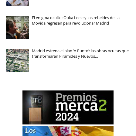
El enigma oculto: Ouka Leele y los rebeldes de La
Movida regresan para revolucionar Madrid
Madrid estrena el plan ‘A Punto’: las obras ocultas que
transformarán Pirámides y Nuevos…