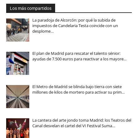
Los más compartidos
La paradoja de Alcorcón: por qué la subida de
impuestos de Candelaria Testa coincide con un
desplome…
El plan de Madrid para rescatar el talento sénior:
ayudas de 7.500 euros para reactivar a los mayore…
El Metro de Madrid se blinda bajo tierra con siete
millones de kilos de mortero para activar su prim…
La cantera del arte jondo toma Madrid: los Teatros del
Canal desvelan el cartel del VI Festival Suma…