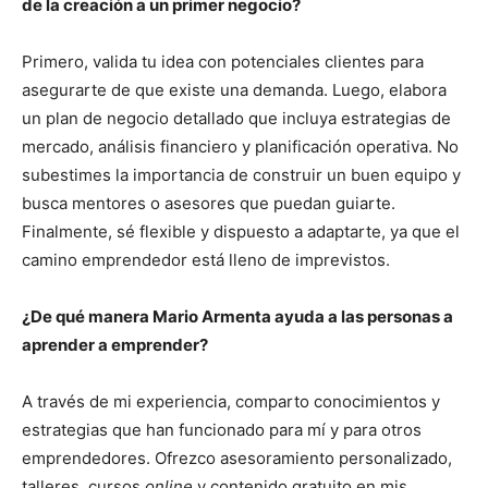
de la creación a un primer negocio?
Primero, valida tu idea con potenciales clientes para
asegurarte de que existe una demanda. Luego, elabora
un plan de negocio detallado que incluya estrategias de
mercado, análisis financiero y planificación operativa. No
subestimes la importancia de construir un buen equipo y
busca mentores o asesores que puedan guiarte.
Finalmente, sé flexible y dispuesto a adaptarte, ya que el
camino emprendedor está lleno de imprevistos.
¿De qué manera Mario Armenta ayuda a las personas a
aprender a emprender?
A través de mi experiencia, comparto conocimientos y
estrategias que han funcionado para mí y para otros
emprendedores. Ofrezco asesoramiento personalizado,
talleres, cursos
online
y contenido gratuito en mis