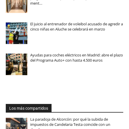
ment…
El juicio al entrenador de voleibol acusado de agredir a
cinco niñas en Aluche se celebrará en marzo
Ayudas para coches eléctricos en Madrid: abre el plazo
del Programa Auto+ con hasta 4.500 euros
Los más compartidos
La paradoja de Alcorcón: por qué la subida de
impuestos de Candelaria Testa coincide con un