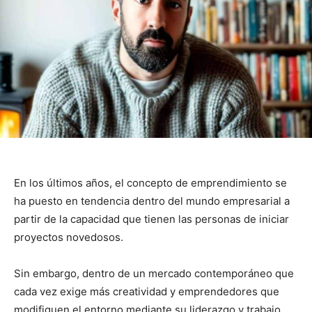
En los últimos años, el concepto de emprendimiento se
ha puesto en tendencia dentro del mundo empresarial a
partir de la capacidad que tienen las personas de iniciar
proyectos novedosos.
Sin embargo, dentro de un mercado contemporáneo que
cada vez exige más creatividad y emprendedores que
modifiquen el entorno mediante su liderazgo y trabajo