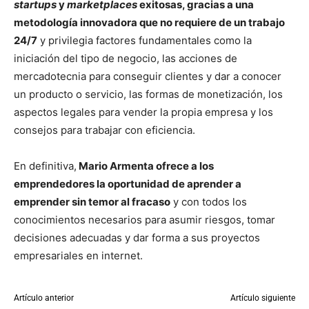
startups
y
marketplaces
exitosas, gracias a una
metodología innovadora que no requiere de un trabajo
24/7
y privilegia factores fundamentales como la
iniciación del tipo de negocio, las acciones de
mercadotecnia para conseguir clientes y dar a conocer
un producto o servicio, las formas de monetización, los
aspectos legales para vender la propia empresa y los
consejos para trabajar con eficiencia.
En definitiva,
Mario Armenta ofrece a los
emprendedores la oportunidad de aprender a
emprender sin temor al fracaso
y con todos los
conocimientos necesarios para asumir riesgos, tomar
decisiones adecuadas y dar forma a sus proyectos
empresariales en internet.
Artículo anterior
Artículo siguiente