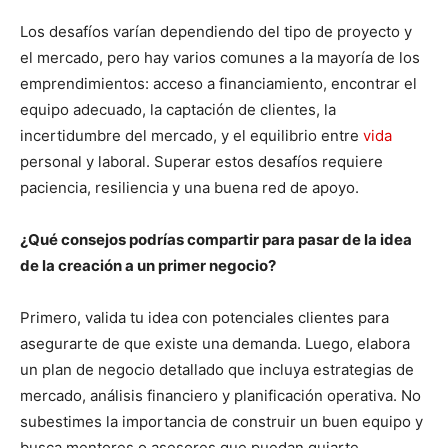
Los desafíos varían dependiendo del tipo de proyecto y
el mercado, pero hay varios comunes a la mayoría de los
emprendimientos: acceso a financiamiento, encontrar el
equipo adecuado, la captación de clientes, la
incertidumbre del mercado, y el equilibrio entre
vida
personal y laboral. Superar estos desafíos requiere
paciencia, resiliencia y una buena red de apoyo.
¿Qué consejos podrías compartir para pasar de la idea
de la creación a un primer negocio?
Primero, valida tu idea con potenciales clientes para
asegurarte de que existe una demanda. Luego, elabora
un plan de negocio detallado que incluya estrategias de
mercado, análisis financiero y planificación operativa. No
subestimes la importancia de construir un buen equipo y
busca mentores o asesores que puedan guiarte.