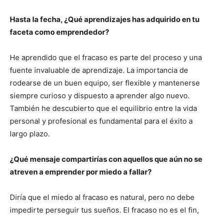
Hasta la fecha, ¿Qué aprendizajes has adquirido en tu
faceta como emprendedor?
He aprendido que el fracaso es parte del proceso y una
fuente invaluable de aprendizaje. La importancia de
rodearse de un buen equipo, ser flexible y mantenerse
siempre curioso y dispuesto a aprender algo nuevo.
También he descubierto que el equilibrio entre la vida
personal y profesional es fundamental para el éxito a
largo plazo.
¿Qué mensaje compartirías con aquellos que aún no se
atreven a emprender por miedo a fallar?
Diría que el miedo al fracaso es natural, pero no debe
impedirte perseguir tus sueños. El fracaso no es el fin,