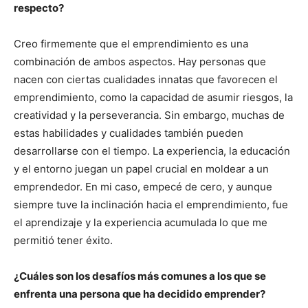
respecto?
Creo firmemente que el emprendimiento es una
combinación de ambos aspectos. Hay personas que
nacen con ciertas cualidades innatas que favorecen el
emprendimiento, como la capacidad de asumir riesgos, la
creatividad y la perseverancia. Sin embargo, muchas de
estas habilidades y cualidades también pueden
desarrollarse con el tiempo. La experiencia, la educación
y el entorno juegan un papel crucial en moldear a un
emprendedor. En mi caso, empecé de cero, y aunque
siempre tuve la inclinación hacia el emprendimiento, fue
el aprendizaje y la experiencia acumulada lo que me
permitió tener éxito.
¿Cuáles son los desafíos más comunes a los que se
enfrenta una persona que ha decidido emprender?