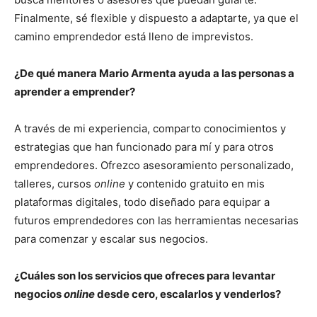
Finalmente, sé flexible y dispuesto a adaptarte, ya que el
camino emprendedor está lleno de imprevistos.
¿De qué manera Mario Armenta ayuda a las personas a
aprender a emprender?
A través de mi experiencia, comparto conocimientos y
estrategias que han funcionado para mí y para otros
emprendedores. Ofrezco asesoramiento personalizado,
talleres, cursos
online
y contenido gratuito en mis
plataformas digitales, todo diseñado para equipar a
futuros emprendedores con las herramientas necesarias
para comenzar y escalar sus negocios.
¿Cuáles son los servicios que ofreces para levantar
negocios
online
desde cero, escalarlos y venderlos?