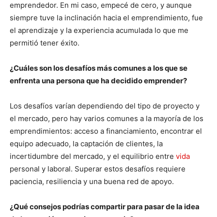
emprendedor. En mi caso, empecé de cero, y aunque
siempre tuve la inclinación hacia el emprendimiento, fue
el aprendizaje y la experiencia acumulada lo que me
permitió tener éxito.
¿Cuáles son los desafíos más comunes a los que se
enfrenta una persona que ha decidido emprender?
Los desafíos varían dependiendo del tipo de proyecto y
el mercado, pero hay varios comunes a la mayoría de los
emprendimientos: acceso a financiamiento, encontrar el
equipo adecuado, la captación de clientes, la
incertidumbre del mercado, y el equilibrio entre
vida
personal y laboral. Superar estos desafíos requiere
paciencia, resiliencia y una buena red de apoyo.
¿Qué consejos podrías compartir para pasar de la idea