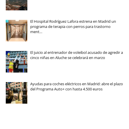
El Hospital Rodríguez Lafora estrena en Madrid un
programa de terapia con perros para trastorno
ment…
El juicio al entrenador de voleibol acusado de agredir a
cinco niñas en Aluche se celebrará en marzo
Ayudas para coches eléctricos en Madrid: abre el plazo
del Programa Auto+ con hasta 4.500 euros