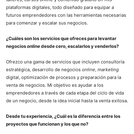
plataformas digitales, todo diseñado para equipar a
futuros emprendedores con las herramientas necesarias
para comenzar y escalar sus negocios.
¿Cuáles son los servicios que ofreces para levantar
negocios
online
desde cero, escalarlos y venderlos?
Ofrezco una gama de servicios que incluyen consultoría
estratégica, desarrollo de negocios
online
,
marketing
digital, optimización de procesos y preparación para la
venta de negocios. Mi objetivo es ayudar a los
emprendedores a través de cada etapa del ciclo de vida
de un negocio, desde la idea inicial hasta la venta exitosa.
Desde tu experiencia, ¿Cuál es la diferencia entre los
proyectos que funcionan y los que no?