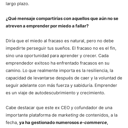
largo plazo.
¿Qué mensaje compartirías con aquellos que aún no se
atreven a emprender por miedo a fallar?
Diría que el miedo al fracaso es natural, pero no debe
impedirte perseguir tus sueños. El fracaso no es el fin,
sino una oportunidad para aprender y crecer. Cada
emprendedor exitoso ha enfrentado fracasos en su
camino. Lo que realmente importa es la resiliencia, la
capacidad de levantarse después de caer y la voluntad de
seguir adelante con más fuerza y sabiduría. Emprender
es un viaje de autodescubrimiento y crecimiento.
Cabe destacar que este ex CEO y cofundador de una
importante plataforma de
marketing
de contenidos, a la
fecha,
ya ha gestionado numerosos
e-commerce
,