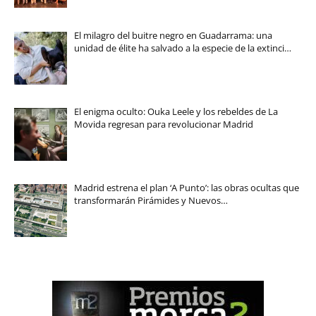
El milagro del buitre negro en Guadarrama: una
unidad de élite ha salvado a la especie de la extinci…
El enigma oculto: Ouka Leele y los rebeldes de La
Movida regresan para revolucionar Madrid
Madrid estrena el plan ‘A Punto’: las obras ocultas que
transformarán Pirámides y Nuevos…