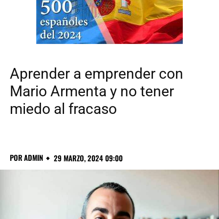
Aprender a emprender con
Mario Armenta y no tener
miedo al fracaso
POR
ADMIN
29 MARZO, 2024 09:00