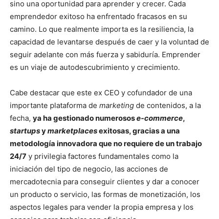
sino una oportunidad para aprender y crecer. Cada
emprendedor exitoso ha enfrentado fracasos en su
camino. Lo que realmente importa es la resiliencia, la
capacidad de levantarse después de caer y la voluntad de
seguir adelante con más fuerza y sabiduría. Emprender
es un viaje de autodescubrimiento y crecimiento.
Cabe destacar que este ex CEO y cofundador de una
importante plataforma de
marketing
de contenidos, a la
fecha,
ya ha gestionado numerosos
e-commerce
,
startups
y
marketplaces
exitosas, gracias a una
metodología innovadora que no requiere de un trabajo
24/7
y privilegia factores fundamentales como la
iniciación del tipo de negocio, las acciones de
mercadotecnia para conseguir clientes y dar a conocer
un producto o servicio, las formas de monetización, los
aspectos legales para vender la propia empresa y los