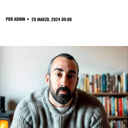
POR
ADMIN
29 MARZO, 2024 09:00