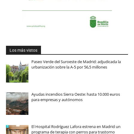
Los más vistos
Paseo Verde del Suroeste de Madrid: adjudicada la
urbanización sobre la A-5 por 56,5 millones
Ayudas incendios Sierra Oeste: hasta 10.000 euros
para empresas y autónomos
El Hospital Rodríguez Lafora estrena en Madrid un
programa de terapia con perros para trastorno