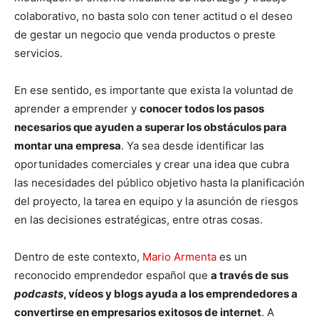
colaborativo, no basta solo con tener actitud o el deseo
de gestar un negocio que venda productos o preste
servicios.
En ese sentido, es importante que exista la voluntad de
aprender a emprender y
conocer todos los pasos
necesarios que ayuden a superar los obstáculos para
montar una empresa
. Ya sea desde identificar las
oportunidades comerciales y crear una idea que cubra
las necesidades del público objetivo hasta la planificación
del proyecto, la tarea en equipo y la asunción de riesgos
en las decisiones estratégicas, entre otras cosas.
Dentro de este contexto,
Mario Armenta
es un
reconocido emprendedor español que
a través de sus
podcasts
, vídeos y blogs ayuda a los emprendedores a
convertirse en empresarios exitosos de internet
. A