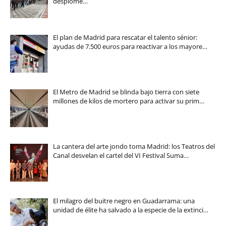
desplome…
El plan de Madrid para rescatar el talento sénior:
ayudas de 7.500 euros para reactivar a los mayore…
El Metro de Madrid se blinda bajo tierra con siete
millones de kilos de mortero para activar su prim…
La cantera del arte jondo toma Madrid: los Teatros del
Canal desvelan el cartel del VI Festival Suma…
El milagro del buitre negro en Guadarrama: una
unidad de élite ha salvado a la especie de la extinci…