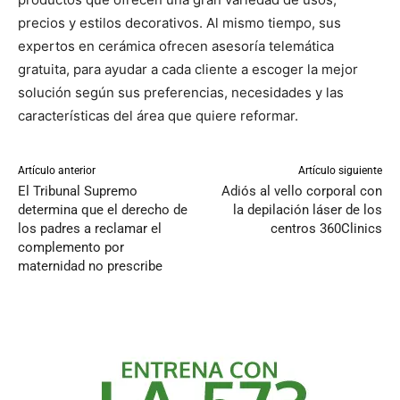
precios y estilos decorativos. Al mismo tiempo, sus
expertos en cerámica ofrecen asesoría telemática
gratuita, para ayudar a cada cliente a escoger la mejor
solución según sus preferencias, necesidades y las
características del área que quiere reformar.
Artículo anterior
Artículo siguiente
El Tribunal Supremo
Adiós al vello corporal con
determina que el derecho de
la depilación láser de los
los padres a reclamar el
centros 360Clinics
complemento por
maternidad no prescribe