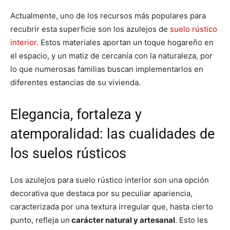
Actualmente, uno de los recursos más populares para
recubrir esta superficie son los azulejos de
suelo rústico
interior
. Estos materiales aportan un toque hogareño en
el espacio, y un matiz de cercanía con la naturaleza, por
lo que numerosas familias buscan implementarlos en
diferentes estancias de su vivienda.
Elegancia, fortaleza y
atemporalidad: las cualidades de
los suelos rústicos
Los azulejos para suelo rústico interior son una opción
decorativa que destaca por su peculiar apariencia,
caracterizada por una textura irregular que, hasta cierto
punto, refleja un
carácter natural y artesanal
. Esto les