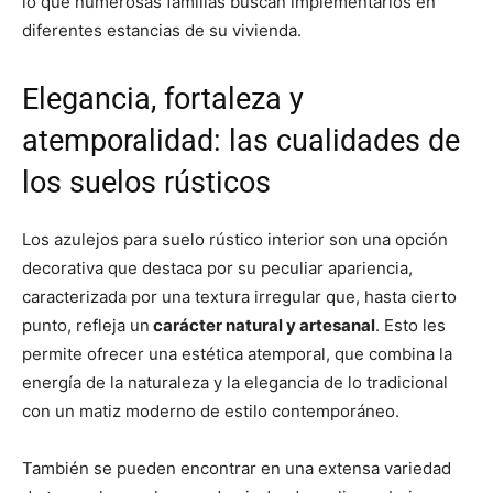
lo que numerosas familias buscan implementarlos en
diferentes estancias de su vivienda.
Elegancia, fortaleza y
atemporalidad: las cualidades de
los suelos rústicos
Los azulejos para suelo rústico interior son una opción
decorativa que destaca por su peculiar apariencia,
caracterizada por una textura irregular que, hasta cierto
punto, refleja un
carácter natural y artesanal
. Esto les
permite ofrecer una estética atemporal, que combina la
energía de la naturaleza y la elegancia de lo tradicional
con un matiz moderno de estilo contemporáneo.
También se pueden encontrar en una extensa variedad