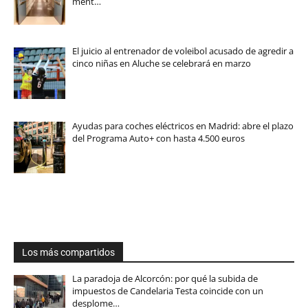
ment…
El juicio al entrenador de voleibol acusado de agredir a
cinco niñas en Aluche se celebrará en marzo
Ayudas para coches eléctricos en Madrid: abre el plazo
del Programa Auto+ con hasta 4.500 euros
Los más compartidos
La paradoja de Alcorcón: por qué la subida de
impuestos de Candelaria Testa coincide con un
desplome…