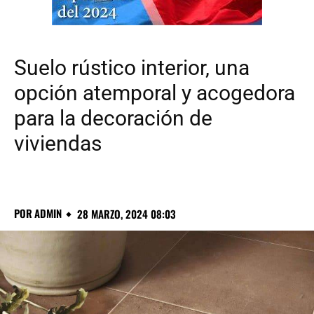
Suelo rústico interior, una
opción atemporal y acogedora
para la decoración de
viviendas
POR
ADMIN
28 MARZO, 2024 08:03