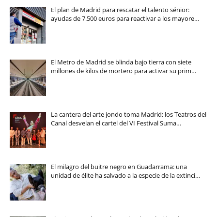
El plan de Madrid para rescatar el talento sénior:
ayudas de 7.500 euros para reactivar a los mayore…
El Metro de Madrid se blinda bajo tierra con siete
millones de kilos de mortero para activar su prim…
La cantera del arte jondo toma Madrid: los Teatros del
Canal desvelan el cartel del VI Festival Suma…
El milagro del buitre negro en Guadarrama: una
unidad de élite ha salvado a la especie de la extinci…