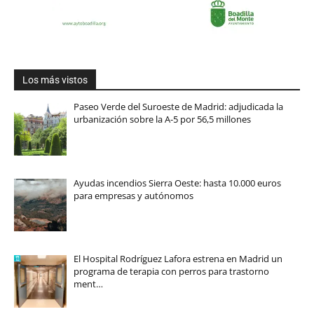
Los más vistos
Paseo Verde del Suroeste de Madrid: adjudicada la
urbanización sobre la A-5 por 56,5 millones
Ayudas incendios Sierra Oeste: hasta 10.000 euros
para empresas y autónomos
El Hospital Rodríguez Lafora estrena en Madrid un
programa de terapia con perros para trastorno
ment…