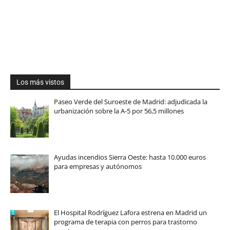
Los más vistos
Paseo Verde del Suroeste de Madrid: adjudicada la
urbanización sobre la A-5 por 56,5 millones
Ayudas incendios Sierra Oeste: hasta 10.000 euros
para empresas y autónomos
El Hospital Rodríguez Lafora estrena en Madrid un
programa de terapia con perros para trastorno