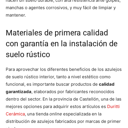
hacen un suelo durable, con alta resistencia ante golpes,
manchas o agentes corrosivos, y muy fácil de limpiar y
mantener.
Materiales de primera calidad
con garantía en la instalación de
suelo rústico
Para aprovechar los diferentes beneficios de los azulejos
de suelo rústico interior, tanto a nivel estético como
funcional, es importante buscar productos de
calidad
garantizada
, elaborados por fabricantes reconocidos
dentro del sector. En la provincia de Castellón, una de las
mejores opciones para adquirir estos artículos es
Duritti
Cerámica
, una tienda
online
especializada en la
distribución de azulejos fabricados por marcas de primer