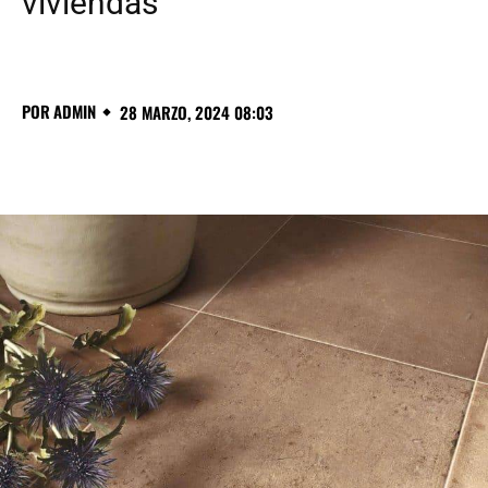
viviendas
POR
ADMIN
28 MARZO, 2024 08:03