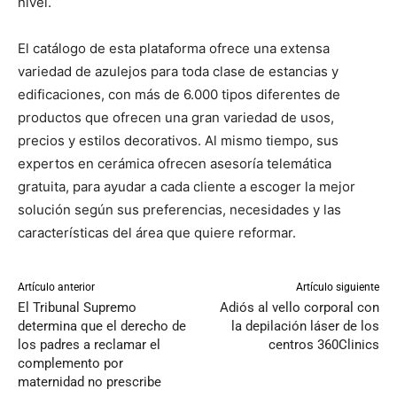
nivel.
El catálogo de esta plataforma ofrece una extensa
variedad de azulejos para toda clase de estancias y
edificaciones, con más de 6.000 tipos diferentes de
productos que ofrecen una gran variedad de usos,
precios y estilos decorativos. Al mismo tiempo, sus
expertos en cerámica ofrecen asesoría telemática
gratuita, para ayudar a cada cliente a escoger la mejor
solución según sus preferencias, necesidades y las
características del área que quiere reformar.
Artículo anterior
Artículo siguiente
El Tribunal Supremo
Adiós al vello corporal con
determina que el derecho de
la depilación láser de los
los padres a reclamar el
centros 360Clinics
complemento por
maternidad no prescribe