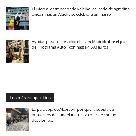
El juicio al entrenador de voleibol acusado de agredir a
cinco niñas en Aluche se celebrará en marzo
Ayudas para coches eléctricos en Madrid: abre el plazo
del Programa Auto+ con hasta 4.500 euros
Los más compartidos
La paradoja de Alcorcón: por qué la subida de
impuestos de Candelaria Testa coincide con un
desplome…