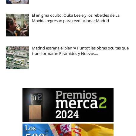
El enigma oculto: Ouka Leele y los rebeldes de La
Movida regresan para revolucionar Madrid
Madrid estrena el plan ‘A Punto’: las obras ocultas que
transformarán Pirámides y Nuevos…