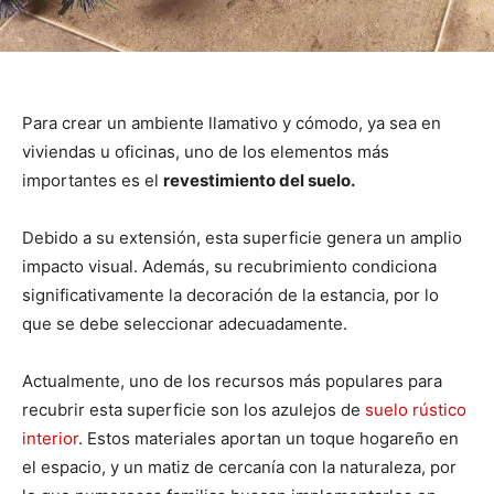
Para crear un ambiente llamativo y cómodo, ya sea en
viviendas u oficinas, uno de los elementos más
importantes es el
revestimiento del suelo.
Debido a su extensión, esta superficie genera un amplio
impacto visual. Además, su recubrimiento condiciona
significativamente la decoración de la estancia, por lo
que se debe seleccionar adecuadamente.
Actualmente, uno de los recursos más populares para
recubrir esta superficie son los azulejos de
suelo rústico
interior
. Estos materiales aportan un toque hogareño en
el espacio, y un matiz de cercanía con la naturaleza, por