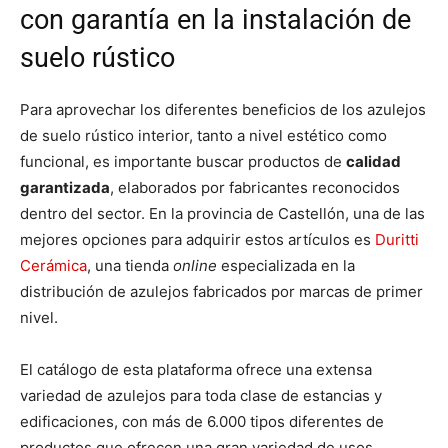
con garantía en la instalación de
suelo rústico
Para aprovechar los diferentes beneficios de los azulejos
de suelo rústico interior, tanto a nivel estético como
funcional, es importante buscar productos de
calidad
garantizada
, elaborados por fabricantes reconocidos
dentro del sector. En la provincia de Castellón, una de las
mejores opciones para adquirir estos artículos es
Duritti
Cerámica
, una tienda
online
especializada en la
distribución de azulejos fabricados por marcas de primer
nivel.
El catálogo de esta plataforma ofrece una extensa
variedad de azulejos para toda clase de estancias y
edificaciones, con más de 6.000 tipos diferentes de
productos que ofrecen una gran variedad de usos,