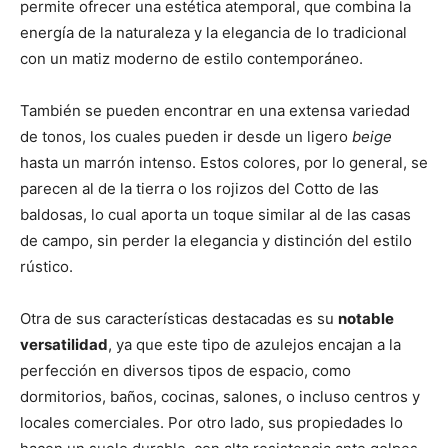
permite ofrecer una estética atemporal, que combina la
energía de la naturaleza y la elegancia de lo tradicional
con un matiz moderno de estilo contemporáneo.
También se pueden encontrar en una extensa variedad
de tonos, los cuales pueden ir desde un ligero
beige
hasta un marrón intenso. Estos colores, por lo general, se
parecen al de la tierra o los rojizos del Cotto de las
baldosas, lo cual aporta un toque similar al de las casas
de campo, sin perder la elegancia y distinción del estilo
rústico.
Otra de sus características destacadas es su
notable
versatilidad
, ya que este tipo de azulejos encajan a la
perfección en diversos tipos de espacio, como
dormitorios, baños, cocinas, salones, o incluso centros y
locales comerciales. Por otro lado, sus propiedades lo