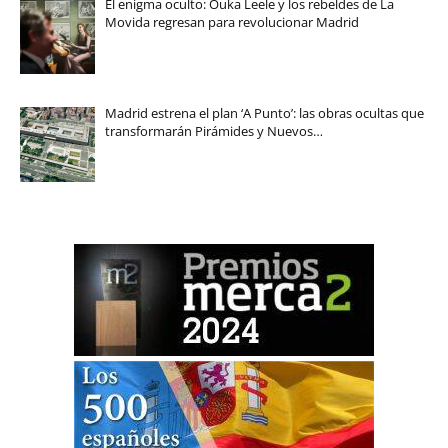
El enigma oculto: Ouka Leele y los rebeldes de La
Movida regresan para revolucionar Madrid
Madrid estrena el plan ‘A Punto’: las obras ocultas que
transformarán Pirámides y Nuevos…