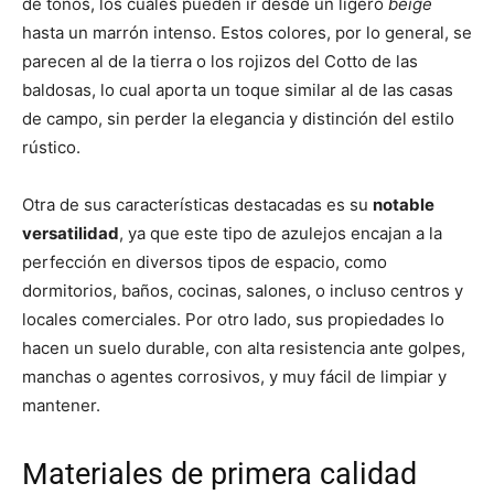
de tonos, los cuales pueden ir desde un ligero
beige
hasta un marrón intenso. Estos colores, por lo general, se
parecen al de la tierra o los rojizos del Cotto de las
baldosas, lo cual aporta un toque similar al de las casas
de campo, sin perder la elegancia y distinción del estilo
rústico.
Otra de sus características destacadas es su
notable
versatilidad
, ya que este tipo de azulejos encajan a la
perfección en diversos tipos de espacio, como
dormitorios, baños, cocinas, salones, o incluso centros y
locales comerciales. Por otro lado, sus propiedades lo
hacen un suelo durable, con alta resistencia ante golpes,
manchas o agentes corrosivos, y muy fácil de limpiar y
mantener.
Materiales de primera calidad