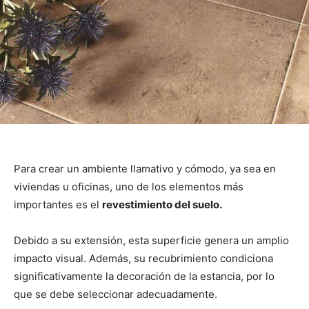
Para crear un ambiente llamativo y cómodo, ya sea en
viviendas u oficinas, uno de los elementos más
importantes es el
revestimiento del suelo.
Debido a su extensión, esta superficie genera un amplio
impacto visual. Además, su recubrimiento condiciona
significativamente la decoración de la estancia, por lo
que se debe seleccionar adecuadamente.