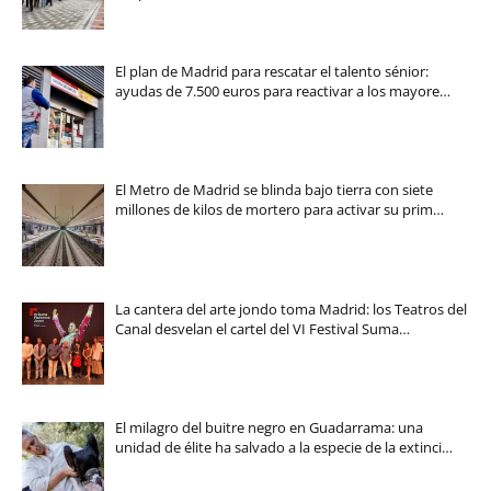
El plan de Madrid para rescatar el talento sénior:
ayudas de 7.500 euros para reactivar a los mayore…
El Metro de Madrid se blinda bajo tierra con siete
millones de kilos de mortero para activar su prim…
La cantera del arte jondo toma Madrid: los Teatros del
Canal desvelan el cartel del VI Festival Suma…
El milagro del buitre negro en Guadarrama: una
unidad de élite ha salvado a la especie de la extinci…