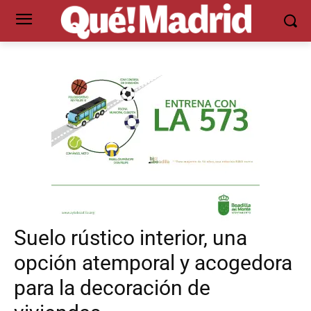
Suelo rústico interior, una
opción atemporal y acogedora
para la decoración de