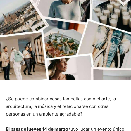
¿Se puede combinar cosas tan bellas como el arte, la
arquitectura, la música y el relacionarse con otras
personas en un ambiente agradable?
El pasado jueves 14 de marzo
tuvo lugar un evento único