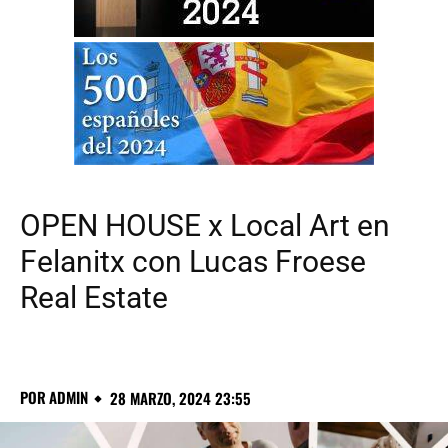
OPEN HOUSE x Local Art en
Felanitx con Lucas Froese
Real Estate
POR
ADMIN
28 MARZO, 2024 23:55