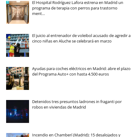
El Hospital Rodríguez Lafora estrena en Madrid un
programa de terapia con perros para trastorno
ment…
El juicio al entrenador de voleibol acusado de agredir a
cinco niñas en Aluche se celebrará en marzo
Ayudas para coches eléctricos en Madrid: abre el plazo
del Programa Auto+ con hasta 4.500 euros
Detenidos tres presuntos ladrones in fraganti por
robos en viviendas de Madrid
Incendio en Chamberí (Madrid): 15 desalojados y