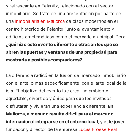
y refrescante en Felanitx, relacionado con el sector
inmobiliario. Se trató de una presentación por parte de
una
inmobiliaria en Mallorca
de pisos modernos en el
centro histórico de Felanitx,
junto al ayuntamiento y
edificios emblemáticos como el mercado municipal. Pero,
¿qué hizo este evento diferente a otros en los que se
abren las puertas y ventanas de una propiedad para
mostrarla a posibles compradores?
La diferencia radicó en la fusión del mercado inmobiliario
con el arte, o más específicamente, con el arte local de la
isla. El objetivo del evento fue crear un ambiente
agradable, divertido y único para que los invitados
disfrutaran y vivieran una experiencia diferente.
En
Mallorca, a menudo resulta difícil para el mercado
internacional integrarse en el entorno local,
y este joven
fundador y director de la empresa
Lucas Froese Real