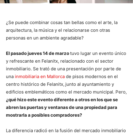
¿Se puede combinar cosas tan bellas como el arte, la
arquitectura, la música y el relacionarse con otras
personas en un ambiente agradable?
El pasado jueves 14 de marzo
tuvo lugar un evento único
y refrescante en Felanitx, relacionado con el sector
inmobiliario. Se trató de una presentación por parte de
una
inmobiliaria en Mallorca
de pisos modernos en el
centro histórico de Felanitx,
junto al ayuntamiento y
edificios emblemáticos como el mercado municipal. Pero,
¿qué hizo este evento diferente a otros en los que se
abren las puertas y ventanas de una propiedad para
mostrarla a posibles compradores?
La diferencia radicó en la fusión del mercado inmobiliario