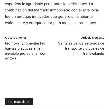
experiencia agradable para todos los asistentes. La
combinación del mercado inmobiliario con el arte local
fue un enfoque innovador que generó un ambiente
estimulante y enriquecedor para todos los presentes.
Artículo anterior
Artículo siguiente
Promover y fomentar las
Ventajas de los servicios de
buenas prácticas en el
transporte y grupajes de
ejercicio profesional, con
Transvolando
APCAS
Los más vistos