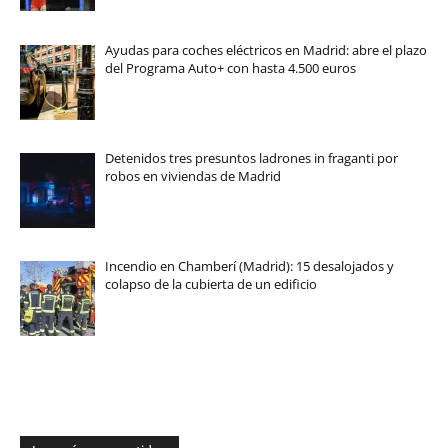
Ayudas para coches eléctricos en Madrid: abre el plazo
del Programa Auto+ con hasta 4.500 euros
Detenidos tres presuntos ladrones in fraganti por
robos en viviendas de Madrid
Incendio en Chamberí (Madrid): 15 desalojados y
colapso de la cubierta de un edificio