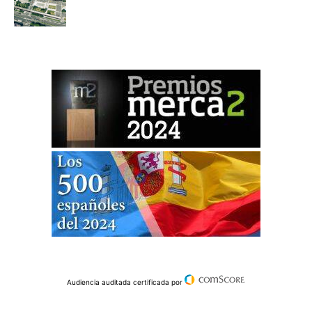
Audiencia auditada certificada por