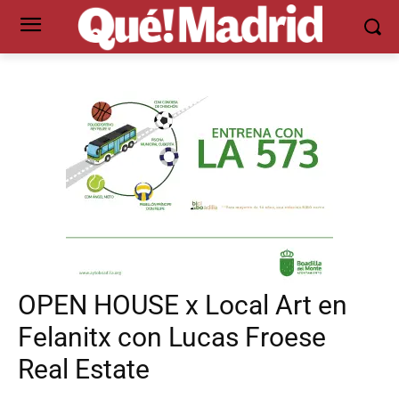
OPEN HOUSE x Local Art en
Felanitx con Lucas Froese
Real Estate