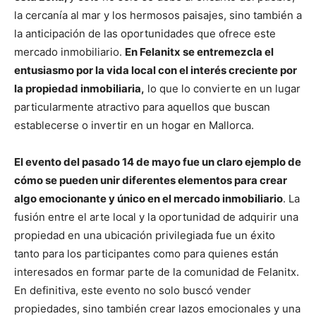
la cercanía al mar y los hermosos paisajes, sino también a
la anticipación de las oportunidades que ofrece este
mercado inmobiliario.
En Felanitx se entremezcla el
entusiasmo por la vida local con el interés creciente por
la propiedad inmobiliaria,
lo que lo convierte en un lugar
particularmente atractivo para aquellos que buscan
establecerse o invertir en un hogar en Mallorca.
El evento del pasado 14 de mayo fue un claro ejemplo de
cómo se pueden unir diferentes elementos para crear
algo emocionante y único en el mercado inmobiliario
. La
fusión entre el arte local y la oportunidad de adquirir una
propiedad en una ubicación privilegiada fue un éxito
tanto para los participantes como para quienes están
interesados en formar parte de la comunidad de Felanitx.
En definitiva, este evento no solo buscó vender
propiedades, sino también crear lazos emocionales y una