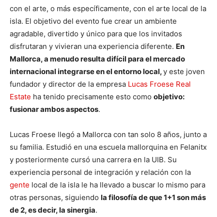
con el arte, o más específicamente, con el arte local de la
isla. El objetivo del evento fue crear un ambiente
agradable, divertido y único para que los invitados
disfrutaran y vivieran una experiencia diferente.
En
Mallorca, a menudo resulta difícil para el mercado
internacional integrarse en el entorno local,
y este joven
fundador y director de la empresa
Lucas Froese Real
Estate
ha tenido precisamente esto como
objetivo:
fusionar ambos aspectos
.
Lucas Froese llegó a Mallorca con tan solo 8 años, junto a
su familia. Estudió en una escuela mallorquina en Felanitx
y posteriormente cursó una carrera en la UIB. Su
experiencia personal de integración y relación con la
gente
local de la isla le ha llevado a buscar lo mismo para
otras personas, siguiendo
la filosofía de que 1+1 son más
de 2, es decir, la sinergia
.