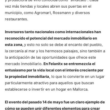
vez más tiendas y locales abren sus puertas en el
municipio, como Agromart, Rossmann y diversos
restaurantes.
Inversores tanto nacionales como internacionales han
reconocido el potencial del mercado inmobiliario en
esta zona,
y esto no solo se debe al encanto del pueblo,
la cercanía al mar y los hermosos paisajes, sino también a
la anticipación de las oportunidades que ofrece este
mercado inmobiliario.
En Felanitx se entremezcla el
entusiasmo por la vida local con el interés creciente por
la propiedad inmobiliaria,
lo que lo convierte en un lugar
particularmente atractivo para aquellos que buscan
establecerse o invertir en un hogar en Mallorca.
El evento del pasado 14 de mayo fue un claro ejemplo de
cómo se pueden unir diferentes elementos para crear