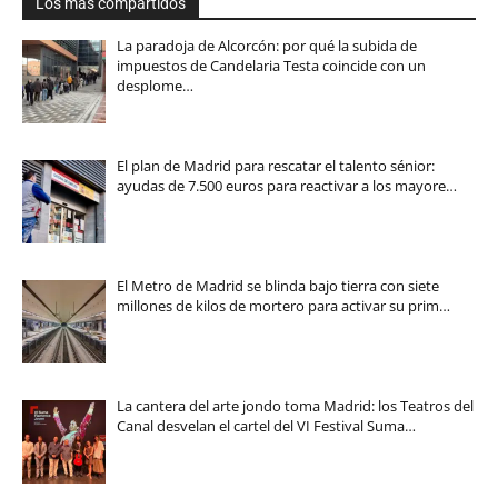
Los más compartidos
La paradoja de Alcorcón: por qué la subida de
impuestos de Candelaria Testa coincide con un
desplome…
El plan de Madrid para rescatar el talento sénior:
ayudas de 7.500 euros para reactivar a los mayore…
El Metro de Madrid se blinda bajo tierra con siete
millones de kilos de mortero para activar su prim…
La cantera del arte jondo toma Madrid: los Teatros del
Canal desvelan el cartel del VI Festival Suma…