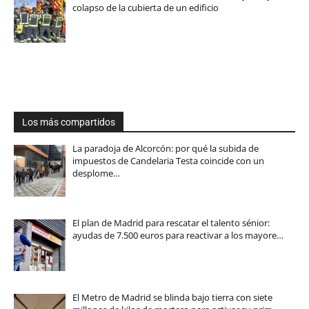
colapso de la cubierta de un edificio
Los más compartidos
La paradoja de Alcorcón: por qué la subida de
impuestos de Candelaria Testa coincide con un
desplome…
El plan de Madrid para rescatar el talento sénior:
ayudas de 7.500 euros para reactivar a los mayore…
El Metro de Madrid se blinda bajo tierra con siete