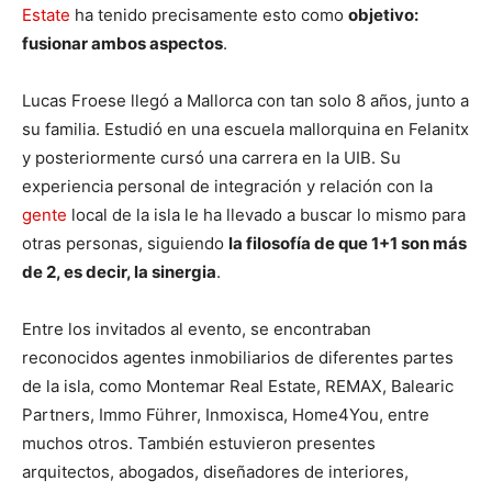
Estate
ha tenido precisamente esto como
objetivo:
fusionar ambos aspectos
.
Lucas Froese llegó a Mallorca con tan solo 8 años, junto a
su familia. Estudió en una escuela mallorquina en Felanitx
y posteriormente cursó una carrera en la UIB. Su
experiencia personal de integración y relación con la
gente
local de la isla le ha llevado a buscar lo mismo para
otras personas, siguiendo
la filosofía de que 1+1 son más
de 2, es decir, la sinergia
.
Entre los invitados al evento, se encontraban
reconocidos agentes inmobiliarios de diferentes partes
de la isla, como Montemar Real Estate, REMAX, Balearic
Partners, Immo Führer, Inmoxisca, Home4You, entre
muchos otros. También estuvieron presentes
arquitectos, abogados, diseñadores de interiores,