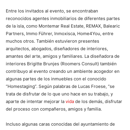
Entre los invitados al evento, se encontraban
reconocidos agentes inmobiliarios de diferentes partes
de la isla, como Montemar Real Estate, REMAX, Balearic
Partners, Immo Führer, Inmoxisca, Home4You, entre
muchos otros. También estuvieron presentes
arquitectos, abogados, diseñadores de interiores,
amantes del arte, amigos y familiares. La diseñadora de
interiores Brigitte Brunjes (Roomers Consult) también
contribuyo al evento creando un ambiente acogedor en
algunas partes de los inmuebles con el conocido
“Homestaging”. Según palabras de Lucas Froese, “se
trata de disfrutar de lo que uno hace en su trabajo, y
aparte de intentar mejorar la
vida
de los demás, disfrutar
del proceso con compañeros, amigos y familia.
Incluso algunas caras conocidas del ayuntamiento de