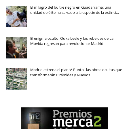
El milagro del buitre negro en Guadarrama: una
unidad de élite ha salvado a la especie de la extinci…
El enigma oculto: Ouka Leele y los rebeldes de La
Movida regresan para revolucionar Madrid
Madrid estrena el plan ‘A Punto’: las obras ocultas que
transformarán Pirámides y Nuevos…