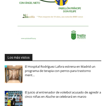
Los más vistos
El Hospital Rodríguez Lafora estrena en Madrid un
programa de terapia con perros para trastorno
ment…
El juicio al entrenador de voleibol acusado de agredir a
cinco niñas en Aluche se celebrará en marzo