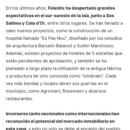
En los últimos años,
Felanitx ha despertado grandes
expectativas en el sur-sureste de la isla, junto a Ses
Salines y Cala d’Or,
entre otros lugares. Se han llevado a
cabo nuevos proyectos, como la construcción de un
hospital llamado “Es Pas Nou”, diseñado por los estudios
de arquitectura Barceló-Balanzó y Sulkin Marchissio.
Además, existen proyectos de hoteles de 5 estrellas que
están pendientes de aprobación, y también se ha
planeado a largo plazo la utilización de la antigua fábrica
y productora de vino conocida como “sindicato”. Cada
vez más tiendas y locales abren sus puertas en el
municipio, como Agromart, Rossmann y diversos
restaurantes.
Inversores tanto nacionales como internacionales han
reconocido el potencial del mercado inmobiliario en
esta zona,
y esto no solo se debe al encanto del pueblo,