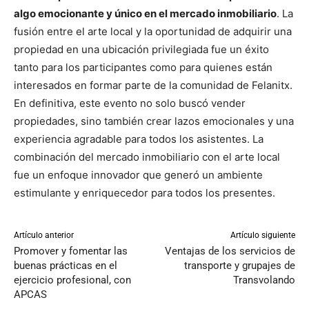
algo emocionante y único en el mercado inmobiliario
. La
fusión entre el arte local y la oportunidad de adquirir una
propiedad en una ubicación privilegiada fue un éxito
tanto para los participantes como para quienes están
interesados en formar parte de la comunidad de Felanitx.
En definitiva, este evento no solo buscó vender
propiedades, sino también crear lazos emocionales y una
experiencia agradable para todos los asistentes. La
combinación del mercado inmobiliario con el arte local
fue un enfoque innovador que generó un ambiente
estimulante y enriquecedor para todos los presentes.
Artículo anterior
Artículo siguiente
Promover y fomentar las
Ventajas de los servicios de
buenas prácticas en el
transporte y grupajes de
ejercicio profesional, con
Transvolando
APCAS