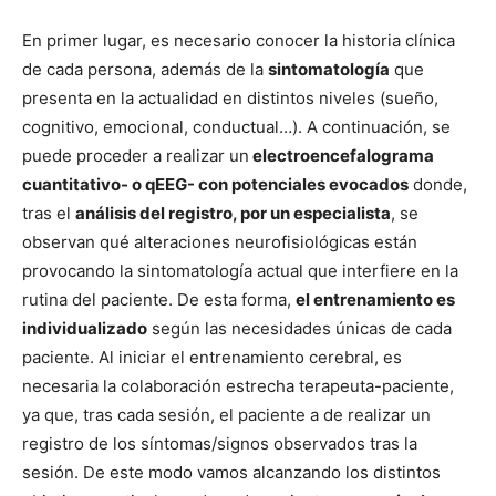
En primer lugar, es necesario conocer la historia clínica
de cada persona, además de la
sintomatología
que
presenta en la actualidad en distintos niveles (sueño,
cognitivo, emocional, conductual…). A continuación, se
puede proceder a realizar un
electroencefalograma
cuantitativo- o qEEG- con potenciales evocados
donde,
tras el
análisis del registro, por un especialista
, se
observan qué alteraciones neurofisiológicas están
provocando la sintomatología actual que interfiere en la
rutina del paciente. De esta forma,
el entrenamiento es
individualizado
según las necesidades únicas de cada
paciente. Al iniciar el entrenamiento cerebral, es
necesaria la colaboración estrecha terapeuta-paciente,
ya que, tras cada sesión, el paciente a de realizar un
registro de los síntomas/signos observados tras la
sesión. De este modo vamos alcanzando los distintos