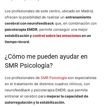
Los profesionales de este centro, ubicado en Madrid,
ofrecen la posibilidad de realizar un
entrenamiento
cerebral con neurofeedback
que, en combinación con
psicoterapia EMDR
, permite conseguir una mejor
estabilización y
control sobre las emociones
en un
tiempo récord.
¿Cómo me pueden ayudar en
SMR Psicología?
Los profesionales de
SMR Psicología
son especialistas
en el tratamiento de distintos cuadros clínicos, con
neurofeedback
y psicoterapia EMDR; que permite
entrenar el cerebro para
mejorar la capacidad de
autorregulación y la estabilización.