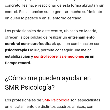
concreto, les hace reaccionar de esta forma abrupta y sin
control. Esta situación suele generar mucho sufrimiento
en quien lo padece y en su entorno cercano.
Los profesionales de este centro, ubicado en Madrid,
ofrecen la posibilidad de realizar un
entrenamiento
cerebral con neurofeedback
que, en combinación con
psicoterapia EMDR
, permite conseguir una mejor
estabilización y
control sobre las emociones
en un
tiempo récord.
¿Cómo me pueden ayudar en
SMR Psicología?
Los profesionales de
SMR Psicología
son especialistas
en el tratamiento de distintos cuadros clínicos, con