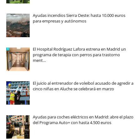
Ayudas incendios Sierra Oeste: hasta 10.000 euros
para empresas y autónomos
El Hospital Rodríguez Lafora estrena en Madrid un
programa de terapia con perros para trastorno
ment…
El juicio al entrenador de voleibol acusado de agredir a
cinco niñas en Aluche se celebrará en marzo
Ayudas para coches eléctricos en Madrid: abre el plazo
del Programa Auto+ con hasta 4.500 euros