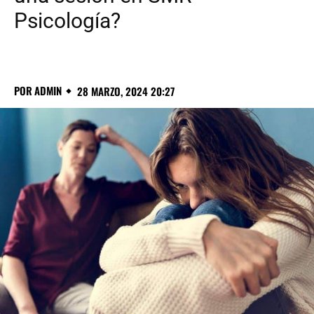
Psicología?
POR
ADMIN
28 MARZO, 2024 20:27