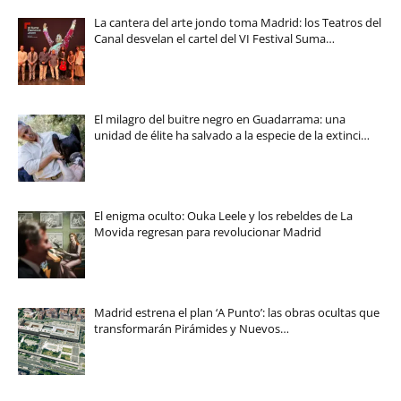
La cantera del arte jondo toma Madrid: los Teatros del
Canal desvelan el cartel del VI Festival Suma…
El milagro del buitre negro en Guadarrama: una
unidad de élite ha salvado a la especie de la extinci…
El enigma oculto: Ouka Leele y los rebeldes de La
Movida regresan para revolucionar Madrid
Madrid estrena el plan ‘A Punto’: las obras ocultas que
transformarán Pirámides y Nuevos…