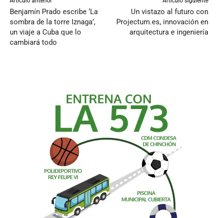
Artículo anterior
Artículo siguiente
Benjamín Prado escribe ‘La
Un vistazo al futuro con
sombra de la torre Iznaga’,
Projectum.es, innovación en
un viaje a Cuba que lo
arquitectura e ingeniería
cambiará todo