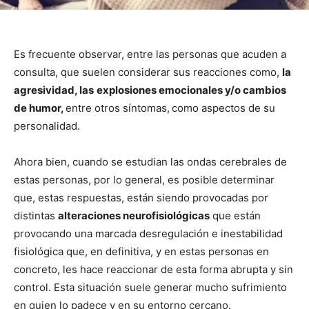
Es frecuente observar, entre las personas que acuden a
consulta, que suelen considerar sus reacciones como,
la
agresividad, las
explosiones emocionales y/o cambios
de humor,
entre otros síntomas,
como aspectos de su
personalidad.
Ahora bien, cuando se estudian las ondas cerebrales de
estas personas, por lo general, es posible determinar
que, estas respuestas, están siendo provocadas por
distintas
alteraciones neurofisiológicas
que están
provocando una marcada desregulación e inestabilidad
fisiológica que, en definitiva, y en estas personas en
concreto, les hace reaccionar de esta forma abrupta y sin
control. Esta situación suele generar mucho sufrimiento
en quien lo padece y en su entorno cercano.