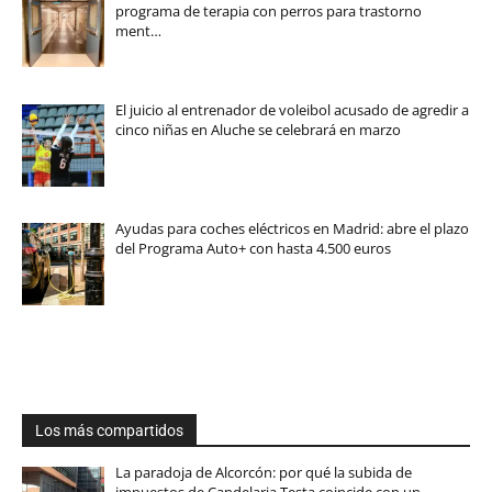
programa de terapia con perros para trastorno
ment…
El juicio al entrenador de voleibol acusado de agredir a
cinco niñas en Aluche se celebrará en marzo
Ayudas para coches eléctricos en Madrid: abre el plazo
del Programa Auto+ con hasta 4.500 euros
Los más compartidos
La paradoja de Alcorcón: por qué la subida de