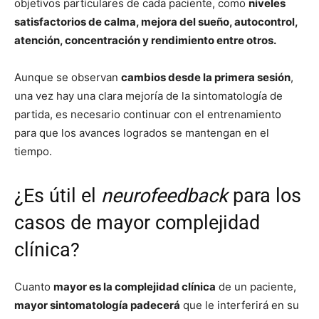
objetivos particulares de cada paciente, como
niveles
satisfactorios de calma, mejora del sueño, autocontrol,
atención, concentración y rendimiento entre otros.
Aunque se observan
cambios desde la primera sesión
,
una vez hay una clara mejoría de la sintomatología de
partida, es necesario continuar con el entrenamiento
para que los avances logrados se mantengan en el
tiempo.
¿Es útil el
neurofeedback
para los
casos de mayor complejidad
clínica?
Cuanto
mayor es la complejidad clínica
de un paciente,
mayor sintomatología padecerá
que le interferirá en su