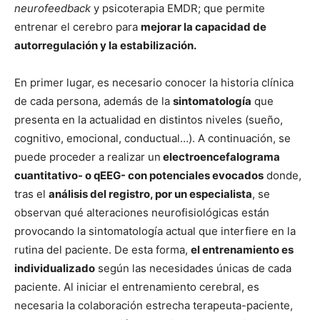
neurofeedback
y psicoterapia EMDR; que permite
entrenar el cerebro para
mejorar la capacidad de
autorregulación y la estabilización.
En primer lugar, es necesario conocer la historia clínica
de cada persona, además de la
sintomatología
que
presenta en la actualidad en distintos niveles (sueño,
cognitivo, emocional, conductual…). A continuación, se
puede proceder a realizar un
electroencefalograma
cuantitativo- o qEEG- con potenciales evocados
donde,
tras el
análisis del registro, por un especialista
, se
observan qué alteraciones neurofisiológicas están
provocando la sintomatología actual que interfiere en la
rutina del paciente. De esta forma,
el entrenamiento es
individualizado
según las necesidades únicas de cada
paciente. Al iniciar el entrenamiento cerebral, es
necesaria la colaboración estrecha terapeuta-paciente,