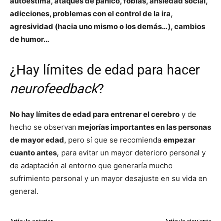
autoestima, ataques de pánico, fobias, ansiedad social,
adicciones, problemas con el control de la ira,
agresividad (hacia uno mismo o los demás…), cambios
de humor…
¿Hay límites de edad para hacer
neurofeedback
?
No hay límites de edad para entrenar el cerebro
y de
hecho se observan
mejorías importantes en las personas
de mayor edad
, pero sí que se recomienda
empezar
cuanto antes,
para evitar un mayor deterioro personal y
de adaptación al entorno que generaría mucho
sufrimiento personal y un mayor desajuste en su vida en
general.