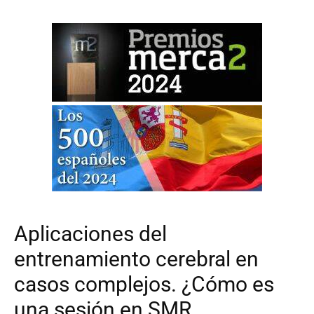
Aplicaciones del
entrenamiento cerebral en
casos complejos. ¿Cómo es
una sesión en SMR