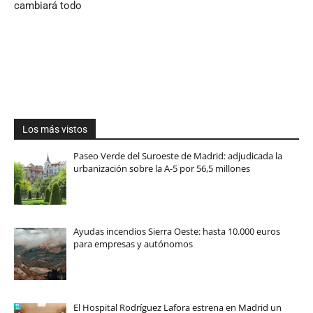
cambiará todo
Los más vistos
Paseo Verde del Suroeste de Madrid: adjudicada la
urbanización sobre la A-5 por 56,5 millones
Ayudas incendios Sierra Oeste: hasta 10.000 euros
para empresas y autónomos
El Hospital Rodríguez Lafora estrena en Madrid un