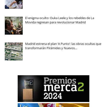
El enigma oculto: Ouka Leele y los rebeldes de La
Movida regresan para revolucionar Madrid
Madrid estrena el plan ‘A Punto’: las obras ocultas que
transformarán Pirámides y Nuevos…