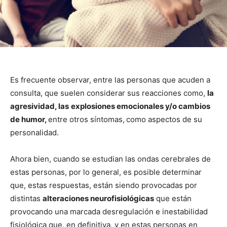
Es frecuente observar, entre las personas que acuden a
consulta, que suelen considerar sus reacciones como,
la
agresividad, las
explosiones emocionales y/o cambios
de humor,
entre otros síntomas,
como aspectos de su
personalidad.
Ahora bien, cuando se estudian las ondas cerebrales de
estas personas, por lo general, es posible determinar
que, estas respuestas, están siendo provocadas por
distintas
alteraciones neurofisiológicas
que están
provocando una marcada desregulación e inestabilidad
fisiológica que, en definitiva, y en estas personas en