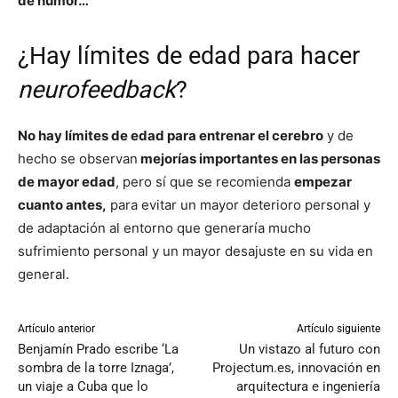
de humor…
¿Hay límites de edad para hacer
neurofeedback
?
No hay límites de edad para entrenar el cerebro
y de
hecho se observan
mejorías importantes en las personas
de mayor edad
, pero sí que se recomienda
empezar
cuanto antes,
para evitar un mayor deterioro personal y
de adaptación al entorno que generaría mucho
sufrimiento personal y un mayor desajuste en su vida en
general.
Artículo anterior
Artículo siguiente
Benjamín Prado escribe ‘La
Un vistazo al futuro con
sombra de la torre Iznaga’,
Projectum.es, innovación en
un viaje a Cuba que lo
arquitectura e ingeniería