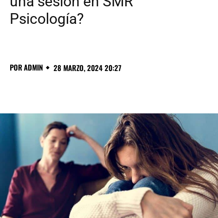
una sesión en SMR
Psicología?
POR
ADMIN
28 MARZO, 2024 20:27