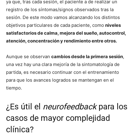
ya que, tras cada sesión, el paciente a de realizar un
registro de los síntomas/signos observados tras la
sesión. De este modo vamos alcanzando los distintos
objetivos particulares de cada paciente, como
niveles
satisfactorios de calma, mejora del sueño, autocontrol,
atención, concentración y rendimiento entre otros.
Aunque se observan
cambios desde la primera sesión
,
una vez hay una clara mejoría de la sintomatología de
partida, es necesario continuar con el entrenamiento
para que los avances logrados se mantengan en el
tiempo.
¿Es útil el
neurofeedback
para los
casos de mayor complejidad
clínica?