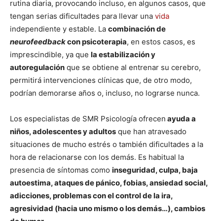
rutina diaria, provocando incluso, en algunos casos, que
tengan serias dificultades para llevar una
vida
independiente y estable. La
combinación de
neurofeedback
con psicoterapia
, en estos casos, es
imprescindible, ya que
la estabilización y
autoregulación
que se obtiene al entrenar su cerebro,
permitirá intervenciones clínicas que, de otro modo,
podrían demorarse años o, incluso, no lograrse nunca.
Los especialistas de SMR Psicología ofrecen
ayuda a
niños, adolescentes y adultos
que han atravesado
situaciones de mucho estrés o también dificultades a la
hora de relacionarse con los demás. Es habitual la
presencia de síntomas como
inseguridad, culpa, baja
autoestima, ataques de pánico, fobias, ansiedad social,
adicciones, problemas con el control de la ira,
agresividad (hacia uno mismo o los demás…), cambios