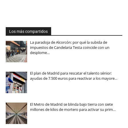
Los más compartidos
La paradoja de Alcorcón: por qué la subida de
impuestos de Candelaria Testa coincide con un
desplome…
El plan de Madrid para rescatar el talento sénior:
ayudas de 7.500 euros para reactivar a los mayore…
El Metro de Madrid se blinda bajo tierra con siete
millones de kilos de mortero para activar su prim…