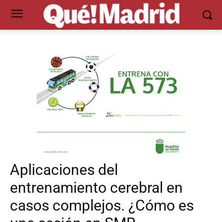
Aplicaciones del
entrenamiento cerebral en
casos complejos. ¿Cómo es