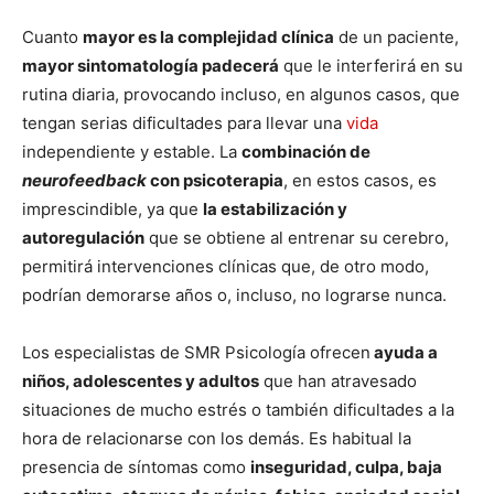
Cuanto
mayor es la complejidad clínica
de un paciente,
mayor sintomatología padecerá
que le interferirá en su
rutina diaria, provocando incluso, en algunos casos, que
tengan serias dificultades para llevar una
vida
independiente y estable. La
combinación de
neurofeedback
con psicoterapia
, en estos casos, es
imprescindible, ya que
la estabilización y
autoregulación
que se obtiene al entrenar su cerebro,
permitirá intervenciones clínicas que, de otro modo,
podrían demorarse años o, incluso, no lograrse nunca.
Los especialistas de SMR Psicología ofrecen
ayuda a
niños, adolescentes y adultos
que han atravesado
situaciones de mucho estrés o también dificultades a la
hora de relacionarse con los demás. Es habitual la
presencia de síntomas como
inseguridad, culpa, baja