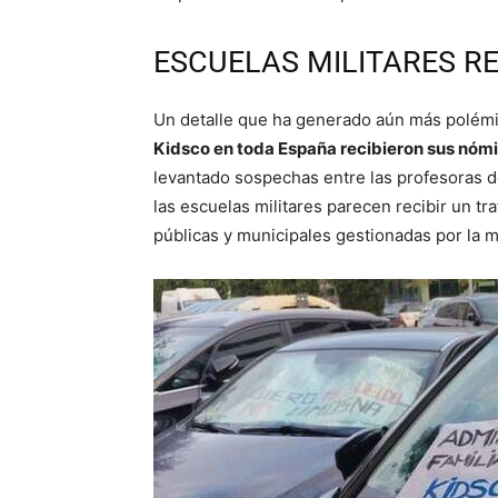
ESCUELAS MILITARES R
Un detalle que ha generado aún más polémi
Kidsco en toda España recibieron sus nóm
levantado sospechas entre las profesoras 
las escuelas militares parecen recibir un t
públicas y municipales gestionadas por la