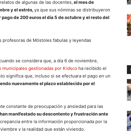
relatos de algunas de las docentes,
el mes de
mbre y el estrés,
ya que sus nóminas se distribuyeron
 pago de 200 euros el día 5 de octubre y el resto del
cuando se considera que, a día 6 de noviembre,
o municipales gestionadas por Kidsco
ha recibido el
o significa que, incluso si se efectuara el pago en un
iendo nuevamente el plazo establecido por el
te constante de preocupación y ansiedad para las
han manifestado su descontento y frustración ante
crepancia entre la información proporcionada por la
viembre y la realidad que están viviendo.