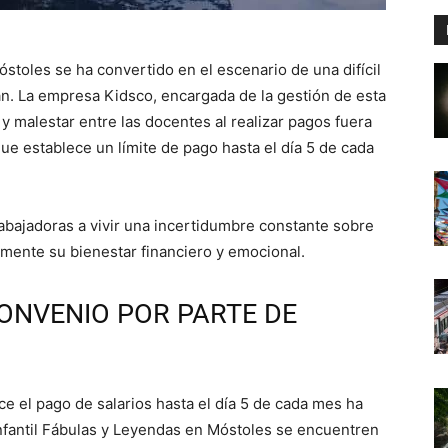
óstoles se ha convertido en el escenario de una difícil
jan. La empresa Kidsco, encargada de la gestión de esta
 malestar entre las docentes al realizar pagos fuera
que establece un límite de pago hasta el día 5 de cada
trabajadoras a vivir una incertidumbre constante sobre
vamente su bienestar financiero y emocional.
ONVENIO POR PARTE DE
e el pago de salarios hasta el día 5 de cada mes ha
infantil Fábulas y Leyendas en Móstoles se encuentren