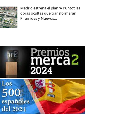
Madrid estrena el plan ‘A Punto’: las
obras ocultas que transformarán
Pirámides y Nuevos…