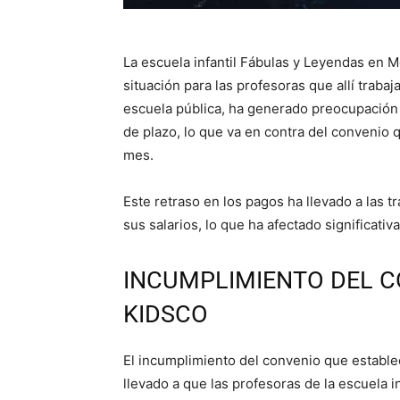
La escuela infantil Fábulas y Leyendas en M
situación para las profesoras que allí traba
escuela pública, ha generado preocupación y
de plazo, lo que va en contra del convenio 
mes.
Este retraso en los pagos ha llevado a las 
sus salarios, lo que ha afectado significati
INCUMPLIMIENTO DEL C
KIDSCO
El incumplimiento del convenio que establec
llevado a que las profesoras de la escuela 