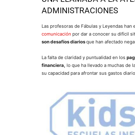
ADMINISTRACIONES
Las profesoras de Fábulas y Leyendas han 
comunicación
por dar a conocer su difícil s
son desafíos diarios
que han afectado nega
La falta de claridad y puntualidad en los
pag
financiera,
lo que ha llevado a muchas de l
su capacidad para afrontar sus gastos diari