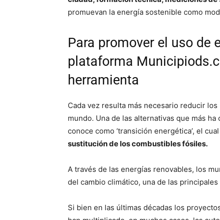
promuevan la energía sostenible como mod
Para promover el uso de en
plataforma Municipiods.
herramienta
Cada vez resulta más necesario reducir los
mundo. Una de las alternativas que más ha 
conoce como ‘transición energética’, el cua
sustitución de los combustibles fósiles.
A través de las energías renovables, los mu
del cambio climático, una de las principale
Si bien en las últimas décadas los proyec