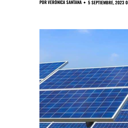
POR
VERÓNICA SANTANA
5 SEPTIEMBRE, 2023 0