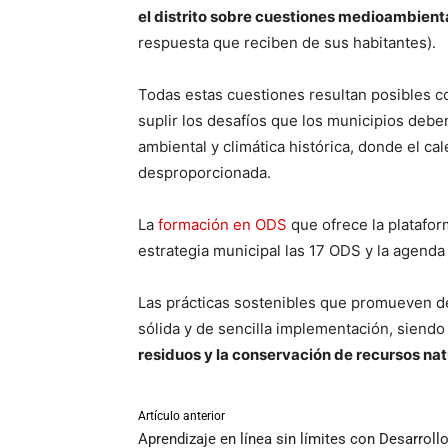
el distrito sobre cuestiones medioambient
respuesta que reciben de sus habitantes).
Todas estas cuestiones resultan posibles c
suplir los desafíos que los municipios deben
ambiental y climática histórica, donde el c
desproporcionada.
La
formación en ODS
que ofrece la platafor
estrategia municipal las 17 ODS y la agenda
Las prácticas sostenibles que promueven d
sólida y de sencilla implementación, siendo
residuos y la conservación de recursos nat
Artículo anterior
Aprendizaje en línea sin límites con Desarroll