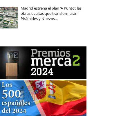
Madrid estrena el plan ‘A Punto’: las
obras ocultas que transformarán
Pirámides y Nuevos…