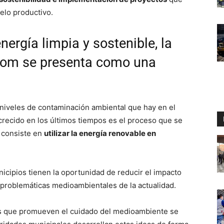
elo productivo.
ergía limpia y sostenible, la
com se presenta como una
 niveles de contaminación ambiental que hay en el
crecido en los últimos tiempos es el proceso que se
l consiste en
utilizar la energía renovable en
nicipios tienen la oportunidad de reducir el impacto
s problemáticas medioambientales de la actualidad.
tos que promueven el cuidado del medioambiente se