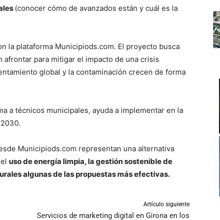
ales
(conocer cómo de avanzados están y cuál es la
on la plataforma Municipiods.com. El proyecto busca
 afrontar para mitigar el impacto de una crisis
alentamiento global y la contaminación crecen de forma
ma a técnicos municipales, ayuda a implementar en la
 2030.
esde Municipiods.com representan una alternativa
 el
uso de energía limpia, la gestión sostenible de
urales algunas de las propuestas más efectivas.
Artículo siguiente
o
Servicios de marketing digital en Girona en los