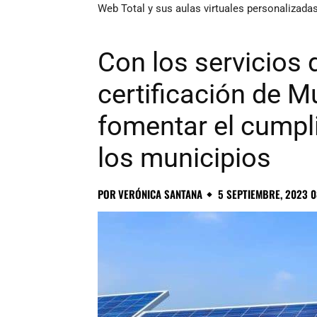
Web Total y sus aulas virtuales personalizada
Con los servicios 
certificación de M
fomentar el cumpl
los municipios
POR
VERÓNICA SANTANA
5 SEPTIEMBRE, 2023 0