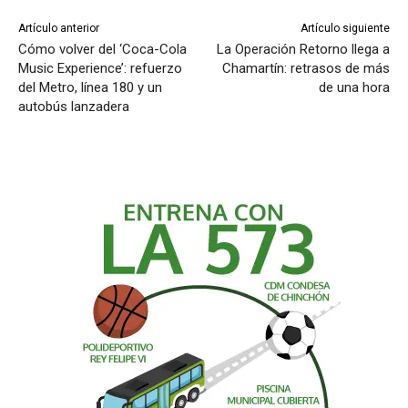
Artículo anterior
Artículo siguiente
Cómo volver del ‘Coca-Cola
La Operación Retorno llega a
Music Experience’: refuerzo
Chamartín: retrasos de más
del Metro, línea 180 y un
de una hora
autobús lanzadera