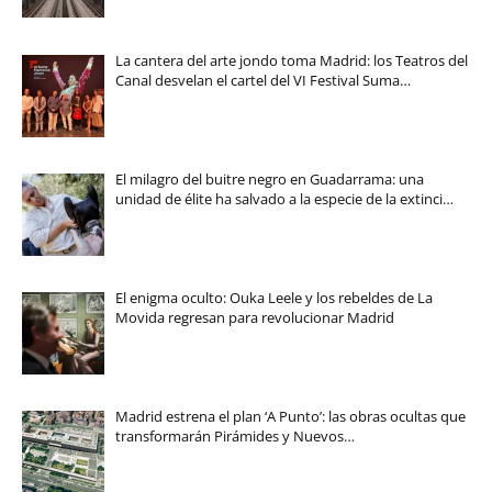
La cantera del arte jondo toma Madrid: los Teatros del
Canal desvelan el cartel del VI Festival Suma…
El milagro del buitre negro en Guadarrama: una
unidad de élite ha salvado a la especie de la extinci…
El enigma oculto: Ouka Leele y los rebeldes de La
Movida regresan para revolucionar Madrid
Madrid estrena el plan ‘A Punto’: las obras ocultas que
transformarán Pirámides y Nuevos…