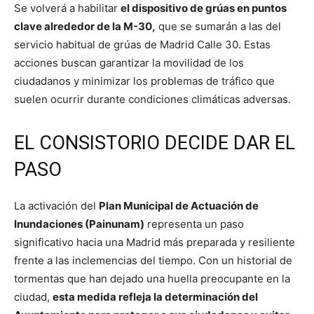
Se volverá a habilitar
el dispositivo de grúas en puntos
clave alrededor de la M-30,
que se sumarán a las del
servicio habitual de grúas de Madrid Calle 30. Estas
acciones buscan garantizar la movilidad de los
ciudadanos y minimizar los problemas de tráfico que
suelen ocurrir durante condiciones climáticas adversas.
EL CONSISTORIO DECIDE DAR EL
PASO
La activación del
Plan Municipal de Actuación de
Inundaciones (Painunam)
representa un paso
significativo hacia una Madrid más preparada y resiliente
frente a las inclemencias del tiempo. Con un historial de
tormentas que han dejado una huella preocupante en la
ciudad,
esta medida refleja la determinación del