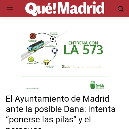
El Ayuntamiento de Madrid
ante la posible Dana: intenta
“ponerse las pilas” y el