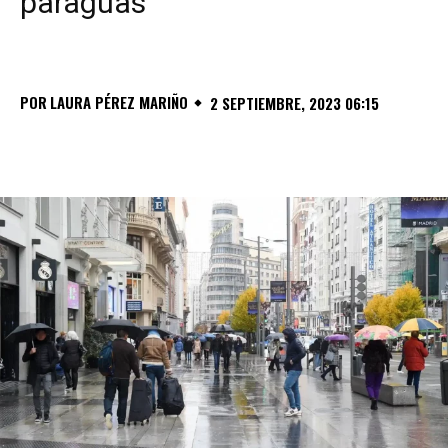
paraguas
POR
LAURA PÉREZ MARIÑO
2 SEPTIEMBRE, 2023 06:15