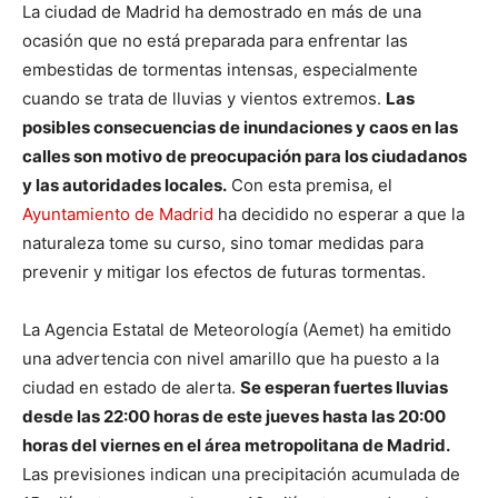
La ciudad de Madrid ha demostrado en más de una
ocasión que no está preparada para enfrentar las
embestidas de tormentas intensas, especialmente
cuando se trata de lluvias y vientos extremos.
Las
posibles consecuencias de inundaciones y caos en las
calles son motivo de preocupación para los ciudadanos
y las autoridades locales.
Con esta premisa, el
Ayuntamiento de Madrid
ha decidido no esperar a que la
naturaleza tome su curso, sino tomar medidas para
prevenir y mitigar los efectos de futuras tormentas.
La Agencia Estatal de Meteorología (Aemet) ha emitido
una advertencia con nivel amarillo que ha puesto a la
ciudad en estado de alerta.
Se esperan fuertes lluvias
desde las 22:00 horas de este jueves hasta las 20:00
horas del viernes en el área metropolitana de Madrid.
Las previsiones indican una precipitación acumulada de