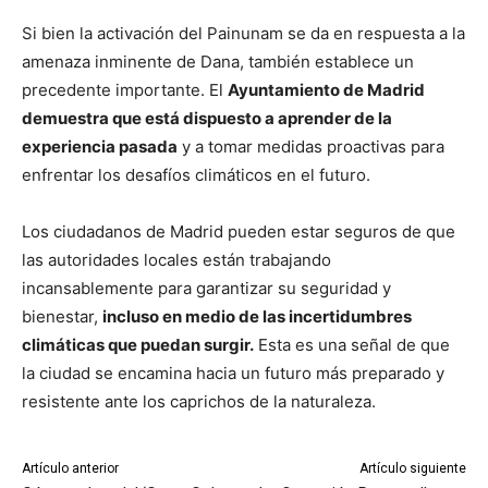
Si bien la activación del Painunam se da en respuesta a la
amenaza inminente de Dana, también establece un
precedente importante. El
Ayuntamiento de Madrid
demuestra que está dispuesto a aprender de la
experiencia pasada
y a tomar medidas proactivas para
enfrentar los desafíos climáticos en el futuro.
Los ciudadanos de Madrid pueden estar seguros de que
las autoridades locales están trabajando
incansablemente para garantizar su seguridad y
bienestar,
incluso en medio de las incertidumbres
climáticas que puedan surgir.
Esta es una señal de que
la ciudad se encamina hacia un futuro más preparado y
resistente ante los caprichos de la naturaleza.
Artículo anterior
Artículo siguiente