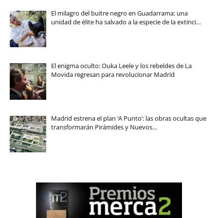
El milagro del buitre negro en Guadarrama: una
unidad de élite ha salvado a la especie de la extinci…
El enigma oculto: Ouka Leele y los rebeldes de La
Movida regresan para revolucionar Madrid
Madrid estrena el plan ‘A Punto’: las obras ocultas que
transformarán Pirámides y Nuevos…