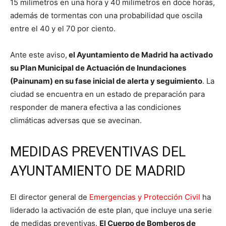
15 milímetros en una hora y 40 milímetros en doce horas,
además de tormentas con una probabilidad que oscila
entre el 40 y el 70 por ciento.
Ante este aviso,
el Ayuntamiento de Madrid ha activado
su Plan Municipal de Actuación de Inundaciones
(Painunam) en su fase inicial de alerta y seguimiento
. La
ciudad se encuentra en un estado de preparación para
responder de manera efectiva a las condiciones
climáticas adversas que se avecinan.
MEDIDAS PREVENTIVAS DEL
AYUNTAMIENTO DE MADRID
El director general de
Emergencias y Protección Civil
ha
liderado la activación de este plan, que incluye una serie
de medidas preventivas.
El Cuerpo de Bomberos de