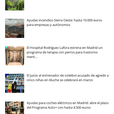
Ayudas incendios Sierra Oeste: hasta 10.000 euros
para empresas y autónomos
El Hospital Rodríguez Lafora estrena en Madrid un
programa de terapia con perros para trastorno
ment…
El juicio al entrenador de voleibol acusado de agredir a
cinco niñas en Aluche se celebrará en marzo
Ayudas para coches eléctricos en Madrid: abre el plazo
del Programa Auto+ con hasta 4.500 euros