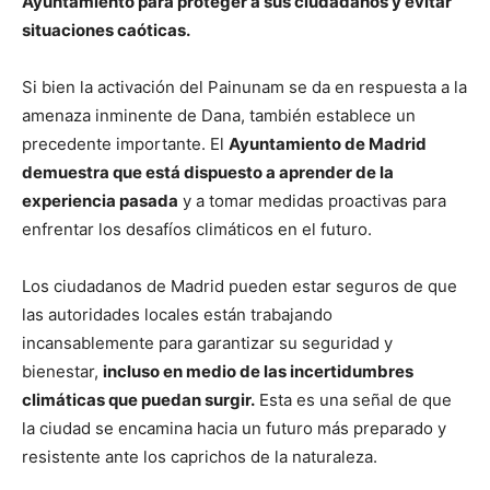
Ayuntamiento para proteger a sus ciudadanos y evitar
situaciones caóticas.
Si bien la activación del Painunam se da en respuesta a la
amenaza inminente de Dana, también establece un
precedente importante. El
Ayuntamiento de Madrid
demuestra que está dispuesto a aprender de la
experiencia pasada
y a tomar medidas proactivas para
enfrentar los desafíos climáticos en el futuro.
Los ciudadanos de Madrid pueden estar seguros de que
las autoridades locales están trabajando
incansablemente para garantizar su seguridad y
bienestar,
incluso en medio de las incertidumbres
climáticas que puedan surgir.
Esta es una señal de que
la ciudad se encamina hacia un futuro más preparado y
resistente ante los caprichos de la naturaleza.