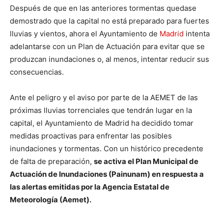
Después de que en las anteriores tormentas quedase
demostrado que la capital no está preparado para fuertes
lluvias y vientos, ahora el Ayuntamiento de
Madrid
intenta
adelantarse con un Plan de Actuación para evitar que se
produzcan inundaciones o, al menos, intentar reducir sus
consecuencias.
Ante el peligro y el aviso por parte de la AEMET de las
próximas lluvias torrenciales que tendrán lugar en la
capital, el Ayuntamiento de Madrid ha decidido tomar
medidas proactivas para enfrentar las posibles
inundaciones y tormentas. Con un histórico precedente
de falta de preparación,
se activa el Plan Municipal de
Actuación de Inundaciones (Painunam) en respuesta a
las alertas emitidas por la Agencia Estatal de
Meteorología (Aemet).