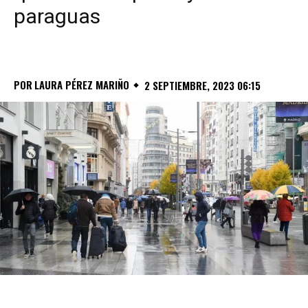
paraguas
POR
LAURA PÉREZ MARIÑO
2 SEPTIEMBRE, 2023 06:15