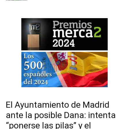
El Ayuntamiento de Madrid
ante la posible Dana: intenta
“ponerse las pilas” y el