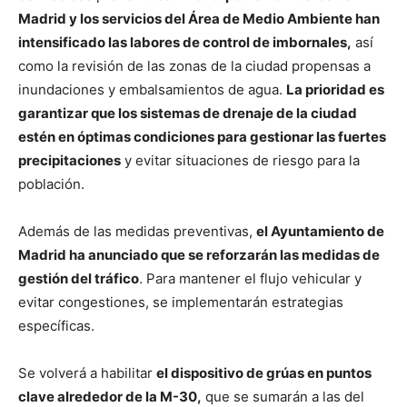
Madrid y los servicios del Área de Medio Ambiente han
intensificado las labores de control de imbornales,
así
como la revisión de las zonas de la ciudad propensas a
inundaciones y embalsamientos de agua.
La prioridad es
garantizar que los sistemas de drenaje de la ciudad
estén en óptimas condiciones para gestionar las fuertes
precipitaciones
y evitar situaciones de riesgo para la
población.
Además de las medidas preventivas,
el Ayuntamiento de
Madrid ha anunciado que se reforzarán las medidas de
gestión del tráfico
. Para mantener el flujo vehicular y
evitar congestiones, se implementarán estrategias
específicas.
Se volverá a habilitar
el dispositivo de grúas en puntos
clave alrededor de la M-30,
que se sumarán a las del