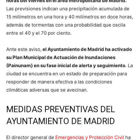
horas del viernes en el área metropolitana de Madrid.
Las previsiones indican una precipitación acumulada de
15 milímetros en una hora y 40 milímetros en doce horas,
además de tormentas con una probabilidad que oscila
entre el 40 y el 70 por ciento.
Ante este aviso,
el Ayuntamiento de Madrid ha activado
su Plan Municipal de Actuación de Inundaciones
(Painunam) en su fase inicial de alerta y seguimiento
. La
ciudad se encuentra en un estado de preparación para
responder de manera efectiva a las condiciones
climáticas adversas que se avecinan.
MEDIDAS PREVENTIVAS DEL
AYUNTAMIENTO DE MADRID
El director general de
Emergencias y Protección Civil
ha