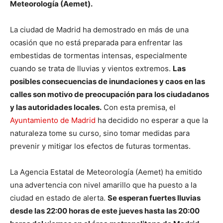
Meteorología (Aemet).
La ciudad de Madrid ha demostrado en más de una
ocasión que no está preparada para enfrentar las
embestidas de tormentas intensas, especialmente
cuando se trata de lluvias y vientos extremos.
Las
posibles consecuencias de inundaciones y caos en las
calles son motivo de preocupación para los ciudadanos
y las autoridades locales.
Con esta premisa, el
Ayuntamiento de Madrid
ha decidido no esperar a que la
naturaleza tome su curso, sino tomar medidas para
prevenir y mitigar los efectos de futuras tormentas.
La Agencia Estatal de Meteorología (Aemet) ha emitido
una advertencia con nivel amarillo que ha puesto a la
ciudad en estado de alerta.
Se esperan fuertes lluvias
desde las 22:00 horas de este jueves hasta las 20:00