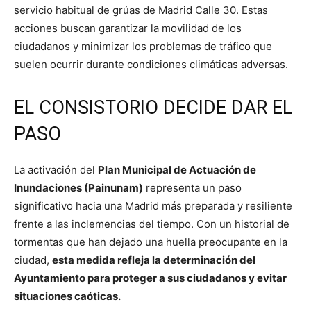
servicio habitual de grúas de Madrid Calle 30. Estas
acciones buscan garantizar la movilidad de los
ciudadanos y minimizar los problemas de tráfico que
suelen ocurrir durante condiciones climáticas adversas.
EL CONSISTORIO DECIDE DAR EL
PASO
La activación del
Plan Municipal de Actuación de
Inundaciones (Painunam)
representa un paso
significativo hacia una Madrid más preparada y resiliente
frente a las inclemencias del tiempo. Con un historial de
tormentas que han dejado una huella preocupante en la
ciudad,
esta medida refleja la determinación del
Ayuntamiento para proteger a sus ciudadanos y evitar
situaciones caóticas.