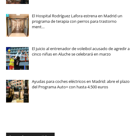
El Hospital Rodríguez Lafora estrena en Madrid un
programa de terapia con perros para trastorno
ment…
El juicio al entrenador de voleibol acusado de agredir a
cinco niñas en Aluche se celebrará en marzo
Ayudas para coches eléctricos en Madrid: abre el plazo
del Programa Auto+ con hasta 4.500 euros