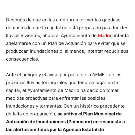
Después de que en las anteriores tormentas quedase
demostrado que la capital no está preparado para fuertes
lluvias y vientos, ahora el Ayuntamiento de
Madrid
intenta
adelantarse con un Plan de Actuación para evitar que se
produzcan inundaciones o, al menos, intentar reducir sus
consecuencias.
Ante el peligro y el aviso por parte de la AEMET de las
próximas lluvias torrenciales que tendrán lugar en la
capital, el Ayuntamiento de Madrid ha decidido tomar
medidas proactivas para enfrentar las posibles
inundaciones y tormentas. Con un histórico precedente
de falta de preparación,
se activa el Plan Municipal de
Actuación de Inundaciones (Painunam) en respuesta a
las alertas emitidas por la Agencia Estatal de