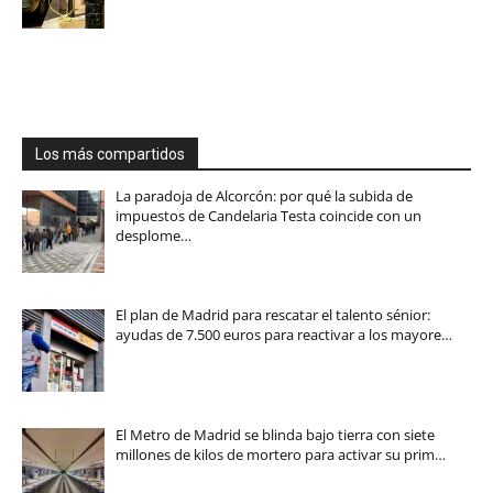
Los más compartidos
La paradoja de Alcorcón: por qué la subida de
impuestos de Candelaria Testa coincide con un
desplome…
El plan de Madrid para rescatar el talento sénior:
ayudas de 7.500 euros para reactivar a los mayore…
El Metro de Madrid se blinda bajo tierra con siete
millones de kilos de mortero para activar su prim…