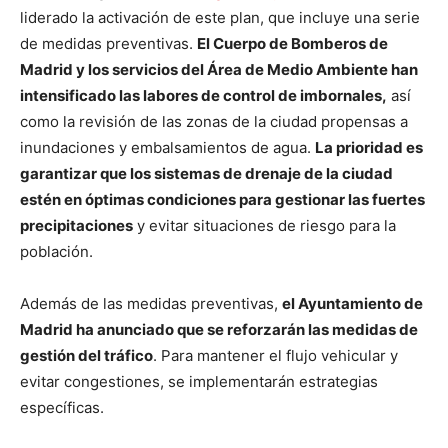
liderado la activación de este plan, que incluye una serie
de medidas preventivas.
El Cuerpo de Bomberos de
Madrid y los servicios del Área de Medio Ambiente han
intensificado las labores de control de imbornales,
así
como la revisión de las zonas de la ciudad propensas a
inundaciones y embalsamientos de agua.
La prioridad es
garantizar que los sistemas de drenaje de la ciudad
estén en óptimas condiciones para gestionar las fuertes
precipitaciones
y evitar situaciones de riesgo para la
población.
Además de las medidas preventivas,
el Ayuntamiento de
Madrid ha anunciado que se reforzarán las medidas de
gestión del tráfico
. Para mantener el flujo vehicular y
evitar congestiones, se implementarán estrategias
específicas.