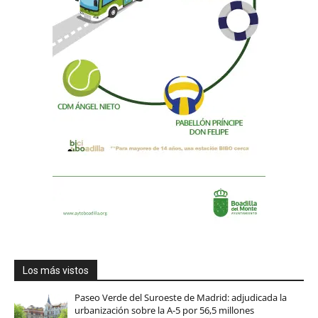
Los más vistos
Paseo Verde del Suroeste de Madrid: adjudicada la
urbanización sobre la A-5 por 56,5 millones