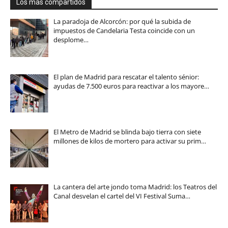
Los más compartidos
La paradoja de Alcorcón: por qué la subida de
impuestos de Candelaria Testa coincide con un
desplome…
El plan de Madrid para rescatar el talento sénior:
ayudas de 7.500 euros para reactivar a los mayore…
El Metro de Madrid se blinda bajo tierra con siete
millones de kilos de mortero para activar su prim…
La cantera del arte jondo toma Madrid: los Teatros del
Canal desvelan el cartel del VI Festival Suma…