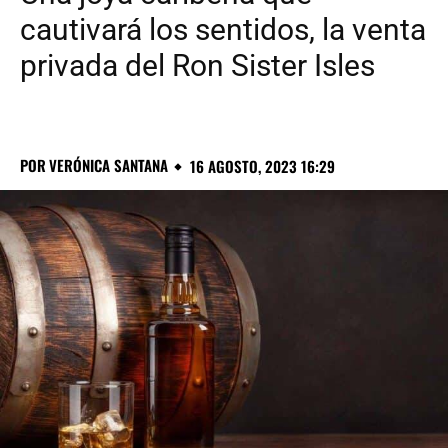
cautivará los sentidos, la venta
privada del Ron Sister Isles
POR
VERÓNICA SANTANA
16 AGOSTO, 2023 16:29