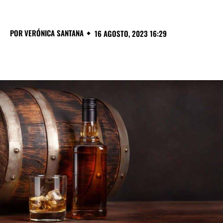
POR
VERÓNICA SANTANA
16 AGOSTO, 2023 16:29