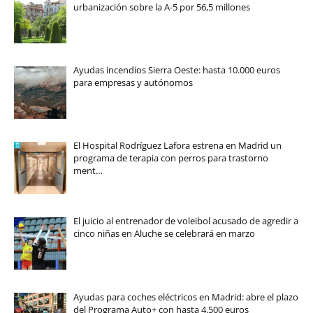
urbanización sobre la A-5 por 56,5 millones
Ayudas incendios Sierra Oeste: hasta 10.000 euros
para empresas y autónomos
El Hospital Rodríguez Lafora estrena en Madrid un
programa de terapia con perros para trastorno
ment…
El juicio al entrenador de voleibol acusado de agredir a
cinco niñas en Aluche se celebrará en marzo
Ayudas para coches eléctricos en Madrid: abre el plazo
del Programa Auto+ con hasta 4.500 euros