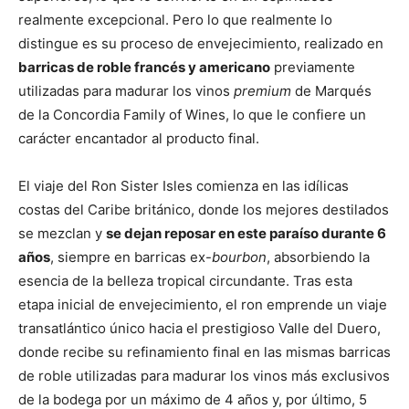
realmente excepcional. Pero lo que realmente lo
distingue es su proceso de envejecimiento, realizado en
barricas de roble francés y americano
previamente
utilizadas para madurar los vinos
premium
de Marqués
de la Concordia Family of Wines, lo que le confiere un
carácter encantador al producto final.
El viaje del Ron Sister Isles comienza en las idílicas
costas del Caribe británico, donde los mejores destilados
se mezclan y
se dejan reposar en este paraíso durante 6
años
, siempre en barricas ex-
bourbon
, absorbiendo la
esencia de la belleza tropical circundante. Tras esta
etapa inicial de envejecimiento, el ron emprende un viaje
transatlántico único hacia el prestigioso Valle del Duero,
donde recibe su refinamiento final en las mismas barricas
de roble utilizadas para madurar los vinos más exclusivos
de la bodega por un máximo de 4 años y, por último, 5