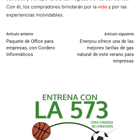
Con él, los compradores brindarán por la
vida
y por las
experiencias inolvidables.
Artículo anterior
Artículo siguiente
Paquete de Office para
Eneryou ofrece una de las
empresas, con Cordero
mejores tarifas de gas
Informáticos
natural de este verano para
empresas