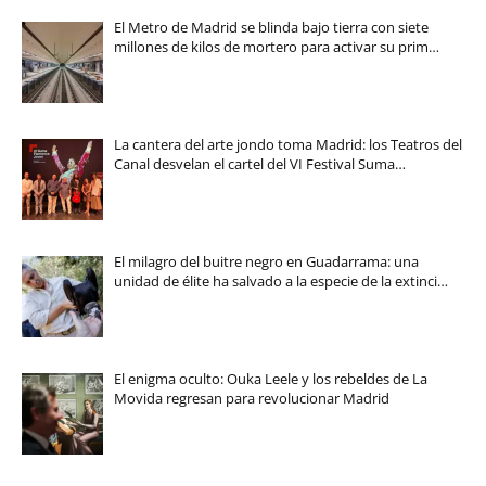
El Metro de Madrid se blinda bajo tierra con siete
millones de kilos de mortero para activar su prim…
La cantera del arte jondo toma Madrid: los Teatros del
Canal desvelan el cartel del VI Festival Suma…
El milagro del buitre negro en Guadarrama: una
unidad de élite ha salvado a la especie de la extinci…
El enigma oculto: Ouka Leele y los rebeldes de La
Movida regresan para revolucionar Madrid