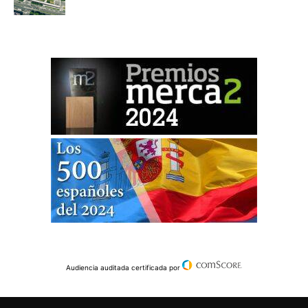
Audiencia auditada certificada por