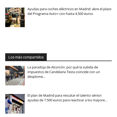
Ayudas para coches eléctricos en Madrid: abre el plazo
del Programa Auto+ con hasta 4.500 euros
Los más compartidos
La paradoja de Alcorcón: por qué la subida de
impuestos de Candelaria Testa coincide con un
desplome…
El plan de Madrid para rescatar el talento sénior:
ayudas de 7.500 euros para reactivar a los mayore…