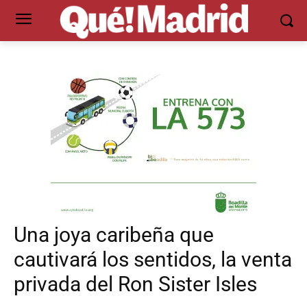
Una joya caribeña que
cautivará los sentidos, la venta
privada del Ron Sister Isles