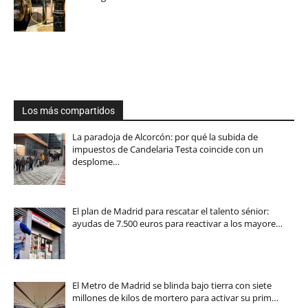
Los más compartidos
La paradoja de Alcorcón: por qué la subida de
impuestos de Candelaria Testa coincide con un
desplome…
El plan de Madrid para rescatar el talento sénior:
ayudas de 7.500 euros para reactivar a los mayore…
El Metro de Madrid se blinda bajo tierra con siete
millones de kilos de mortero para activar su prim…