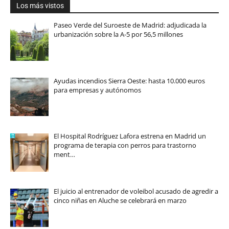
Los más vistos
Paseo Verde del Suroeste de Madrid: adjudicada la
urbanización sobre la A-5 por 56,5 millones
Ayudas incendios Sierra Oeste: hasta 10.000 euros
para empresas y autónomos
El Hospital Rodríguez Lafora estrena en Madrid un
programa de terapia con perros para trastorno
ment…
El juicio al entrenador de voleibol acusado de agredir a
cinco niñas en Aluche se celebrará en marzo