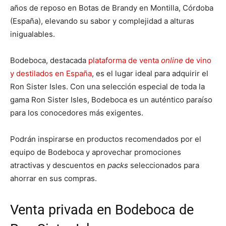
años de reposo en Botas de Brandy en Montilla, Córdoba
(España), elevando su sabor y complejidad a alturas
inigualables.
Bodeboca, destacada
plataforma de venta
online
de vino
y destilados en España
, es el lugar ideal para adquirir el
Ron Sister Isles. Con una selección especial de toda la
gama Ron Sister Isles, Bodeboca es un auténtico paraíso
para los conocedores más exigentes.
Podrán inspirarse en productos recomendados por el
equipo de Bodeboca y aprovechar promociones
atractivas y descuentos en
packs
seleccionados para
ahorrar en sus compras.
Venta privada en Bodeboca de