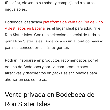
(España), elevando su sabor y complejidad a alturas
inigualables.
Bodeboca, destacada
plataforma de venta
online
de vino
y destilados en España
, es el lugar ideal para adquirir el
Ron Sister Isles. Con una selección especial de toda la
gama Ron Sister Isles, Bodeboca es un auténtico paraíso
para los conocedores más exigentes.
Podrán inspirarse en productos recomendados por el
equipo de Bodeboca y aprovechar promociones
atractivas y descuentos en
packs
seleccionados para
ahorrar en sus compras.
Venta privada en Bodeboca de
Ron Sister Isles