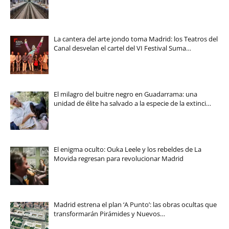
La cantera del arte jondo toma Madrid: los Teatros del
Canal desvelan el cartel del VI Festival Suma…
El milagro del buitre negro en Guadarrama: una
unidad de élite ha salvado a la especie de la extinci…
El enigma oculto: Ouka Leele y los rebeldes de La
Movida regresan para revolucionar Madrid
Madrid estrena el plan ‘A Punto’: las obras ocultas que
transformarán Pirámides y Nuevos…