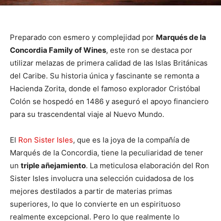
Preparado con esmero y complejidad por
Marqués de la
Concordia Family of Wines
, este ron se destaca por
utilizar melazas de primera calidad de las Islas Británicas
del Caribe. Su historia única y fascinante se remonta a
Hacienda Zorita, donde el famoso explorador Cristóbal
Colón se hospedó en 1486 y aseguró el apoyo financiero
para su trascendental viaje al Nuevo Mundo.
El
Ron Sister Isles
, que es la joya de la compañía de
Marqués de la Concordia, tiene la peculiaridad de tener
un
triple añejamiento
. La meticulosa elaboración del Ron
Sister Isles involucra una selección cuidadosa de los
mejores destilados a partir de materias primas
superiores, lo que lo convierte en un espirituoso
realmente excepcional. Pero lo que realmente lo