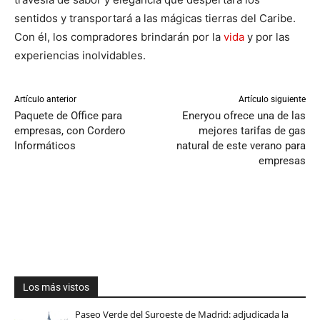
sentidos y transportará a las mágicas tierras del Caribe.
Con él, los compradores brindarán por la
vida
y por las
experiencias inolvidables.
Artículo anterior
Artículo siguiente
Paquete de Office para
Eneryou ofrece una de las
empresas, con Cordero
mejores tarifas de gas
Informáticos
natural de este verano para
empresas
Los más vistos
Paseo Verde del Suroeste de Madrid: adjudicada la