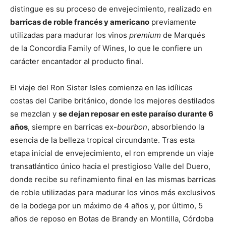
distingue es su proceso de envejecimiento, realizado en
barricas de roble francés y americano
previamente
utilizadas para madurar los vinos
premium
de Marqués
de la Concordia Family of Wines, lo que le confiere un
carácter encantador al producto final.
El viaje del Ron Sister Isles comienza en las idílicas
costas del Caribe británico, donde los mejores destilados
se mezclan y
se dejan reposar en este paraíso durante 6
años
, siempre en barricas ex-
bourbon
, absorbiendo la
esencia de la belleza tropical circundante. Tras esta
etapa inicial de envejecimiento, el ron emprende un viaje
transatlántico único hacia el prestigioso Valle del Duero,
donde recibe su refinamiento final en las mismas barricas
de roble utilizadas para madurar los vinos más exclusivos
de la bodega por un máximo de 4 años y, por último, 5
años de reposo en Botas de Brandy en Montilla, Córdoba