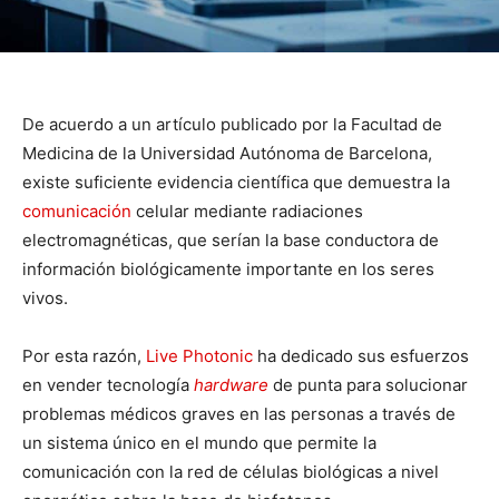
De acuerdo a un artículo publicado por la Facultad de
Medicina de la Universidad Autónoma de Barcelona,
existe suficiente evidencia científica que demuestra la
comunicación
celular mediante radiaciones
electromagnéticas, que serían la base conductora de
información biológicamente importante en los seres
vivos.
Por esta razón,
Live Photonic
ha dedicado sus esfuerzos
en vender tecnología
hardware
de punta para solucionar
problemas médicos graves en las personas a través de
un sistema único en el mundo que permite la
comunicación con la red de células biológicas a nivel