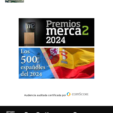
Audiencia auditada certificada por