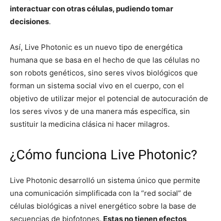
interactuar con otras células, pudiendo tomar
decisiones
.
Así, Live Photonic es un nuevo tipo de energética
humana que se basa en el hecho de que las células no
son robots genéticos, sino seres vivos biológicos que
forman un sistema social vivo en el cuerpo, con el
objetivo de utilizar mejor el potencial de autocuración de
los seres vivos y de una manera más específica, sin
sustituir la medicina clásica ni hacer milagros.
¿Cómo funciona Live Photonic?
Live Photonic desarrolló un sistema único que permite
una comunicación simplificada con la “red social” de
células biológicas a nivel energético sobre la base de
secuencias de biofotones.
Estas no tienen efectos