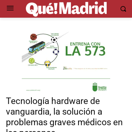
Tecnología hardware de
vanguardia, la solución a
problemas graves médicos en