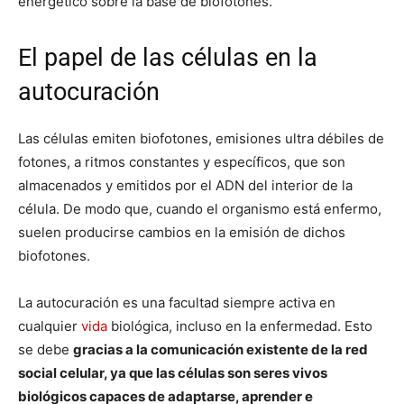
energético sobre la base de biofotones.
El papel de las células en la
autocuración
Las células emiten biofotones, emisiones ultra débiles de
fotones, a ritmos constantes y específicos, que son
almacenados y emitidos por el ADN del interior de la
célula. De modo que, cuando el organismo está enfermo,
suelen producirse cambios en la emisión de dichos
biofotones.
La autocuración es una facultad siempre activa en
cualquier
vida
biológica, incluso en la enfermedad. Esto
se debe
gracias a la comunicación existente de la red
social celular, ya que las células son seres vivos
biológicos capaces de adaptarse, aprender e