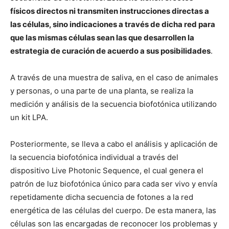
físicos directos ni transmiten instrucciones directas a
las células, sino indicaciones a través de dicha red para
que las mismas células sean las que desarrollen la
estrategia de curación de acuerdo a sus posibilidades
.
A través de una muestra de saliva, en el caso de animales
y personas, o una parte de una planta, se realiza la
medición y análisis de la secuencia biofotónica utilizando
un kit LPA.
Posteriormente, se lleva a cabo el análisis y aplicación de
la secuencia biofotónica individual a través del
dispositivo Live Photonic Sequence, el cual genera el
patrón de luz biofotónica único para cada ser vivo y envía
repetidamente dicha secuencia de fotones a la red
energética de las células del cuerpo. De esta manera, las
células son las encargadas de reconocer los problemas y