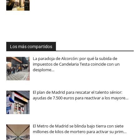
Los más compartidos
La paradoja de Alcorcón: por qué la subida de
impuestos de Candelaria Testa coincide con un
desplome…
El plan de Madrid para rescatar el talento sénior:
ayudas de 7.500 euros para reactivar a los mayore…
El Metro de Madrid se blinda bajo tierra con siete
millones de kilos de mortero para activar su prim…