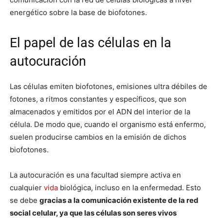
energético sobre la base de biofotones.
El papel de las células en la
autocuración
Las células emiten biofotones, emisiones ultra débiles de
fotones, a ritmos constantes y específicos, que son
almacenados y emitidos por el ADN del interior de la
célula. De modo que, cuando el organismo está enfermo,
suelen producirse cambios en la emisión de dichos
biofotones.
La autocuración es una facultad siempre activa en
cualquier
vida
biológica, incluso en la enfermedad. Esto
se debe
gracias a la comunicación existente de la red
social celular, ya que las células son seres vivos