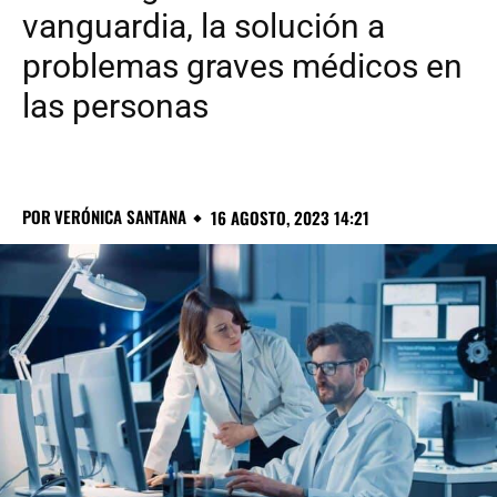
vanguardia, la solución a
problemas graves médicos en
las personas
POR
VERÓNICA SANTANA
16 AGOSTO, 2023 14:21