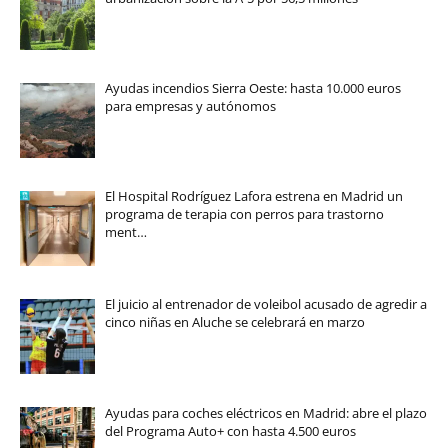
Ayudas incendios Sierra Oeste: hasta 10.000 euros
para empresas y autónomos
El Hospital Rodríguez Lafora estrena en Madrid un
programa de terapia con perros para trastorno
ment…
El juicio al entrenador de voleibol acusado de agredir a
cinco niñas en Aluche se celebrará en marzo
Ayudas para coches eléctricos en Madrid: abre el plazo
del Programa Auto+ con hasta 4.500 euros