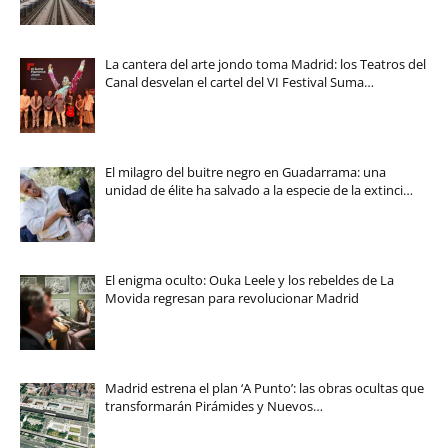
La cantera del arte jondo toma Madrid: los Teatros del
Canal desvelan el cartel del VI Festival Suma…
El milagro del buitre negro en Guadarrama: una
unidad de élite ha salvado a la especie de la extinci…
El enigma oculto: Ouka Leele y los rebeldes de La
Movida regresan para revolucionar Madrid
Madrid estrena el plan ‘A Punto’: las obras ocultas que
transformarán Pirámides y Nuevos…