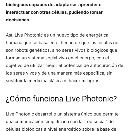
biológicos capaces de adaptarse, aprender e
interactuar con otras células, pudiendo tomar
decisiones
.
Así, Live Photonic es un nuevo tipo de energética
humana que se basa en el hecho de que las células no
son robots genéticos, sino seres vivos biológicos que
forman un sistema social vivo en el cuerpo, con el
objetivo de utilizar mejor el potencial de autocuración de
los seres vivos y de una manera más específica, sin
sustituir la medicina clásica ni hacer milagros.
¿Cómo funciona Live Photonic?
Live Photonic desarrolló un sistema único que permite
una comunicación simplificada con la “red social” de
células biológicas a nivel energético sobre la base de