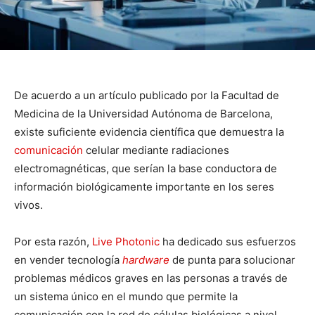
De acuerdo a un artículo publicado por la Facultad de
Medicina de la Universidad Autónoma de Barcelona,
existe suficiente evidencia científica que demuestra la
comunicación
celular mediante radiaciones
electromagnéticas, que serían la base conductora de
información biológicamente importante en los seres
vivos.
Por esta razón,
Live Photonic
ha dedicado sus esfuerzos
en vender tecnología
hardware
de punta para solucionar
problemas médicos graves en las personas a través de
un sistema único en el mundo que permite la
comunicación con la red de células biológicas a nivel