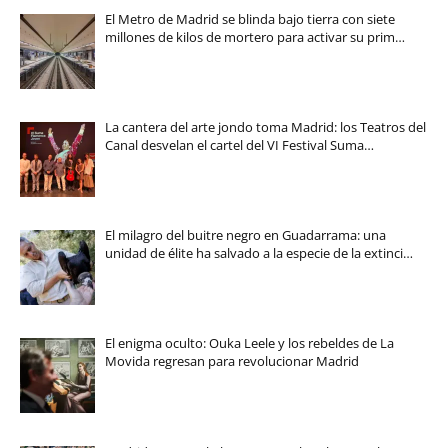
El Metro de Madrid se blinda bajo tierra con siete
millones de kilos de mortero para activar su prim…
La cantera del arte jondo toma Madrid: los Teatros del
Canal desvelan el cartel del VI Festival Suma…
El milagro del buitre negro en Guadarrama: una
unidad de élite ha salvado a la especie de la extinci…
El enigma oculto: Ouka Leele y los rebeldes de La
Movida regresan para revolucionar Madrid