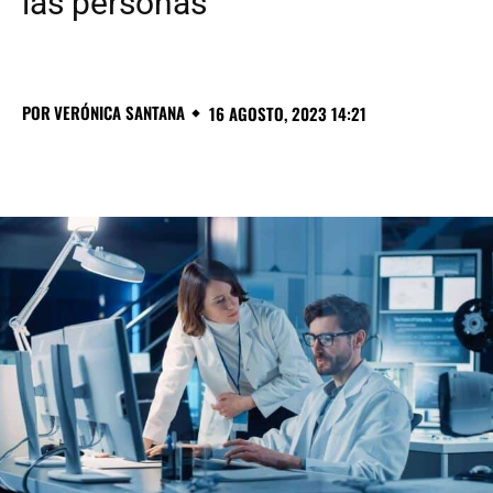
las personas
POR
VERÓNICA SANTANA
16 AGOSTO, 2023 14:21