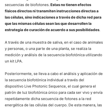
secuencias de biofotones.
Estas no tienen efectos
físicos directos ni transmiten instrucciones directas a
las células, sino indicaciones a través de dicha red para
que las mismas células sean las que desarrollen la
estrategia de curación de acuerdo a sus posibilidades
.
A través de una muestra de saliva, en el caso de animales
y personas, o una parte de una planta, se realiza la
medición y análisis de la secuencia biofotónica utilizando
un kit LPA.
Posteriormente, se lleva a cabo el análisis y aplicación de
la secuencia biofotónica individual a través del
dispositivo Live Photonic Sequence, el cual genera el
patrón de luz biofotónica único para cada ser vivo y envía
repetidamente dicha secuencia de fotones a la red
energética de las células del cuerpo. De esta manera, las