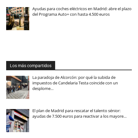
Ayudas para coches eléctricos en Madrid: abre el plazo
del Programa Auto+ con hasta 4.500 euros
Los más compartidos
La paradoja de Alcorcón: por qué la subida de
impuestos de Candelaria Testa coincide con un
desplome…
El plan de Madrid para rescatar el talento sénior:
ayudas de 7.500 euros para reactivar a los mayore…