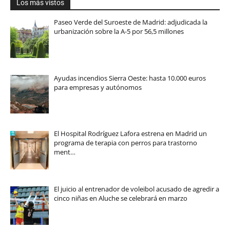
Los más vistos
Paseo Verde del Suroeste de Madrid: adjudicada la
urbanización sobre la A-5 por 56,5 millones
Ayudas incendios Sierra Oeste: hasta 10.000 euros
para empresas y autónomos
El Hospital Rodríguez Lafora estrena en Madrid un
programa de terapia con perros para trastorno
ment…
El juicio al entrenador de voleibol acusado de agredir a
cinco niñas en Aluche se celebrará en marzo