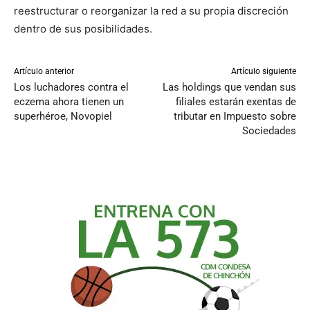
reestructurar o reorganizar la red a su propia discreción
dentro de sus posibilidades.
Artículo anterior
Artículo siguiente
Los luchadores contra el
Las holdings que vendan sus
eczema ahora tienen un
filiales estarán exentas de
superhéroe, Novopiel
tributar en Impuesto sobre
Sociedades