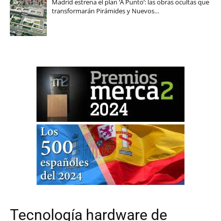
Madrid estrena el plan ‘A Punto’: las obras ocultas que
transformarán Pirámides y Nuevos…
Tecnología hardware de