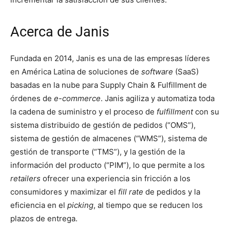
Acerca de Janis
Fundada en 2014, Janis es una de las empresas líderes
en América Latina de soluciones de
software
(SaaS)
basadas en la nube para Supply Chain & Fulfillment de
órdenes de
e-commerce
. Janis agiliza y automatiza toda
la cadena de suministro y el proceso de
fulfillment
con su
sistema distribuido de gestión de pedidos (“OMS”),
sistema de gestión de almacenes (“WMS”), sistema de
gestión de transporte (“TMS”), y la gestión de la
información del producto (“PIM”), lo que permite a los
retailers
ofrecer una experiencia sin fricción a los
consumidores y maximizar el
fill rate
de pedidos y la
eficiencia en el
picking
, al tiempo que se reducen los
plazos de entrega.