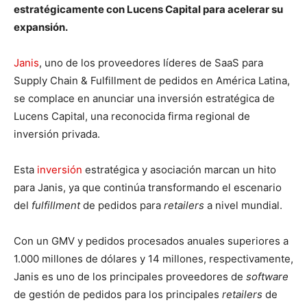
estratégicamente con Lucens Capital para acelerar su
expansión.
Janis
, uno de los proveedores líderes de SaaS para
Supply Chain & Fulfillment de pedidos en América Latina,
se complace en anunciar una inversión estratégica de
Lucens Capital, una reconocida firma regional de
inversión privada.
Esta
inversión
estratégica y asociación marcan un hito
para Janis, ya que continúa transformando el escenario
del
fulfillment
de pedidos para
retailers
a nivel mundial.
Con un GMV y pedidos procesados anuales superiores a
1.000 millones de dólares y 14 millones, respectivamente,
Janis es uno de los principales proveedores de
software
de gestión de pedidos para los principales
retailers
de