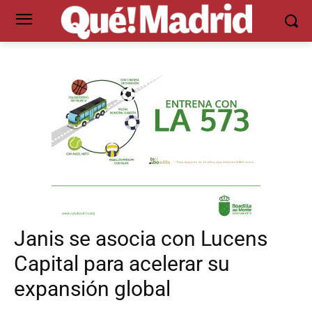
Janis se asocia con Lucens
Capital para acelerar su
expansión global