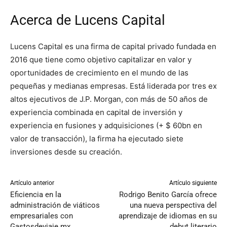
Acerca de Lucens Capital
Lucens Capital es una firma de capital privado fundada en
2016 que tiene como objetivo capitalizar en valor y
oportunidades de crecimiento en el mundo de las
pequeñas y medianas empresas. Está liderada por tres ex
altos ejecutivos de J.P. Morgan, con más de 50 años de
experiencia combinada en capital de inversión y
experiencia en fusiones y adquisiciones (+ $ 60bn en
valor de transacción), la firma ha ejecutado siete
inversiones desde su creación.
Artículo anterior
Artículo siguiente
Eficiencia en la
Rodrigo Benito García ofrece
administración de viáticos
una nueva perspectiva del
empresariales con
aprendizaje de idiomas en su
Gastosdeviaje.mx
debut literario