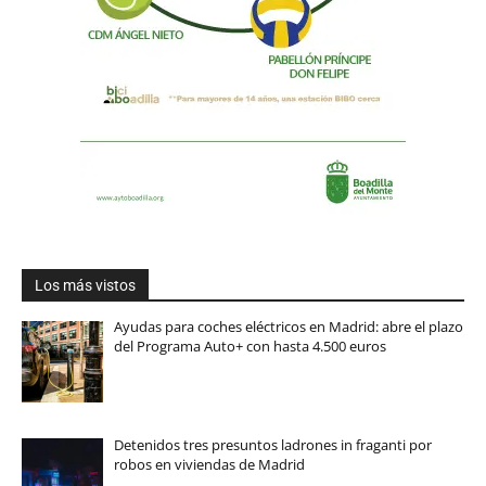
Los más vistos
Ayudas para coches eléctricos en Madrid: abre el plazo
del Programa Auto+ con hasta 4.500 euros
Detenidos tres presuntos ladrones in fraganti por
robos en viviendas de Madrid