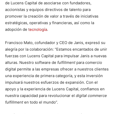
de Lucens Capital de asociarse con fundadores,
accionistas y equipos directivos de talento para
promover la creación de valor a través de iniciativas
estratégicas, operativas y financieras, así como la
adopción de
tecnología
.
Francisco Mato, cofundador y CEO de Janis, expresó su
alegría por la colaboración: “Estamos encantados de unir
fuerzas con Lucens Capital para impulsar Janis a nuevas
alturas. Nuestro software de
fulfillment
para comercio
digital permite a las empresas ofrecer a nuestros clientes
una experiencia de primera categoría, y esta inversión
impulsará nuestros esfuerzos de expansión. Con el
apoyo y la experiencia de Lucens Capital, confiamos en
nuestra capacidad para revolucionar el
digital commerce
fulfillment
en todo el mundo”.