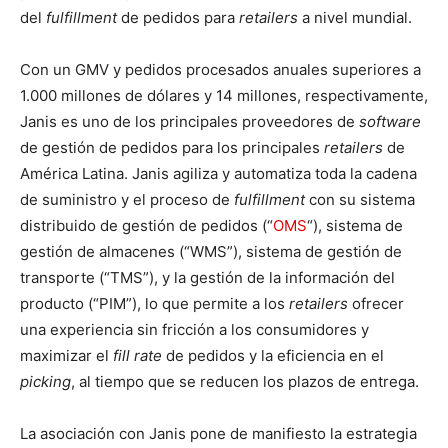
del
fulfillment
de pedidos para
retailers
a nivel mundial.
Con un GMV y pedidos procesados anuales superiores a
1.000 millones de dólares y 14 millones, respectivamente,
Janis es uno de los principales proveedores de
software
de gestión de pedidos para los principales
retailers
de
América Latina. Janis agiliza y automatiza toda la cadena
de suministro y el proceso de
fulfillment
con su sistema
distribuido de gestión de pedidos (“
OMS
“), sistema de
gestión de almacenes (“WMS”), sistema de gestión de
transporte (“TMS”), y la gestión de la información del
producto (“PIM”), lo que permite a los
retailers
ofrecer
una experiencia sin fricción a los consumidores y
maximizar el
fill rate
de pedidos y la eficiencia en el
picking
, al tiempo que se reducen los plazos de entrega.
La asociación con Janis pone de manifiesto la estrategia