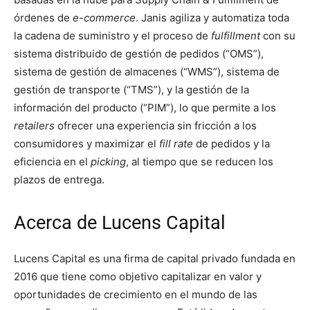
órdenes de
e-commerce
. Janis agiliza y automatiza toda
la cadena de suministro y el proceso de
fulfillment
con su
sistema distribuido de gestión de pedidos (“OMS”),
sistema de gestión de almacenes (“WMS”), sistema de
gestión de transporte (“TMS”), y la gestión de la
información del producto (“PIM”), lo que permite a los
retailers
ofrecer una experiencia sin fricción a los
consumidores y maximizar el
fill rate
de pedidos y la
eficiencia en el
picking
, al tiempo que se reducen los
plazos de entrega.
Acerca de Lucens Capital
Lucens Capital es una firma de capital privado fundada en
2016 que tiene como objetivo capitalizar en valor y
oportunidades de crecimiento en el mundo de las