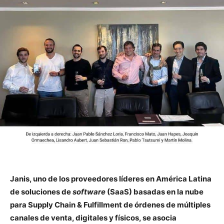
Janis, uno de los proveedores líderes en América Latina
de soluciones de
software
(SaaS) basadas en la nube
para Supply Chain & Fulfillment de órdenes de múltiples
canales de venta, digitales y físicos, se asocia