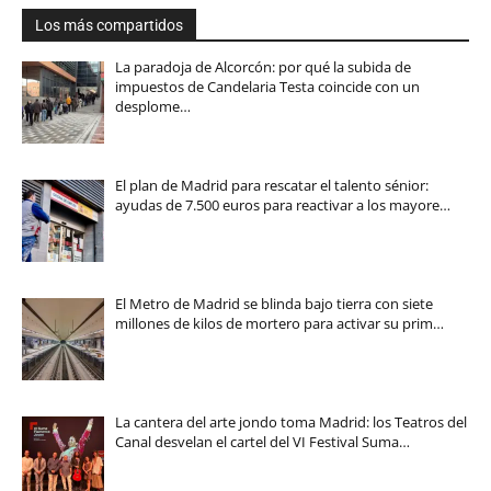
Los más compartidos
La paradoja de Alcorcón: por qué la subida de
impuestos de Candelaria Testa coincide con un
desplome…
El plan de Madrid para rescatar el talento sénior:
ayudas de 7.500 euros para reactivar a los mayore…
El Metro de Madrid se blinda bajo tierra con siete
millones de kilos de mortero para activar su prim…
La cantera del arte jondo toma Madrid: los Teatros del
Canal desvelan el cartel del VI Festival Suma…