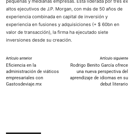
pequeñas y medianas empresas. Está liderada por tres ex
altos ejecutivos de J.P. Morgan, con más de 50 años de
experiencia combinada en capital de inversión y
experiencia en fusiones y adquisiciones (+ $ 60bn en
valor de transacción), la firma ha ejecutado siete
inversiones desde su creación.
Artículo anterior
Artículo siguiente
Eficiencia en la
Rodrigo Benito García ofrece
administración de viáticos
una nueva perspectiva del
empresariales con
aprendizaje de idiomas en su
Gastosdeviaje.mx
debut literario