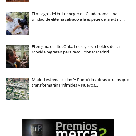
El milagro del buitre negro en Guadarrama: una
unidad de élite ha salvado a la especie de la extinci…
El enigma oculto: Ouka Leele y los rebeldes de La
Movida regresan para revolucionar Madrid
Madrid estrena el plan ‘A Punto’: las obras ocultas que
transformarán Pirámides y Nuevos…