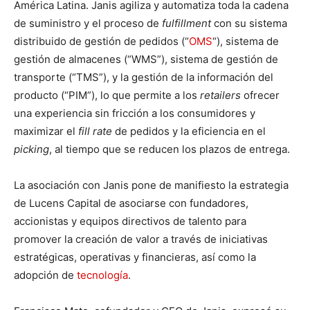
América Latina. Janis agiliza y automatiza toda la cadena
de suministro y el proceso de
fulfillment
con su sistema
distribuido de gestión de pedidos (“
OMS
“), sistema de
gestión de almacenes (“WMS”), sistema de gestión de
transporte (“TMS”), y la gestión de la información del
producto (“PIM”), lo que permite a los
retailers
ofrecer
una experiencia sin fricción a los consumidores y
maximizar el
fill rate
de pedidos y la eficiencia en el
picking
, al tiempo que se reducen los plazos de entrega.
La asociación con Janis pone de manifiesto la estrategia
de Lucens Capital de asociarse con fundadores,
accionistas y equipos directivos de talento para
promover la creación de valor a través de iniciativas
estratégicas, operativas y financieras, así como la
adopción de
tecnología
.