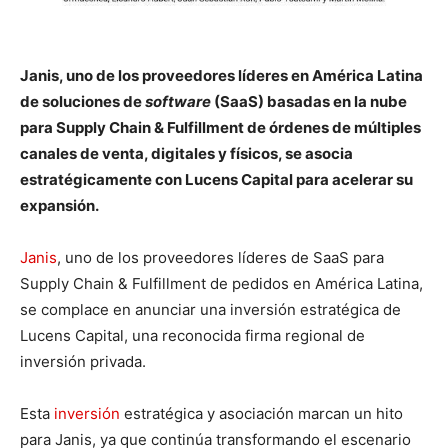
Janis, uno de los proveedores líderes en América Latina
de soluciones de
software
(SaaS) basadas en la nube
para Supply Chain & Fulfillment de órdenes de múltiples
canales de venta, digitales y físicos, se asocia
estratégicamente con Lucens Capital para acelerar su
expansión.
Janis
, uno de los proveedores líderes de SaaS para
Supply Chain & Fulfillment de pedidos en América Latina,
se complace en anunciar una inversión estratégica de
Lucens Capital, una reconocida firma regional de
inversión privada.
Esta
inversión
estratégica y asociación marcan un hito
para Janis, ya que continúa transformando el escenario