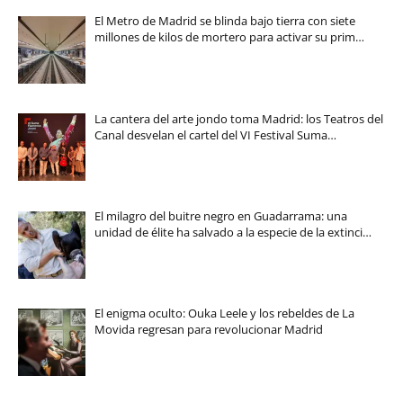
El Metro de Madrid se blinda bajo tierra con siete
millones de kilos de mortero para activar su prim…
La cantera del arte jondo toma Madrid: los Teatros del
Canal desvelan el cartel del VI Festival Suma…
El milagro del buitre negro en Guadarrama: una
unidad de élite ha salvado a la especie de la extinci…
El enigma oculto: Ouka Leele y los rebeldes de La
Movida regresan para revolucionar Madrid