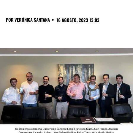
POR
VERÓNICA SANTANA
16 AGOSTO, 2023 13:03