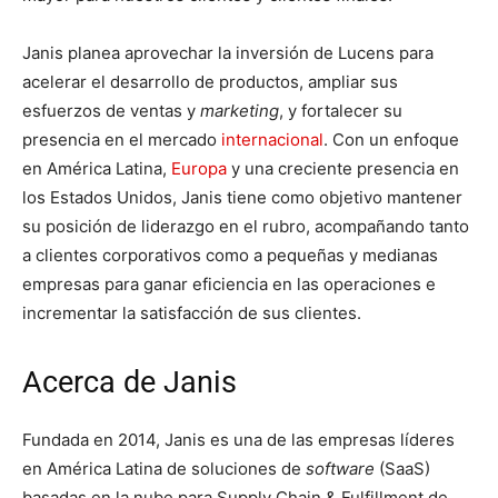
Janis planea aprovechar la inversión de Lucens para
acelerar el desarrollo de productos, ampliar sus
esfuerzos de ventas y
marketing
, y fortalecer su
presencia en el mercado
internacional
. Con un enfoque
en América Latina,
Europa
y una creciente presencia en
los Estados Unidos, Janis tiene como objetivo mantener
su posición de liderazgo en el rubro, acompañando tanto
a clientes corporativos como a pequeñas y medianas
empresas para ganar eficiencia en las operaciones e
incrementar la satisfacción de sus clientes.
Acerca de Janis
Fundada en 2014, Janis es una de las empresas líderes
en América Latina de soluciones de
software
(SaaS)
basadas en la nube para Supply Chain & Fulfillment de