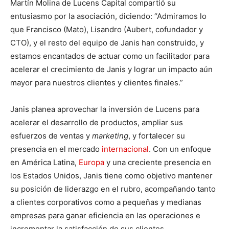
Martín Molina de Lucens Capital compartió su
entusiasmo por la asociación, diciendo: “Admiramos lo
que Francisco (Mato), Lisandro (Aubert, cofundador y
CTO), y el resto del equipo de Janis han construido, y
estamos encantados de actuar como un facilitador para
acelerar el crecimiento de Janis y lograr un impacto aún
mayor para nuestros clientes y clientes finales.”
Janis planea aprovechar la inversión de Lucens para
acelerar el desarrollo de productos, ampliar sus
esfuerzos de ventas y
marketing
, y fortalecer su
presencia en el mercado
internacional
. Con un enfoque
en América Latina,
Europa
y una creciente presencia en
los Estados Unidos, Janis tiene como objetivo mantener
su posición de liderazgo en el rubro, acompañando tanto
a clientes corporativos como a pequeñas y medianas
empresas para ganar eficiencia en las operaciones e
incrementar la satisfacción de sus clientes.