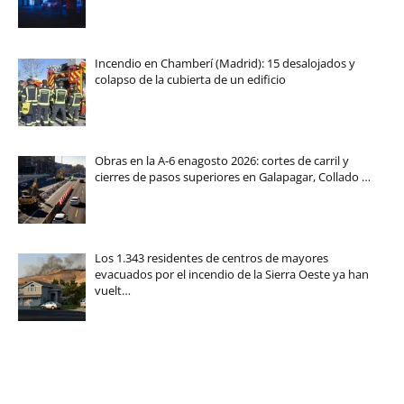
Incendio en Chamberí (Madrid): 15 desalojados y
colapso de la cubierta de un edificio
Obras en la A-6 enagosto 2026: cortes de carril y
cierres de pasos superiores en Galapagar, Collado …
Los 1.343 residentes de centros de mayores
evacuados por el incendio de la Sierra Oeste ya han
vuelt…