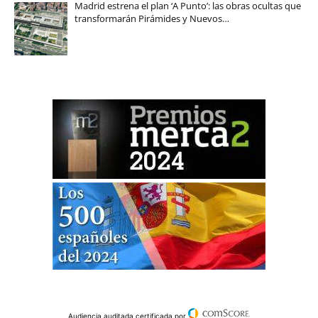
Madrid estrena el plan ‘A Punto’: las obras ocultas que
transformarán Pirámides y Nuevos…
Audiencia auditada certificada por