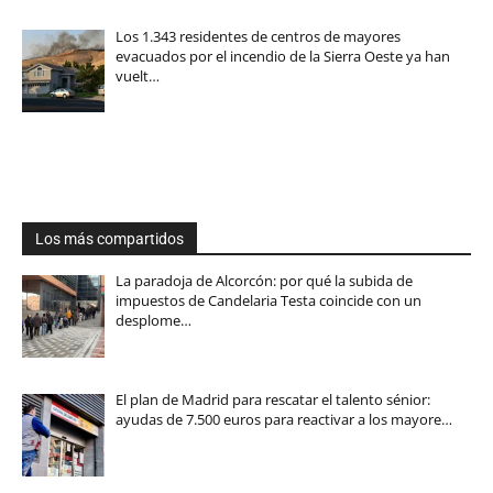
Los 1.343 residentes de centros de mayores
evacuados por el incendio de la Sierra Oeste ya han
vuelt…
Los más compartidos
La paradoja de Alcorcón: por qué la subida de
impuestos de Candelaria Testa coincide con un
desplome…
El plan de Madrid para rescatar el talento sénior:
ayudas de 7.500 euros para reactivar a los mayore…