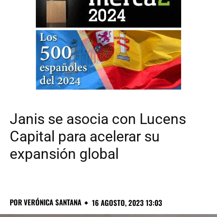
Janis se asocia con Lucens
Capital para acelerar su
expansión global
POR
VERÓNICA SANTANA
16 AGOSTO, 2023 13:03