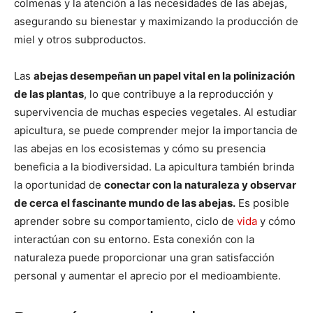
colmenas y la atención a las necesidades de las abejas,
asegurando su bienestar y maximizando la producción de
miel y otros subproductos.
Las
abejas desempeñan un papel vital en la polinización
de las plantas
, lo que contribuye a la reproducción y
supervivencia de muchas especies vegetales. Al estudiar
apicultura, se puede comprender mejor la importancia de
las abejas en los ecosistemas y cómo su presencia
beneficia a la biodiversidad. La apicultura también brinda
la oportunidad de
conectar con la naturaleza y observar
de cerca el fascinante mundo de las abejas.
Es posible
aprender sobre su comportamiento, ciclo de
vida
y cómo
interactúan con su entorno. Esta conexión con la
naturaleza puede proporcionar una gran satisfacción
personal y aumentar el aprecio por el medioambiente.