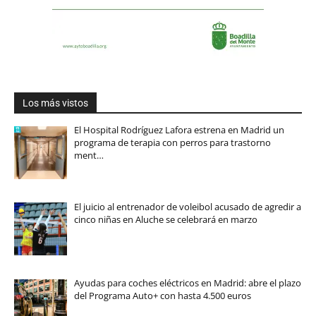
Los más vistos
El Hospital Rodríguez Lafora estrena en Madrid un
programa de terapia con perros para trastorno
ment…
El juicio al entrenador de voleibol acusado de agredir a
cinco niñas en Aluche se celebrará en marzo
Ayudas para coches eléctricos en Madrid: abre el plazo
del Programa Auto+ con hasta 4.500 euros