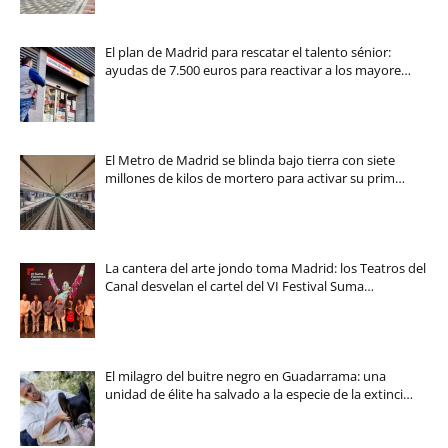
El plan de Madrid para rescatar el talento sénior:
ayudas de 7.500 euros para reactivar a los mayore…
El Metro de Madrid se blinda bajo tierra con siete
millones de kilos de mortero para activar su prim…
La cantera del arte jondo toma Madrid: los Teatros del
Canal desvelan el cartel del VI Festival Suma…
El milagro del buitre negro en Guadarrama: una
unidad de élite ha salvado a la especie de la extinci…