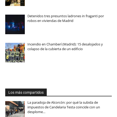
Detenidos tres presuntos ladrones in fraganti por
robos en viviendas de Madrid
Incendio en Chamberí (Madrid): 15 desalojados y
colapso de la cubierta de un edificio
Los más compartidos
La paradoja de Alcorcón: por qué la subida de
impuestos de Candelaria Testa coincide con un
desplome…