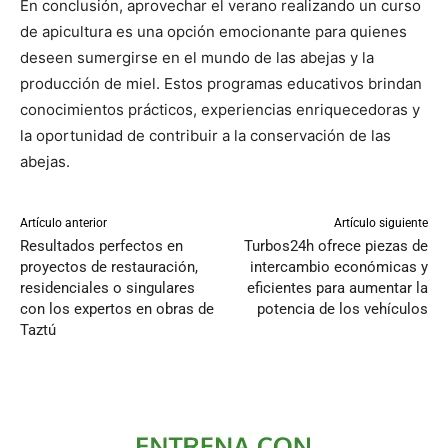
En conclusión, aprovechar el verano realizando un curso
de apicultura es una opción emocionante para quienes
deseen sumergirse en el mundo de las abejas y la
producción de miel. Estos programas educativos brindan
conocimientos prácticos, experiencias enriquecedoras y
la oportunidad de contribuir a la conservación de las
abejas.
Artículo anterior
Artículo siguiente
Resultados perfectos en
Turbos24h ofrece piezas de
proyectos de restauración,
intercambio económicas y
residenciales o singulares
eficientes para aumentar la
con los expertos en obras de
potencia de los vehículos
Taztú