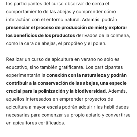
los participantes del curso observar de cerca el
comportamiento de las abejas y comprender cómo
interactúan con el entorno natural. Además, podrán
presenciar el proceso de producción de miel y explorar
los beneficios de los productos
derivados de la colmena,
como la cera de abejas, el propóleo y el polen.
Realizar un curso de apicultura en verano no solo es
educativo, sino también gratificante. Los participantes
experimentarán la
conexión con la naturaleza y podrán
contribuir a la conservación de las abejas, una especie
crucial para la polinización y la biodiversidad
. Además,
aquellos interesados en emprender proyectos de
apicultura a mayor escala podrán adquirir las habilidades
necesarias para comenzar su propio apiario y convertirse
en apicultores certificados.