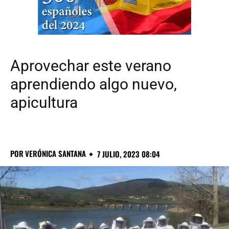
Aprovechar este verano
aprendiendo algo nuevo,
apicultura
POR
VERÓNICA SANTANA
7 JULIO, 2023 08:04