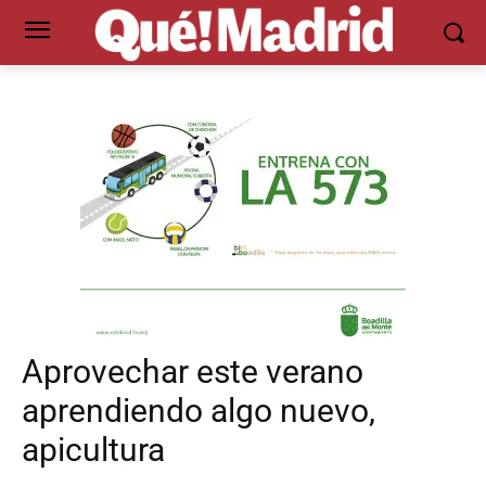
Aprovechar este verano
aprendiendo algo nuevo,
apicultura