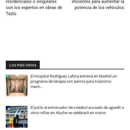
residenciales o singulares
eficientes para aumentar la
con los expertos en obras de
potencia de los vehículos
Taztú
Los más vistos
El Hospital Rodríguez Lafora estrena en Madrid un
programa de terapia con perros para trastorno
ment…
El juicio al entrenador de voleibol acusado de agredir a
cinco niñas en Aluche se celebrará en marzo