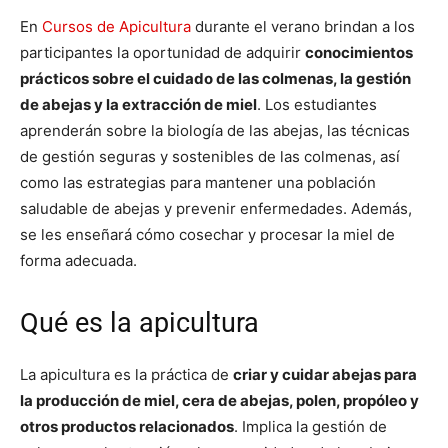
En
Cursos de Apicultura
durante el verano brindan a los
participantes la oportunidad de adquirir
conocimientos
prácticos sobre el cuidado de las colmenas, la gestión
de abejas y la extracción de miel
. Los estudiantes
aprenderán sobre la biología de las abejas, las técnicas
de gestión seguras y sostenibles de las colmenas, así
como las estrategias para mantener una población
saludable de abejas y prevenir enfermedades. Además,
se les enseñará cómo cosechar y procesar la miel de
forma adecuada.
Qué es la apicultura
La apicultura es la práctica de
criar y cuidar abejas para
la producción de miel, cera de abejas, polen, propóleo y
otros productos relacionados
. Implica la gestión de