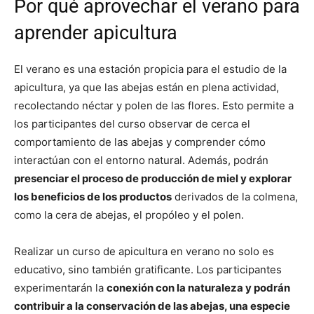
Por qué aprovechar el verano para
aprender apicultura
El verano es una estación propicia para el estudio de la
apicultura, ya que las abejas están en plena actividad,
recolectando néctar y polen de las flores. Esto permite a
los participantes del curso observar de cerca el
comportamiento de las abejas y comprender cómo
interactúan con el entorno natural. Además, podrán
presenciar el proceso de producción de miel y explorar
los beneficios de los productos
derivados de la colmena,
como la cera de abejas, el propóleo y el polen.
Realizar un curso de apicultura en verano no solo es
educativo, sino también gratificante. Los participantes
experimentarán la
conexión con la naturaleza y podrán
contribuir a la conservación de las abejas, una especie