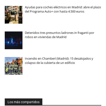
Ayudas para coches eléctricos en Madrid: abre el plazo
del Programa Auto+ con hasta 4.500 euros
Detenidos tres presuntos ladrones in fraganti por
robos en viviendas de Madrid
Incendio en Chamberí (Madrid): 15 desalojados y
colapso de la cubierta de un edificio
Los más compartidos