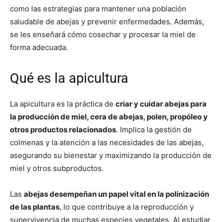
como las estrategias para mantener una población
saludable de abejas y prevenir enfermedades. Además,
se les enseñará cómo cosechar y procesar la miel de
forma adecuada.
Qué es la apicultura
La apicultura es la práctica de
criar y cuidar abejas para
la producción de miel, cera de abejas, polen, propóleo y
otros productos relacionados
. Implica la gestión de
colmenas y la atención a las necesidades de las abejas,
asegurando su bienestar y maximizando la producción de
miel y otros subproductos.
Las
abejas desempeñan un papel vital en la polinización
de las plantas
, lo que contribuye a la reproducción y
supervivencia de muchas especies vegetales. Al estudiar