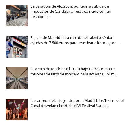
La paradoja de Alcorcón: por qué la subida de
impuestos de Candelaria Testa coincide con un
desplome…
El plan de Madrid para rescatar el talento sénior:
ayudas de 7.500 euros para reactivar a los mayore…
El Metro de Madrid se blinda bajo tierra con siete
millones de kilos de mortero para activar su prim…
La cantera del arte jondo toma Madrid: los Teatros del
Canal desvelan el cartel del VI Festival Suma…