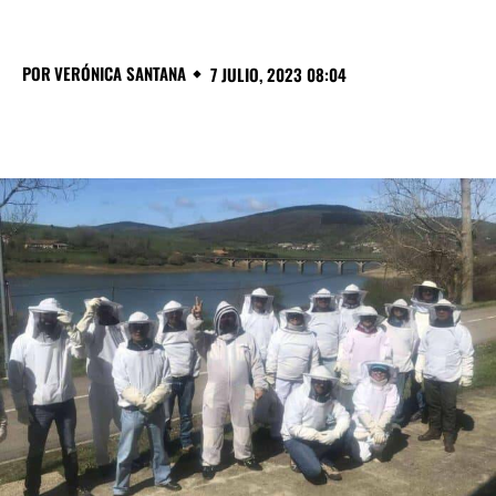
POR
VERÓNICA SANTANA
7 JULIO, 2023 08:04