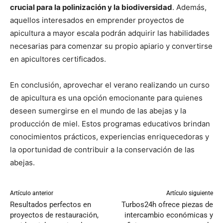
crucial para la polinización y la biodiversidad
. Además,
aquellos interesados en emprender proyectos de
apicultura a mayor escala podrán adquirir las habilidades
necesarias para comenzar su propio apiario y convertirse
en apicultores certificados.
En conclusión, aprovechar el verano realizando un curso
de apicultura es una opción emocionante para quienes
deseen sumergirse en el mundo de las abejas y la
producción de miel. Estos programas educativos brindan
conocimientos prácticos, experiencias enriquecedoras y
la oportunidad de contribuir a la conservación de las
abejas.
Artículo anterior
Artículo siguiente
Resultados perfectos en
Turbos24h ofrece piezas de
proyectos de restauración,
intercambio económicas y