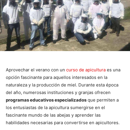
Aprovechar el verano con un
curso de apicultura
es una
opción fascinante para aquellos interesados en la
naturaleza y la producción de miel. Durante esta época
del año, numerosas instituciones y granjas ofrecen
programas educativos especializados
que permiten a
los entusiastas de la apicultura sumergirse en el
fascinante mundo de las abejas y aprender las
habilidades necesarias para convertirse en apicultores.