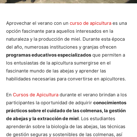
Aprovechar el verano con un
curso de apicultura
es una
opción fascinante para aquellos interesados en la
naturaleza y la producción de miel. Durante esta época
del año, numerosas instituciones y granjas ofrecen
programas educativos especializados
que permiten a
los entusiastas de la apicultura sumergirse en el
fascinante mundo de las abejas y aprender las
habilidades necesarias para convertirse en apicultores.
En
Cursos de Apicultura
durante el verano brindan a los
participantes la oportunidad de adquirir
conocimientos
prácticos sobre el cuidado de las colmenas, la gestión
de abejas y la extracción de miel
. Los estudiantes
aprenderán sobre la biología de las abejas, las técnicas
de gestión seguras y sostenibles de las colmenas, así