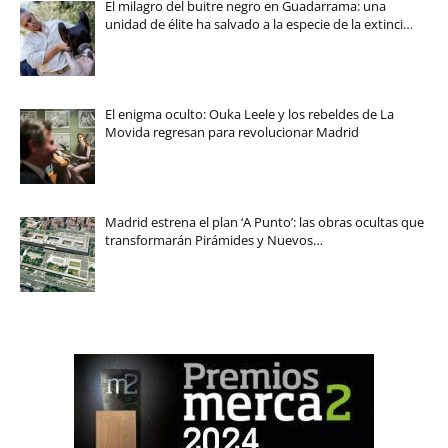
El milagro del buitre negro en Guadarrama: una
unidad de élite ha salvado a la especie de la extinci…
El enigma oculto: Ouka Leele y los rebeldes de La
Movida regresan para revolucionar Madrid
Madrid estrena el plan ‘A Punto’: las obras ocultas que
transformarán Pirámides y Nuevos…