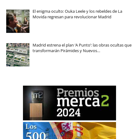
El enigma oculto: Ouka Leele y los rebeldes de La
Movida regresan para revolucionar Madrid
Madrid estrena el plan ‘A Punto’: las obras ocultas que
transformarán Pirámides y Nuevos…