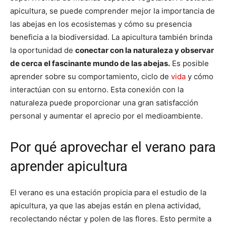
apicultura, se puede comprender mejor la importancia de
las abejas en los ecosistemas y cómo su presencia
beneficia a la biodiversidad. La apicultura también brinda
la oportunidad de
conectar con la naturaleza y observar
de cerca el fascinante mundo de las abejas.
Es posible
aprender sobre su comportamiento, ciclo de
vida
y cómo
interactúan con su entorno. Esta conexión con la
naturaleza puede proporcionar una gran satisfacción
personal y aumentar el aprecio por el medioambiente.
Por qué aprovechar el verano para
aprender apicultura
El verano es una estación propicia para el estudio de la
apicultura, ya que las abejas están en plena actividad,
recolectando néctar y polen de las flores. Esto permite a