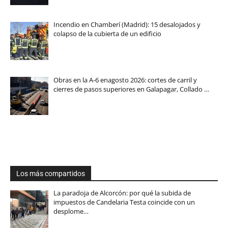
Incendio en Chamberí (Madrid): 15 desalojados y
colapso de la cubierta de un edificio
Obras en la A-6 enagosto 2026: cortes de carril y
cierres de pasos superiores en Galapagar, Collado …
Los más compartidos
La paradoja de Alcorcón: por qué la subida de
impuestos de Candelaria Testa coincide con un
desplome…