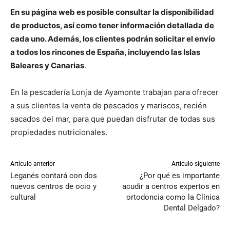
En su página web es posible consultar la disponibilidad
de productos, así como tener información detallada de
cada uno. Además, los clientes podrán solicitar el envío
a todos los rincones de España, incluyendo las Islas
Baleares y Canarias
.
En la pescadería Lonja de Ayamonte trabajan para ofrecer
a sus clientes la venta de pescados y mariscos, recién
sacados del mar, para que puedan disfrutar de todas sus
propiedades nutricionales.
Artículo anterior
Artículo siguiente
Leganés contará con dos
¿Por qué es importante
nuevos centros de ocio y
acudir a centros expertos en
cultural
ortodoncia como la Clínica
Dental Delgado?