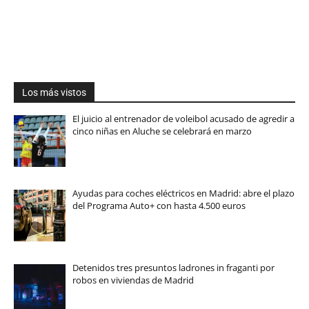
Los más vistos
El juicio al entrenador de voleibol acusado de agredir a
cinco niñas en Aluche se celebrará en marzo
Ayudas para coches eléctricos en Madrid: abre el plazo
del Programa Auto+ con hasta 4.500 euros
Detenidos tres presuntos ladrones in fraganti por
robos en viviendas de Madrid