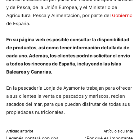
y de Pesca, de la Unión Europea, y el Ministerio de
Agricultura, Pesca y Alimentación, por parte del
Gobierno
de España.
En su página web es posible consultar la disponibilidad
de productos, así como tener información detallada de
cada uno. Además, los clientes podrán solicitar el envío
a todos los rincones de España, incluyendo las Islas
Baleares y Canarias
.
En la pescadería Lonja de Ayamonte trabajan para ofrecer
a sus clientes la venta de pescados y mariscos, recién
sacados del mar, para que puedan disfrutar de todas sus
propiedades nutricionales.
Artículo anterior
Artículo siguiente
Leganés contará con dos
¿Por qué es importante