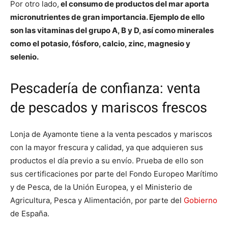
Por otro lado,
el consumo de productos del mar aporta
micronutrientes de gran importancia. Ejemplo de ello
son las vitaminas del grupo A, B y D, así como minerales
como el potasio, fósforo, calcio, zinc, magnesio y
selenio.
Pescadería de confianza: venta
de pescados y mariscos frescos
Lonja de Ayamonte tiene a la venta pescados y mariscos
con la mayor frescura y calidad, ya que adquieren sus
productos el día previo a su envío. Prueba de ello son
sus certificaciones por parte del Fondo Europeo Marítimo
y de Pesca, de la Unión Europea, y el Ministerio de
Agricultura, Pesca y Alimentación, por parte del
Gobierno
de España.