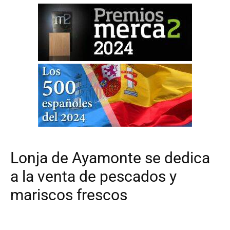
Lonja de Ayamonte se dedica
a la venta de pescados y
mariscos frescos