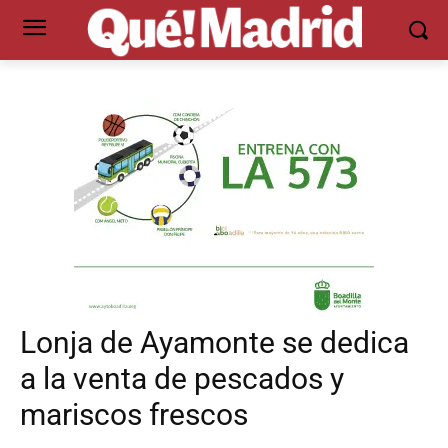
Lonja de Ayamonte se dedica
a la venta de pescados y
mariscos frescos