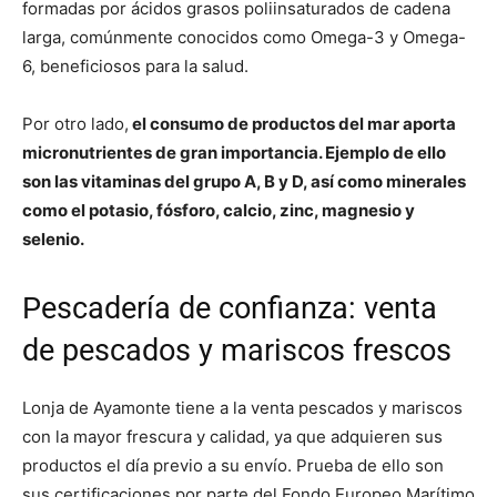
formadas por ácidos grasos poliinsaturados de cadena
larga, comúnmente conocidos como Omega-3 y Omega-
6, beneficiosos para la salud.
Por otro lado,
el consumo de productos del mar aporta
micronutrientes de gran importancia. Ejemplo de ello
son las vitaminas del grupo A, B y D, así como minerales
como el potasio, fósforo, calcio, zinc, magnesio y
selenio.
Pescadería de confianza: venta
de pescados y mariscos frescos
Lonja de Ayamonte tiene a la venta pescados y mariscos
con la mayor frescura y calidad, ya que adquieren sus
productos el día previo a su envío. Prueba de ello son
sus certificaciones por parte del Fondo Europeo Marítimo