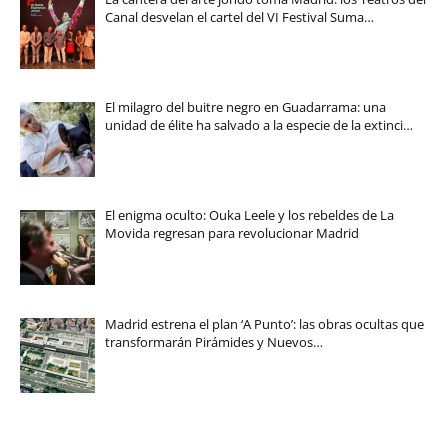
Canal desvelan el cartel del VI Festival Suma…
El milagro del buitre negro en Guadarrama: una
unidad de élite ha salvado a la especie de la extinci…
El enigma oculto: Ouka Leele y los rebeldes de La
Movida regresan para revolucionar Madrid
Madrid estrena el plan ‘A Punto’: las obras ocultas que
transformarán Pirámides y Nuevos…