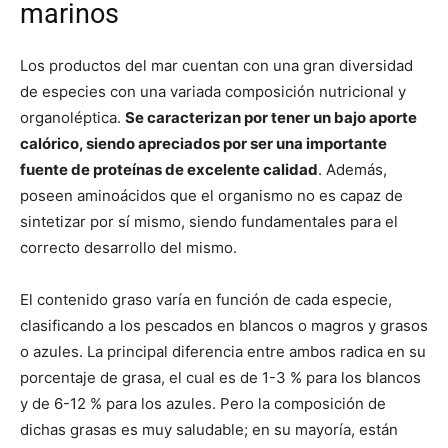
marinos
Los productos del mar cuentan con una gran diversidad
de especies con una variada composición nutricional y
organoléptica.
Se caracterizan por tener un bajo aporte
calórico, siendo apreciados por ser una importante
fuente de proteínas de excelente calidad
. Además,
poseen aminoácidos que el organismo no es capaz de
sintetizar por sí mismo, siendo fundamentales para el
correcto desarrollo del mismo.
El contenido graso varía en función de cada especie,
clasificando a los pescados en blancos o magros y grasos
o azules. La principal diferencia entre ambos radica en su
porcentaje de grasa, el cual es de 1-3 % para los blancos
y de 6-12 % para los azules. Pero la composición de
dichas grasas es muy saludable; en su mayoría, están