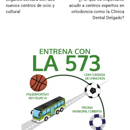
nuevos centros de ocio y
acudir a centros expertos en
cultural
ortodoncia como la Clínica
Dental Delgado?