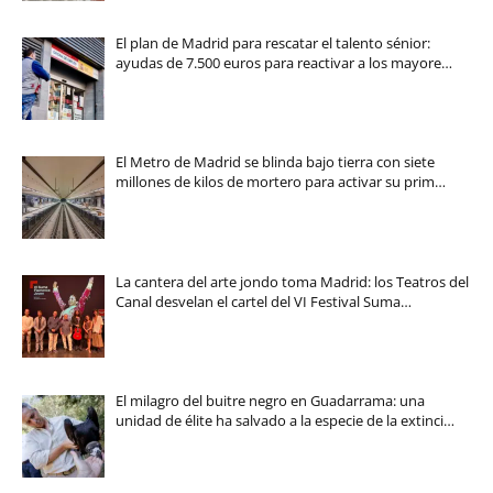
El plan de Madrid para rescatar el talento sénior:
ayudas de 7.500 euros para reactivar a los mayore…
El Metro de Madrid se blinda bajo tierra con siete
millones de kilos de mortero para activar su prim…
La cantera del arte jondo toma Madrid: los Teatros del
Canal desvelan el cartel del VI Festival Suma…
El milagro del buitre negro en Guadarrama: una
unidad de élite ha salvado a la especie de la extinci…