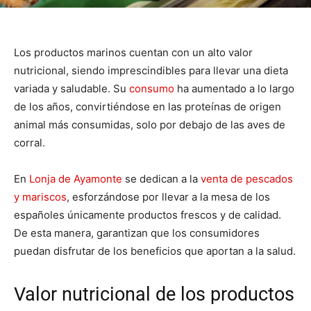
Los productos marinos cuentan con un alto valor
nutricional, siendo imprescindibles para llevar una dieta
variada y saludable. Su
consumo
ha aumentado a lo largo
de los años, convirtiéndose en las proteínas de origen
animal más consumidas, solo por debajo de las aves de
corral.
En
Lonja de Ayamonte
se dedican a la
venta de pescados
y mariscos
, esforzándose por llevar a la mesa de los
españoles únicamente productos frescos y de calidad.
De esta manera, garantizan que los consumidores
puedan disfrutar de los beneficios que aportan a la salud.
Valor nutricional de los productos