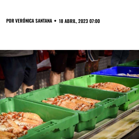
POR
VERÓNICA SANTANA
18 ABRIL, 2023 07:00