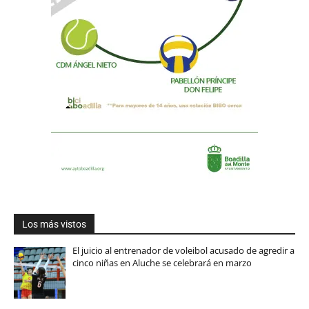
Los más vistos
El juicio al entrenador de voleibol acusado de agredir a
cinco niñas en Aluche se celebrará en marzo