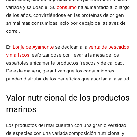
variada y saludable. Su
consumo
ha aumentado a lo largo
de los años, convirtiéndose en las proteínas de origen
animal más consumidas, solo por debajo de las aves de
corral.
En
Lonja de Ayamonte
se dedican a la
venta de pescados
y mariscos
, esforzándose por llevar a la mesa de los
españoles únicamente productos frescos y de calidad.
De esta manera, garantizan que los consumidores
puedan disfrutar de los beneficios que aportan a la salud.
Valor nutricional de los productos
marinos
Los productos del mar cuentan con una gran diversidad
de especies con una variada composición nutricional y