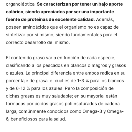
organoléptica.
Se caracterizan por tener un bajo aporte
calórico, siendo apreciados por ser una importante
fuente de proteínas de excelente calidad
. Además,
poseen aminoácidos que el organismo no es capaz de
sintetizar por sí mismo, siendo fundamentales para el
correcto desarrollo del mismo.
El contenido graso varía en función de cada especie,
clasificando a los pescados en blancos o magros y grasos
o azules. La principal diferencia entre ambos radica en su
porcentaje de grasa, el cual es de 1-3 % para los blancos
y de 6-12 % para los azules. Pero la composición de
dichas grasas es muy saludable; en su mayoría, están
formadas por ácidos grasos poliinsaturados de cadena
larga, comúnmente conocidos como Omega-3 y Omega-
6, beneficiosos para la salud.