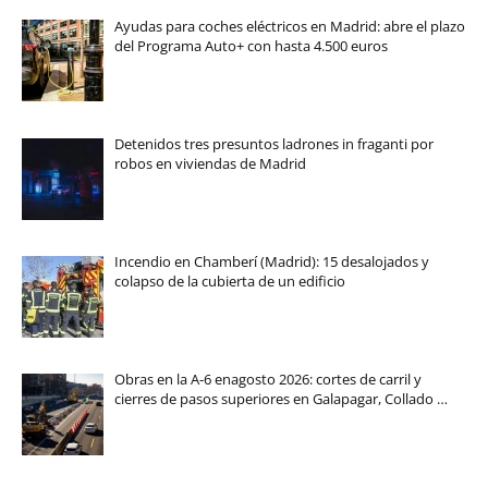
Ayudas para coches eléctricos en Madrid: abre el plazo
del Programa Auto+ con hasta 4.500 euros
Detenidos tres presuntos ladrones in fraganti por
robos en viviendas de Madrid
Incendio en Chamberí (Madrid): 15 desalojados y
colapso de la cubierta de un edificio
Obras en la A-6 enagosto 2026: cortes de carril y
cierres de pasos superiores en Galapagar, Collado …