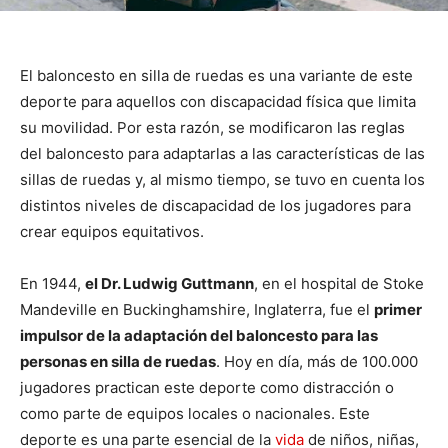
El baloncesto en silla de ruedas es una variante de este
deporte para aquellos con discapacidad física que limita
su movilidad. Por esta razón, se modificaron las reglas
del baloncesto para adaptarlas a las características de las
sillas de ruedas y, al mismo tiempo, se tuvo en cuenta los
distintos niveles de discapacidad de los jugadores para
crear equipos equitativos.
En 1944,
el Dr. Ludwig Guttmann
, en el hospital de Stoke
Mandeville en Buckinghamshire, Inglaterra, fue el
primer
impulsor de la adaptación del baloncesto para las
personas en silla de ruedas
. Hoy en día, más de 100.000
jugadores practican este deporte como distracción o
como parte de equipos locales o nacionales. Este
deporte es una parte esencial de la
vida
de niños, niñas,