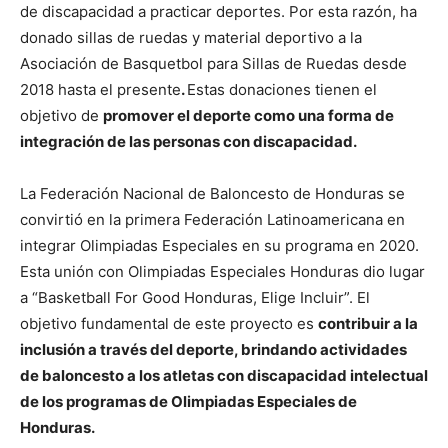
de discapacidad a practicar deportes. Por esta razón, ha
donado sillas de ruedas y material deportivo a la
Asociación de Basquetbol para Sillas de Ruedas desde
2018 hasta el presente
.
Estas donaciones tienen el
objetivo de
promover el deporte como una forma de
integración de las personas con discapacidad.
La Federación Nacional de Baloncesto de Honduras se
convirtió en la primera Federación Latinoamericana en
integrar Olimpiadas Especiales en su programa en 2020.
Esta unión con Olimpiadas Especiales Honduras dio lugar
a “Basketball For Good Honduras, Elige Incluir”. El
objetivo fundamental de este proyecto es
contribuir a la
inclusión a través del deporte, brindando actividades
de baloncesto a los atletas con discapacidad intelectual
de los programas de Olimpiadas Especiales de
Honduras.