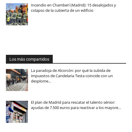
Incendio en Chamberí (Madrid): 15 desalojados y
colapso de la cubierta de un edificio
Los más compartidos
La paradoja de Alcorcón: por qué la subida de
impuestos de Candelaria Testa coincide con un
desplome…
El plan de Madrid para rescatar el talento sénior:
ayudas de 7.500 euros para reactivar a los mayore…