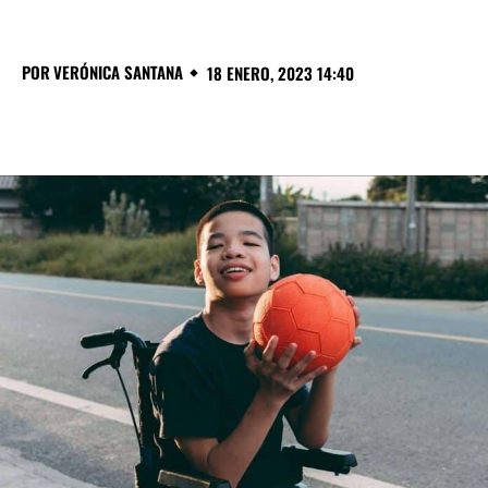
POR
VERÓNICA SANTANA
18 ENERO, 2023 14:40