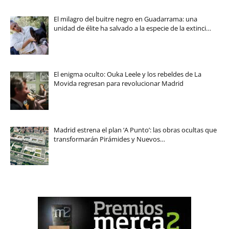
El milagro del buitre negro en Guadarrama: una
unidad de élite ha salvado a la especie de la extinci…
El enigma oculto: Ouka Leele y los rebeldes de La
Movida regresan para revolucionar Madrid
Madrid estrena el plan ‘A Punto’: las obras ocultas que
transformarán Pirámides y Nuevos…