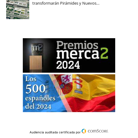
transformarán Pirámides y Nuevos…
Audiencia auditada certificada por