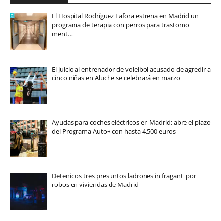
El Hospital Rodríguez Lafora estrena en Madrid un
programa de terapia con perros para trastorno
ment…
El juicio al entrenador de voleibol acusado de agredir a
cinco niñas en Aluche se celebrará en marzo
Ayudas para coches eléctricos en Madrid: abre el plazo
del Programa Auto+ con hasta 4.500 euros
Detenidos tres presuntos ladrones in fraganti por
robos en viviendas de Madrid