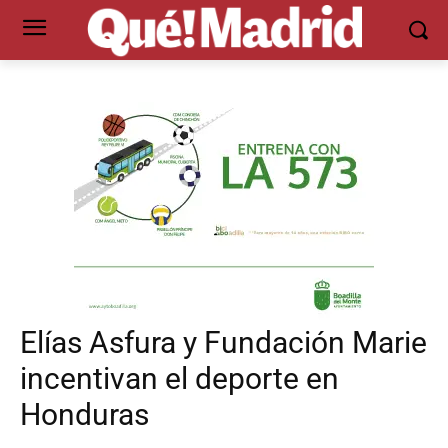
Elías Asfura y Fundación Marie
incentivan el deporte en
Honduras