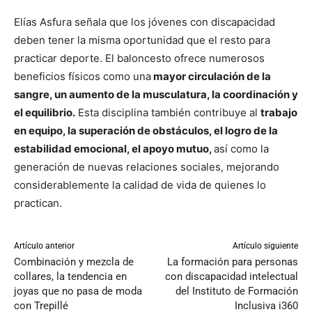
Elías Asfura señala que los jóvenes con discapacidad
deben tener la misma oportunidad que el resto para
practicar deporte. El baloncesto ofrece numerosos
beneficios físicos como una
mayor circulación de la
sangre, un aumento de la musculatura, la coordinación y
el equilibrio.
Esta disciplina también contribuye al
trabajo
en equipo, la superación de obstáculos, el logro de la
estabilidad emocional, el apoyo mutuo,
así como la
generación de nuevas relaciones sociales, mejorando
considerablemente la calidad de vida de quienes lo
practican.
Artículo anterior
Artículo siguiente
Combinación y mezcla de
La formación para personas
collares, la tendencia en
con discapacidad intelectual
joyas que no pasa de moda
del Instituto de Formación
con Trepillé
Inclusiva i360