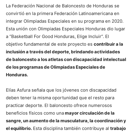
La Federación Nacional de Baloncesto de Honduras se
convirtió en la primera Federación Latinoamericana en
integrar Olimpiadas Especiales en su programa en 2020.
Esta unión con Olimpiadas Especiales Honduras dio lugar
a “Basketball For Good Honduras, Elige Incluir”. El
objetivo fundamental de este proyecto es
contribuir a la
inclusión a través del deporte, brindando actividades
de baloncesto a los atletas con discapacidad intelectual
de los programas de Olimpiadas Especiales de
Honduras.
Elías Asfura señala que los jóvenes con discapacidad
deben tener la misma oportunidad que el resto para
practicar deporte. El baloncesto ofrece numerosos
beneficios físicos como una
mayor circulación de la
sangre, un aumento de la musculatura, la coordinación y
el equilibrio.
Esta disciplina también contribuye al
trabajo