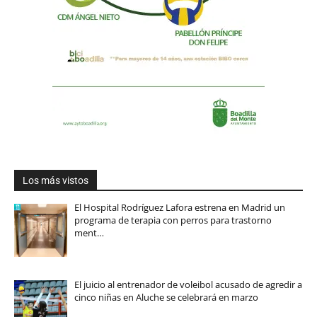
Los más vistos
El Hospital Rodríguez Lafora estrena en Madrid un
programa de terapia con perros para trastorno
ment…
El juicio al entrenador de voleibol acusado de agredir a
cinco niñas en Aluche se celebrará en marzo