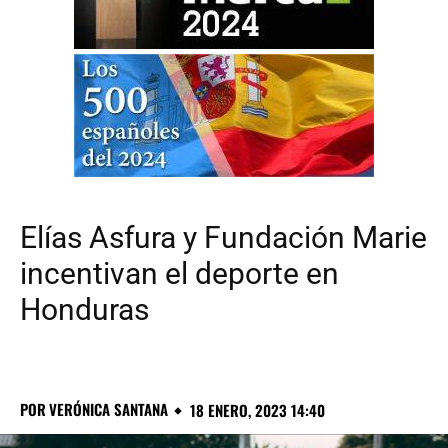
Elías Asfura y Fundación Marie
incentivan el deporte en
Honduras
POR
VERÓNICA SANTANA
18 ENERO, 2023 14:40