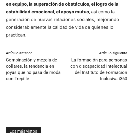
en equipo, la superación de obstáculos, el logro de la
estabilidad emocional, el apoyo mutuo,
así como la
generación de nuevas relaciones sociales, mejorando
considerablemente la calidad de vida de quienes lo
practican.
Artículo anterior
Artículo siguiente
Combinación y mezcla de
La formación para personas
collares, la tendencia en
con discapacidad intelectual
joyas que no pasa de moda
del Instituto de Formación
con Trepillé
Inclusiva i360
Los más vistos