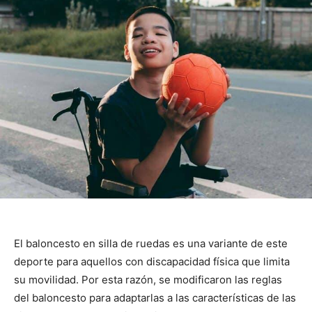
El baloncesto en silla de ruedas es una variante de este
deporte para aquellos con discapacidad física que limita
su movilidad. Por esta razón, se modificaron las reglas
del baloncesto para adaptarlas a las características de las