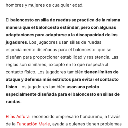
hombres y mujeres de cualquier edad.
El
baloncesto en silla de ruedas se practica de la misma
manera que el baloncesto estándar, pero con algunas
adaptaciones para adaptarse a la discapacidad de los
jugadores
. Los jugadores usan sillas de ruedas
especialmente diseñadas para el baloncesto, que se
diseñan para proporcionar estabilidad y resistencia. Las
reglas son similares, excepto en lo que respecta al
contacto físico. Los jugadores también
tienen límites de
ataque y defensa más estrictos para evitar el contacto
físico
. Los jugadores también
usan una pelota
especialmente diseñada para el baloncesto en sillas de
ruedas.
Elías Asfura
, reconocido empresario hondureño, a través
de la
Fundación Marie
, ayuda a quienes tienen problemas