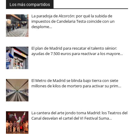
Los más compartidos
La paradoja de Alcorcón: por qué la subida de
impuestos de Candelaria Testa coincide con un
desplome…
El plan de Madrid para rescatar el talento sénior:
ayudas de 7.500 euros para reactivar a los mayore…
El Metro de Madrid se blinda bajo tierra con siete
millones de kilos de mortero para activar su prim…
La cantera del arte jondo toma Madrid: los Teatros del
Canal desvelan el cartel del VI Festival Suma…