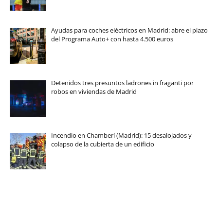
Ayudas para coches eléctricos en Madrid: abre el plazo
del Programa Auto+ con hasta 4.500 euros
Detenidos tres presuntos ladrones in fraganti por
robos en viviendas de Madrid
Incendio en Chamberí (Madrid): 15 desalojados y
colapso de la cubierta de un edificio