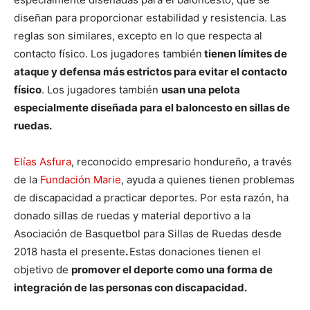
diseñan para proporcionar estabilidad y resistencia. Las
reglas son similares, excepto en lo que respecta al
contacto físico. Los jugadores también
tienen límites de
ataque y defensa más estrictos para evitar el contacto
físico
. Los jugadores también
usan una pelota
especialmente diseñada para el baloncesto en sillas de
ruedas.
Elías Asfura
, reconocido empresario hondureño, a través
de la
Fundación Marie
, ayuda a quienes tienen problemas
de discapacidad a practicar deportes. Por esta razón, ha
donado sillas de ruedas y material deportivo a la
Asociación de Basquetbol para Sillas de Ruedas desde
2018 hasta el presente
.
Estas donaciones tienen el
objetivo de
promover el deporte como una forma de
integración de las personas con discapacidad.