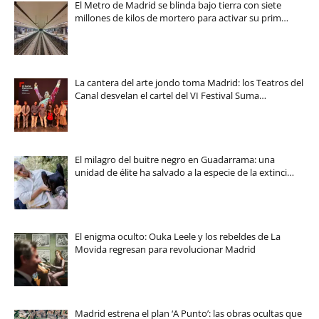
El Metro de Madrid se blinda bajo tierra con siete
millones de kilos de mortero para activar su prim…
La cantera del arte jondo toma Madrid: los Teatros del
Canal desvelan el cartel del VI Festival Suma…
El milagro del buitre negro en Guadarrama: una
unidad de élite ha salvado a la especie de la extinci…
El enigma oculto: Ouka Leele y los rebeldes de La
Movida regresan para revolucionar Madrid
Madrid estrena el plan ‘A Punto’: las obras ocultas que