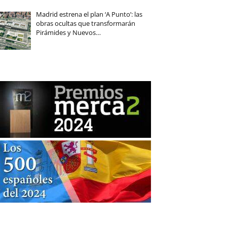
Madrid estrena el plan ‘A Punto’: las
obras ocultas que transformarán
Pirámides y Nuevos…