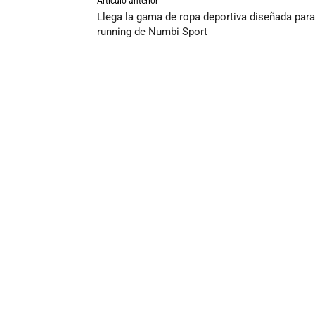
Artículo anterior
Llega la gama de ropa deportiva diseñada para
running de Numbi Sport