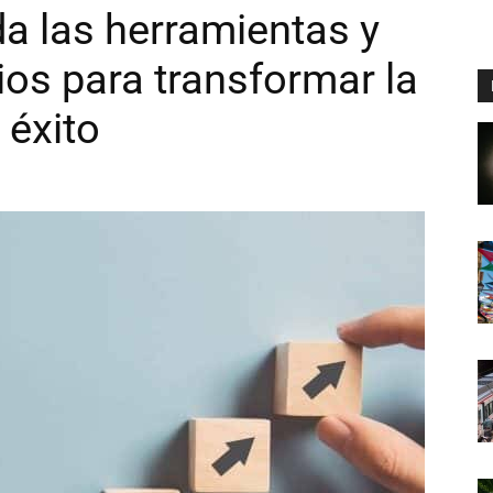
da las herramientas y
ios para transformar la
 éxito