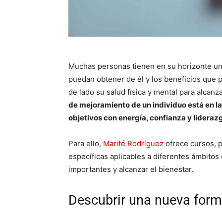
Muchas personas tienen en su horizonte un
puedan obtener de él y los beneficios que p
de lado su salud física y mental para alcanz
de mejoramiento de un individuo está en la 
objetivos con energía, confianza y lideraz
Para ello,
Marité Rodríguez
ofrece cursos, 
específicas aplicables a diferentes ámbitos 
importantes y alcanzar el bienestar.
Descubrir una nueva forma