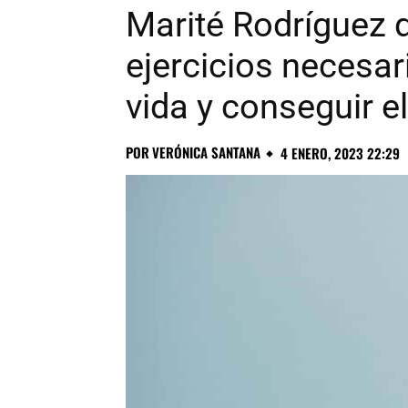
Marité Rodríguez 
ejercicios necesar
vida y conseguir el
POR
VERÓNICA SANTANA
4 ENERO, 2023 22:29