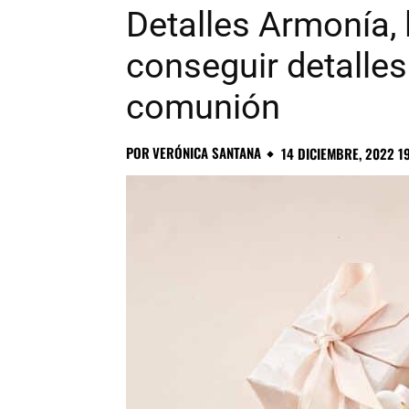
Detalles Armonía, 
conseguir detalles
comunión
POR
VERÓNICA SANTANA
14 DICIEMBRE, 2022 1