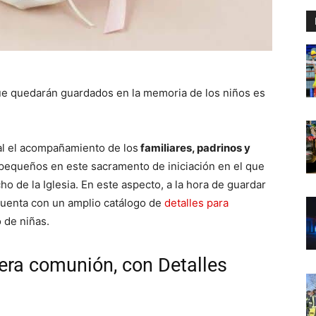
e quedarán guardados en la memoria de los niños es
al el acompañamiento de los
familiares, padrinos y
s pequeños en este sacramento de iniciación en el que
 de la Iglesia. En este aspecto, a la hora de guardar
uenta con un amplio catálogo de
detalles para
 de niñas.
mera comunión, con Detalles