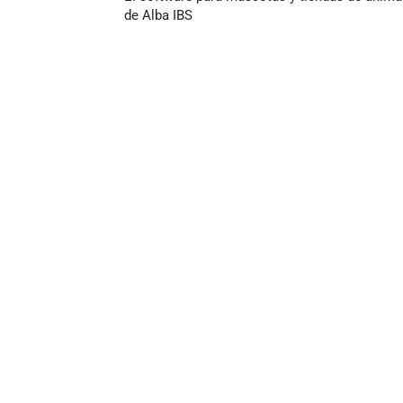
de Alba IBS