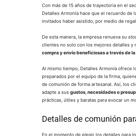
Con más de 15 años de trayectoria en el sec
Detalles Armonía hace que el recuerdo de l
invitados haber asistido, por medio de rega
De esta manera, la empresa renueva su
sto
clientes no solo con los mejores detalles y 
compra y envío beneficiosas a través de la
Al mismo tiempo, Detalles Armonía ofrece lo
preparados por el equipo de la firma, quien
de comunión de forma artesanal. Así, los cl
adapte a sus
gustos, necesidades o presup
prácticas, útiles y baratas para evocar un 
Detalles de comunión pa
En el momento de elegir los detalles para i