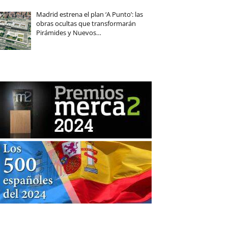
Madrid estrena el plan ‘A Punto’: las
obras ocultas que transformarán
Pirámides y Nuevos…