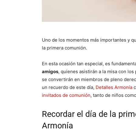
Uno de los momentos más importantes y qu
la primera comunión.
En esta ocasión tan especial, es fundament
amigos
, quienes asistirán a la misa con lo
se convertirán en miembros de pleno derecho
un recuerdo de este día,
Detalles Armonía
c
invitados de comunión
, tanto de niños como
Recordar el día de la pri
Armonía