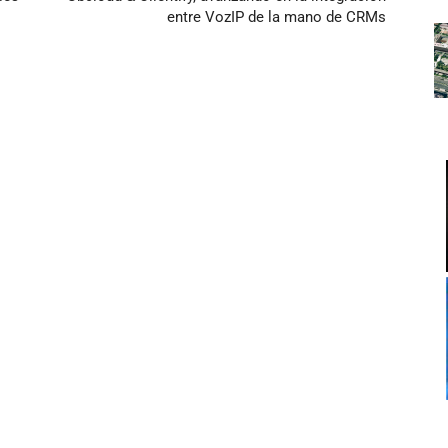
entre VozIP de la mano de CRMs