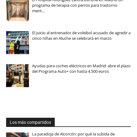
programa de terapia con perros para trastorno
ment…
El juicio al entrenador de voleibol acusado de agredir a
cinco niñas en Aluche se celebrará en marzo
Ayudas para coches eléctricos en Madrid: abre el plazo
del Programa Auto+ con hasta 4.500 euros
Los más compartidos
La paradoja de Alcorcón: por qué la subida de