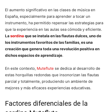
El aumento significativo en las clases de música en
España, especialmente para aprender a tocar un
instrumento, ha permitido repensar las estrategias para
que la experiencia en las aulas sea cómoda y eficiente.
La
sordina
que se instala en las flautas dulces, uno de
los instrumentos favoritos de las familias, es una
creación que genera toda una revolución positiva en
dichos espacios de aprendizaje
.
En este contexto,
Muteflute
se dedica al desarrollo de
estas horquillas redondas que insonorizan las flautas
parcial y totalmente, produciendo un ambiente de
mejores y más eficaces experiencias educativas.
Factores diferenciales de la