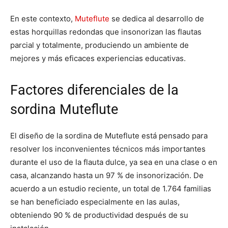
En este contexto,
Muteflute
se dedica al desarrollo de
estas horquillas redondas que insonorizan las flautas
parcial y totalmente, produciendo un ambiente de
mejores y más eficaces experiencias educativas.
Factores diferenciales de la
sordina Muteflute
El diseño de la sordina de Muteflute está pensado para
resolver los inconvenientes técnicos más importantes
durante el uso de la flauta dulce, ya sea en una clase o en
casa, alcanzando hasta un 97 % de insonorización. De
acuerdo a un estudio reciente, un total de 1.764 familias
se han beneficiado especialmente en las aulas,
obteniendo 90 % de productividad después de su