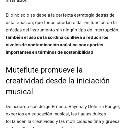
instalación.
Ello no solo se debe a la perfecta estrategia detrás de
esta creación, que todos puedan estar en función de la
práctica del instrumento sin ningún tipo de interrupción,
también el uso de la sordina conlleva a reducir los
niveles de contaminación acústica con aportes
importantes en términos de sostenibilidad
.
Muteflute promueve la
creatividad desde la iniciación
musical
De acuerdo con Jorge Ernesto Bayona y Delmira Rangel,
expertos en educación musical, las flautas dulces
fortalecen la creatividad y las motricidades fina y gruesa