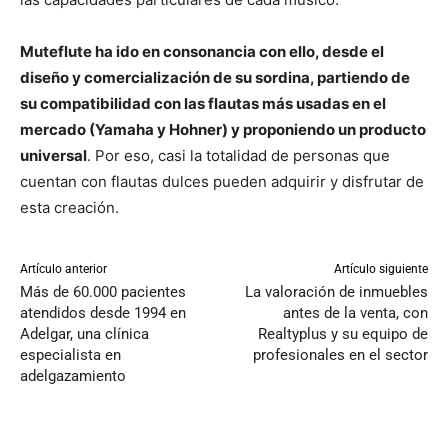
Muteflute ha ido en consonancia con ello, desde el
diseño y comercialización de su sordina, partiendo de
su compatibilidad con las flautas más usadas en el
mercado (Yamaha y Hohner) y proponiendo un producto
universal
. Por eso, casi la totalidad de personas que
cuentan con flautas dulces pueden adquirir y disfrutar de
esta creación.
Artículo anterior
Artículo siguiente
Más de 60.000 pacientes
La valoración de inmuebles
atendidos desde 1994 en
antes de la venta, con
Adelgar, una clínica
Realtyplus y su equipo de
especialista en
profesionales en el sector
adelgazamiento