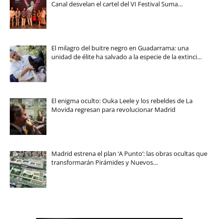
Canal desvelan el cartel del VI Festival Suma…
El milagro del buitre negro en Guadarrama: una
unidad de élite ha salvado a la especie de la extinci…
El enigma oculto: Ouka Leele y los rebeldes de La
Movida regresan para revolucionar Madrid
Madrid estrena el plan ‘A Punto’: las obras ocultas que
transformarán Pirámides y Nuevos…