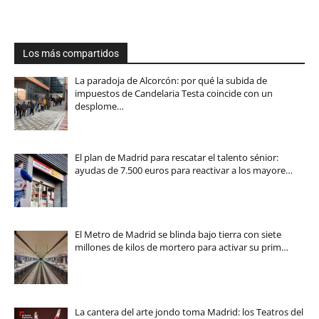
Los más compartidos
La paradoja de Alcorcón: por qué la subida de
impuestos de Candelaria Testa coincide con un
desplome…
El plan de Madrid para rescatar el talento sénior:
ayudas de 7.500 euros para reactivar a los mayore…
El Metro de Madrid se blinda bajo tierra con siete
millones de kilos de mortero para activar su prim…
La cantera del arte jondo toma Madrid: los Teatros del