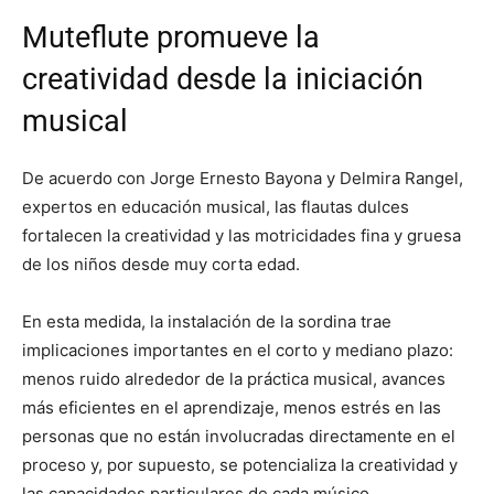
Muteflute promueve la
creatividad desde la iniciación
musical
De acuerdo con Jorge Ernesto Bayona y Delmira Rangel,
expertos en educación musical, las flautas dulces
fortalecen la creatividad y las motricidades fina y gruesa
de los niños desde muy corta edad.
En esta medida, la instalación de la sordina trae
implicaciones importantes en el corto y mediano plazo:
menos ruido alrededor de la práctica musical, avances
más eficientes en el aprendizaje, menos estrés en las
personas que no están involucradas directamente en el
proceso y, por supuesto, se potencializa la creatividad y
las capacidades particulares de cada músico.