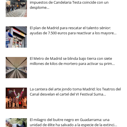
impuestos de Candelaria Testa coincide con un
desplome…
El plan de Madrid para rescatar el talento sénior:
ayudas de 7.500 euros para reactivar a los mayore…
El Metro de Madrid se blinda bajo tierra con siete
millones de kilos de mortero para activar su prim…
La cantera del arte jondo toma Madrid: los Teatros del
Canal desvelan el cartel del VI Festival Suma…
El milagro del buitre negro en Guadarrama: una
unidad de élite ha salvado a la especie de la extinci…