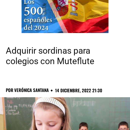
Adquirir sordinas para
colegios con Muteflute
POR
VERÓNICA SANTANA
14 DICIEMBRE, 2022 21:30