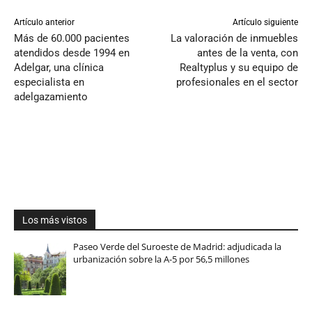
Artículo anterior
Artículo siguiente
Más de 60.000 pacientes
La valoración de inmuebles
atendidos desde 1994 en
antes de la venta, con
Adelgar, una clínica
Realtyplus y su equipo de
especialista en
profesionales en el sector
adelgazamiento
Los más vistos
Paseo Verde del Suroeste de Madrid: adjudicada la
urbanización sobre la A-5 por 56,5 millones