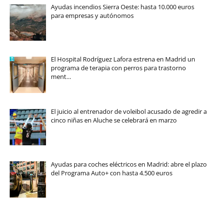
Ayudas incendios Sierra Oeste: hasta 10.000 euros
para empresas y autónomos
El Hospital Rodríguez Lafora estrena en Madrid un
programa de terapia con perros para trastorno
ment…
El juicio al entrenador de voleibol acusado de agredir a
cinco niñas en Aluche se celebrará en marzo
Ayudas para coches eléctricos en Madrid: abre el plazo
del Programa Auto+ con hasta 4.500 euros