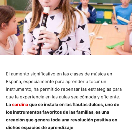
El aumento significativo en las clases de música en
España, especialmente para aprender a tocar un
instrumento, ha permitido repensar las estrategias para
que la experiencia en las aulas sea cómoda y eficiente.
La
sordina
que se instala en las flautas dulces, uno de
los instrumentos favoritos de las familias, es una
creación que genera toda una revolución positiva en
dichos espacios de aprendizaje
.