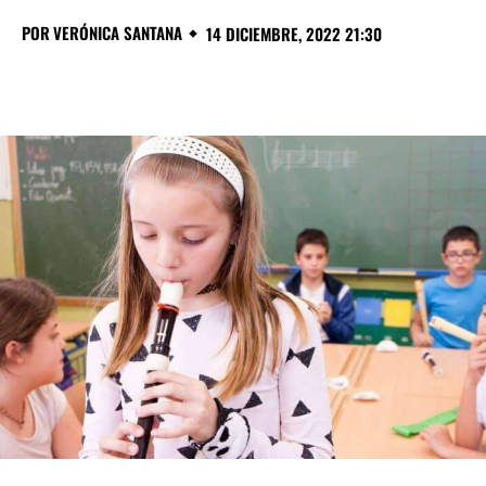
POR
VERÓNICA SANTANA
14 DICIEMBRE, 2022 21:30