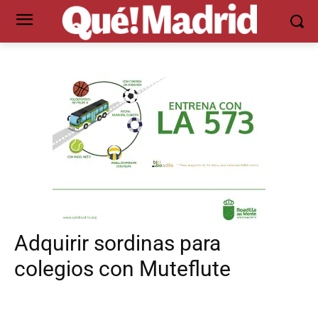
Adquirir sordinas para
colegios con Muteflute