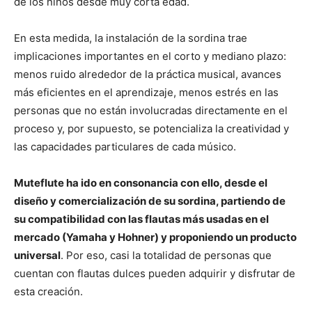
de los niños desde muy corta edad.
En esta medida, la instalación de la sordina trae
implicaciones importantes en el corto y mediano plazo:
menos ruido alrededor de la práctica musical, avances
más eficientes en el aprendizaje, menos estrés en las
personas que no están involucradas directamente en el
proceso y, por supuesto, se potencializa la creatividad y
las capacidades particulares de cada músico.
Muteflute ha ido en consonancia con ello, desde el
diseño y comercialización de su sordina, partiendo de
su compatibilidad con las flautas más usadas en el
mercado (Yamaha y Hohner) y proponiendo un producto
universal
. Por eso, casi la totalidad de personas que
cuentan con flautas dulces pueden adquirir y disfrutar de
esta creación.