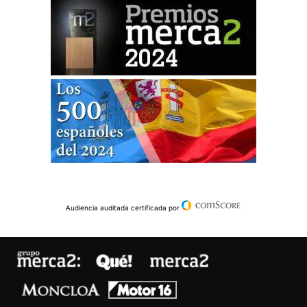
Audiencia auditada certificada por