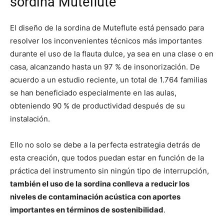
sordina Muteflute
El diseño de la sordina de Muteflute está pensado para
resolver los inconvenientes técnicos más importantes
durante el uso de la flauta dulce, ya sea en una clase o en
casa, alcanzando hasta un 97 % de insonorización. De
acuerdo a un estudio reciente, un total de 1.764 familias
se han beneficiado especialmente en las aulas,
obteniendo 90 % de productividad después de su
instalación.
Ello no solo se debe a la perfecta estrategia detrás de
esta creación, que todos puedan estar en función de la
práctica del instrumento sin ningún tipo de interrupción,
también el uso de la sordina conlleva a reducir los
niveles de contaminación acústica con aportes
importantes en términos de sostenibilidad
.