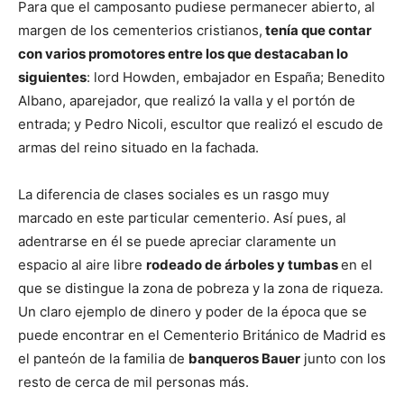
Para que el camposanto pudiese permanecer abierto, al
margen de los cementerios cristianos,
tenía que contar
con varios promotores entre los que destacaban lo
siguientes
: lord Howden, embajador en España; Benedito
Albano, aparejador, que realizó la valla y el portón de
entrada; y Pedro Nicoli, escultor que realizó el escudo de
armas del reino situado en la fachada.
La diferencia de clases sociales es un rasgo muy
marcado en este particular cementerio. Así pues, al
adentrarse en él se puede apreciar claramente un
espacio al aire libre
rodeado de árboles y tumbas
en el
que se distingue la zona de pobreza y la zona de riqueza.
Un claro ejemplo de dinero y poder de la época que se
puede encontrar en el Cementerio Británico de Madrid es
el panteón de la familia de
banqueros Bauer
junto con los
resto de cerca de mil personas más.