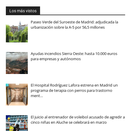
Los más vistos
Paseo Verde del Suroeste de Madrid: adjudicada la
urbanización sobre la A-5 por 56,5 millones
Ayudas incendios Sierra Oeste: hasta 10.000 euros
para empresas y autónomos
El Hospital Rodríguez Lafora estrena en Madrid un
programa de terapia con perros para trastorno
ment…
El juicio al entrenador de voleibol acusado de agredir a
cinco niñas en Aluche se celebrará en marzo