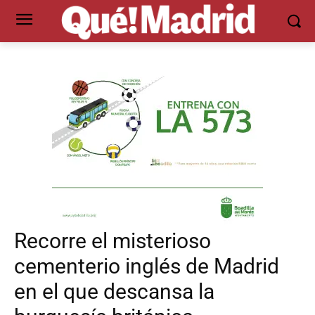
Recorre el misterioso
cementerio inglés de Madrid
en el que descansa la