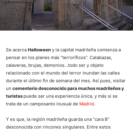
Se acerca
Halloween
y la capital madrileña comienza a
pensar en los planes más ”terroríficos”. Calabazas,
calaveras, brujas, demonios…todo ser y objeto
relacionado con el mundo del terror inundan las calles
durante el último fin de semana del mes. Así pues, visitar
un
cementerio desconocido para muchos madrileños y
turistas
puede ser una experiencia única, y más si se
trata de un camposanto inusual de
Madrid
.
Y es que, la región madrileña guarda una “cara B”
desconocida con rincones singulares. Entre estos