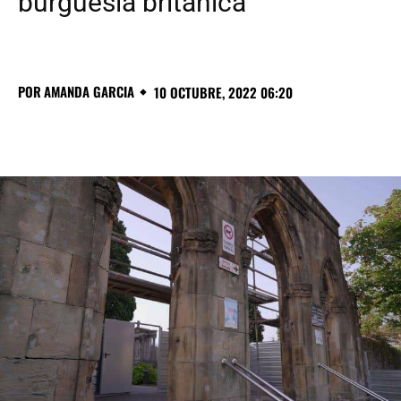
burguesía británica
POR
AMANDA GARCIA
10 OCTUBRE, 2022 06:20