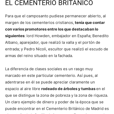
EL CEMENTERIO BRITÁNICO
Para que el camposanto pudiese permanecer abierto, al
margen de los cementerios cristianos,
tenía que contar
con varios promotores entre los que destacaban lo
siguientes
: lord Howden, embajador en España; Benedito
Albano, aparejador, que realizó la valla y el portón de
entrada; y Pedro Nicoli, escultor que realizó el escudo de
armas del reino situado en la fachada.
La diferencia de clases sociales es un rasgo muy
marcado en este particular cementerio. Así pues, al
adentrarse en él se puede apreciar claramente un
espacio al aire libre
rodeado de árboles y tumbas
en el
que se distingue la zona de pobreza y la zona de riqueza.
Un claro ejemplo de dinero y poder de la época que se
puede encontrar en el Cementerio Británico de Madrid es