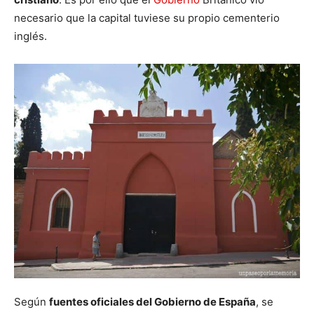
necesario que la capital tuviese su propio cementerio
inglés.
Según
fuentes oficiales del Gobierno de España
, se