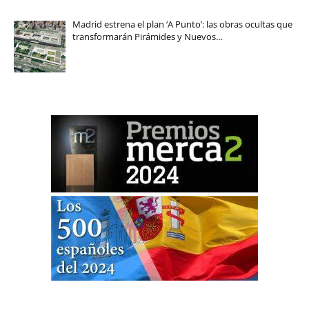
Madrid estrena el plan ‘A Punto’: las obras ocultas que
transformarán Pirámides y Nuevos…