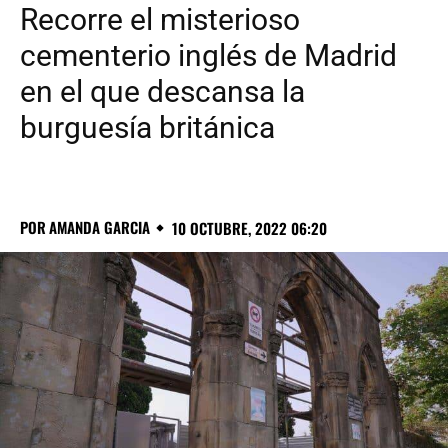
Recorre el misterioso
cementerio inglés de Madrid
en el que descansa la
burguesía británica
POR
AMANDA GARCIA
10 OCTUBRE, 2022 06:20