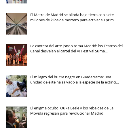
El Metro de Madrid se blinda bajo tierra con siete
millones de kilos de mortero para activar su prim…
La cantera del arte jondo toma Madrid: los Teatros del
Canal desvelan el cartel del VI Festival Suma…
El milagro del buitre negro en Guadarrama: una
unidad de élite ha salvado a la especie de la extinci…
El enigma oculto: Ouka Leele y los rebeldes de La
Movida regresan para revolucionar Madrid