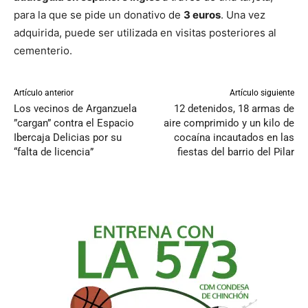
para la que se pide un donativo de
3 euros
. Una vez
adquirida, puede ser utilizada en visitas posteriores al
cementerio.
Artículo anterior
Artículo siguiente
Los vecinos de Arganzuela
12 detenidos, 18 armas de
”cargan” contra el Espacio
aire comprimido y un kilo de
Ibercaja Delicias por su
cocaína incautados en las
“falta de licencia”
fiestas del barrio del Pilar