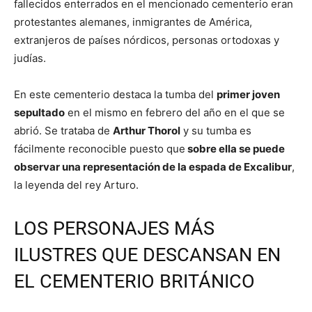
fallecidos enterrados en el mencionado cementerio eran
protestantes alemanes, inmigrantes de América,
extranjeros de países nórdicos, personas ortodoxas y
judías.
En este cementerio destaca la tumba del
primer joven
sepultado
en el mismo en febrero del año en el que se
abrió. Se trataba de
Arthur Thorol
y su tumba es
fácilmente reconocible puesto que
sobre ella se puede
observar una representación de la espada de Excalibur
,
la leyenda del rey Arturo.
LOS PERSONAJES MÁS
ILUSTRES QUE DESCANSAN EN
EL CEMENTERIO BRITÁNICO