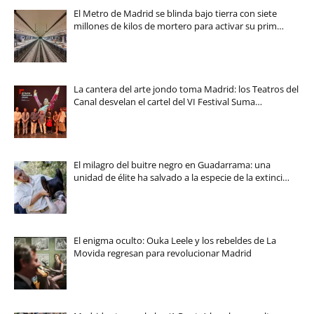
El Metro de Madrid se blinda bajo tierra con siete
millones de kilos de mortero para activar su prim…
La cantera del arte jondo toma Madrid: los Teatros del
Canal desvelan el cartel del VI Festival Suma…
El milagro del buitre negro en Guadarrama: una
unidad de élite ha salvado a la especie de la extinci…
El enigma oculto: Ouka Leele y los rebeldes de La
Movida regresan para revolucionar Madrid