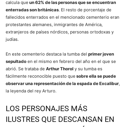
calcula que
un 62% de las personas que se encuentran
enterradas son británicas
. El resto de porcentaje de
fallecidos enterrados en el mencionado cementerio eran
protestantes alemanes, inmigrantes de América,
extranjeros de países nórdicos, personas ortodoxas y
judías.
En este cementerio destaca la tumba del
primer joven
sepultado
en el mismo en febrero del año en el que se
abrió. Se trataba de
Arthur Thorol
y su tumba es
fácilmente reconocible puesto que
sobre ella se puede
observar una representación de la espada de Excalibur
,
la leyenda del rey Arturo.
LOS PERSONAJES MÁS
ILUSTRES QUE DESCANSAN EN