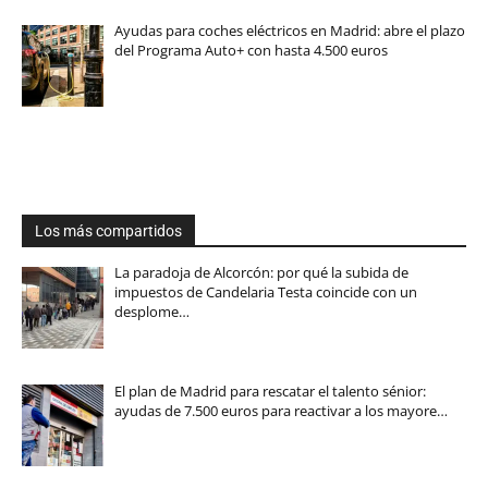
Ayudas para coches eléctricos en Madrid: abre el plazo
del Programa Auto+ con hasta 4.500 euros
Los más compartidos
La paradoja de Alcorcón: por qué la subida de
impuestos de Candelaria Testa coincide con un
desplome…
El plan de Madrid para rescatar el talento sénior:
ayudas de 7.500 euros para reactivar a los mayore…