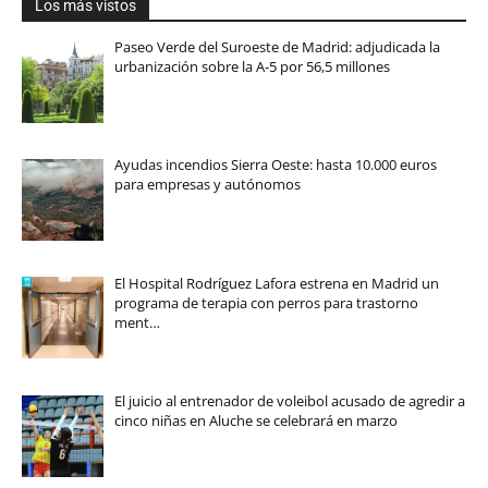
Los más vistos
Paseo Verde del Suroeste de Madrid: adjudicada la
urbanización sobre la A-5 por 56,5 millones
Ayudas incendios Sierra Oeste: hasta 10.000 euros
para empresas y autónomos
El Hospital Rodríguez Lafora estrena en Madrid un
programa de terapia con perros para trastorno
ment…
El juicio al entrenador de voleibol acusado de agredir a
cinco niñas en Aluche se celebrará en marzo