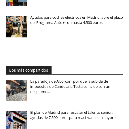
Ayudas para coches eléctricos en Madrid: abre el plazo
del Programa Auto+ con hasta 4.500 euros
Los más compartidos
La paradoja de Alcorcón: por qué la subida de
impuestos de Candelaria Testa coincide con un
desplome…
El plan de Madrid para rescatar el talento sénior:
ayudas de 7.500 euros para reactivar a los mayore…