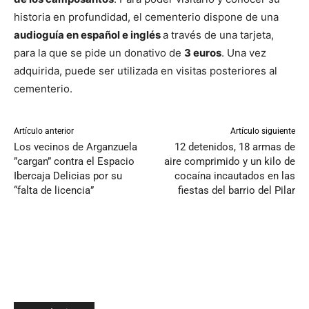
historia en profundidad, el cementerio dispone de una
audioguía en español e inglés
a través de una tarjeta,
para la que se pide un donativo de
3 euros
. Una vez
adquirida, puede ser utilizada en visitas posteriores al
cementerio.
Artículo anterior
Artículo siguiente
Los vecinos de Arganzuela
12 detenidos, 18 armas de
”cargan” contra el Espacio
aire comprimido y un kilo de
Ibercaja Delicias por su
cocaína incautados en las
“falta de licencia”
fiestas del barrio del Pilar