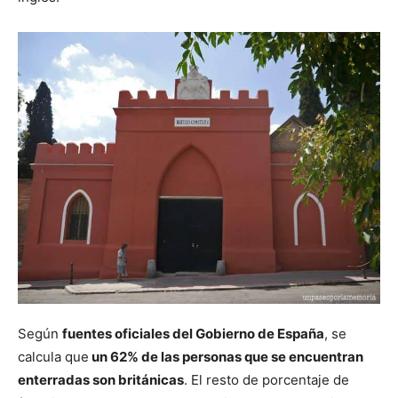
Según
fuentes oficiales del Gobierno de España
, se
calcula que
un 62% de las personas que se encuentran
enterradas son británicas
. El resto de porcentaje de