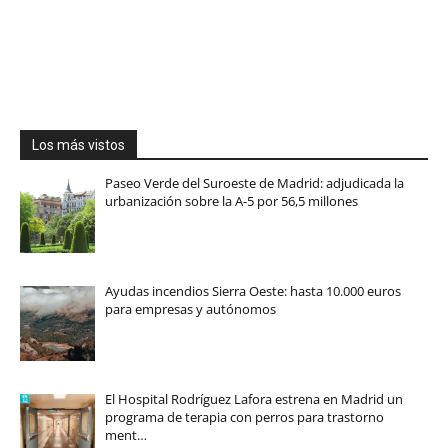
Los más vistos
Paseo Verde del Suroeste de Madrid: adjudicada la
urbanización sobre la A-5 por 56,5 millones
Ayudas incendios Sierra Oeste: hasta 10.000 euros
para empresas y autónomos
El Hospital Rodríguez Lafora estrena en Madrid un
programa de terapia con perros para trastorno
ment…