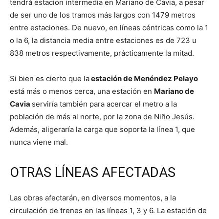
tendrá estación intermedia en Mariano de Cavia, a pesar
de ser uno de los tramos más largos con 1479 metros
entre estaciones. De nuevo, en líneas céntricas como la 1
o la 6, la distancia media entre estaciones es de 723 u
838 metros respectivamente, prácticamente la mitad.
Si bien es cierto que la
estación de Menéndez Pelayo
está más o menos cerca, una estación en
Mariano de
Cavia
serviría también para acercar el metro a la
población de más al norte, por la zona de Niño Jesús.
Además, aligeraría la carga que soporta la línea 1, que
nunca viene mal.
OTRAS LÍNEAS AFECTADAS
Las obras afectarán, en diversos momentos, a la
circulación de trenes en las líneas 1, 3 y 6. La estación de