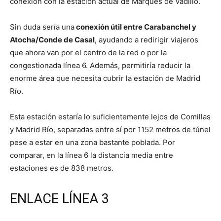
conexión con la estación actual de Marqués de Vadillo.
Sin duda sería una
conexión útil entre Carabanchel y
Atocha/Conde de Casal
, ayudando a redirigir viajeros
que ahora van por el centro de la red o por la
congestionada línea 6. Además, permitiría reducir la
enorme área que necesita cubrir la estación de Madrid
Río.
Esta estación estaría lo suficientemente lejos de Comillas
y Madrid Río, separadas entre sí por 1152 metros de túnel
pese a estar en una zona bastante poblada. Por
comparar, en la línea 6 la distancia media entre
estaciones es de 838 metros.
ENLACE LÍNEA 3