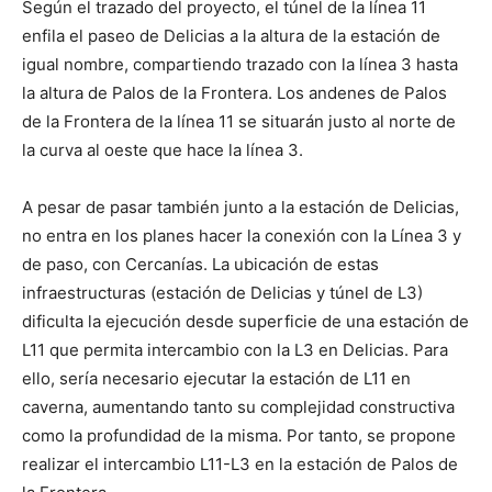
Según el trazado del proyecto, el túnel de la línea 11
enfila el paseo de Delicias a la altura de la estación de
igual nombre, compartiendo trazado con la línea 3 hasta
la altura de Palos de la Frontera. Los andenes de Palos
de la Frontera de la línea 11 se situarán justo al norte de
la curva al oeste que hace la línea 3.
A pesar de pasar también junto a la estación de Delicias,
no entra en los planes hacer la conexión con la Línea 3 y
de paso, con Cercanías. La ubicación de estas
infraestructuras (estación de Delicias y túnel de L3)
dificulta la ejecución desde superficie de una estación de
L11 que permita intercambio con la L3 en Delicias. Para
ello, sería necesario ejecutar la estación de L11 en
caverna, aumentando tanto su complejidad constructiva
como la profundidad de la misma. Por tanto, se propone
realizar el intercambio L11-L3 en la estación de Palos de