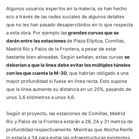
Algunos usuarios expertos en la materia, se han hecho
eco a través de las redes sociales de algunos detalles
que no les han pasado desapercibidos en lo que respecta
a esta obra. Por ejemplo las
grandes curvas que se
darán entre las estaciones
de Plaza Elíptica, Comillas,
Madrid Río y Palos de la Frontera, a pesar de estar
bastante bien alineadas. Según señalan, estas curvas
se
deberían a que la línea debe evitar los múltiples túneles
con los que cuenta la M-30
, que habrían obligado a una
mayor profundidad si fuese en línea recta. Esto supone
que la línea aumente su distancia en un 25%, pasando de
unos 3,6 kilómetros a unos 4,6.
Según el proyecto, las estaciones de Comillas, Madrid
Río y Palos de la Frontera estarán a 28, 24 y 31 metros de
profundidad respectivamente. Mientras que Atocha Renfe
lo estaría a 34 para evitar las infraestructuras existentes