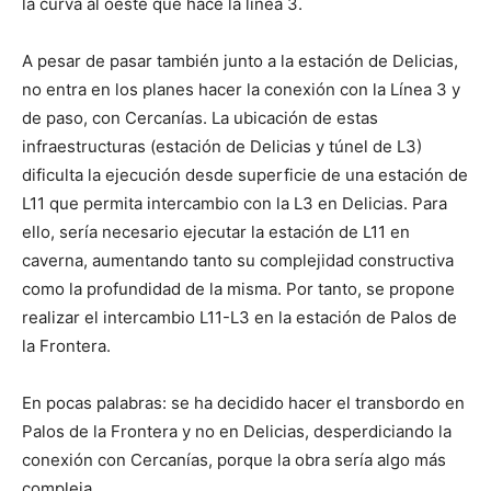
la curva al oeste que hace la línea 3.
A pesar de pasar también junto a la estación de Delicias,
no entra en los planes hacer la conexión con la Línea 3 y
de paso, con Cercanías. La ubicación de estas
infraestructuras (estación de Delicias y túnel de L3)
dificulta la ejecución desde superficie de una estación de
L11 que permita intercambio con la L3 en Delicias. Para
ello, sería necesario ejecutar la estación de L11 en
caverna, aumentando tanto su complejidad constructiva
como la profundidad de la misma. Por tanto, se propone
realizar el intercambio L11-L3 en la estación de Palos de
la Frontera.
En pocas palabras: se ha decidido hacer el transbordo en
Palos de la Frontera y no en Delicias, desperdiciando la
conexión con Cercanías, porque la obra sería algo más
compleja.