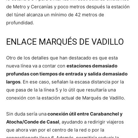
de Metro y Cercanías y poco metros después la estación
del túnel alcanza un mínimo de 42 metros de
profundidad.
ENLACE MARQUÉS DE VADILLO
Otro de los detalles que han destacado es que esta
nueva línea va a contar con
estaciones demasiado
profundas con tiempos de entrada y salida demasiado
largos
. En ese caso, señalan la escasa distancia por la
que pasa de la la línea 5 y lo útil que resultaría una
conexión con la estación actual de Marqués de Vadillo.
Sin duda sería una
conexión útil entre Carabanchel y
Atocha/Conde de Casal
, ayudando a redirigir viajeros
que ahora van por el centro de la red o por la
congestionada línea 6. Además, permitiría reducir la