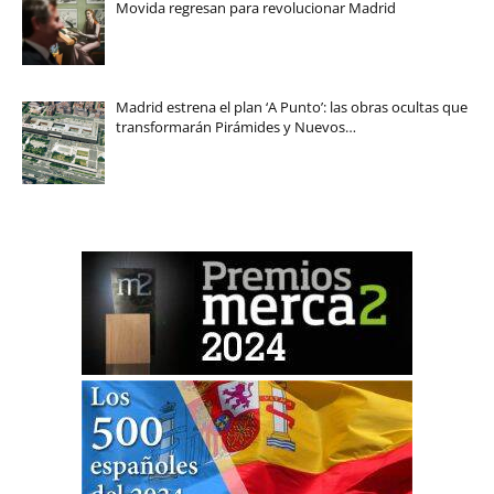
Movida regresan para revolucionar Madrid
Madrid estrena el plan ‘A Punto’: las obras ocultas que
transformarán Pirámides y Nuevos…