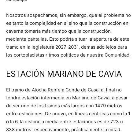
Nosotros sospechamos, sin embargo, que el problema no
es tanto la complejidad en sí sino que la construcción en
caverna tomaría más tiempo que la construcción
mediante pantallas. Esto podría situar la apertura de este
tramo en la legislatura 2027-2031, demasiado lejos para
los cortoplacistas ritmos políticos de nuestra Comunidad.
ESTACIÓN MARIANO DE CAVIA
El tramo de Atocha Renfe a Conde de Casal al final no
tendrá estación intermedia en Mariano de Cavia, a pesar
de ser uno de los tramos más largos con 1479 metros
entre estaciones. De nuevo, en líneas céntricas como la 1
o la 6, la distancia media entre estaciones es de 723 u
838 metros respectivamente, prácticamente la mitad.