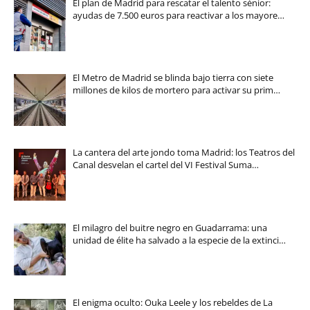
El plan de Madrid para rescatar el talento sénior:
ayudas de 7.500 euros para reactivar a los mayore…
El Metro de Madrid se blinda bajo tierra con siete
millones de kilos de mortero para activar su prim…
La cantera del arte jondo toma Madrid: los Teatros del
Canal desvelan el cartel del VI Festival Suma…
El milagro del buitre negro en Guadarrama: una
unidad de élite ha salvado a la especie de la extinci…
El enigma oculto: Ouka Leele y los rebeldes de La