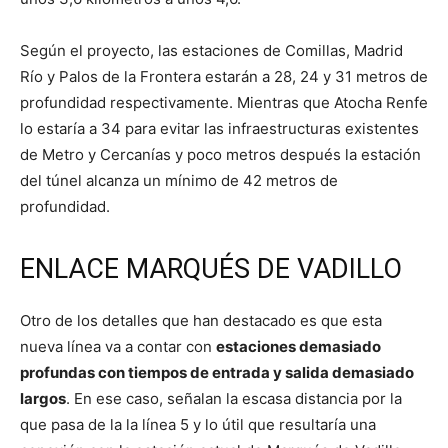
Según el proyecto, las estaciones de Comillas, Madrid
Río y Palos de la Frontera estarán a 28, 24 y 31 metros de
profundidad respectivamente. Mientras que Atocha Renfe
lo estaría a 34 para evitar las infraestructuras existentes
de Metro y Cercanías y poco metros después la estación
del túnel alcanza un mínimo de 42 metros de
profundidad.
ENLACE MARQUÉS DE VADILLO
Otro de los detalles que han destacado es que esta
nueva línea va a contar con
estaciones demasiado
profundas con tiempos de entrada y salida demasiado
largos
. En ese caso, señalan la escasa distancia por la
que pasa de la la línea 5 y lo útil que resultaría una