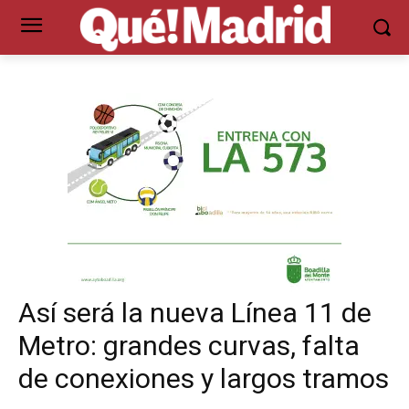
Así será la nueva Línea 11 de
Metro: grandes curvas, falta
de conexiones y largos tramos