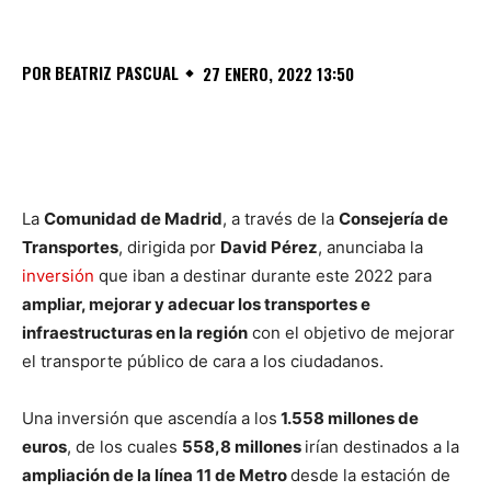
POR
BEATRIZ PASCUAL
27 ENERO, 2022 13:50
La
Comunidad de Madrid
, a través de la
Consejería de
Transportes
, dirigida por
David Pérez
, anunciaba la
inversión
que iban a destinar durante este 2022 para
ampliar, mejorar y adecuar los transportes e
infraestructuras en la región
con el objetivo de mejorar
el transporte público de cara a los ciudadanos.
Una inversión que ascendía a los
1.558 millones de
euros
, de los cuales
558,8 millones
irían destinados a la
ampliación de la línea 11 de Metro
desde la estación de