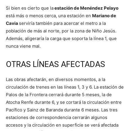
Si bien es cierto que la
estación de Menéndez Pelayo
está más o menos cerca, una estación en
Mariano de
Cavia
serviría también para acercar el metro a la
población de más al norte, por la zona de Niño Jesús.
Además, aligeraría la carga que soporta la línea 1, que
nunca viene mal.
OTRAS LÍNEAS AFECTADAS
Las obras afectarán, en diversos momentos, a la
circulación de trenes en las líneas 1, 3 y 6. La estación de
Palos de la Frontera cerrará durante 5 meses, la de
Atocha Renfe durante 6, y se cortará la circulación entre
Pacífico y Sainz de Baranda durante 6 meses. Las tres
estaciones de correspondencia cerrarán algunos
accesos y la circulación en superficie se verá afectada