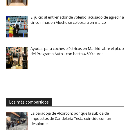
El juicio al entrenador de voleibol acusado de agredir a
cinco niñas en Aluche se celebrará en marzo
Ayudas para coches eléctricos en Madrid: abre el plazo
del Programa Auto+ con hasta 4.500 euros
Los más compartidos
La paradoja de Alcorcón: por qué la subida de
impuestos de Candelaria Testa coincide con un
desplome…