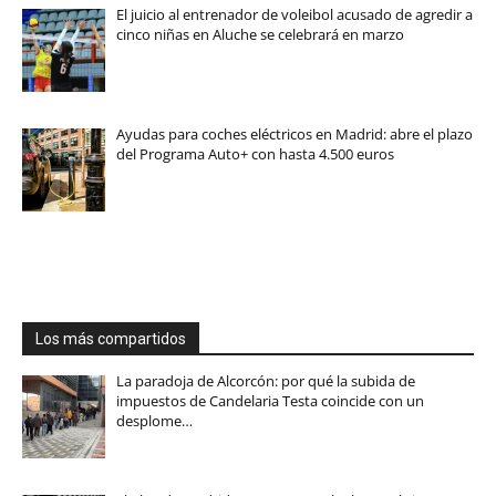
El juicio al entrenador de voleibol acusado de agredir a
cinco niñas en Aluche se celebrará en marzo
Ayudas para coches eléctricos en Madrid: abre el plazo
del Programa Auto+ con hasta 4.500 euros
Los más compartidos
La paradoja de Alcorcón: por qué la subida de
impuestos de Candelaria Testa coincide con un
desplome…