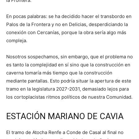
la Frontera.
En pocas palabras: se ha decidido hacer el transbordo en
Palos de la Frontera y no en Delicias, desperdiciando la
conexión con Cercanías, porque la obra sería algo más
compleja.
Nosotros sospechamos, sin embargo, que el problema no
es tanto la complejidad en sí sino que la construcción en
caverna tomaría más tiempo que la construcción
mediante pantallas. Esto podría situar la apertura de este
tramo en la legislatura 2027-2031, demasiado lejos para
los cortoplacistas ritmos políticos de nuestra Comunidad.
ESTACIÓN MARIANO DE CAVIA
El tramo de Atocha Renfe a Conde de Casal al final no