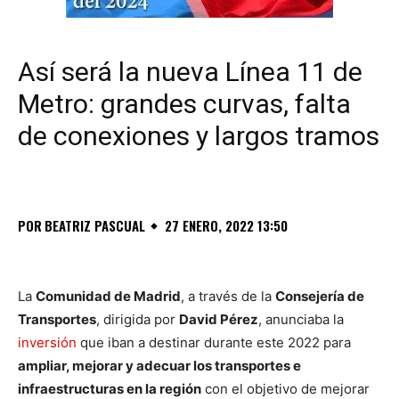
Así será la nueva Línea 11 de
Metro: grandes curvas, falta
de conexiones y largos tramos
POR
BEATRIZ PASCUAL
27 ENERO, 2022 13:50
La
Comunidad de Madrid
, a través de la
Consejería de
Transportes
, dirigida por
David Pérez
, anunciaba la
inversión
que iban a destinar durante este 2022 para
ampliar, mejorar y adecuar los transportes e
infraestructuras en la región
con el objetivo de mejorar