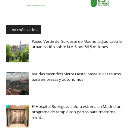
Los más vistos
Paseo Verde del Suroeste de Madrid: adjudicada la
urbanización sobre la A-5 por 56,5 millones
Ayudas incendios Sierra Oeste: hasta 10.000 euros
para empresas y autónomos
El Hospital Rodríguez Lafora estrena en Madrid un
programa de terapia con perros para trastorno
ment…