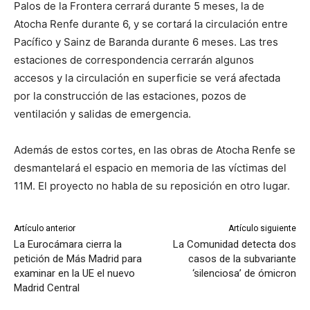
Palos de la Frontera cerrará durante 5 meses, la de
Atocha Renfe durante 6, y se cortará la circulación entre
Pacífico y Sainz de Baranda durante 6 meses. Las tres
estaciones de correspondencia cerrarán algunos
accesos y la circulación en superficie se verá afectada
por la construcción de las estaciones, pozos de
ventilación y salidas de emergencia.
Además de estos cortes, en las obras de Atocha Renfe se
desmantelará el espacio en memoria de las víctimas del
11M. El proyecto no habla de su reposición en otro lugar.
Artículo anterior
Artículo siguiente
La Eurocámara cierra la
La Comunidad detecta dos
petición de Más Madrid para
casos de la subvariante
examinar en la UE el nuevo
‘silenciosa’ de ómicron
Madrid Central