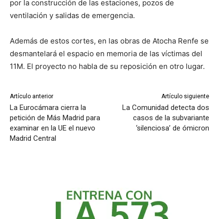
por la construcción de las estaciones, pozos de
ventilación y salidas de emergencia.
Además de estos cortes, en las obras de Atocha Renfe se
desmantelará el espacio en memoria de las víctimas del
11M. El proyecto no habla de su reposición en otro lugar.
Artículo anterior
Artículo siguiente
La Eurocámara cierra la
La Comunidad detecta dos
petición de Más Madrid para
casos de la subvariante
examinar en la UE el nuevo
‘silenciosa’ de ómicron
Madrid Central