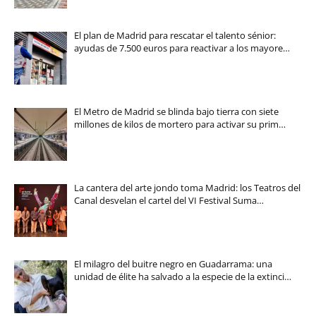
El plan de Madrid para rescatar el talento sénior:
ayudas de 7.500 euros para reactivar a los mayore…
El Metro de Madrid se blinda bajo tierra con siete
millones de kilos de mortero para activar su prim…
La cantera del arte jondo toma Madrid: los Teatros del
Canal desvelan el cartel del VI Festival Suma…
El milagro del buitre negro en Guadarrama: una
unidad de élite ha salvado a la especie de la extinci…