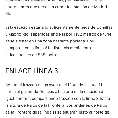
enorme área que necesita cubrir la estación de Madrid
Río.
Esta estación estaría lo suficientemente lejos de Comillas
y Madrid Río, separadas entre sí por 1152 metros de túnel
pese a estar en una zona bastante poblada. Por
comparar, en la línea 6 la distancia media entre
estaciones es de 838 metros.
ENLACE LÍNEA 3
Según el trazado del proyecto, el túnel de la línea 11
enfila el paseo de Delicias a la altura de la estación de
igual nombre, compartiendo trazado con la línea 3 hasta
la altura de Palos de la Frontera. Los andenes de Palos
de la Frontera de la línea 11 se situarán justo al norte de