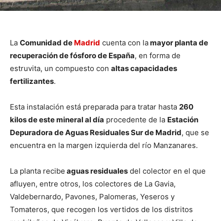
La
Comunidad de
Madrid
cuenta con la
mayor planta de
recuperación de fósforo de España
, en forma de
estruvita, un compuesto con
altas capacidades
fertilizantes
.
Esta instalación está preparada para tratar hasta
260
kilos de este mineral al día
procedente de la
Estación
Depuradora de Aguas Residuales Sur de Madrid
, que se
encuentra en la margen izquierda del río Manzanares.
La planta recibe
aguas residuales
del colector en el que
afluyen, entre otros, los colectores de La Gavia,
Valdebernardo, Pavones, Palomeras, Yeseros y
Tomateros, que recogen los vertidos de los distritos