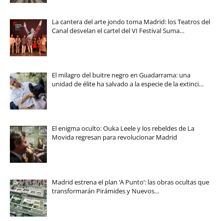
La cantera del arte jondo toma Madrid: los Teatros del
Canal desvelan el cartel del VI Festival Suma…
El milagro del buitre negro en Guadarrama: una
unidad de élite ha salvado a la especie de la extinci…
El enigma oculto: Ouka Leele y los rebeldes de La
Movida regresan para revolucionar Madrid
Madrid estrena el plan ‘A Punto’: las obras ocultas que
transformarán Pirámides y Nuevos…