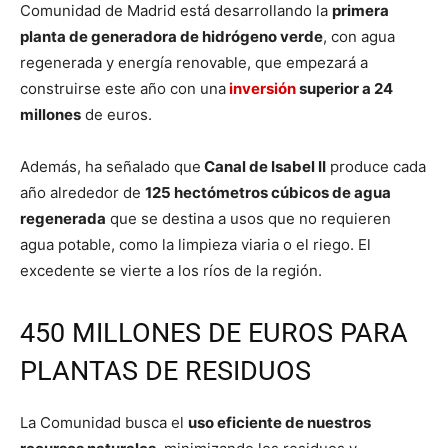
Comunidad de Madrid está desarrollando la
primera
planta de generadora de hidrógeno verde
, con agua
regenerada y energía renovable, que empezará a
construirse este año con una
inversión
superior a 24
millones
de euros.
Además, ha señalado que
Canal de Isabel II
produce cada
año alrededor de
125 hectómetros cúbicos de agua
regenerada
que se destina a usos que no requieren
agua potable, como la limpieza viaria o el riego. El
excedente se vierte a los ríos de la región.
450 MILLONES DE EUROS PARA
PLANTAS DE RESIDUOS
La Comunidad busca el
uso eficiente de nuestros