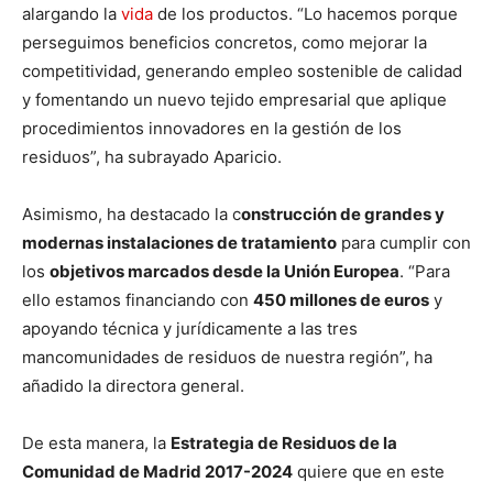
alargando la
vida
de los productos. “Lo hacemos porque
perseguimos beneficios concretos, como mejorar la
competitividad, generando empleo sostenible de calidad
y fomentando un nuevo tejido empresarial que aplique
procedimientos innovadores en la gestión de los
residuos”, ha subrayado Aparicio.
Asimismo, ha destacado la c
onstrucción de grandes y
modernas instalaciones de tratamiento
para cumplir con
los
objetivos marcados desde la Unión Europea
. “Para
ello estamos financiando con
450 millones de euros
y
apoyando técnica y jurídicamente a las tres
mancomunidades de residuos de nuestra región”, ha
añadido la directora general.
De esta manera, la
Estrategia de Residuos de la
Comunidad de Madrid 2017-2024
quiere que en este