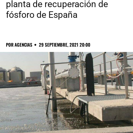
planta de recuperación de
fósforo de España
POR
AGENCIAS
29 SEPTIEMBRE, 2021 20:00