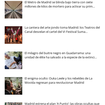
El Metro de Madrid se blinda bajo tierra con siete
millones de kilos de mortero para activar su prim…
La cantera del arte jondo toma Madrid: los Teatros del
Canal desvelan el cartel del VI Festival Suma…
El milagro del buitre negro en Guadarrama: una
unidad de élite ha salvado a la especie de la extinci…
El enigma oculto: Ouka Leele y los rebeldes de La
Movida regresan para revolucionar Madrid
Madrid estrena el plan ‘A Punto’: las obras ocultas que