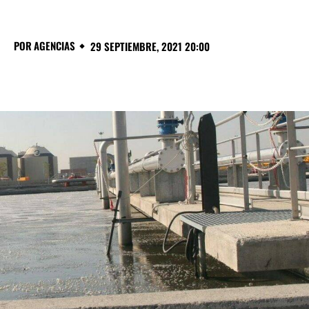
POR
AGENCIAS
29 SEPTIEMBRE, 2021 20:00