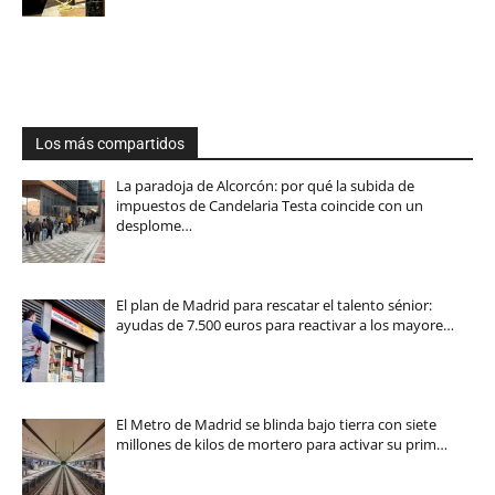
Los más compartidos
La paradoja de Alcorcón: por qué la subida de
impuestos de Candelaria Testa coincide con un
desplome…
El plan de Madrid para rescatar el talento sénior:
ayudas de 7.500 euros para reactivar a los mayore…
El Metro de Madrid se blinda bajo tierra con siete
millones de kilos de mortero para activar su prim…