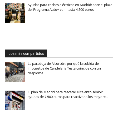
Ayudas para coches eléctricos en Madrid: abre el plazo
del Programa Auto+ con hasta 4.500 euros
Los más compartidos
La paradoja de Alcorcón: por qué la subida de
impuestos de Candelaria Testa coincide con un
desplome…
El plan de Madrid para rescatar el talento sénior:
ayudas de 7.500 euros para reactivar a los mayore…