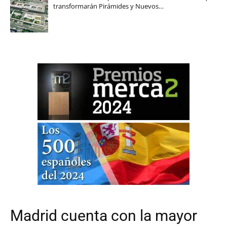
transformarán Pirámides y Nuevos…
Madrid cuenta con la mayor