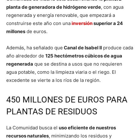
planta de generadora de hidrógeno verde
, con agua
regenerada y energía renovable, que empezará a
construirse este año con una
inversión
superior a 24
millones
de euros.
Además, ha señalado que
Canal de Isabel II
produce cada
año alrededor de
125 hectómetros cúbicos de agua
regenerada
que se destina a usos que no requieren
agua potable, como la limpieza viaria o el riego. El
excedente se vierte a los ríos de la región.
450 MILLONES DE EUROS PARA
PLANTAS DE RESIDUOS
La Comunidad busca el
uso eficiente de nuestros
recursos naturales
, minimizando los residuos y