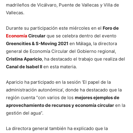
madrileños de Vicálvaro, Puente de Vallecas y Villa de
Vallecas.
Durante su participación este miércoles en el
Foro de
Economía
Circular
que se celebra dentro del evento
Greencities & S-Moving 2021
en Málaga, la directora
general de Economía Circular del Gobierno regional,
Cristina Aparicio
, ha destacado el trabajo que realiza del
Canal de Isabel II
en esta materia.
Aparicio ha participado en la sesión ‘El papel de la
administración autonómica’, donde ha destacado que la
región cuenta “con varios de los
mejores ejemplos de
aprovechamiento de recursos y economía circular
en la
gestión del agua”.
La directora general también ha explicado que la