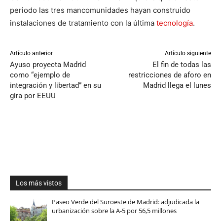
periodo las tres mancomunidades hayan construido
instalaciones de tratamiento con la última
tecnología
.
Artículo anterior
Artículo siguiente
Ayuso proyecta Madrid
El fin de todas las
como “ejemplo de
restricciones de aforo en
integración y libertad” en su
Madrid llega el lunes
gira por EEUU
Los más vistos
Paseo Verde del Suroeste de Madrid: adjudicada la
urbanización sobre la A-5 por 56,5 millones