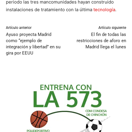
periodo las tres mancomunidades hayan construido
instalaciones de tratamiento con la última
tecnología
.
Artículo anterior
Artículo siguiente
Ayuso proyecta Madrid
El fin de todas las
como “ejemplo de
restricciones de aforo en
integración y libertad” en su
Madrid llega el lunes
gira por EEUU