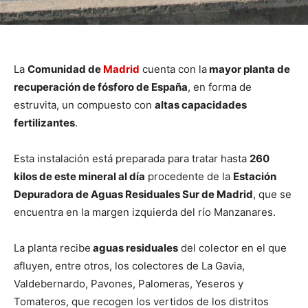
La
Comunidad de
Madrid
cuenta con la
mayor planta de
recuperación de fósforo de España
, en forma de
estruvita, un compuesto con
altas capacidades
fertilizantes
.
Esta instalación está preparada para tratar hasta
260
kilos de este mineral al día
procedente de la
Estación
Depuradora de Aguas Residuales Sur de Madrid
, que se
encuentra en la margen izquierda del río Manzanares.
La planta recibe
aguas residuales
del colector en el que
afluyen, entre otros, los colectores de La Gavia,
Valdebernardo, Pavones, Palomeras, Yeseros y
Tomateros, que recogen los vertidos de los distritos