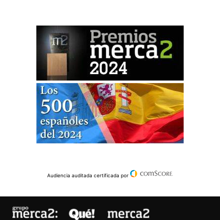
Audiencia auditada certificada por