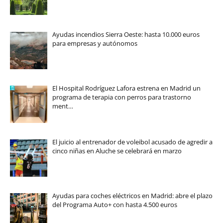
Ayudas incendios Sierra Oeste: hasta 10.000 euros
para empresas y autónomos
El Hospital Rodríguez Lafora estrena en Madrid un
programa de terapia con perros para trastorno
ment…
El juicio al entrenador de voleibol acusado de agredir a
cinco niñas en Aluche se celebrará en marzo
Ayudas para coches eléctricos en Madrid: abre el plazo
del Programa Auto+ con hasta 4.500 euros