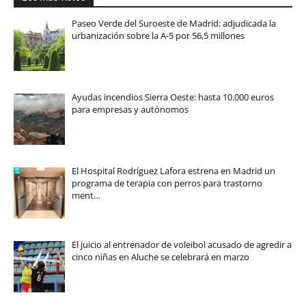
Paseo Verde del Suroeste de Madrid: adjudicada la
urbanización sobre la A-5 por 56,5 millones
Ayudas incendios Sierra Oeste: hasta 10.000 euros
para empresas y autónomos
El Hospital Rodríguez Lafora estrena en Madrid un
programa de terapia con perros para trastorno
ment…
El juicio al entrenador de voleibol acusado de agredir a
cinco niñas en Aluche se celebrará en marzo