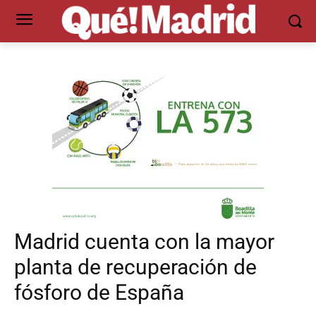
Madrid cuenta con la mayor
planta de recuperación de
fósforo de España