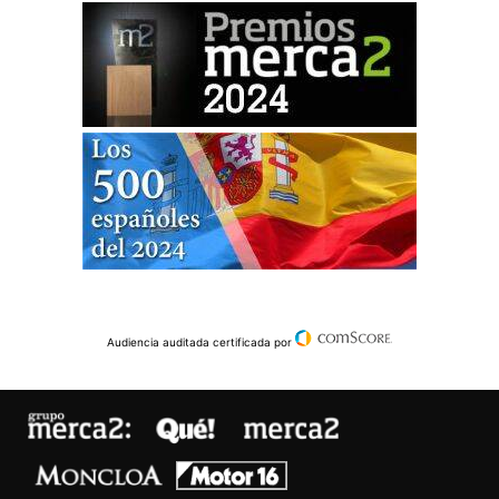
Audiencia auditada certificada por