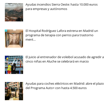
Ayudas incendios Sierra Oeste: hasta 10.000 euros
para empresas y autónomos
El Hospital Rodríguez Lafora estrena en Madrid un
programa de terapia con perros para trastorno
ment…
El juicio al entrenador de voleibol acusado de agredir a
cinco niñas en Aluche se celebrará en marzo
Ayudas para coches eléctricos en Madrid: abre el plazo
del Programa Auto+ con hasta 4.500 euros