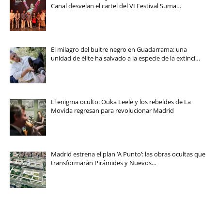
Canal desvelan el cartel del VI Festival Suma…
El milagro del buitre negro en Guadarrama: una
unidad de élite ha salvado a la especie de la extinci…
El enigma oculto: Ouka Leele y los rebeldes de La
Movida regresan para revolucionar Madrid
Madrid estrena el plan ‘A Punto’: las obras ocultas que
transformarán Pirámides y Nuevos…