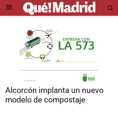
Alcorcón implanta un nuevo
modelo de compostaje