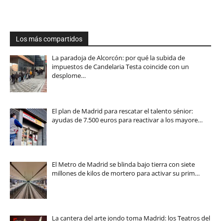
Los más compartidos
La paradoja de Alcorcón: por qué la subida de
impuestos de Candelaria Testa coincide con un
desplome…
El plan de Madrid para rescatar el talento sénior:
ayudas de 7.500 euros para reactivar a los mayore…
El Metro de Madrid se blinda bajo tierra con siete
millones de kilos de mortero para activar su prim…
La cantera del arte jondo toma Madrid: los Teatros del