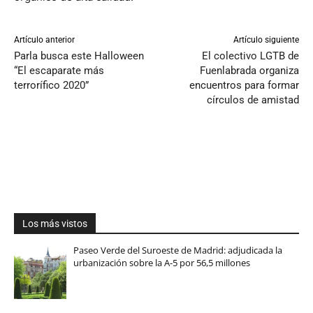
Artículo anterior
Artículo siguiente
Parla busca este Halloween
El colectivo LGTB de
“El escaparate más
Fuenlabrada organiza
terrorífico 2020”
encuentros para formar
círculos de amistad
Los más vistos
Paseo Verde del Suroeste de Madrid: adjudicada la
urbanización sobre la A-5 por 56,5 millones