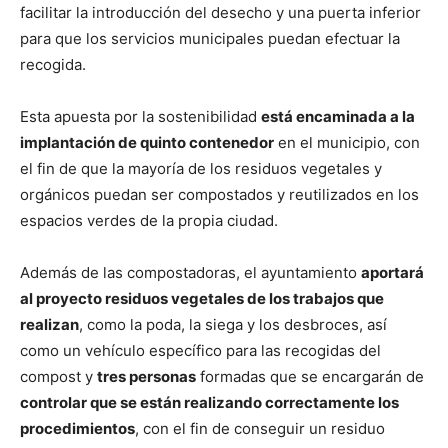
facilitar la introducción del desecho y una puerta inferior
para que los servicios municipales puedan efectuar la
recogida.
Esta apuesta por la sostenibilidad
está encaminada a la
implantación de quinto contenedor
en el municipio, con
el fin de que la mayoría de los residuos vegetales y
orgánicos puedan ser compostados y reutilizados en los
espacios verdes de la propia ciudad.
Además de las compostadoras, el ayuntamiento
aportará
al proyecto residuos vegetales de los trabajos que
realizan
, como la poda, la siega y los desbroces, así
como un vehículo específico para las recogidas del
compost y
tres personas
formadas que se encargarán de
controlar que se están realizando correctamente los
procedimientos
, con el fin de conseguir un residuo