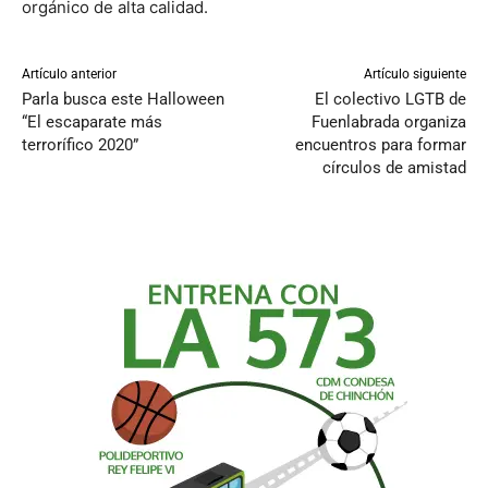
orgánico de alta calidad.
Artículo anterior
Artículo siguiente
Parla busca este Halloween
El colectivo LGTB de
“El escaparate más
Fuenlabrada organiza
terrorífico 2020”
encuentros para formar
círculos de amistad