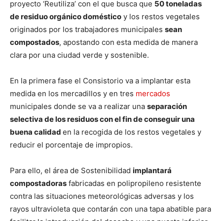
proyecto ‘Reutiliza’ con el que busca que
50 toneladas
de residuo orgánico doméstico
y los restos vegetales
originados por los trabajadores municipales
sean
compostados
, apostando con esta medida de manera
clara por una ciudad verde y sostenible.
En la primera fase el Consistorio va a implantar esta
medida en los mercadillos y en tres
mercados
municipales donde se va a realizar una
separación
selectiva de los residuos con el fin de conseguir una
buena calidad
en la recogida de los restos vegetales y
reducir el porcentaje de impropios.
Para ello, el área de Sostenibilidad
implantará
compostadoras
fabricadas en polipropileno resistente
contra las situaciones meteorológicas adversas y los
rayos ultravioleta que contarán con una tapa abatible para