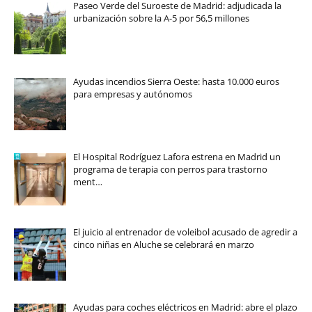
Paseo Verde del Suroeste de Madrid: adjudicada la
urbanización sobre la A-5 por 56,5 millones
Ayudas incendios Sierra Oeste: hasta 10.000 euros
para empresas y autónomos
El Hospital Rodríguez Lafora estrena en Madrid un
programa de terapia con perros para trastorno
ment…
El juicio al entrenador de voleibol acusado de agredir a
cinco niñas en Aluche se celebrará en marzo
Ayudas para coches eléctricos en Madrid: abre el plazo