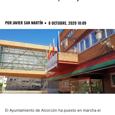
POR
JAVIER SAN MARTÍN
8 OCTUBRE, 2020 18:09
El Ayuntamiento de Alcorcón ha puesto en marcha el