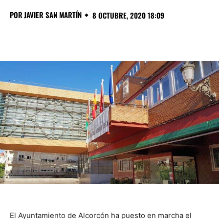
POR
JAVIER SAN MARTÍN
8 OCTUBRE, 2020 18:09
El Ayuntamiento de Alcorcón ha puesto en marcha el