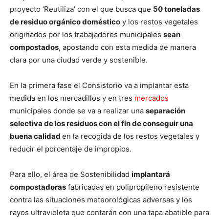
proyecto ‘Reutiliza’ con el que busca que
50 toneladas
de residuo orgánico doméstico
y los restos vegetales
originados por los trabajadores municipales
sean
compostados
, apostando con esta medida de manera
clara por una ciudad verde y sostenible.
En la primera fase el Consistorio va a implantar esta
medida en los mercadillos y en tres
mercados
municipales donde se va a realizar una
separación
selectiva de los residuos con el fin de conseguir una
buena calidad
en la recogida de los restos vegetales y
reducir el porcentaje de impropios.
Para ello, el área de Sostenibilidad
implantará
compostadoras
fabricadas en polipropileno resistente
contra las situaciones meteorológicas adversas y los
rayos ultravioleta que contarán con una tapa abatible para