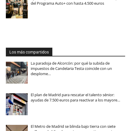
del Programa Auto+ con hasta 4.500 euros
Los más compartidos
La paradoja de Alcorcón: por qué la subida de
impuestos de Candelaria Testa coincide con un
desplome…
El plan de Madrid para rescatar el talento sénior:
ayudas de 7.500 euros para reactivar a los mayore…
El Metro de Madrid se blinda bajo tierra con siete