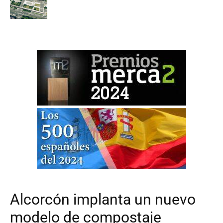
Alcorcón implanta un nuevo
modelo de compostaje