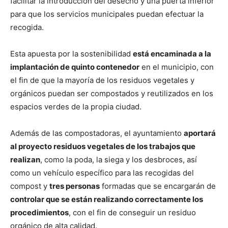
facilitar la introducción del desecho y una puerta inferior
para que los servicios municipales puedan efectuar la
recogida.
Esta apuesta por la sostenibilidad
está encaminada a la
implantación de quinto contenedor
en el municipio, con
el fin de que la mayoría de los residuos vegetales y
orgánicos puedan ser compostados y reutilizados en los
espacios verdes de la propia ciudad.
Además de las compostadoras, el ayuntamiento
aportará
al proyecto residuos vegetales de los trabajos que
realizan
, como la poda, la siega y los desbroces, así
como un vehículo específico para las recogidas del
compost y
tres personas
formadas que se encargarán de
controlar que se están realizando correctamente los
procedimientos
, con el fin de conseguir un residuo
orgánico de alta calidad.