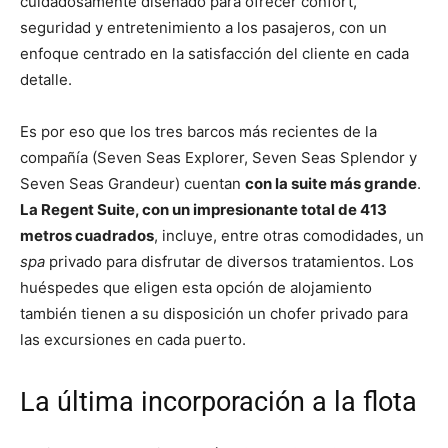
cuidadosamente diseñado para ofrecer confort,
seguridad y entretenimiento a los pasajeros, con un
enfoque centrado en la satisfacción del cliente en cada
detalle.
Es por eso que los tres barcos más recientes de la
compañía (Seven Seas Explorer, Seven Seas Splendor y
Seven Seas Grandeur) cuentan
con la suite más grande
.
La Regent Suite, con un impresionante total de 413
metros cuadrados
, incluye, entre otras comodidades, un
spa
privado para disfrutar de diversos tratamientos. Los
huéspedes que eligen esta opción de alojamiento
también tienen a su disposición un chofer privado para
las excursiones en cada puerto.
La última incorporación a la flota