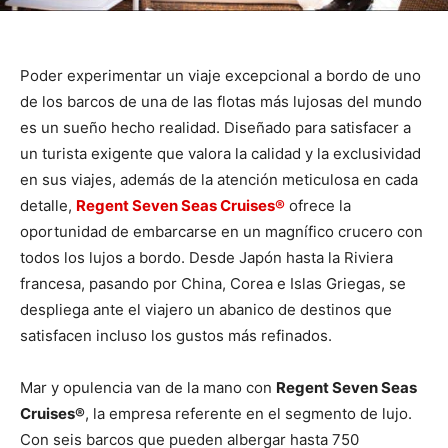
Poder experimentar un viaje excepcional a bordo de uno
de los barcos de una de las flotas más lujosas del mundo
es un sueño hecho realidad. Diseñado para satisfacer a
un turista exigente que valora la calidad y la exclusividad
en sus viajes, además de la atención meticulosa en cada
detalle,
Regent Seven Seas Cruises®
ofrece la
oportunidad de embarcarse en un magnífico crucero con
todos los lujos a bordo. Desde Japón hasta la Riviera
francesa, pasando por China, Corea e Islas Griegas, se
despliega ante el viajero un abanico de destinos que
satisfacen incluso los gustos más refinados.
Mar y opulencia van de la mano con
Regent Seven Seas
Cruises®
, la empresa referente en el segmento de lujo.
Con seis barcos que pueden albergar hasta 750