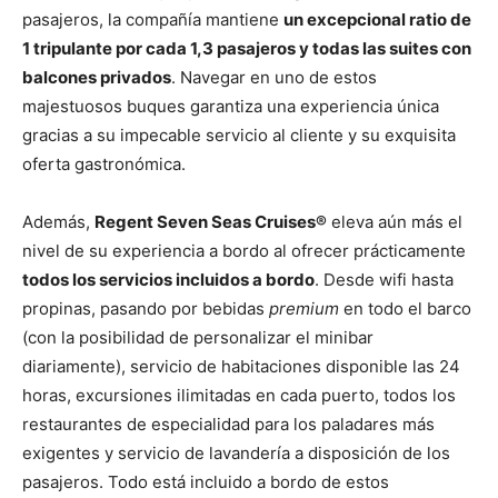
pasajeros, la compañía mantiene
un excepcional ratio de
1 tripulante por cada 1,3 pasajeros y todas las suites con
balcones privados
. Navegar en uno de estos
majestuosos buques garantiza una experiencia única
gracias a su impecable servicio al cliente y su exquisita
oferta gastronómica.
Además,
Regent Seven Seas Cruises®
eleva aún más el
nivel de su experiencia a bordo al ofrecer prácticamente
todos los servicios incluidos a bordo
. Desde wifi hasta
propinas, pasando por bebidas
premium
en todo el barco
(con la posibilidad de personalizar el minibar
diariamente), servicio de habitaciones disponible las 24
horas, excursiones ilimitadas en cada puerto, todos los
restaurantes de especialidad para los paladares más
exigentes y servicio de lavandería a disposición de los
pasajeros. Todo está incluido a bordo de estos