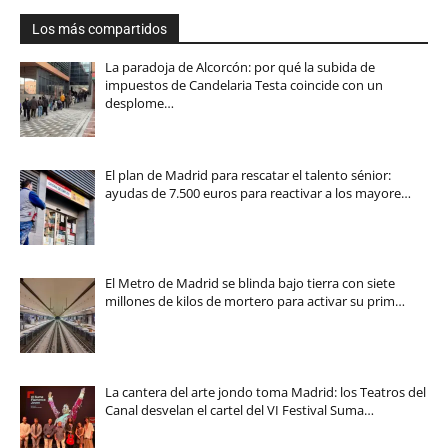
Los más compartidos
La paradoja de Alcorcón: por qué la subida de
impuestos de Candelaria Testa coincide con un
desplome…
El plan de Madrid para rescatar el talento sénior:
ayudas de 7.500 euros para reactivar a los mayore…
El Metro de Madrid se blinda bajo tierra con siete
millones de kilos de mortero para activar su prim…
La cantera del arte jondo toma Madrid: los Teatros del
Canal desvelan el cartel del VI Festival Suma…