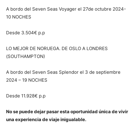
A bordo del Seven Seas Voyager el 27de octubre 2024-
10 NOCHES
Desde 3.504€ p.p
LO MEJOR DE NORUEGA. DE OSLO A LONDRES
(SOUTHAMPTON)
A bordo del Seven Seas Splendor el 3 de septiembre
2024 – 19 NOCHES
Desde 11.928€ p.p
No se puede dejar pasar esta oportunidad única de vivir
una experiencia de viaje inigualable.