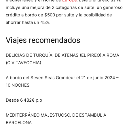
incluye una mejora de 2 categorías de suite, un generoso
crédito a bordo de $500 por suite y la posibilidad de
ahorrar hasta un 45%.
Viajes recomendados
DELICIAS DE TURQUÍA. DE ATENAS (EL PIREO) A ROMA
(CIVITAVECCHIA)
A bordo del Seven Seas Grandeur el 21 de junio 2024 –
10 NOCHES
Desde 6.482€ p.p
MEDITERRÁNEO MAJESTUOSO. DE ESTAMBUL A
BARCELONA