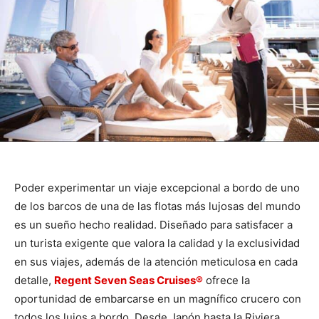
Poder experimentar un viaje excepcional a bordo de uno
de los barcos de una de las flotas más lujosas del mundo
es un sueño hecho realidad. Diseñado para satisfacer a
un turista exigente que valora la calidad y la exclusividad
en sus viajes, además de la atención meticulosa en cada
detalle,
Regent Seven Seas Cruises®
ofrece la
oportunidad de embarcarse en un magnífico crucero con
todos los lujos a bordo. Desde Japón hasta la Riviera