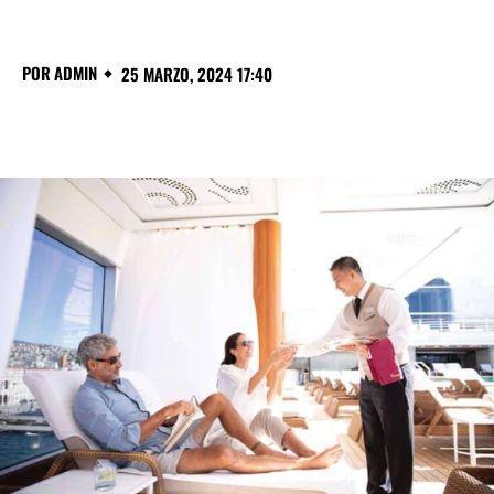
POR
ADMIN
25 MARZO, 2024 17:40