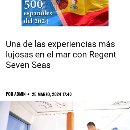
Una de las experiencias más
lujosas en el mar con Regent
Seven Seas
POR
ADMIN
25 MARZO, 2024 17:40