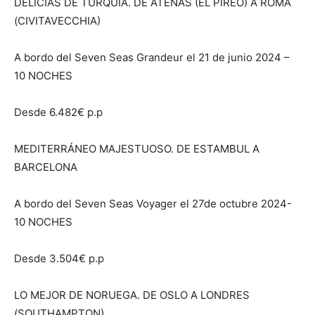
DELICIAS DE TURQUÍA. DE ATENAS (EL PIREO) A ROMA
(CIVITAVECCHIA)
A bordo del Seven Seas Grandeur el 21 de junio 2024 –
10 NOCHES
Desde 6.482€ p.p
MEDITERRÁNEO MAJESTUOSO. DE ESTAMBUL A
BARCELONA
A bordo del Seven Seas Voyager el 27de octubre 2024-
10 NOCHES
Desde 3.504€ p.p
LO MEJOR DE NORUEGA. DE OSLO A LONDRES
(SOUTHAMPTON)