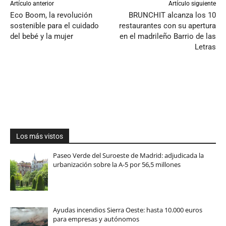
Artículo anterior
Artículo siguiente
Eco Boom, la revolución
BRUNCHIT alcanza los 10
sostenible para el cuidado
restaurantes con su apertura
del bebé y la mujer
en el madrileño Barrio de las
Letras
Los más vistos
Paseo Verde del Suroeste de Madrid: adjudicada la
urbanización sobre la A-5 por 56,5 millones
Ayudas incendios Sierra Oeste: hasta 10.000 euros
para empresas y autónomos