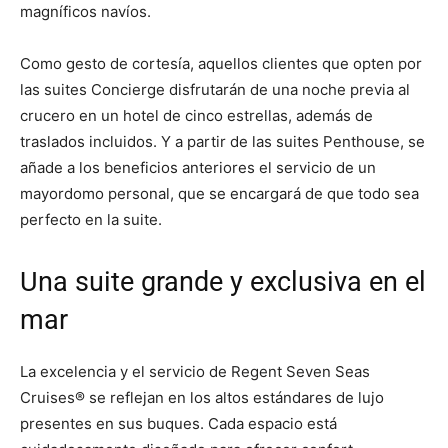
magníficos navíos.
Como gesto de cortesía, aquellos clientes que opten por
las suites Concierge disfrutarán de una noche previa al
crucero en un hotel de cinco estrellas, además de
traslados incluidos. Y a partir de las suites Penthouse, se
añade a los beneficios anteriores el servicio de un
mayordomo personal, que se encargará de que todo sea
perfecto en la suite.
Una suite grande y exclusiva en el
mar
La excelencia y el servicio de Regent Seven Seas
Cruises® se reflejan en los altos estándares de lujo
presentes en sus buques. Cada espacio está