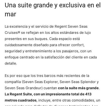
Una suite grande y exclusiva en el
mar
La excelencia y el servicio de Regent Seven Seas
Cruises® se reflejan en los altos estándares de lujo
presentes en sus buques. Cada espacio está
cuidadosamente diseñado para ofrecer confort,
seguridad y entretenimiento a los pasajeros, con un
enfoque centrado en la satisfacción del cliente en cada
detalle.
Es por eso que los tres barcos más recientes de la
compañía (Seven Seas Explorer, Seven Seas Splendor y
Seven Seas Grandeur) cuentan
con la suite más grande
.
La Regent Suite, con un impresionante total de 413
metros cuadrados
, incluye, entre otras comodidades, un