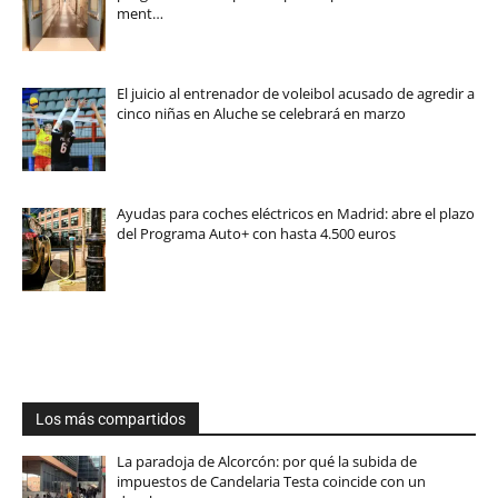
ment…
El juicio al entrenador de voleibol acusado de agredir a
cinco niñas en Aluche se celebrará en marzo
Ayudas para coches eléctricos en Madrid: abre el plazo
del Programa Auto+ con hasta 4.500 euros
Los más compartidos
La paradoja de Alcorcón: por qué la subida de
impuestos de Candelaria Testa coincide con un