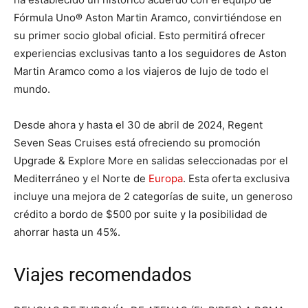
Fórmula Uno® Aston Martin Aramco, convirtiéndose en
su primer socio global oficial. Esto permitirá ofrecer
experiencias exclusivas tanto a los seguidores de Aston
Martin Aramco como a los viajeros de lujo de todo el
mundo.
Desde ahora y hasta el 30 de abril de 2024, Regent
Seven Seas Cruises está ofreciendo su promoción
Upgrade & Explore More en salidas seleccionadas por el
Mediterráneo y el Norte de
Europa
. Esta oferta exclusiva
incluye una mejora de 2 categorías de suite, un generoso
crédito a bordo de $500 por suite y la posibilidad de
ahorrar hasta un 45%.
Viajes recomendados