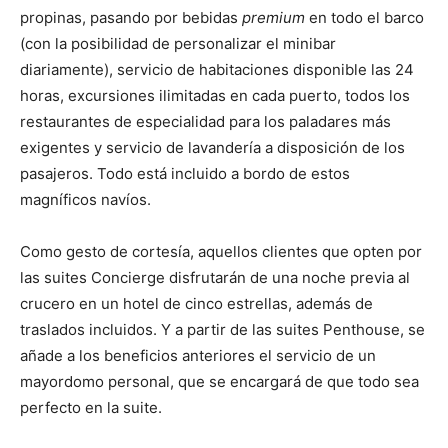
propinas, pasando por bebidas
premium
en todo el barco
(con la posibilidad de personalizar el minibar
diariamente), servicio de habitaciones disponible las 24
horas, excursiones ilimitadas en cada puerto, todos los
restaurantes de especialidad para los paladares más
exigentes y servicio de lavandería a disposición de los
pasajeros. Todo está incluido a bordo de estos
magníficos navíos.
Como gesto de cortesía, aquellos clientes que opten por
las suites Concierge disfrutarán de una noche previa al
crucero en un hotel de cinco estrellas, además de
traslados incluidos. Y a partir de las suites Penthouse, se
añade a los beneficios anteriores el servicio de un
mayordomo personal, que se encargará de que todo sea
perfecto en la suite.