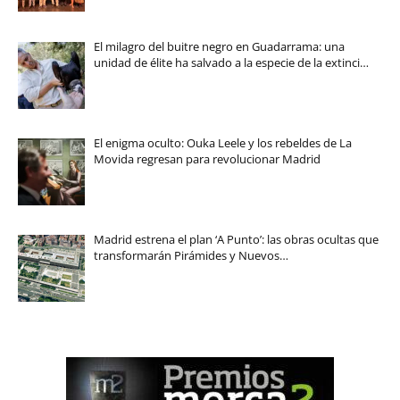
El milagro del buitre negro en Guadarrama: una
unidad de élite ha salvado a la especie de la extinci…
El enigma oculto: Ouka Leele y los rebeldes de La
Movida regresan para revolucionar Madrid
Madrid estrena el plan ‘A Punto’: las obras ocultas que
transformarán Pirámides y Nuevos…