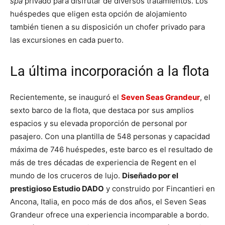
spa
privado para disfrutar de diversos tratamientos. Los
huéspedes que eligen esta opción de alojamiento
también tienen a su disposición un chofer privado para
las excursiones en cada puerto.
La última incorporación a la flota
Recientemente, se inauguró el
Seven Seas Grandeur
, el
sexto barco de la flota, que destaca por sus amplios
espacios y su elevada proporción de personal por
pasajero. Con una plantilla de 548 personas y capacidad
máxima de 746 huéspedes, este barco es el resultado de
más de tres décadas de experiencia de Regent en el
mundo de los cruceros de lujo.
Diseñado por el
prestigioso Estudio DADO
y construido por Fincantieri en
Ancona, Italia, en poco más de dos años, el Seven Seas
Grandeur ofrece una experiencia incomparable a bordo.