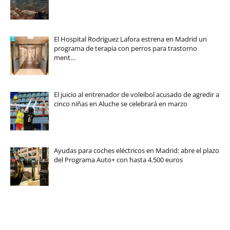
El Hospital Rodríguez Lafora estrena en Madrid un
programa de terapia con perros para trastorno
ment…
El juicio al entrenador de voleibol acusado de agredir a
cinco niñas en Aluche se celebrará en marzo
Ayudas para coches eléctricos en Madrid: abre el plazo
del Programa Auto+ con hasta 4.500 euros