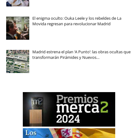
El enigma oculto: Ouka Leele y los rebeldes de La
Movida regresan para revolucionar Madrid
Madrid estrena el plan ‘A Punto’: las obras ocultas que
transformarán Pirámides y Nuevos…