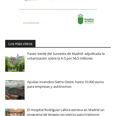
Los más vistos
Paseo Verde del Suroeste de Madrid: adjudicada la
urbanización sobre la A-5 por 56,5 millones
Ayudas incendios Sierra Oeste: hasta 10.000 euros
para empresas y autónomos
El Hospital Rodríguez Lafora estrena en Madrid un
programa de terapia con perros para trastorno