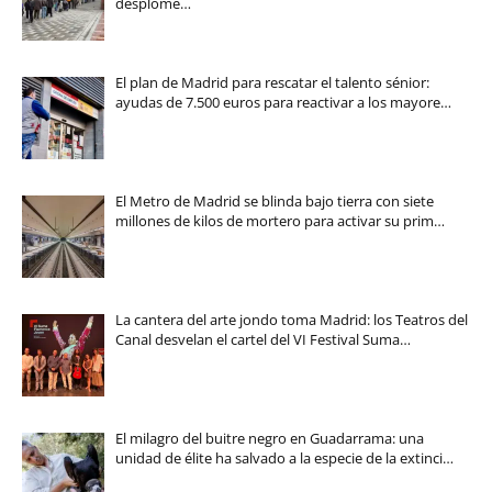
desplome…
El plan de Madrid para rescatar el talento sénior:
ayudas de 7.500 euros para reactivar a los mayore…
El Metro de Madrid se blinda bajo tierra con siete
millones de kilos de mortero para activar su prim…
La cantera del arte jondo toma Madrid: los Teatros del
Canal desvelan el cartel del VI Festival Suma…
El milagro del buitre negro en Guadarrama: una
unidad de élite ha salvado a la especie de la extinci…