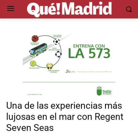
Una de las experiencias más
lujosas en el mar con Regent
Seven Seas