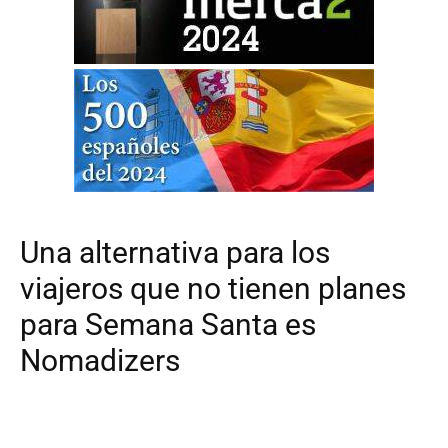
Una alternativa para los
viajeros que no tienen planes
para Semana Santa es
Nomadizers