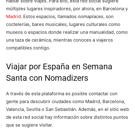
hablar sobre viajes. Para ello, esta red social sugiere
múltiples lugares inspiradores, por ahora, en Barcelona y
Madrid
. Estos espacios, llamados
nomaplaces
, son
coctelerías, bares musicales, lugares culturales como
museos o espacios donde realizar una manualidad, como
una taza de cerámica, mientras conoces a viajeros
compatibles contigo.
Viajar por España en Semana
Santa con Nomadizers
A través de esta plataforma es posible contactar con
gente para descubrir ciudades como Madrid, Barcelona,
Valencia, Sevilla o San Sebastián. Además, en el sitio web
de esta red social hay información sobre distintos puntos
que se sugiere visitar.