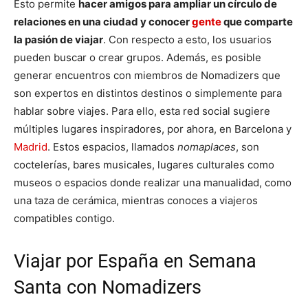
Esto permite
hacer amigos para ampliar un círculo de
relaciones en una ciudad y conocer
gente
que comparte
la pasión de viajar
. Con respecto a esto, los usuarios
pueden buscar o crear grupos. Además, es posible
generar encuentros con miembros de Nomadizers que
son expertos en distintos destinos o simplemente para
hablar sobre viajes. Para ello, esta red social sugiere
múltiples lugares inspiradores, por ahora, en Barcelona y
Madrid
. Estos espacios, llamados
nomaplaces
, son
coctelerías, bares musicales, lugares culturales como
museos o espacios donde realizar una manualidad, como
una taza de cerámica, mientras conoces a viajeros
compatibles contigo.
Viajar por España en Semana
Santa con Nomadizers