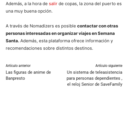
Además, a la hora de
salir
de copas, la zona del puerto es
una muy buena opción.
A través de Nomadizers es posible
contactar con otras
personas interesadas en organizar viajes en Semana
Santa.
Además, esta plataforma ofrece información y
recomendaciones sobre distintos destinos.
Artículo anterior
Artículo siguiente
Las figuras de anime de
Un sistema de teleasistencia
Banpresto
para personas dependientes ,
el reloj Senior de SaveFamily