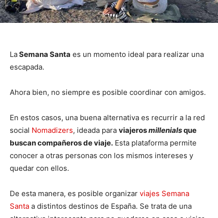
La
Semana Santa
es un momento ideal para realizar una
escapada.
Ahora bien, no siempre es posible coordinar con amigos.
En estos casos, una buena alternativa es recurrir a la red
social
Nomadizers
, ideada para
viajeros
millenials
que
buscan compañeros de viaje.
Esta plataforma permite
conocer a otras personas con los mismos intereses y
quedar con ellos.
De esta manera, es posible organizar
viajes Semana
Santa
a distintos destinos de España. Se trata de una