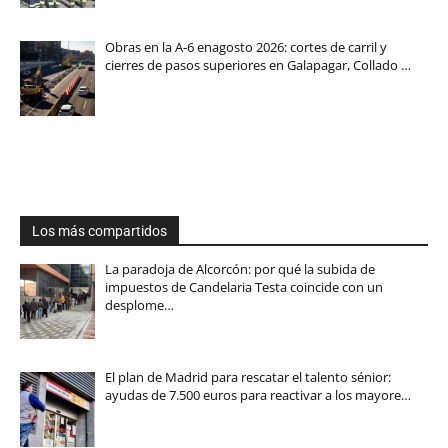
Obras en la A-6 enagosto 2026: cortes de carril y
cierres de pasos superiores en Galapagar, Collado …
Los más compartidos
La paradoja de Alcorcón: por qué la subida de
impuestos de Candelaria Testa coincide con un
desplome…
El plan de Madrid para rescatar el talento sénior:
ayudas de 7.500 euros para reactivar a los mayore…