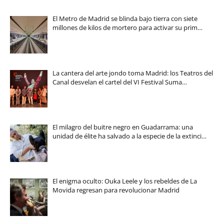
El Metro de Madrid se blinda bajo tierra con siete
millones de kilos de mortero para activar su prim…
La cantera del arte jondo toma Madrid: los Teatros del
Canal desvelan el cartel del VI Festival Suma…
El milagro del buitre negro en Guadarrama: una
unidad de élite ha salvado a la especie de la extinci…
El enigma oculto: Ouka Leele y los rebeldes de La
Movida regresan para revolucionar Madrid