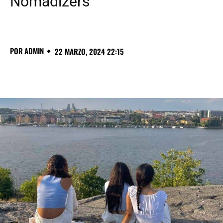
Nomadizers
POR
ADMIN
22 MARZO, 2024 22:15