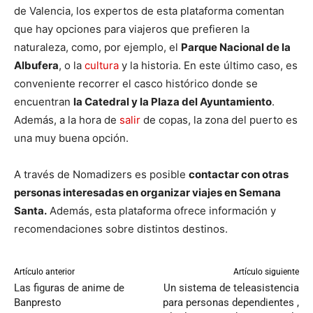
de Valencia, los expertos de esta plataforma comentan
que hay opciones para viajeros que prefieren la
naturaleza, como, por ejemplo, el
Parque Nacional de la
Albufera
, o la
cultura
y la historia. En este último caso, es
conveniente recorrer el casco histórico donde se
encuentran
la Catedral y la Plaza del Ayuntamiento
.
Además, a la hora de
salir
de copas, la zona del puerto es
una muy buena opción.
A través de Nomadizers es posible
contactar con otras
personas interesadas en organizar viajes en Semana
Santa.
Además, esta plataforma ofrece información y
recomendaciones sobre distintos destinos.
Artículo anterior
Artículo siguiente
Las figuras de anime de
Un sistema de teleasistencia
Banpresto
para personas dependientes ,