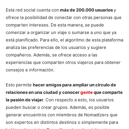
Esta red social cuenta con
más de 200.000 usuarios
y
ofrece la posibilidad de conectar con otras personas que
comparten intereses. De esta manera, se puede
comenzar a organizar un viaje o sumarse a uno que ya
está planificado. Para ello, el algoritmo de esta plataforma
analiza las preferencias de los usuarios y sugiere
compañeros. Además, se ofrece acceso a las
experiencias que comparten otros viajeros para obtener
consejos e información.
Esto permite
hacer amigos para ampliar un círculo de
relaciones en una ciudad y conocer
gente
que comparte
la pasión de viajar
. Con respecto a esto, los usuarios
pueden buscar o crear grupos. Además, es posible
generar encuentros con miembros de Nomadizers que
son expertos en distintos destinos o simplemente para