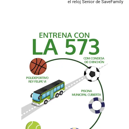
el reloj Senior de SaveFamily