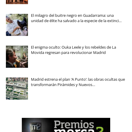
El milagro del buitre negro en Guadarrama: una
unidad de élite ha salvado a la especie de la extinci…
El enigma oculto: Ouka Leele y los rebeldes de La
Movida regresan para revolucionar Madrid
Madrid estrena el plan ‘A Punto’: las obras ocultas que
transformarán Pirámides y Nuevos…