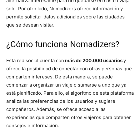
alternativa interesante para no quedarse en casa o viajar
solo. Por otro lado, Nomadizers ofrece información y
permite solicitar datos adicionales sobre las ciudades
que se desean visitar.
¿Cómo funciona Nomadizers?
Esta red social cuenta con
más de 200.000 usuarios
y
ofrece la posibilidad de conectar con otras personas que
comparten intereses. De esta manera, se puede
comenzar a organizar un viaje o sumarse a uno que ya
está planificado. Para ello, el algoritmo de esta plataforma
analiza las preferencias de los usuarios y sugiere
compañeros. Además, se ofrece acceso a las
experiencias que comparten otros viajeros para obtener
consejos e información.