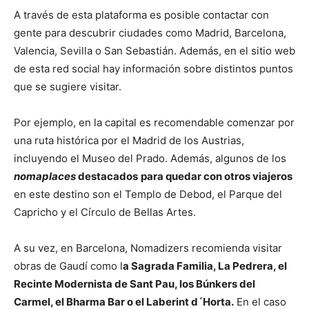
A través de esta plataforma es posible contactar con
gente para descubrir ciudades como Madrid, Barcelona,
Valencia, Sevilla o San Sebastián. Además, en el sitio web
de esta red social hay información sobre distintos puntos
que se sugiere visitar.
Por ejemplo, en la capital es recomendable comenzar por
una ruta histórica por el Madrid de los Austrias,
incluyendo el Museo del Prado. Además, algunos de los
nomaplaces
destacados
para quedar con otros viajeros
en este destino son el Templo de Debod, el Parque del
Capricho y el Círculo de Bellas Artes.
A su vez, en Barcelona, Nomadizers recomienda visitar
obras de Gaudí como l
a Sagrada Familia, La Pedrera, el
Recinte Modernista de Sant Pau, los Búnkers del
Carmel, el Bharma Bar o el Laberint d´Horta.
En el caso