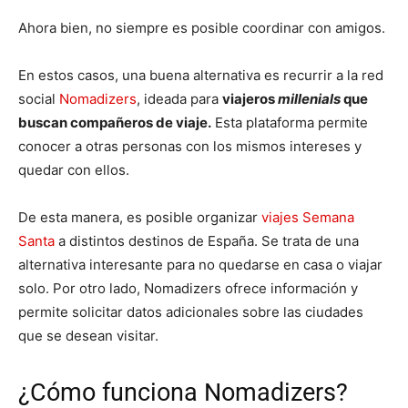
Ahora bien, no siempre es posible coordinar con amigos.
En estos casos, una buena alternativa es recurrir a la red
social
Nomadizers
, ideada para
viajeros
millenials
que
buscan compañeros de viaje.
Esta plataforma permite
conocer a otras personas con los mismos intereses y
quedar con ellos.
De esta manera, es posible organizar
viajes Semana
Santa
a distintos destinos de España. Se trata de una
alternativa interesante para no quedarse en casa o viajar
solo. Por otro lado, Nomadizers ofrece información y
permite solicitar datos adicionales sobre las ciudades
que se desean visitar.
¿Cómo funciona Nomadizers?