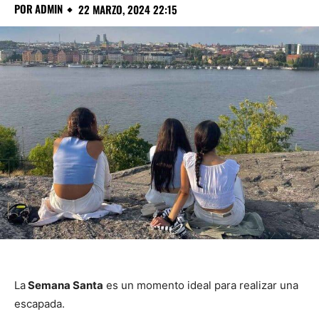
POR
ADMIN
22 MARZO, 2024 22:15
La
Semana Santa
es un momento ideal para realizar una
escapada.