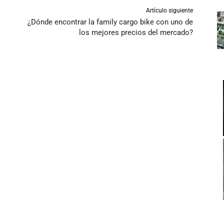
Artículo siguiente
¿Dónde encontrar la family cargo bike con uno de
los mejores precios del mercado?