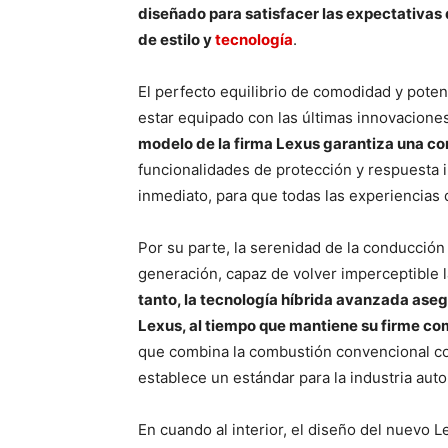
diseñado para satisfacer las expectativas
de estilo y
tecnología
.
El perfecto equilibrio de comodidad y poten
estar equipado con las últimas innovacione
modelo de la firma Lexus garantiza una co
funcionalidades de protección y respuesta 
inmediato, para que todas las experiencias 
Por su parte, la serenidad de la conducció
generación, capaz de volver imperceptible 
tanto, la tecnología híbrida avanzada aseg
Lexus, al tiempo que mantiene su firme co
que combina la combustión convencional co
establece un estándar para la industria aut
En cuando al interior, el diseño del nuevo L