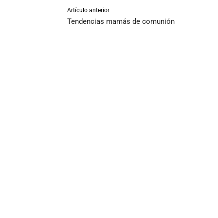
Artículo anterior
Tendencias mamás de comunión