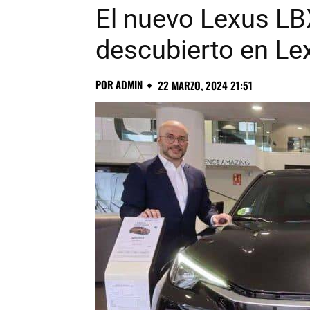
El nuevo Lexus LB
descubierto en Le
POR
ADMIN
22 MARZO, 2024 21:51