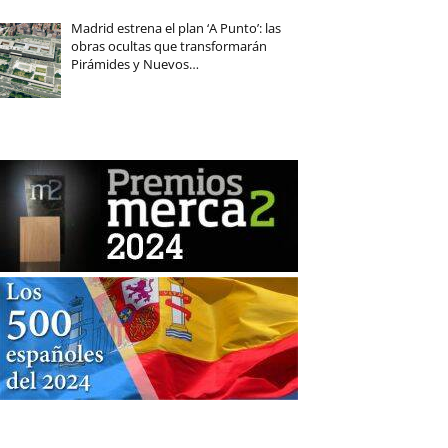
Madrid estrena el plan ‘A Punto’: las
obras ocultas que transformarán
Pirámides y Nuevos…