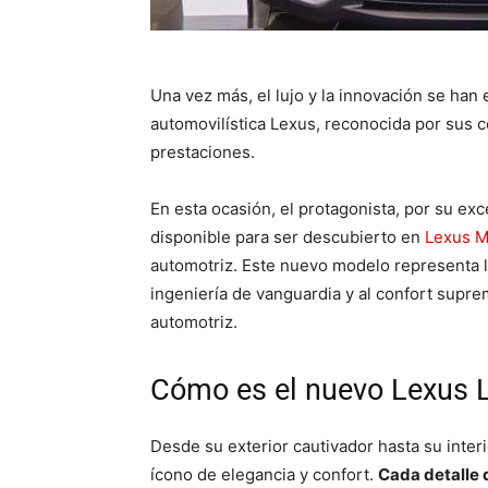
Una vez más, el lujo y la innovación se han
automovilística Lexus, reconocida por sus c
prestaciones.
En esta ocasión, el protagonista, por su ex
disponible para ser descubierto en
Lexus M
automotriz. Este nuevo modelo representa l
ingeniería de vanguardia y al confort supre
automotriz.
Cómo es el nuevo Lexus
Desde su exterior cautivador hasta su inter
ícono de elegancia y confort.
Cada detalle 