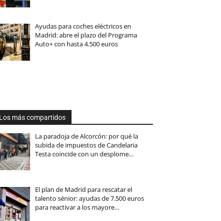
Ayudas para coches eléctricos en
Madrid: abre el plazo del Programa
Auto+ con hasta 4.500 euros
Los más compartidos
La paradoja de Alcorcón: por qué la
subida de impuestos de Candelaria
Testa coincide con un desplome…
El plan de Madrid para rescatar el
talento sénior: ayudas de 7.500 euros
para reactivar a los mayore…