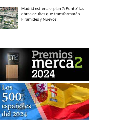
Madrid estrena el plan ‘A Punto’: las
obras ocultas que transformarán
Pirámides y Nuevos…