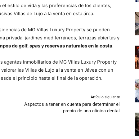
l estilo de vida y las preferencias de los clientes,
ivas Villas de Lujo a la venta en esta área.
residencias de MG Villas Luxury Property se pueden
na privada, jardines mediterráneos, terrazas abiertas y
mpos de golf,
spas
y reservas naturales en la costa
.
los agentes inmobiliarios de MG Villas Luxury Property
valorar las Villas de Lujo a la venta en Jávea con un
e el principio hasta el final de la operación.
Artículo siguiente
Aspectos a tener en cuenta para determinar el
precio de una clínica dental