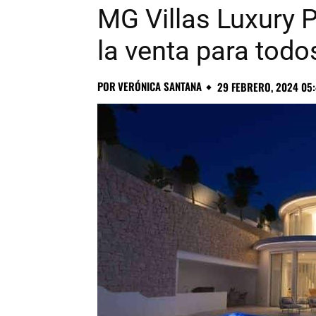
MG Villas Luxury Pr
la venta para todos
POR
VERÓNICA SANTANA
29 FEBRERO, 2024 05: