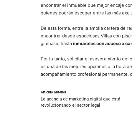
encontrar el inmueble que mejor encaje con e
quienes podrán escoger entre las más exclus
De esta forma, entre la amplia cartera de 
encontrar desde espaciosas Villas con pisci
gimnasio hasta
inmuebles con acceso a ca
Por lo tanto, solicitar el asesoramiento de 
es una de las mejores opciones a la hora de 
acompañamiento profesional permanente, desd
Artículo anterior
La agencia de marketing digital que está
revolucionando el sector legal