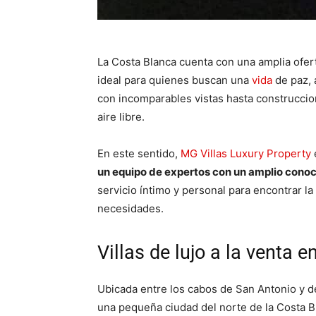
La Costa Blanca cuenta con una amplia ofe
ideal para quienes buscan una
vida
de paz, 
con incomparables vistas hasta construccion
aire libre.
En este sentido,
MG Villas Luxury Property
un equipo de expertos con un amplio conoc
servicio íntimo y personal para encontrar l
necesidades.
Villas de lujo a la venta 
Ubicada entre los cabos de San Antonio y de
una pequeña ciudad del norte de la Costa B