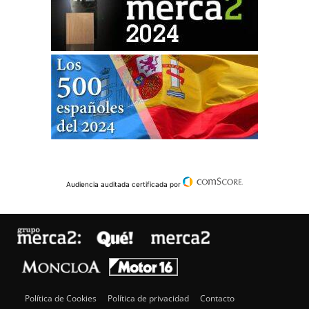
Audiencia auditada certificada por
Política de Cookies
Política de privacidad
Contacto