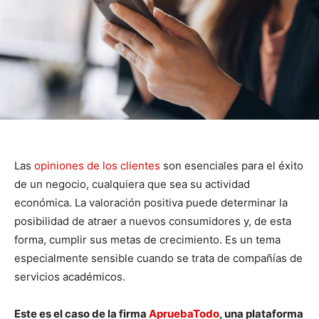
Las
opiniones de los clientes
son esenciales para el éxito
de un negocio, cualquiera que sea su actividad
económica. La valoración positiva puede determinar la
posibilidad de atraer a nuevos consumidores y, de esta
forma, cumplir sus metas de crecimiento. Es un tema
especialmente sensible cuando se trata de compañías de
servicios académicos.
Este es el caso de la firma
ApruebaTodo
, una plataforma