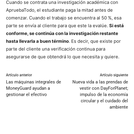
Cuando se contrata una investigación académica con
ApruebaTodo, el estudiante paga la mitad antes de
comenzar. Cuando el trabajo se encuentra al 50 %, esa
parte se envía al cliente para que este la evalúe.
Si está
conforme, se continúa con la investigación restante
hasta llevarla a buen término
. Es decir, que existe por
parte del cliente una verificación continua para
asegurarse de que obtendrá lo que necesita y quiere.
Artículo anterior
Artículo siguiente
Las máquinas integrales de
Nueva vida a las prendas de
MoneyGuard ayudan a
vestir con DayForPlanet;
gestionar el efectivo
impulso de la economía
circular y el cuidado del
ambiente