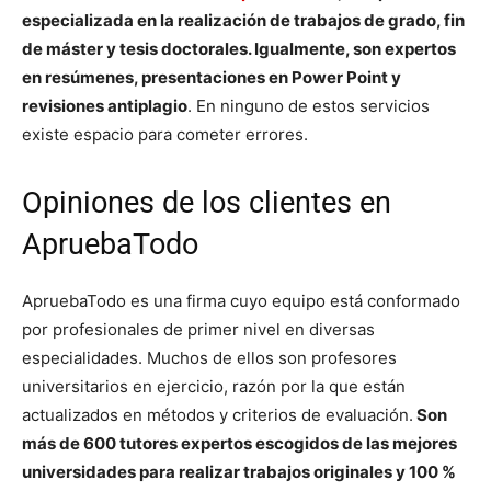
especializada en la realización de trabajos de grado, fin
de máster y tesis doctorales. Igualmente, son expertos
en resúmenes, presentaciones en Power Point y
revisiones antiplagio
. En ninguno de estos servicios
existe espacio para cometer errores.
Opiniones de los clientes en
ApruebaTodo
ApruebaTodo es una firma cuyo equipo está conformado
por profesionales de primer nivel en diversas
especialidades. Muchos de ellos son profesores
universitarios en ejercicio, razón por la que están
actualizados en métodos y criterios de evaluación.
Son
más de 600 tutores expertos escogidos de las mejores
universidades para realizar trabajos originales y 100 %