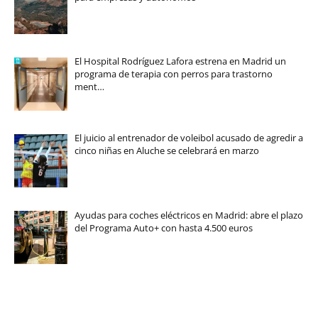
El Hospital Rodríguez Lafora estrena en Madrid un
programa de terapia con perros para trastorno
ment…
El juicio al entrenador de voleibol acusado de agredir a
cinco niñas en Aluche se celebrará en marzo
Ayudas para coches eléctricos en Madrid: abre el plazo
del Programa Auto+ con hasta 4.500 euros