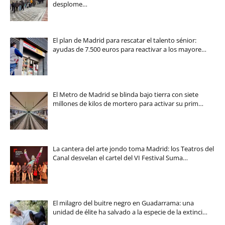
desplome…
El plan de Madrid para rescatar el talento sénior:
ayudas de 7.500 euros para reactivar a los mayore…
El Metro de Madrid se blinda bajo tierra con siete
millones de kilos de mortero para activar su prim…
La cantera del arte jondo toma Madrid: los Teatros del
Canal desvelan el cartel del VI Festival Suma…
El milagro del buitre negro en Guadarrama: una
unidad de élite ha salvado a la especie de la extinci…