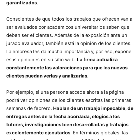
garantizados
.
Conscientes de que todos los trabajos que ofrecen van a
ser evaluados por académicos universitarios saben que
deben ser eficientes. Además de la exposición ante un
jurado evaluador, también está la opinión de los clientes.
La empresa les da mucha importancia y, por eso, expone
esas opiniones en su sitio web.
La firma actualiza
constantemente las valoraciones para que los nuevos
clientes puedan verlas y analizarlas
.
Por ejemplo, si una persona accede ahora a la página
podrá ver opiniones de los clientes escritas las primeras
semanas de febrero.
Hablan de un trabajo impecable, de
entregas antes de la fecha acordada, elogios a los
tutores, investigaciones bien desarrolladas y trabajos
excelentemente ejecutados
. En términos globales, las