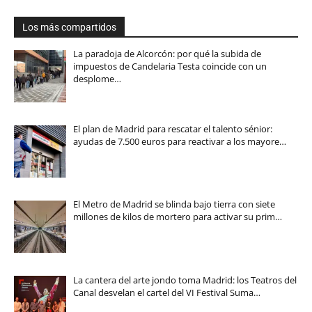
Los más compartidos
La paradoja de Alcorcón: por qué la subida de
impuestos de Candelaria Testa coincide con un
desplome…
El plan de Madrid para rescatar el talento sénior:
ayudas de 7.500 euros para reactivar a los mayore…
El Metro de Madrid se blinda bajo tierra con siete
millones de kilos de mortero para activar su prim…
La cantera del arte jondo toma Madrid: los Teatros del
Canal desvelan el cartel del VI Festival Suma…