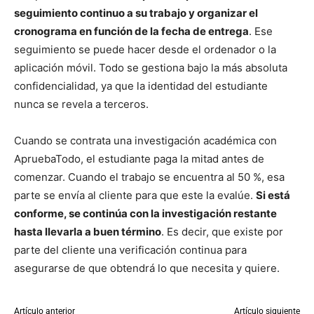
seguimiento continuo a su trabajo y organizar el
cronograma en función de la fecha de entrega
. Ese
seguimiento se puede hacer desde el ordenador o la
aplicación móvil. Todo se gestiona bajo la más absoluta
confidencialidad, ya que la identidad del estudiante
nunca se revela a terceros.
Cuando se contrata una investigación académica con
ApruebaTodo, el estudiante paga la mitad antes de
comenzar. Cuando el trabajo se encuentra al 50 %, esa
parte se envía al cliente para que este la evalúe.
Si está
conforme, se continúa con la investigación restante
hasta llevarla a buen término
. Es decir, que existe por
parte del cliente una verificación continua para
asegurarse de que obtendrá lo que necesita y quiere.
Artículo anterior
Artículo siguiente