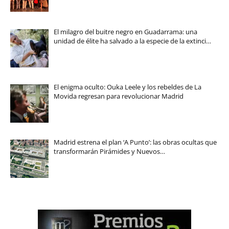
El milagro del buitre negro en Guadarrama: una
unidad de élite ha salvado a la especie de la extinci…
El enigma oculto: Ouka Leele y los rebeldes de La
Movida regresan para revolucionar Madrid
Madrid estrena el plan ‘A Punto’: las obras ocultas que
transformarán Pirámides y Nuevos…