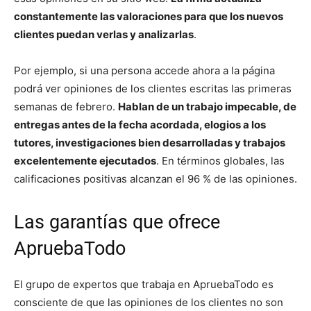
constantemente las valoraciones para que los nuevos
clientes puedan verlas y analizarlas
.
Por ejemplo, si una persona accede ahora a la página
podrá ver opiniones de los clientes escritas las primeras
semanas de febrero.
Hablan de un trabajo impecable, de
entregas antes de la fecha acordada, elogios a los
tutores, investigaciones bien desarrolladas y trabajos
excelentemente ejecutados
. En términos globales, las
calificaciones positivas alcanzan el 96 % de las opiniones.
Las garantías que ofrece
ApruebaTodo
El grupo de expertos que trabaja en ApruebaTodo es
consciente de que las opiniones de los clientes no son