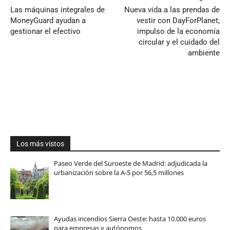
Las máquinas integrales de
Nueva vida a las prendas de
MoneyGuard ayudan a
vestir con DayForPlanet;
gestionar el efectivo
impulso de la economía
circular y el cuidado del
ambiente
Los más vistos
Paseo Verde del Suroeste de Madrid: adjudicada la
urbanización sobre la A-5 por 56,5 millones
Ayudas incendios Sierra Oeste: hasta 10.000 euros
para empresas y autónomos