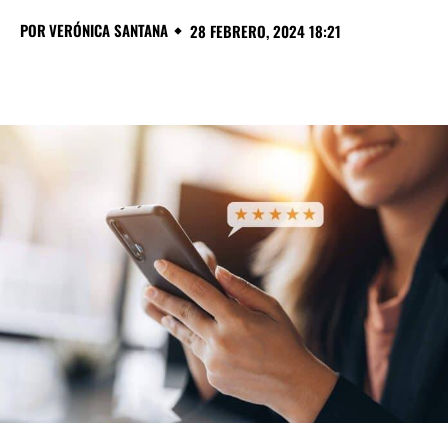
POR
VERÓNICA SANTANA
28 FEBRERO, 2024 18:21