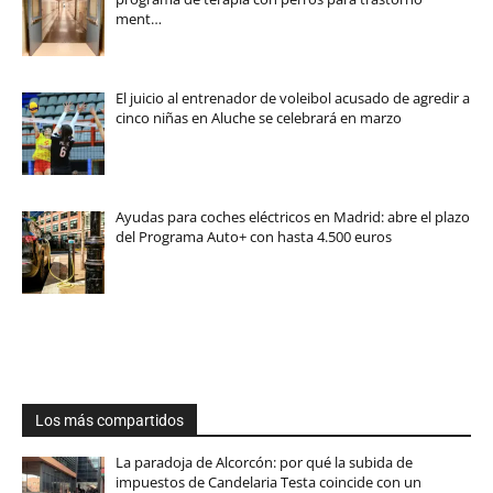
ment…
El juicio al entrenador de voleibol acusado de agredir a
cinco niñas en Aluche se celebrará en marzo
Ayudas para coches eléctricos en Madrid: abre el plazo
del Programa Auto+ con hasta 4.500 euros
Los más compartidos
La paradoja de Alcorcón: por qué la subida de
impuestos de Candelaria Testa coincide con un