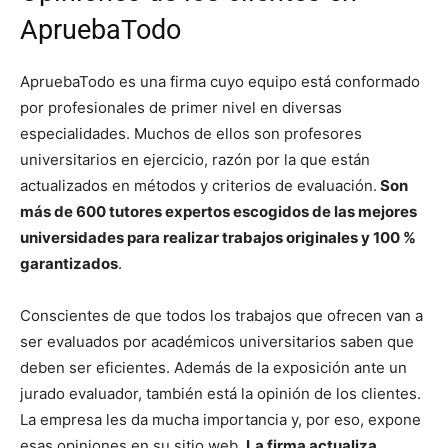
ApruebaTodo
ApruebaTodo es una firma cuyo equipo está conformado
por profesionales de primer nivel en diversas
especialidades. Muchos de ellos son profesores
universitarios en ejercicio, razón por la que están
actualizados en métodos y criterios de evaluación.
Son
más de 600 tutores expertos escogidos de las mejores
universidades para realizar trabajos originales y 100 %
garantizados
.
Conscientes de que todos los trabajos que ofrecen van a
ser evaluados por académicos universitarios saben que
deben ser eficientes. Además de la exposición ante un
jurado evaluador, también está la opinión de los clientes.
La empresa les da mucha importancia y, por eso, expone
esas opiniones en su sitio web.
La firma actualiza