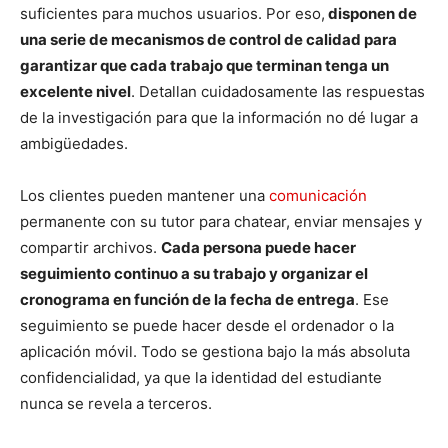
suficientes para muchos usuarios. Por eso,
disponen de
una serie de mecanismos de control de calidad para
garantizar que cada trabajo que terminan tenga un
excelente nivel
. Detallan cuidadosamente las respuestas
de la investigación para que la información no dé lugar a
ambigüedades.
Los clientes pueden mantener una
comunicación
permanente con su tutor para chatear, enviar mensajes y
compartir archivos.
Cada persona puede hacer
seguimiento continuo a su trabajo y organizar el
cronograma en función de la fecha de entrega
. Ese
seguimiento se puede hacer desde el ordenador o la
aplicación móvil. Todo se gestiona bajo la más absoluta
confidencialidad, ya que la identidad del estudiante
nunca se revela a terceros.