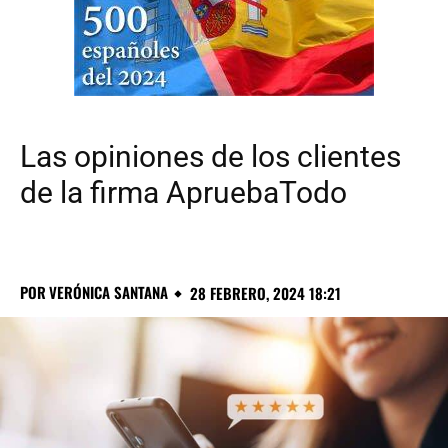
Las opiniones de los clientes
de la firma ApruebaTodo
POR
VERÓNICA SANTANA
28 FEBRERO, 2024 18:21