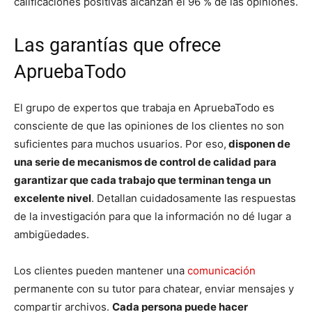
calificaciones positivas alcanzan el 96 % de las opiniones.
Las garantías que ofrece
ApruebaTodo
El grupo de expertos que trabaja en ApruebaTodo es
consciente de que las opiniones de los clientes no son
suficientes para muchos usuarios. Por eso,
disponen de
una serie de mecanismos de control de calidad para
garantizar que cada trabajo que terminan tenga un
excelente nivel
. Detallan cuidadosamente las respuestas
de la investigación para que la información no dé lugar a
ambigüedades.
Los clientes pueden mantener una
comunicación
permanente con su tutor para chatear, enviar mensajes y
compartir archivos.
Cada persona puede hacer