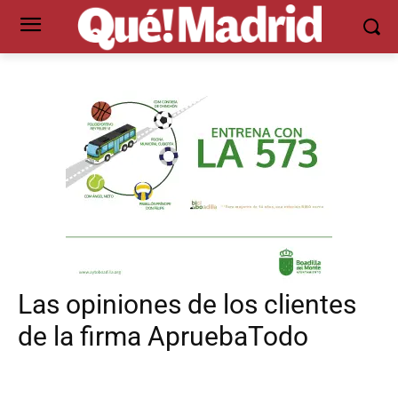
Las opiniones de los clientes
de la firma ApruebaTodo