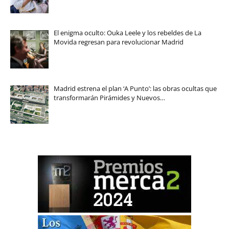
El enigma oculto: Ouka Leele y los rebeldes de La
Movida regresan para revolucionar Madrid
Madrid estrena el plan ‘A Punto’: las obras ocultas que
transformarán Pirámides y Nuevos…