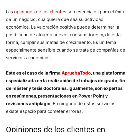
Las
opiniones de los clientes
son esenciales para el éxito
de un negocio, cualquiera que sea su actividad
económica. La valoración positiva puede determinar la
posibilidad de atraer a nuevos consumidores y, de esta
forma, cumplir sus metas de crecimiento. Es un tema
especialmente sensible cuando se trata de compañías de
servicios académicos.
Este es el caso de la firma
ApruebaTodo
, una plataforma
especializada en la realización de trabajos de grado, fin
de máster y tesis doctorales. Igualmente, son expertos
en resúmenes, presentaciones en Power Point y
revisiones antiplagio
. En ninguno de estos servicios
existe espacio para cometer errores.
Opiniones de los clientes en