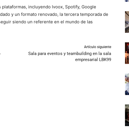
 plataformas, incluyendo Ivoox, Spotify, Google
dado y un formato renovado, la tercera temporada de
 seguir siendo un referente en el mundo de las
Artículo siguiente
o
Sala para eventos y teambuilding en la sala
empresarial LBK99