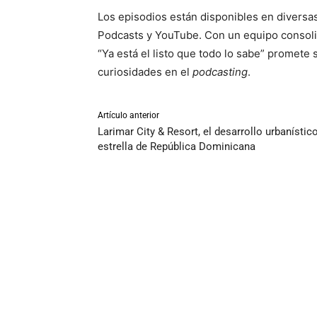
Los episodios están disponibles en diversas
Podcasts y YouTube. Con un equipo consoli
“Ya está el listo que todo lo sabe” promete
curiosidades en el
podcasting
.
Artículo anterior
Larimar City & Resort, el desarrollo urbanístic
estrella de República Dominicana