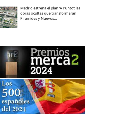
Madrid estrena el plan ‘A Punto’: las
obras ocultas que transformarán
Pirámides y Nuevos…