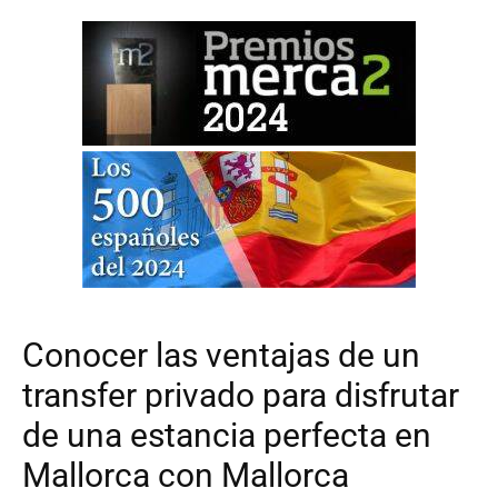
Conocer las ventajas de un
transfer privado para disfrutar
de una estancia perfecta en
Mallorca con Mallorca