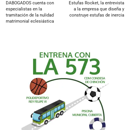
DABOGADOS cuenta con
Estufas Rocket, la entrevista
especialistas en la
a la empresa que diseña y
tramitación de la nulidad
construye estufas de inercia
matrimonial eclesiástica