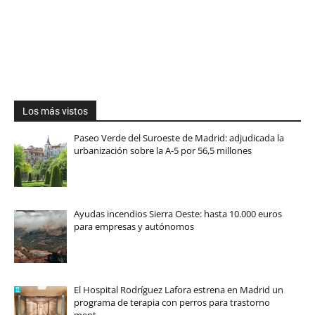
Los más vistos
Paseo Verde del Suroeste de Madrid: adjudicada la
urbanización sobre la A-5 por 56,5 millones
Ayudas incendios Sierra Oeste: hasta 10.000 euros
para empresas y autónomos
El Hospital Rodríguez Lafora estrena en Madrid un
programa de terapia con perros para trastorno