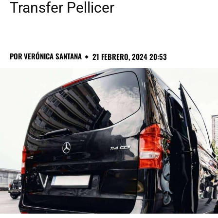
Transfer Pellicer
POR
VERÓNICA SANTANA
21 FEBRERO, 2024 20:53