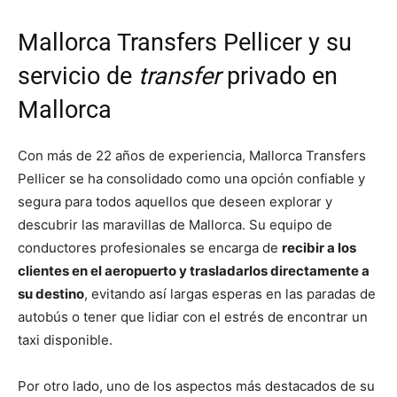
Mallorca Transfers Pellicer y su
servicio de
transfer
privado en
Mallorca
Con más de 22 años de experiencia, Mallorca Transfers
Pellicer se ha consolidado como una opción confiable y
segura para todos aquellos que deseen explorar y
descubrir las maravillas de Mallorca. Su equipo de
conductores profesionales se encarga de
recibir a los
clientes en el aeropuerto y trasladarlos directamente a
su destino
, evitando así largas esperas en las paradas de
autobús o tener que lidiar con el estrés de encontrar un
taxi disponible.
Por otro lado, uno de los aspectos más destacados de su