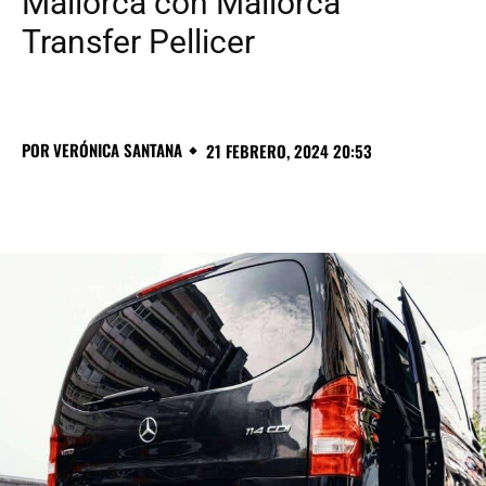
Mallorca con Mallorca
Transfer Pellicer
POR
VERÓNICA SANTANA
21 FEBRERO, 2024 20:53