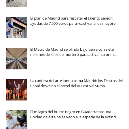
El plan de Madrid para rescatar el talento sénior:
ayudas de 7.500 euros para reactivar a los mayore…
El Metro de Madrid se blinda bajo tierra con siete
millones de kilos de mortero para activar su prim…
La cantera del arte jondo toma Madrid: los Teatros del
Canal desvelan el cartel del VI Festival Suma…
El milagro del buitre negro en Guadarrama: una
unidad de élite ha salvado a la especie de la extinci…