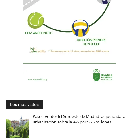
Los más vistos
Paseo Verde del Suroeste de Madrid: adjudicada la
urbanización sobre la A-5 por 56,5 millones