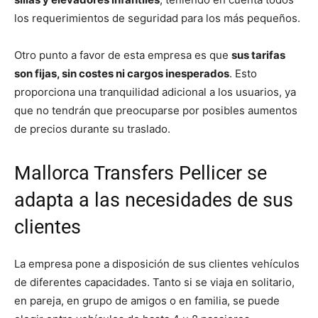
los requerimientos de seguridad para los más pequeños.
Otro punto a favor de esta empresa es que
sus tarifas
son fijas, sin costes ni cargos inesperados
. Esto
proporciona una tranquilidad adicional a los usuarios, ya
que no tendrán que preocuparse por posibles aumentos
de precios durante su traslado.
Mallorca Transfers Pellicer se
adapta a las necesidades de sus
clientes
La empresa pone a disposición de sus clientes vehículos
de diferentes capacidades. Tanto si se viaja en solitario,
en pareja, en grupo de amigos o en familia, se puede