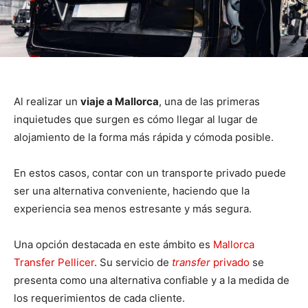
Al realizar un
viaje a Mallorca
, una de las primeras
inquietudes que surgen es cómo llegar al lugar de
alojamiento de la forma más rápida y cómoda posible.
En estos casos, contar con un transporte privado puede
ser una alternativa conveniente, haciendo que la
experiencia sea menos estresante y más segura.
Una opción destacada en este ámbito es
Mallorca
Transfer Pellicer
. Su servicio de
transfer
privado
se
presenta como una alternativa confiable y a la medida de
los requerimientos de cada cliente.