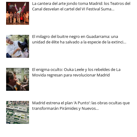
La cantera del arte jondo toma Madrid: los Teatros del
Canal desvelan el cartel del VI Festival Suma…
El milagro del buitre negro en Guadarrama: una
unidad de élite ha salvado a la especie de la extinci…
El enigma oculto: Ouka Leele y los rebeldes de La
Movida regresan para revolucionar Madrid
Madrid estrena el plan ‘A Punto’: las obras ocultas que
transformarán Pirámides y Nuevos…