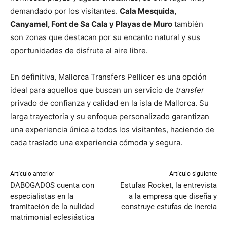
demandado por los visitantes.
Cala Mesquida,
Canyamel, Font de Sa Cala y Playas de Muro
también
son zonas que destacan por su encanto natural y sus
oportunidades de disfrute al aire libre.
En definitiva, Mallorca Transfers Pellicer es una opción
ideal para aquellos que buscan un servicio de
transfer
privado de confianza y calidad en la isla de Mallorca. Su
larga trayectoria y su enfoque personalizado garantizan
una experiencia única a todos los visitantes, haciendo de
cada traslado una experiencia cómoda y segura.
Artículo anterior
Artículo siguiente
DABOGADOS cuenta con
Estufas Rocket, la entrevista
especialistas en la
a la empresa que diseña y
tramitación de la nulidad
construye estufas de inercia
matrimonial eclesiástica