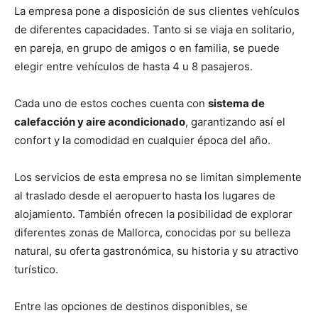
La empresa pone a disposición de sus clientes vehículos
de diferentes capacidades. Tanto si se viaja en solitario,
en pareja, en grupo de amigos o en familia, se puede
elegir entre vehículos de hasta 4 u 8 pasajeros.
Cada uno de estos coches cuenta con
sistema de
calefacción y aire acondicionado
, garantizando así el
confort y la comodidad en cualquier época del año.
Los servicios de esta empresa no se limitan simplemente
al traslado desde el aeropuerto hasta los lugares de
alojamiento. También ofrecen la posibilidad de explorar
diferentes zonas de Mallorca, conocidas por su belleza
natural, su oferta gastronómica, su historia y su atractivo
turístico.
Entre las opciones de destinos disponibles, se