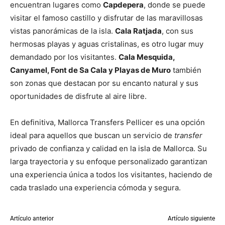
encuentran lugares como
Capdepera
, donde se puede
visitar el famoso castillo y disfrutar de las maravillosas
vistas panorámicas de la isla.
Cala Ratjada
, con sus
hermosas playas y aguas cristalinas, es otro lugar muy
demandado por los visitantes.
Cala Mesquida,
Canyamel, Font de Sa Cala y Playas de Muro
también
son zonas que destacan por su encanto natural y sus
oportunidades de disfrute al aire libre.
En definitiva, Mallorca Transfers Pellicer es una opción
ideal para aquellos que buscan un servicio de
transfer
privado de confianza y calidad en la isla de Mallorca. Su
larga trayectoria y su enfoque personalizado garantizan
una experiencia única a todos los visitantes, haciendo de
cada traslado una experiencia cómoda y segura.
Artículo anterior
Artículo siguiente