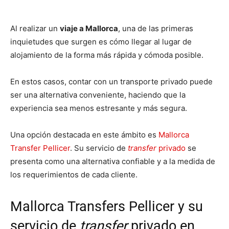
Al realizar un
viaje a Mallorca
, una de las primeras
inquietudes que surgen es cómo llegar al lugar de
alojamiento de la forma más rápida y cómoda posible.
En estos casos, contar con un transporte privado puede
ser una alternativa conveniente, haciendo que la
experiencia sea menos estresante y más segura.
Una opción destacada en este ámbito es
Mallorca
Transfer Pellicer
. Su servicio de
transfer
privado
se
presenta como una alternativa confiable y a la medida de
los requerimientos de cada cliente.
Mallorca Transfers Pellicer y su
servicio de
transfer
privado en