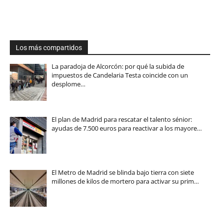
Los más compartidos
La paradoja de Alcorcón: por qué la subida de
impuestos de Candelaria Testa coincide con un
desplome…
El plan de Madrid para rescatar el talento sénior:
ayudas de 7.500 euros para reactivar a los mayore…
El Metro de Madrid se blinda bajo tierra con siete
millones de kilos de mortero para activar su prim…