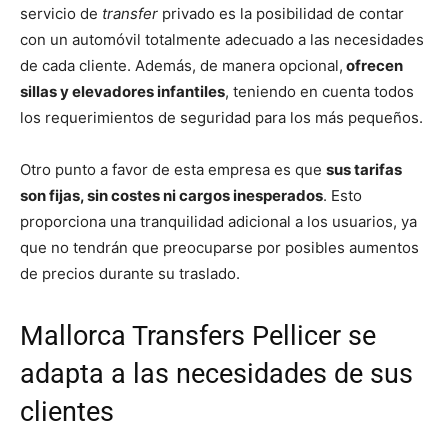
servicio de
transfer
privado es la posibilidad de contar
con un automóvil totalmente adecuado a las necesidades
de cada cliente. Además, de manera opcional,
ofrecen
sillas y elevadores infantiles
, teniendo en cuenta todos
los requerimientos de seguridad para los más pequeños.
Otro punto a favor de esta empresa es que
sus tarifas
son fijas, sin costes ni cargos inesperados
. Esto
proporciona una tranquilidad adicional a los usuarios, ya
que no tendrán que preocuparse por posibles aumentos
de precios durante su traslado.
Mallorca Transfers Pellicer se
adapta a las necesidades de sus
clientes