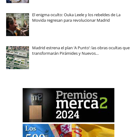
El enigma oculto: Ouka Leele y los rebeldes de La
Movida regresan para revolucionar Madrid
Madrid estrena el plan ‘A Punto’: las obras ocultas que
transformarán Pirámides y Nuevos…