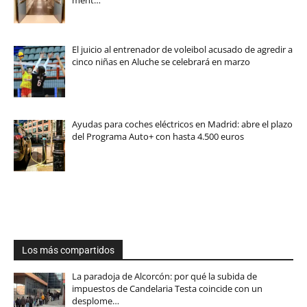
ment…
El juicio al entrenador de voleibol acusado de agredir a
cinco niñas en Aluche se celebrará en marzo
Ayudas para coches eléctricos en Madrid: abre el plazo
del Programa Auto+ con hasta 4.500 euros
Los más compartidos
La paradoja de Alcorcón: por qué la subida de
impuestos de Candelaria Testa coincide con un
desplome…