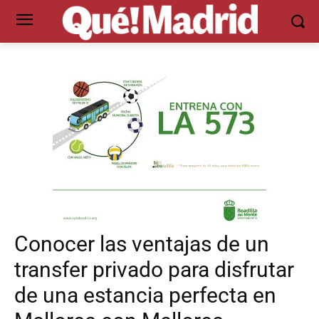
Conocer las ventajas de un
transfer privado para disfrutar
de una estancia perfecta en