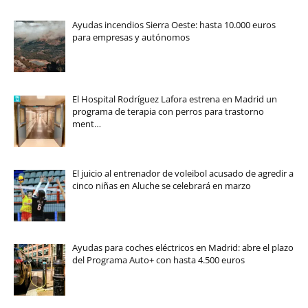
Ayudas incendios Sierra Oeste: hasta 10.000 euros
para empresas y autónomos
El Hospital Rodríguez Lafora estrena en Madrid un
programa de terapia con perros para trastorno
ment…
El juicio al entrenador de voleibol acusado de agredir a
cinco niñas en Aluche se celebrará en marzo
Ayudas para coches eléctricos en Madrid: abre el plazo
del Programa Auto+ con hasta 4.500 euros