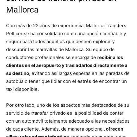
Mallorca
Con más de 22 años de experiencia, Mallorca Transfers
Pellicer se ha consolidado como una opción confiable y
segura para todos aquellos que deseen explorar y
descubrir las maravillas de Mallorca. Su equipo de
conductores profesionales se encarga de
recibir a los
clientes en el aeropuerto y trasladarlos directamente a
su destino
, evitando así largas esperas en las paradas de
autobús o tener que lidiar con el estrés de encontrar un
taxi disponible.
Por otro lado, uno de los aspectos más destacados de su
servicio de
transfer
privado es la posibilidad de contar
con un automóvil totalmente adecuado a las necesidades
de cada cliente. Además, de manera opcional,
ofrecen
sillas y elevadores infantiles
, teniendo en cuenta todos