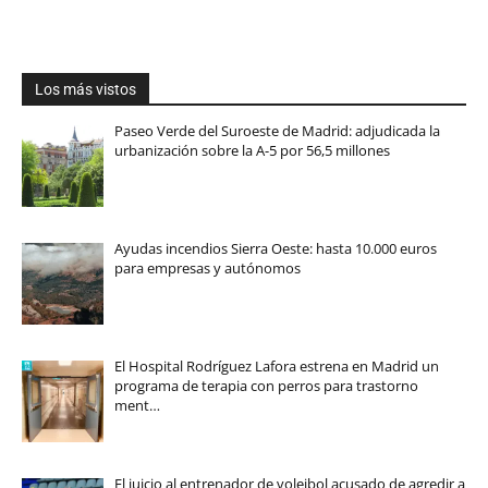
Los más vistos
Paseo Verde del Suroeste de Madrid: adjudicada la
urbanización sobre la A-5 por 56,5 millones
Ayudas incendios Sierra Oeste: hasta 10.000 euros
para empresas y autónomos
El Hospital Rodríguez Lafora estrena en Madrid un
programa de terapia con perros para trastorno
ment…
El juicio al entrenador de voleibol acusado de agredir a