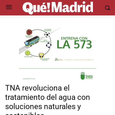
TNA revoluciona el
tratamiento del agua con
soluciones naturales y