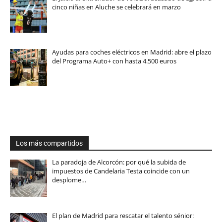
cinco niñas en Aluche se celebrará en marzo
Ayudas para coches eléctricos en Madrid: abre el plazo
del Programa Auto+ con hasta 4.500 euros
Los más compartidos
La paradoja de Alcorcón: por qué la subida de
impuestos de Candelaria Testa coincide con un
desplome…
El plan de Madrid para rescatar el talento sénior: