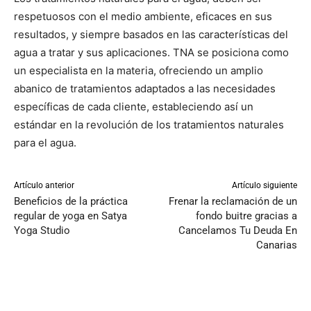
respetuosos con el medio ambiente, eficaces en sus
resultados, y siempre basados en las características del
agua a tratar y sus aplicaciones. TNA se posiciona como
un especialista en la materia, ofreciendo un amplio
abanico de tratamientos adaptados a las necesidades
específicas de cada cliente, estableciendo así un
estándar en la revolución de los tratamientos naturales
para el agua.
Artículo anterior
Artículo siguiente
Beneficios de la práctica
Frenar la reclamación de un
regular de yoga en Satya
fondo buitre gracias a
Yoga Studio
Cancelamos Tu Deuda En
Canarias