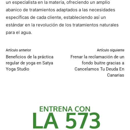
un especialista en la materia, ofreciendo un amplio
abanico de tratamientos adaptados a las necesidades
específicas de cada cliente, estableciendo así un
estándar en la revolución de los tratamientos naturales
para el agua.
Artículo anterior
Artículo siguiente
Beneficios de la práctica
Frenar la reclamación de un
regular de yoga en Satya
fondo buitre gracias a
Yoga Studio
Cancelamos Tu Deuda En
Canarias