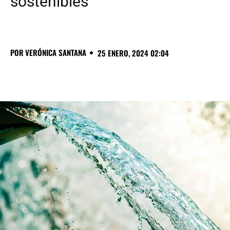
sostenibles
POR
VERÓNICA SANTANA
25 ENERO, 2024 02:04