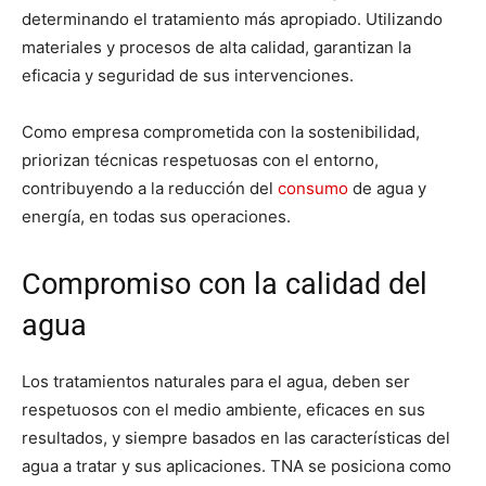
determinando el tratamiento más apropiado. Utilizando
materiales y procesos de alta calidad, garantizan la
eficacia y seguridad de sus intervenciones.
Como empresa comprometida con la sostenibilidad,
priorizan técnicas respetuosas con el entorno,
contribuyendo a la reducción del
consumo
de agua y
energía, en todas sus operaciones.
Compromiso con la calidad del
agua
Los tratamientos naturales para el agua, deben ser
respetuosos con el medio ambiente, eficaces en sus
resultados, y siempre basados en las características del
agua a tratar y sus aplicaciones. TNA se posiciona como