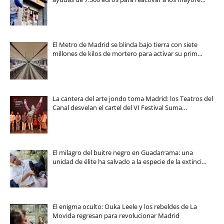
El Metro de Madrid se blinda bajo tierra con siete
millones de kilos de mortero para activar su prim…
La cantera del arte jondo toma Madrid: los Teatros del
Canal desvelan el cartel del VI Festival Suma…
El milagro del buitre negro en Guadarrama: una
unidad de élite ha salvado a la especie de la extinci…
El enigma oculto: Ouka Leele y los rebeldes de La
Movida regresan para revolucionar Madrid