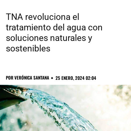
TNA revoluciona el
tratamiento del agua con
soluciones naturales y
sostenibles
POR
VERÓNICA SANTANA
25 ENERO, 2024 02:04