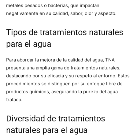
metales pesados o bacterias, que impactan
negativamente en su calidad, sabor, olor y aspecto.
Tipos de tratamientos naturales
para el agua
Para abordar la mejora de la calidad del agua, TNA
presenta una amplia gama de tratamientos naturales,
destacando por su eficacia y su respeto al entorno. Estos
procedimientos se distinguen por su enfoque libre de
productos químicos, asegurando la pureza del agua
tratada.
Diversidad de tratamientos
naturales para el agua