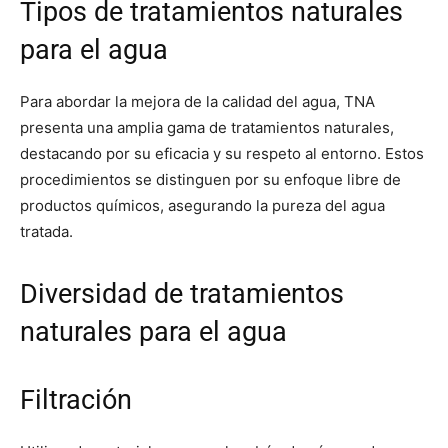
Tipos de tratamientos naturales
para el agua
Para abordar la mejora de la calidad del agua, TNA
presenta una amplia gama de tratamientos naturales,
destacando por su eficacia y su respeto al entorno. Estos
procedimientos se distinguen por su enfoque libre de
productos químicos, asegurando la pureza del agua
tratada.
Diversidad de tratamientos
naturales para el agua
Filtración