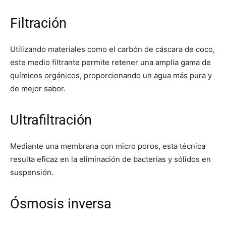
Filtración
Utilizando materiales como el carbón de cáscara de coco,
este medio filtrante permite retener una amplia gama de
químicos orgánicos, proporcionando un agua más pura y
de mejor sabor.
Ultrafiltración
Mediante una membrana con micro poros, esta técnica
resulta eficaz en la eliminación de bacterias y sólidos en
suspensión.
Ósmosis inversa