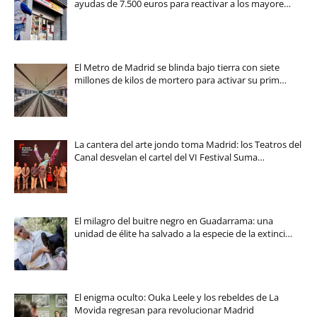
ayudas de 7.500 euros para reactivar a los mayore…
El Metro de Madrid se blinda bajo tierra con siete
millones de kilos de mortero para activar su prim…
La cantera del arte jondo toma Madrid: los Teatros del
Canal desvelan el cartel del VI Festival Suma…
El milagro del buitre negro en Guadarrama: una
unidad de élite ha salvado a la especie de la extinci…
El enigma oculto: Ouka Leele y los rebeldes de La
Movida regresan para revolucionar Madrid