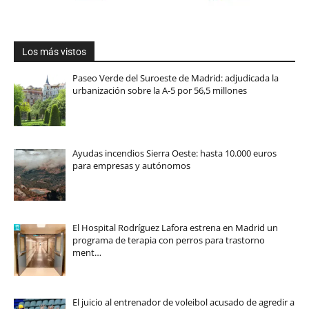
Los más vistos
Paseo Verde del Suroeste de Madrid: adjudicada la
urbanización sobre la A-5 por 56,5 millones
Ayudas incendios Sierra Oeste: hasta 10.000 euros
para empresas y autónomos
El Hospital Rodríguez Lafora estrena en Madrid un
programa de terapia con perros para trastorno
ment…
El juicio al entrenador de voleibol acusado de agredir a