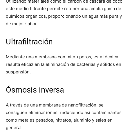
Utilizando materiales como el carbón de cáscara de coco,
este medio filtrante permite retener una amplia gama de
químicos orgánicos, proporcionando un agua más pura y
de mejor sabor.
Ultrafiltración
Mediante una membrana con micro poros, esta técnica
resulta eficaz en la eliminación de bacterias y sólidos en
suspensión.
Ósmosis inversa
A través de una membrana de nanofiltración, se
consiguen eliminar iones, reduciendo así contaminantes
como metales pesados, nitratos, aluminio y sales en
general.