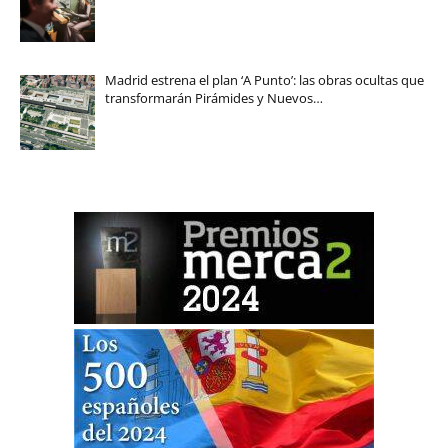
Madrid estrena el plan ‘A Punto’: las obras ocultas que
transformarán Pirámides y Nuevos…