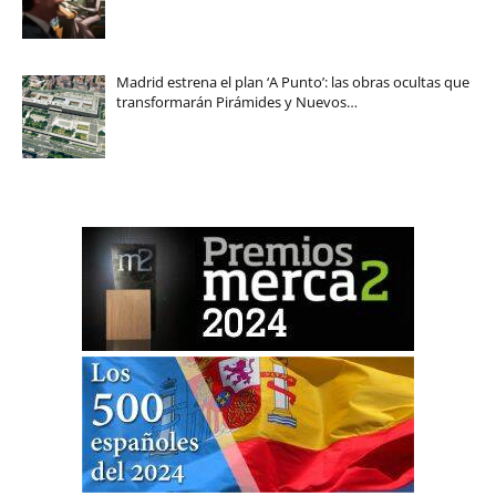
Madrid estrena el plan ‘A Punto’: las obras ocultas que
transformarán Pirámides y Nuevos…