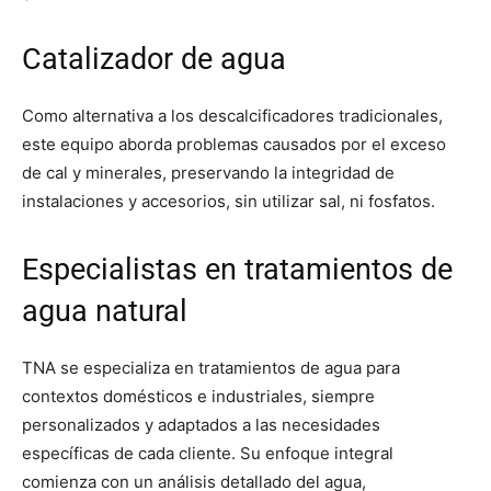
Catalizador de agua
Como alternativa a los descalcificadores tradicionales,
este equipo aborda problemas causados por el exceso
de cal y minerales, preservando la integridad de
instalaciones y accesorios, sin utilizar sal, ni fosfatos.
Especialistas en tratamientos de
agua natural
TNA se especializa en tratamientos de agua para
contextos domésticos e industriales, siempre
personalizados y adaptados a las necesidades
específicas de cada cliente. Su enfoque integral
comienza con un análisis detallado del agua,