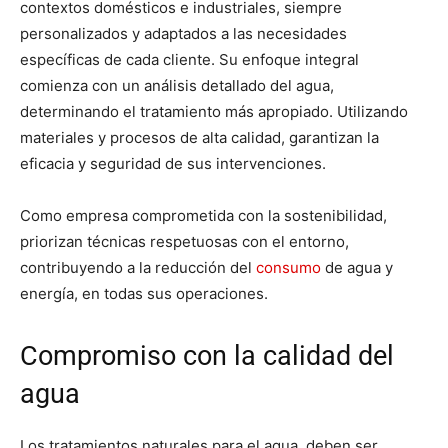
contextos domésticos e industriales, siempre
personalizados y adaptados a las necesidades
específicas de cada cliente. Su enfoque integral
comienza con un análisis detallado del agua,
determinando el tratamiento más apropiado. Utilizando
materiales y procesos de alta calidad, garantizan la
eficacia y seguridad de sus intervenciones.
Como empresa comprometida con la sostenibilidad,
priorizan técnicas respetuosas con el entorno,
contribuyendo a la reducción del
consumo
de agua y
energía, en todas sus operaciones.
Compromiso con la calidad del
agua
Los tratamientos naturales para el agua, deben ser