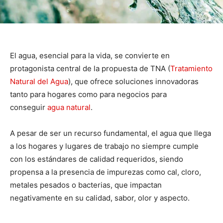
El agua, esencial para la vida, se convierte en
protagonista central de la propuesta de TNA (
Tratamiento
Natural del Agua
), que ofrece soluciones innovadoras
tanto para hogares como para negocios para
conseguir
agua natural
.
A pesar de ser un recurso fundamental, el agua que llega
a los hogares y lugares de trabajo no siempre cumple
con los estándares de calidad requeridos, siendo
propensa a la presencia de impurezas como cal, cloro,
metales pesados o bacterias, que impactan
negativamente en su calidad, sabor, olor y aspecto.