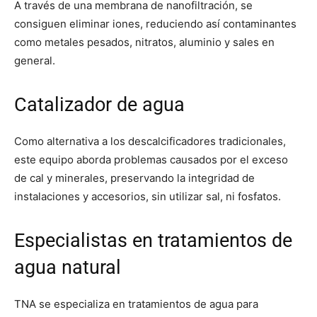
A través de una membrana de nanofiltración, se
consiguen eliminar iones, reduciendo así contaminantes
como metales pesados, nitratos, aluminio y sales en
general.
Catalizador de agua
Como alternativa a los descalcificadores tradicionales,
este equipo aborda problemas causados por el exceso
de cal y minerales, preservando la integridad de
instalaciones y accesorios, sin utilizar sal, ni fosfatos.
Especialistas en tratamientos de
agua natural
TNA se especializa en tratamientos de agua para