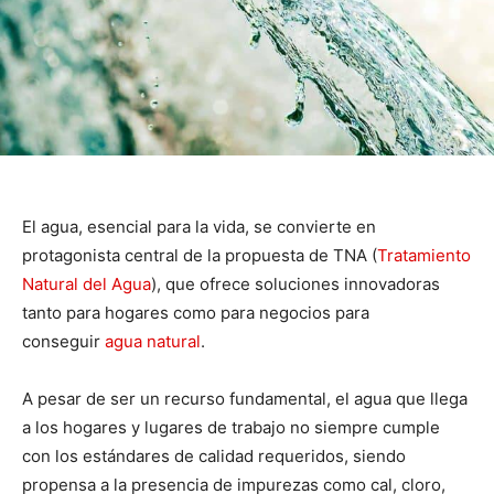
El agua, esencial para la vida, se convierte en
protagonista central de la propuesta de TNA (
Tratamiento
Natural del Agua
), que ofrece soluciones innovadoras
tanto para hogares como para negocios para
conseguir
agua natural
.
A pesar de ser un recurso fundamental, el agua que llega
a los hogares y lugares de trabajo no siempre cumple
con los estándares de calidad requeridos, siendo
propensa a la presencia de impurezas como cal, cloro,