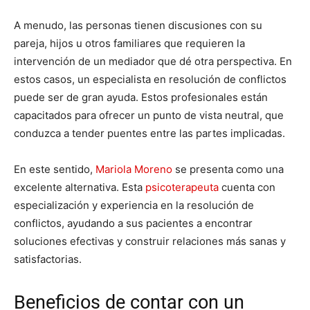
A menudo, las personas tienen discusiones con su
pareja, hijos u otros familiares que requieren la
intervención de un mediador que dé otra perspectiva. En
estos casos, un especialista en resolución de conflictos
puede ser de gran ayuda. Estos profesionales están
capacitados para ofrecer un punto de vista neutral, que
conduzca a tender puentes entre las partes implicadas.
En este sentido,
Mariola Moreno
se presenta como una
excelente alternativa. Esta
psicoterapeuta
cuenta con
especialización y experiencia en la resolución de
conflictos, ayudando a sus pacientes a encontrar
soluciones efectivas y construir relaciones más sanas y
satisfactorias.
Beneficios de contar con un