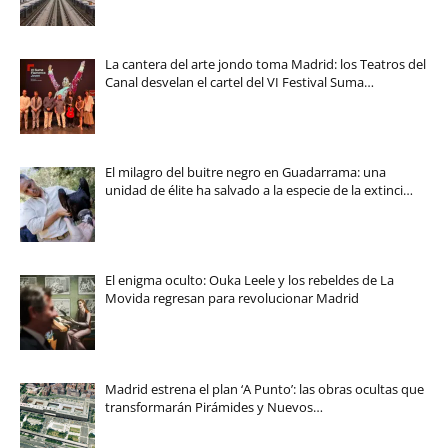
La cantera del arte jondo toma Madrid: los Teatros del
Canal desvelan el cartel del VI Festival Suma…
El milagro del buitre negro en Guadarrama: una
unidad de élite ha salvado a la especie de la extinci…
El enigma oculto: Ouka Leele y los rebeldes de La
Movida regresan para revolucionar Madrid
Madrid estrena el plan ‘A Punto’: las obras ocultas que
transformarán Pirámides y Nuevos…