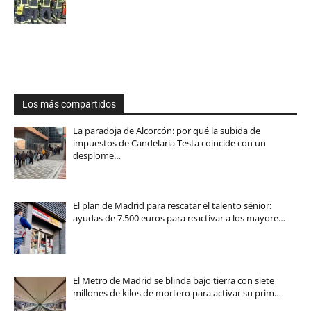
Los más compartidos
La paradoja de Alcorcón: por qué la subida de
impuestos de Candelaria Testa coincide con un
desplome…
El plan de Madrid para rescatar el talento sénior:
ayudas de 7.500 euros para reactivar a los mayore…
El Metro de Madrid se blinda bajo tierra con siete
millones de kilos de mortero para activar su prim…