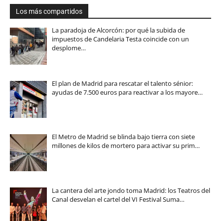
Los más compartidos
La paradoja de Alcorcón: por qué la subida de
impuestos de Candelaria Testa coincide con un
desplome…
El plan de Madrid para rescatar el talento sénior:
ayudas de 7.500 euros para reactivar a los mayore…
El Metro de Madrid se blinda bajo tierra con siete
millones de kilos de mortero para activar su prim…
La cantera del arte jondo toma Madrid: los Teatros del
Canal desvelan el cartel del VI Festival Suma…