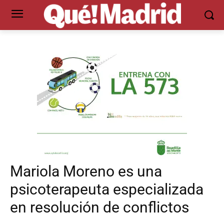
Mariola Moreno es una
psicoterapeuta especializada
en resolución de conflictos