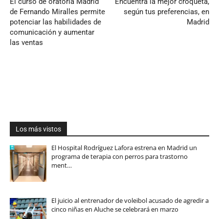
El curso de oratoria Madrid
Encuentra la mejor croqueta,
de Fernando Miralles permite
según tus preferencias, en
potenciar las habilidades de
Madrid
comunicación y aumentar
las ventas
Los más vistos
El Hospital Rodríguez Lafora estrena en Madrid un
programa de terapia con perros para trastorno
ment…
El juicio al entrenador de voleibol acusado de agredir a
cinco niñas en Aluche se celebrará en marzo