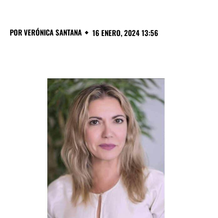
POR
VERÓNICA SANTANA
16 ENERO, 2024 13:56