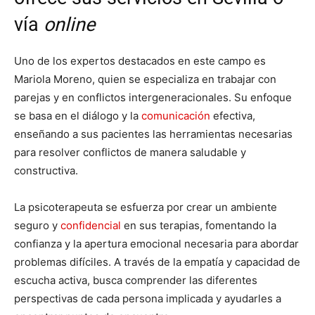
vía
online
Uno de los expertos destacados en este campo es
Mariola Moreno, quien se especializa en trabajar con
parejas y en conflictos intergeneracionales. Su enfoque
se basa en el diálogo y la
comunicación
efectiva,
enseñando a sus pacientes las herramientas necesarias
para resolver conflictos de manera saludable y
constructiva.
La psicoterapeuta se esfuerza por crear un ambiente
seguro y
confidencial
en sus terapias, fomentando la
confianza y la apertura emocional necesaria para abordar
problemas difíciles. A través de la empatía y capacidad de
escucha activa, busca comprender las diferentes
perspectivas de cada persona implicada y ayudarles a