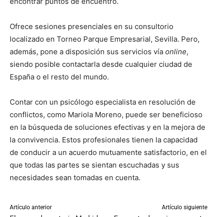
encontrar puntos de encuentro.
Ofrece sesiones presenciales en su consultorio
localizado en Torneo Parque Empresarial, Sevilla. Pero,
además, pone a disposición sus servicios vía
online
,
siendo posible contactarla desde cualquier ciudad de
España o el resto del mundo.
Contar con un psicólogo especialista en resolución de
conflictos, como Mariola Moreno, puede ser beneficioso
en la búsqueda de soluciones efectivas y en la mejora de
la convivencia. Estos profesionales tienen la capacidad
de conducir a un acuerdo mutuamente satisfactorio, en el
que todas las partes se sientan escuchadas y sus
necesidades sean tomadas en cuenta.
Artículo anterior
Artículo siguiente