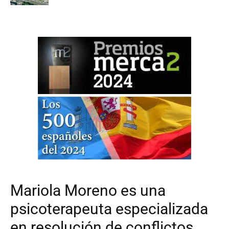
Mariola Moreno es una
psicoterapeuta especializada
en resolución de conflictos