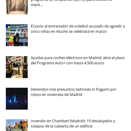
ment…
El juicio al entrenador de voleibol acusado de agredir a
cinco niñas en Aluche se celebrará en marzo
Ayudas para coches eléctricos en Madrid: abre el plazo
del Programa Auto+ con hasta 4.500 euros
Detenidos tres presuntos ladrones in fraganti por
robos en viviendas de Madrid
Incendio en Chamberí (Madrid): 15 desalojados y
colapso de la cubierta de un edificio