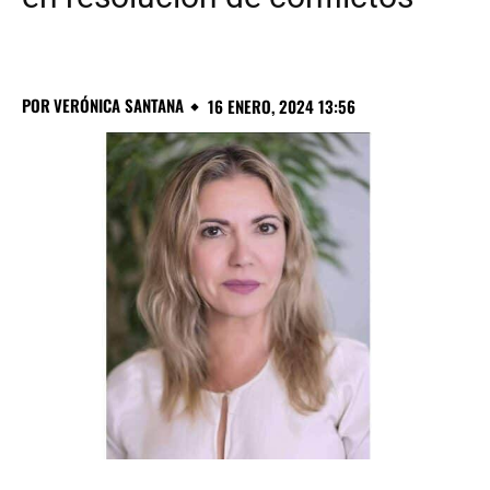
POR
VERÓNICA SANTANA
16 ENERO, 2024 13:56