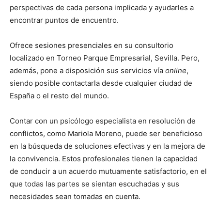
perspectivas de cada persona implicada y ayudarles a
encontrar puntos de encuentro.
Ofrece sesiones presenciales en su consultorio
localizado en Torneo Parque Empresarial, Sevilla. Pero,
además, pone a disposición sus servicios vía
online
,
siendo posible contactarla desde cualquier ciudad de
España o el resto del mundo.
Contar con un psicólogo especialista en resolución de
conflictos, como Mariola Moreno, puede ser beneficioso
en la búsqueda de soluciones efectivas y en la mejora de
la convivencia. Estos profesionales tienen la capacidad
de conducir a un acuerdo mutuamente satisfactorio, en el
que todas las partes se sientan escuchadas y sus
necesidades sean tomadas en cuenta.