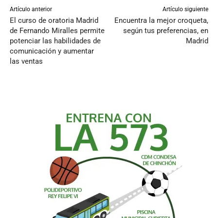
Artículo anterior
Artículo siguiente
El curso de oratoria Madrid
Encuentra la mejor croqueta,
de Fernando Miralles permite
según tus preferencias, en
potenciar las habilidades de
Madrid
comunicación y aumentar
las ventas