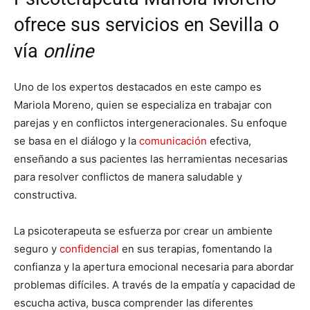
ofrece sus servicios en Sevilla o
vía
online
Uno de los expertos destacados en este campo es
Mariola Moreno, quien se especializa en trabajar con
parejas y en conflictos intergeneracionales. Su enfoque
se basa en el diálogo y la
comunicación
efectiva,
enseñando a sus pacientes las herramientas necesarias
para resolver conflictos de manera saludable y
constructiva.
La psicoterapeuta se esfuerza por crear un ambiente
seguro y
confidencial
en sus terapias, fomentando la
confianza y la apertura emocional necesaria para abordar
problemas difíciles. A través de la empatía y capacidad de
escucha activa, busca comprender las diferentes