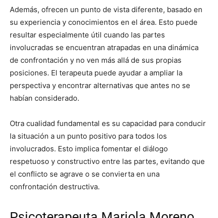
Además, ofrecen un punto de vista diferente, basado en
su experiencia y conocimientos en el área. Esto puede
resultar especialmente útil cuando las partes
involucradas se encuentran atrapadas en una dinámica
de confrontación y no ven más allá de sus propias
posiciones. El terapeuta puede ayudar a ampliar la
perspectiva y encontrar alternativas que antes no se
habían considerado.
Otra cualidad fundamental es su capacidad para conducir
la situación a un punto positivo para todos los
involucrados. Esto implica fomentar el diálogo
respetuoso y constructivo entre las partes, evitando que
el conflicto se agrave o se convierta en una
confrontación destructiva.
Psicoterapeuta Mariola Moreno