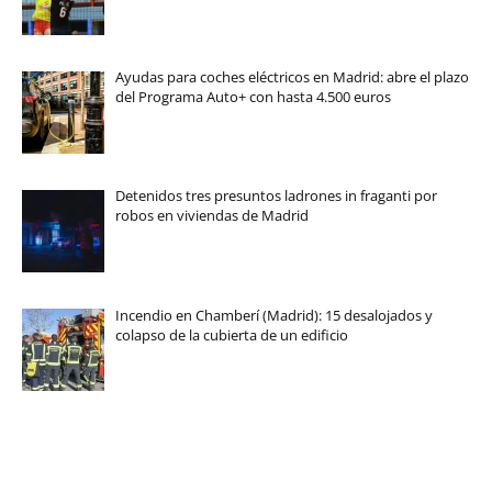
Ayudas para coches eléctricos en Madrid: abre el plazo
del Programa Auto+ con hasta 4.500 euros
Detenidos tres presuntos ladrones in fraganti por
robos en viviendas de Madrid
Incendio en Chamberí (Madrid): 15 desalojados y
colapso de la cubierta de un edificio