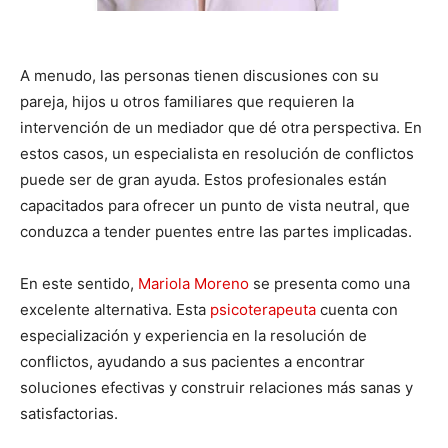
A menudo, las personas tienen discusiones con su
pareja, hijos u otros familiares que requieren la
intervención de un mediador que dé otra perspectiva. En
estos casos, un especialista en resolución de conflictos
puede ser de gran ayuda. Estos profesionales están
capacitados para ofrecer un punto de vista neutral, que
conduzca a tender puentes entre las partes implicadas.
En este sentido,
Mariola Moreno
se presenta como una
excelente alternativa. Esta
psicoterapeuta
cuenta con
especialización y experiencia en la resolución de
conflictos, ayudando a sus pacientes a encontrar
soluciones efectivas y construir relaciones más sanas y
satisfactorias.