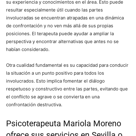
su experiencia y conocimientos en el área. Esto puede
resultar especialmente útil cuando las partes
involucradas se encuentran atrapadas en una dinámica
de confrontación y no ven más allá de sus propias
posiciones. El terapeuta puede ayudar a ampliar la
perspectiva y encontrar alternativas que antes no se
habían considerado.
Otra cualidad fundamental es su capacidad para conducir
la situación a un punto positivo para todos los
involucrados. Esto implica fomentar el diálogo
respetuoso y constructivo entre las partes, evitando que
el conflicto se agrave o se convierta en una
confrontación destructiva.
Psicoterapeuta Mariola Moreno
ofrece sus servicios en Sevilla o