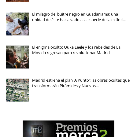
El milagro del buitre negro en Guadarrama: una
unidad de élite ha salvado a la especie de la extinci…
El enigma oculto: Ouka Leele y los rebeldes de La
Movida regresan para revolucionar Madrid
Madrid estrena el plan ‘A Punto’: las obras ocultas que
transformarán Pirámides y Nuevos…