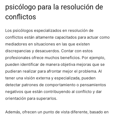
psicólogo para la resolución de
conflictos
Los psicólogos especializados en resolución de
conflictos están altamente capacitados para actuar como
mediadores en situaciones en las que existen
discrepancias y desacuerdos. Contar con estos
profesionales ofrece muchos beneficios. Por ejemplo,
pueden identificar de manera objetiva mejoras que se
pudieran realizar para afrontar mejor el problema. Al
tener una visión externa y especializada, pueden
detectar patrones de comportamiento o pensamientos
negativos que están contribuyendo al conflicto y dar
orientación para superarlos.
Además, ofrecen un punto de vista diferente, basado en