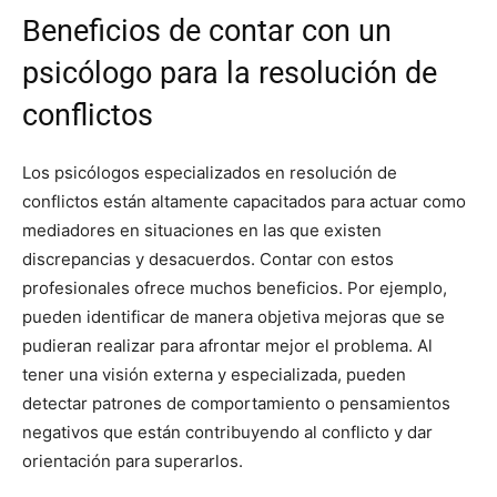
Beneficios de contar con un
psicólogo para la resolución de
conflictos
Los psicólogos especializados en resolución de
conflictos están altamente capacitados para actuar como
mediadores en situaciones en las que existen
discrepancias y desacuerdos. Contar con estos
profesionales ofrece muchos beneficios. Por ejemplo,
pueden identificar de manera objetiva mejoras que se
pudieran realizar para afrontar mejor el problema. Al
tener una visión externa y especializada, pueden
detectar patrones de comportamiento o pensamientos
negativos que están contribuyendo al conflicto y dar
orientación para superarlos.