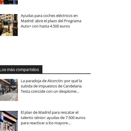
Ayudas para coches eléctricos en
Madrid: abre el plazo del Programa
Auto+ con hasta 4.500 euros
Los más compartidos
La paradoja de Alcorcón: por qué la
subida de impuestos de Candelaria
Testa coincide con un desplome…
El plan de Madrid para rescatar el
talento sénior: ayudas de 7.500 euros
para reactivar a los mayore…