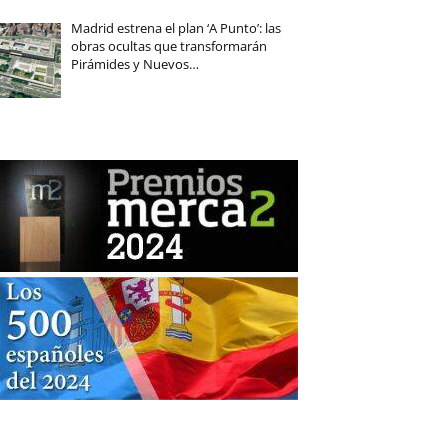
Madrid estrena el plan ‘A Punto’: las
obras ocultas que transformarán
Pirámides y Nuevos…