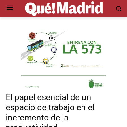
El papel esencial de un
espacio de trabajo en el
incremento de la