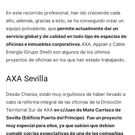
En este recorrido profesional, han ido creciendo cada
año, además, gracias a esto, se ha conseguido crear un
equipo polivalente, que
permite actualmente dar un
servicio global y de calidad en todo tipo de espacios de
oficinas e inmuebles corporativos.
AXA, Appian y Cable
Energía (Grupo Shell) son algunos de los últimos
proyectos de oficinas en los que han estado trabajando.
AXA Sevilla
Desde Chavsa, están muy orgullosos de haber llevado a
cabo la reforma integral de las oficinas de la Dirección
Territorial Sur de AXA
en c/Juan de Mata Carriazo de
Sevilla (Edificio Puerta del Príncipe)
.
Fue un proyecto
muy especial para ellos, ya que sabían que debían
cumplir con las expectativas de una de las compañías