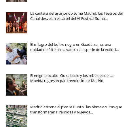
La cantera del arte jondo toma Madrid: los Teatros del
Canal desvelan el cartel del VI Festival Suma…
El milagro del buitre negro en Guadarrama: una
unidad de élite ha salvado a la especie de la extinci…
El enigma oculto: Ouka Leele y los rebeldes de La
Movida regresan para revolucionar Madrid
Madrid estrena el plan ‘A Punto’: las obras ocultas que
transformarán Pirámides y Nuevos…