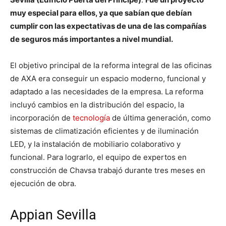
muy especial para ellos, ya que sabían que debían
cumplir con las expectativas de una de las compañías
de seguros más importantes a nivel mundial.
El objetivo principal de la reforma integral de las oficinas
de AXA era conseguir un espacio moderno, funcional y
adaptado a las necesidades de la empresa. La reforma
incluyó cambios en la distribución del espacio, la
incorporación de
tecnología
de última generación, como
sistemas de climatización eficientes y de iluminación
LED, y la instalación de mobiliario colaborativo y
funcional. Para lograrlo, el equipo de expertos en
construcción de Chavsa trabajó durante tres meses en
ejecución de obra.
Appian Sevilla