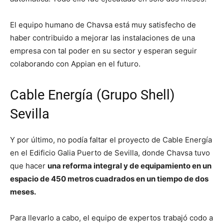
El equipo humano de Chavsa está muy satisfecho de
haber contribuido a mejorar las instalaciones de una
empresa con tal poder en su sector y esperan seguir
colaborando con Appian en el futuro.
Cable Energía (Grupo Shell)
Sevilla
Y por último, no podía faltar el proyecto de Cable Energía
en el Edificio Galia Puerto de Sevilla, donde Chavsa tuvo
que hacer
una reforma integral y de equipamiento en un
espacio de 450 metros cuadrados en un tiempo de dos
meses.
Para llevarlo a cabo, el equipo de expertos trabajó codo a