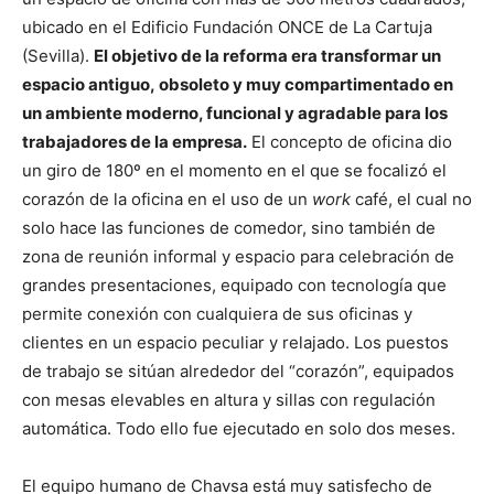
ubicado en el Edificio Fundación ONCE de La Cartuja
(Sevilla).
El objetivo de la reforma era transformar un
espacio antiguo, obsoleto y muy compartimentado en
un ambiente moderno, funcional y agradable para los
trabajadores de la empresa.
El concepto de oficina dio
un giro de 180º en el momento en el que se focalizó el
corazón de la oficina en el uso de un
work
café, el cual no
solo hace las funciones de comedor, sino también de
zona de reunión informal y espacio para celebración de
grandes presentaciones, equipado con tecnología que
permite conexión con cualquiera de sus oficinas y
clientes en un espacio peculiar y relajado. Los puestos
de trabajo se sitúan alrededor del “corazón”, equipados
con mesas elevables en altura y sillas con regulación
automática. Todo ello fue ejecutado en solo dos meses.
El equipo humano de Chavsa está muy satisfecho de