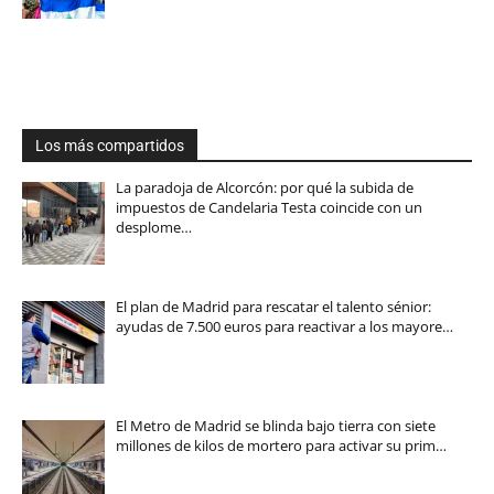
Los más compartidos
La paradoja de Alcorcón: por qué la subida de
impuestos de Candelaria Testa coincide con un
desplome…
El plan de Madrid para rescatar el talento sénior:
ayudas de 7.500 euros para reactivar a los mayore…
El Metro de Madrid se blinda bajo tierra con siete
millones de kilos de mortero para activar su prim…