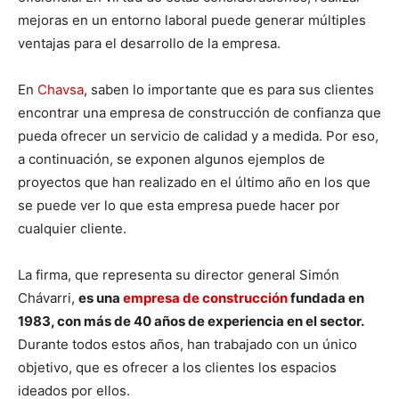
mejoras en un entorno laboral puede generar múltiples
ventajas para el desarrollo de la empresa.
En
Chavsa
, saben lo importante que es para sus clientes
encontrar una empresa de construcción de confianza que
pueda ofrecer un servicio de calidad y a medida. Por eso,
a continuación, se exponen algunos ejemplos de
proyectos que han realizado en el último año en los que
se puede ver lo que esta empresa puede hacer por
cualquier cliente.
La firma, que representa su director general Simón
Chávarri,
es una
empresa de construcción
fundada en
1983, con más de 40 años de experiencia en el sector.
Durante todos estos años, han trabajado con un único
objetivo, que es ofrecer a los clientes los espacios
ideados por ellos.