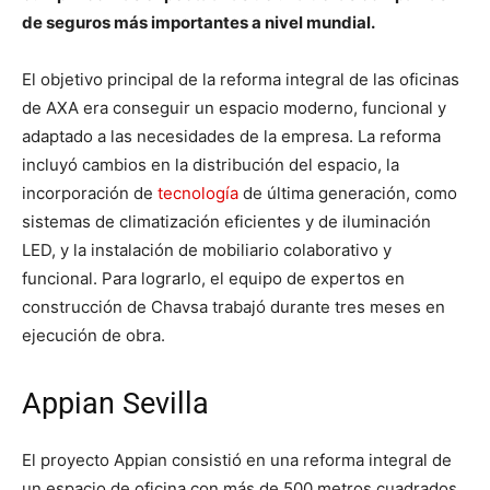
de seguros más importantes a nivel mundial.
El objetivo principal de la reforma integral de las oficinas
de AXA era conseguir un espacio moderno, funcional y
adaptado a las necesidades de la empresa. La reforma
incluyó cambios en la distribución del espacio, la
incorporación de
tecnología
de última generación, como
sistemas de climatización eficientes y de iluminación
LED, y la instalación de mobiliario colaborativo y
funcional. Para lograrlo, el equipo de expertos en
construcción de Chavsa trabajó durante tres meses en
ejecución de obra.
Appian Sevilla
El proyecto Appian consistió en una reforma integral de
un espacio de oficina con más de 500 metros cuadrados,