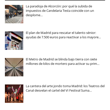
La paradoja de Alcorcón: por qué la subida de
impuestos de Candelaria Testa coincide con un
desplome…
El plan de Madrid para rescatar el talento sénior:
ayudas de 7.500 euros para reactivar a los mayore…
El Metro de Madrid se blinda bajo tierra con siete
millones de kilos de mortero para activar su prim…
La cantera del arte jondo toma Madrid: los Teatros del
Canal desvelan el cartel del VI Festival Suma…