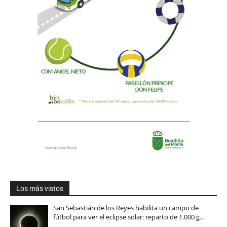
Los más vistos
San Sebastián de los Reyes habilita un campo de
fútbol para ver el eclipse solar: reparto de 1.000 g…