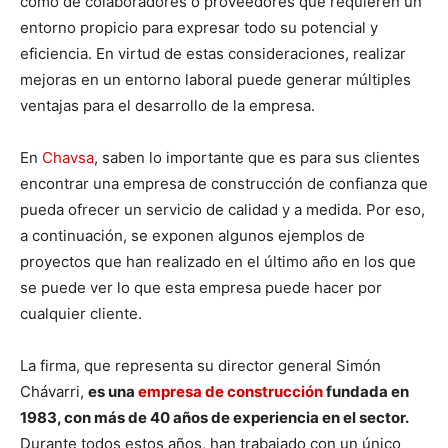
como de colaboradores o proveedores que requieren un
entorno propicio para expresar todo su potencial y
eficiencia. En virtud de estas consideraciones, realizar
mejoras en un entorno laboral puede generar múltiples
ventajas para el desarrollo de la empresa.
En
Chavsa
, saben lo importante que es para sus clientes
encontrar una empresa de construcción de confianza que
pueda ofrecer un servicio de calidad y a medida. Por eso,
a continuación, se exponen algunos ejemplos de
proyectos que han realizado en el último año en los que
se puede ver lo que esta empresa puede hacer por
cualquier cliente.
La firma, que representa su director general Simón
Chávarri,
es una
empresa de construcción
fundada en
1983, con más de 40 años de experiencia en el sector.
Durante todos estos años, han trabajado con un único