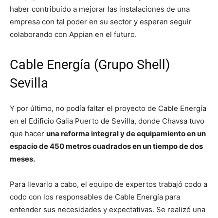
haber contribuido a mejorar las instalaciones de una
empresa con tal poder en su sector y esperan seguir
colaborando con Appian en el futuro.
Cable Energía (Grupo Shell)
Sevilla
Y por último, no podía faltar el proyecto de Cable Energía
en el Edificio Galia Puerto de Sevilla, donde Chavsa tuvo
que hacer
una reforma integral y de equipamiento en un
espacio de 450 metros cuadrados en un tiempo de dos
meses.
Para llevarlo a cabo, el equipo de expertos trabajó codo a
codo con los responsables de Cable Energía para
entender sus necesidades y expectativas. Se realizó una