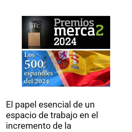
El papel esencial de un
espacio de trabajo en el
incremento de la