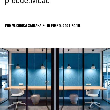
productividad
POR
VERÓNICA SANTANA
15 ENERO, 2024 20:10