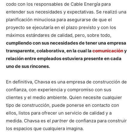
codo con los responsables de Cable Energía para
entender sus necesidades y expectativas. Se realizó una
planificación minuciosa para asegurarse de que el
proyecto se ejecutaría en el plazo previsto y con los
máximos estándares de calidad, pero, sobre todo,
cumpliendo con sus necesidades de tener una empresa
transparente, colaborativa, en la cual la
comunicación
y
relación entre empleados estuviera presente en cada
uno de sus rincones.
En definitiva, Chavsa es una empresa de construcción de
confianza, con experiencia y compromiso con sus
clientes y el medio ambiente. Quien necesite cualquier
tipo de construcción, puede ponerse en contacto con
ellos, listos para ofrecer un servicio de calidad y a
medida. Chavsa es el
partner
de confianza para construir
los espacios que cualquiera imagina.