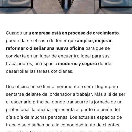
Cuando una
empresa está en proceso de crecimiento
puede darse el caso de tener que
ampliar, mejorar,
reformar o diseñar una nueva oficina
para que se
convierta en un lugar de encuentro ideal para sus
trabajadores, un espacio
moderno y seguro
donde
desarrollar las tareas cotidianas.
Una oficina no se limita meramente a ser el lugar para
sentarse delante del ordenador a trabajar. Más allá de ser
el escenario principal donde transcurre la jornada de un
profesional, la oficina representa el punto de unión del
día a día de muchas personas. Los actuales espacios de
trabajo se diseñan para la comodidad tanto de clientes,