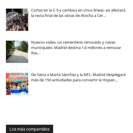
Cortes en la C-5 y cambios en cinco líneas: así afectará
la recta final de las obras de Atocha a Cer…
Nuevos viales, un cementerio renovado y naves
municipales: Madrid destina 1,6 millones a remozar
Ras…
De Yatra a Marta Sánchez y la NFL: Madrid desplegará
más de 150 actividades para convertir la Hispan…
Los más compartidos