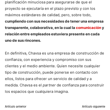
planificación minuciosa para asegurarse de que el
proyecto se ejecutaría en el plazo previsto y con los
máximos estándares de calidad, pero, sobre todo,
cumpliendo con sus necesidades de tener una empresa
transparente, colaborativa, en la cual la
comunicación
y
relación entre empleados estuviera presente en cada
uno de sus rincones.
En definitiva, Chavsa es una empresa de construcción de
confianza, con experiencia y compromiso con sus
clientes y el medio ambiente. Quien necesite cualquier
tipo de construcción, puede ponerse en contacto con
ellos, listos para ofrecer un servicio de calidad y a
medida. Chavsa es el
partner
de confianza para construir
los espacios que cualquiera imagina.
Artículo anterior
Artículo siguiente