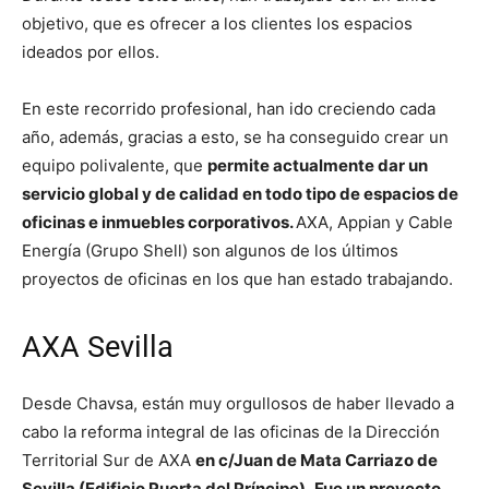
objetivo, que es ofrecer a los clientes los espacios
ideados por ellos.
En este recorrido profesional, han ido creciendo cada
año, además, gracias a esto, se ha conseguido crear un
equipo polivalente, que
permite actualmente dar un
servicio global y de calidad en todo tipo de espacios de
oficinas e inmuebles corporativos.
AXA, Appian y Cable
Energía (Grupo Shell) son algunos de los últimos
proyectos de oficinas en los que han estado trabajando.
AXA Sevilla
Desde Chavsa, están muy orgullosos de haber llevado a
cabo la reforma integral de las oficinas de la Dirección
Territorial Sur de AXA
en c/Juan de Mata Carriazo de
Sevilla (Edificio Puerta del Príncipe)
.
Fue un proyecto