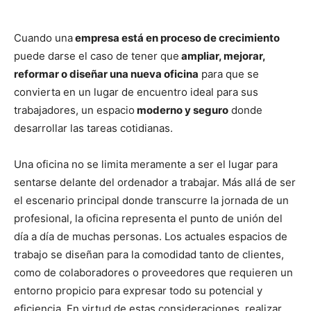
Cuando una
empresa está en proceso de crecimiento
puede darse el caso de tener que
ampliar, mejorar,
reformar o diseñar una nueva oficina
para que se
convierta en un lugar de encuentro ideal para sus
trabajadores, un espacio
moderno y seguro
donde
desarrollar las tareas cotidianas.
Una oficina no se limita meramente a ser el lugar para
sentarse delante del ordenador a trabajar. Más allá de ser
el escenario principal donde transcurre la jornada de un
profesional, la oficina representa el punto de unión del
día a día de muchas personas. Los actuales espacios de
trabajo se diseñan para la comodidad tanto de clientes,
como de colaboradores o proveedores que requieren un
entorno propicio para expresar todo su potencial y
eficiencia. En virtud de estas consideraciones, realizar