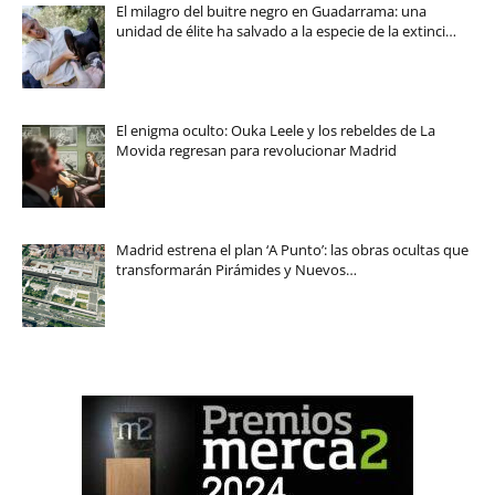
El milagro del buitre negro en Guadarrama: una
unidad de élite ha salvado a la especie de la extinci…
El enigma oculto: Ouka Leele y los rebeldes de La
Movida regresan para revolucionar Madrid
Madrid estrena el plan ‘A Punto’: las obras ocultas que
transformarán Pirámides y Nuevos…