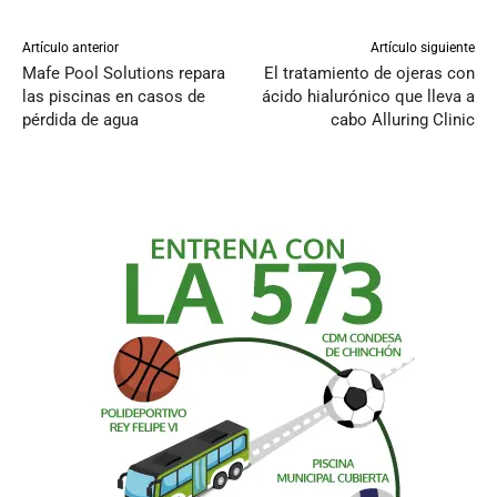
Artículo anterior
Artículo siguiente
Mafe Pool Solutions repara
El tratamiento de ojeras con
las piscinas en casos de
ácido hialurónico que lleva a
pérdida de agua
cabo Alluring Clinic