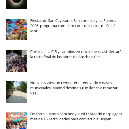
Fiestas de San Cayetano, San Lorenzo y La Paloma
2026: programa completo con conciertos de Soleá
Mor…
Cortes en la C-5 y cambios en cinco líneas: así afectará
la recta final de las obras de Atocha a Cer…
Nuevos viales, un cementerio renovado y naves
municipales: Madrid destina 1,6 millones a remozar
Ras…
De Yatra a Marta Sánchez y la NFL: Madrid desplegará
más de 150 actividades para convertir la Hispan…