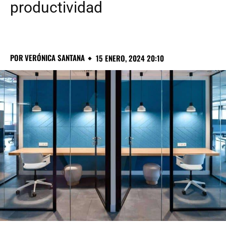
productividad
POR
VERÓNICA SANTANA
15 ENERO, 2024 20:10