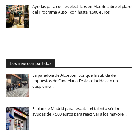
Ayudas para coches eléctricos en Madrid: abre el plazo
del Programa Auto+ con hasta 4.500 euros
Los más compartidos
La paradoja de Alcorcón: por qué la subida de
impuestos de Candelaria Testa coincide con un
desplome…
El plan de Madrid para rescatar el talento sénior:
ayudas de 7.500 euros para reactivar a los mayore…