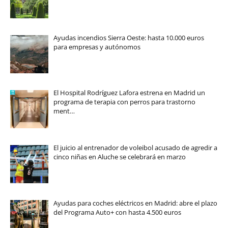
Ayudas incendios Sierra Oeste: hasta 10.000 euros
para empresas y autónomos
El Hospital Rodríguez Lafora estrena en Madrid un
programa de terapia con perros para trastorno
ment…
El juicio al entrenador de voleibol acusado de agredir a
cinco niñas en Aluche se celebrará en marzo
Ayudas para coches eléctricos en Madrid: abre el plazo
del Programa Auto+ con hasta 4.500 euros