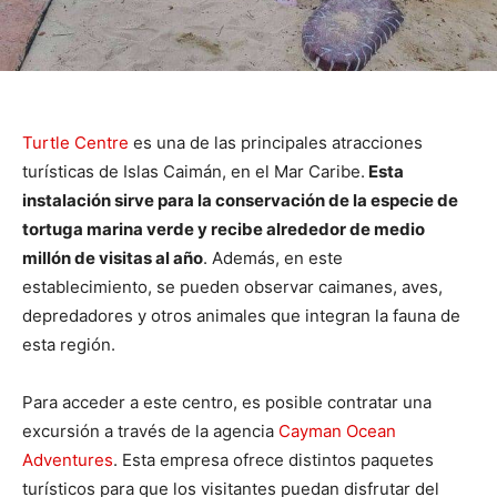
Turtle Centre
es una de las principales atracciones
turísticas de Islas Caimán, en el Mar Caribe.
Esta
instalación sirve para la conservación de la especie de
tortuga marina verde y recibe alrededor de medio
millón de visitas al año
. Además, en este
establecimiento, se pueden observar caimanes, aves,
depredadores y otros animales que integran la fauna de
esta región.
Para acceder a este centro, es posible contratar una
excursión a través de la agencia
Cayman Ocean
Adventures
. Esta empresa ofrece distintos paquetes
turísticos para que los visitantes puedan disfrutar del