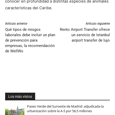
conocer en profundidad a distintas especies de animales
características del Caribe.
Artículo anterior
Artículo siguiente
Qué tipos de riesgos
Rento Airport Transfer ofrece
laborales debe incluir un plan
un servicio de Istanbul
de prevención para
airport transfer de lujo
empresas, la recomendación
de WellWo
Los más vistos
Paseo Verde del Suroeste de Madrid: adjudicada la
urbanización sobre la A-5 por 56,5 millones