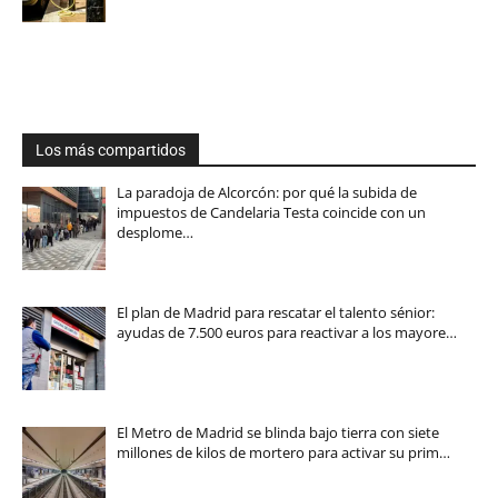
Los más compartidos
La paradoja de Alcorcón: por qué la subida de
impuestos de Candelaria Testa coincide con un
desplome…
El plan de Madrid para rescatar el talento sénior:
ayudas de 7.500 euros para reactivar a los mayore…
El Metro de Madrid se blinda bajo tierra con siete
millones de kilos de mortero para activar su prim…