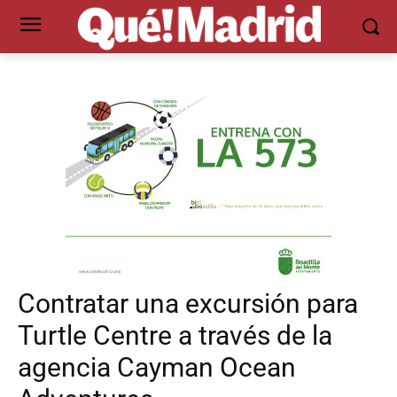
Contratar una excursión para
Turtle Centre a través de la
agencia Cayman Ocean