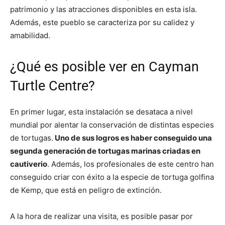
patrimonio y las atracciones disponibles en esta isla.
Además, este pueblo se caracteriza por su calidez y
amabilidad.
¿Qué es posible ver en Cayman
Turtle Centre?
En primer lugar, esta instalación se desataca a nivel
mundial por alentar la conservación de distintas especies
de tortugas.
Uno de sus logros es haber conseguido una
segunda generación de tortugas marinas criadas en
cautiverio
. Además, los profesionales de este centro han
conseguido criar con éxito a la especie de tortuga golfina
de Kemp, que está en peligro de extinción.
A la hora de realizar una visita, es posible pasar por