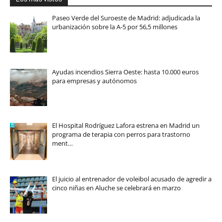
Paseo Verde del Suroeste de Madrid: adjudicada la
urbanización sobre la A-5 por 56,5 millones
Ayudas incendios Sierra Oeste: hasta 10.000 euros
para empresas y autónomos
El Hospital Rodríguez Lafora estrena en Madrid un
programa de terapia con perros para trastorno
ment…
El juicio al entrenador de voleibol acusado de agredir a
cinco niñas en Aluche se celebrará en marzo