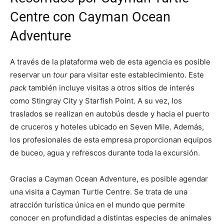
Centre con Cayman Ocean
Adventure
A través de la plataforma web de esta agencia es posible
reservar un
tour
para visitar este establecimiento. Este
pack
también incluye visitas a otros sitios de interés
como Stingray City y Starfish Point. A su vez, los
traslados se realizan en autobús desde y hacia el puerto
de cruceros y hoteles ubicado en Seven Mile. Además,
los profesionales de esta empresa proporcionan equipos
de buceo, agua y refrescos durante toda la excursión.
Gracias a Cayman Ocean Adventure, es posible agendar
una visita a Cayman Turtle Centre. Se trata de una
atracción turística única en el mundo que permite
conocer en profundidad a distintas especies de animales