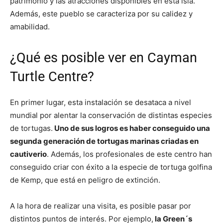
patrimonio y las atracciones disponibles en esta isla.
Además, este pueblo se caracteriza por su calidez y
amabilidad.
¿Qué es posible ver en Cayman
Turtle Centre?
En primer lugar, esta instalación se desataca a nivel
mundial por alentar la conservación de distintas especies
de tortugas.
Uno de sus logros es haber conseguido una
segunda generación de tortugas marinas criadas en
cautiverio
. Además, los profesionales de este centro han
conseguido criar con éxito a la especie de tortuga golfina
de Kemp, que está en peligro de extinción.
A la hora de realizar una visita, es posible pasar por
distintos puntos de interés. Por ejemplo,
la Green´s