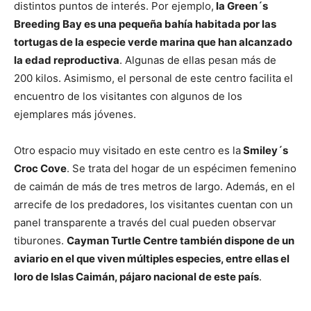
distintos puntos de interés. Por ejemplo,
la Green´s
Breeding Bay es una pequeña bahía habitada por las
tortugas de la especie verde marina que han alcanzado
la edad reproductiva
. Algunas de ellas pesan más de
200 kilos. Asimismo, el personal de este centro facilita el
encuentro de los visitantes con algunos de los
ejemplares más jóvenes.
Otro espacio muy visitado en este centro es la
Smiley´s
Croc Cove
. Se trata del hogar de un espécimen femenino
de caimán de más de tres metros de largo. Además, en el
arrecife de los predadores, los visitantes cuentan con un
panel transparente a través del cual pueden observar
tiburones.
Cayman Turtle Centre también dispone de un
aviario en el que viven múltiples especies, entre ellas el
loro de Islas Caimán, pájaro nacional de este país
.