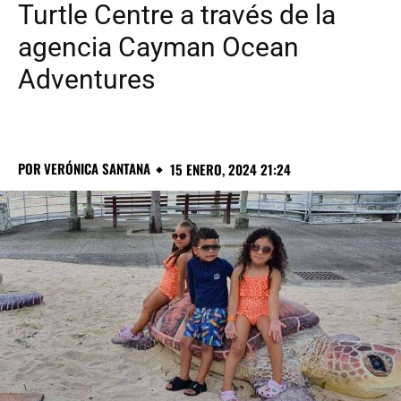
Turtle Centre a través de la
agencia Cayman Ocean
Adventures
POR
VERÓNICA SANTANA
15 ENERO, 2024 21:24