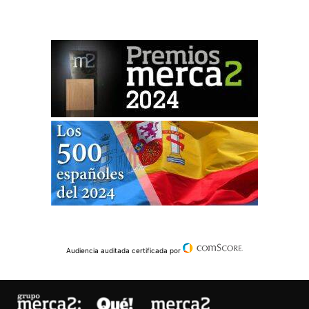
Audiencia auditada certificada por