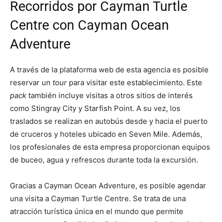
Recorridos por Cayman Turtle
Centre con Cayman Ocean
Adventure
A través de la plataforma web de esta agencia es posible
reservar un
tour
para visitar este establecimiento. Este
pack
también incluye visitas a otros sitios de interés
como Stingray City y Starfish Point. A su vez, los
traslados se realizan en autobús desde y hacia el puerto
de cruceros y hoteles ubicado en Seven Mile. Además,
los profesionales de esta empresa proporcionan equipos
de buceo, agua y refrescos durante toda la excursión.
Gracias a Cayman Ocean Adventure, es posible agendar
una visita a Cayman Turtle Centre. Se trata de una
atracción turística única en el mundo que permite