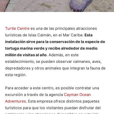
Turtle Centre
es una de las principales atracciones
turísticas de Islas Caimán, en el Mar Caribe.
Esta
instalación sirve para la conservación de la especie de
tortuga marina verde y recibe alrededor de medio
millón de visitas al año
. Además, en este
establecimiento, se pueden observar caimanes, aves,
depredadores y otros animales que integran la fauna de
esta región.
Para acceder a este centro, es posible contratar una
excursión a través de la agencia
Cayman Ocean
Adventures
. Esta empresa ofrece distintos paquetes
turísticos para que los visitantes puedan disfrutar del