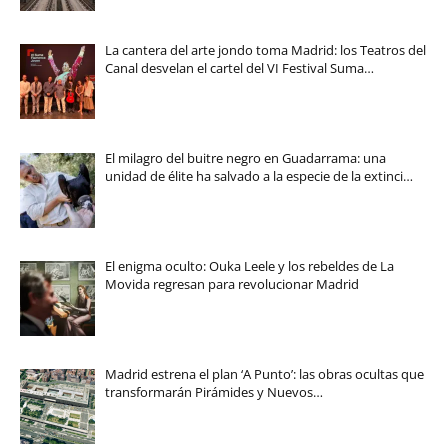
La cantera del arte jondo toma Madrid: los Teatros del
Canal desvelan el cartel del VI Festival Suma…
El milagro del buitre negro en Guadarrama: una
unidad de élite ha salvado a la especie de la extinci…
El enigma oculto: Ouka Leele y los rebeldes de La
Movida regresan para revolucionar Madrid
Madrid estrena el plan ‘A Punto’: las obras ocultas que
transformarán Pirámides y Nuevos…