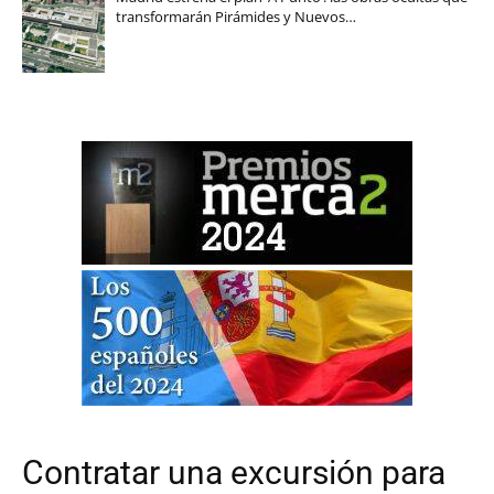
transformarán Pirámides y Nuevos…
Contratar una excursión para