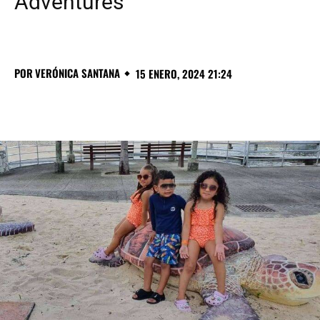
Adventures
POR
VERÓNICA SANTANA
15 ENERO, 2024 21:24