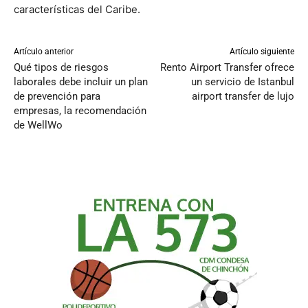
características del Caribe.
Artículo anterior
Artículo siguiente
Qué tipos de riesgos
Rento Airport Transfer ofrece
laborales debe incluir un plan
un servicio de Istanbul
de prevención para
airport transfer de lujo
empresas, la recomendación
de WellWo