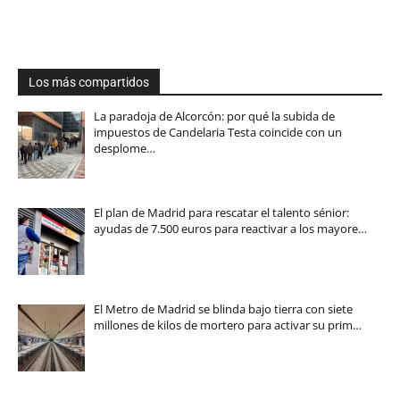
Los más compartidos
La paradoja de Alcorcón: por qué la subida de
impuestos de Candelaria Testa coincide con un
desplome…
El plan de Madrid para rescatar el talento sénior:
ayudas de 7.500 euros para reactivar a los mayore…
El Metro de Madrid se blinda bajo tierra con siete
millones de kilos de mortero para activar su prim…