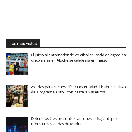
Los más vistos
El juicio al entrenador de voleibol acusado de agredir a
cinco niñas en Aluche se celebrará en marzo
Ayudas para coches eléctricos en Madrid: abre el plazo
del Programa Auto+ con hasta 4.500 euros
Detenidos tres presuntos ladrones in fraganti por
robos en viviendas de Madrid