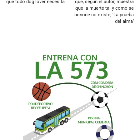
que todo dog lover necesita
que, según el autor, muestra
que la muerte tal y como se
conoce no existe; ‘La prueba
del alma’