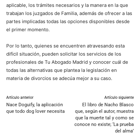
aplicable, los trámites necesarios y la manera en la que
trabajan los juzgados de Familia, además de ofrecer a las
partes implicadas todas las opciones disponibles desde
el primer momento.
Por lo tanto, quienes se encuentren atravesando esta
difícil situación, pueden solicitar los servicios de los
profesionales de Tu Abogado Madrid y conocer cuál de
todas las alternativas que plantea la legislación en
materia de divorcios se adecúa mejor a su caso.
Artículo anterior
Artículo siguiente
Nace Doguify, la aplicación
El libro de Nacho Blasco
que todo dog lover necesita
que, según el autor, muestra
que la muerte tal y como se
conoce no existe; ‘La prueba
del alma’