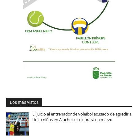
Los más vistos
El juicio al entrenador de voleibol acusado de agredir a
cinco niñas en Aluche se celebrará en marzo