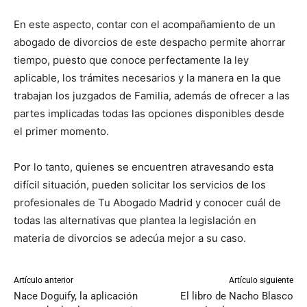
En este aspecto, contar con el acompañamiento de un
abogado de divorcios de este despacho permite ahorrar
tiempo, puesto que conoce perfectamente la ley
aplicable, los trámites necesarios y la manera en la que
trabajan los juzgados de Familia, además de ofrecer a las
partes implicadas todas las opciones disponibles desde
el primer momento.
Por lo tanto, quienes se encuentren atravesando esta
difícil situación, pueden solicitar los servicios de los
profesionales de Tu Abogado Madrid y conocer cuál de
todas las alternativas que plantea la legislación en
materia de divorcios se adecúa mejor a su caso.
Artículo anterior
Artículo siguiente
Nace Doguify, la aplicación
El libro de Nacho Blasco