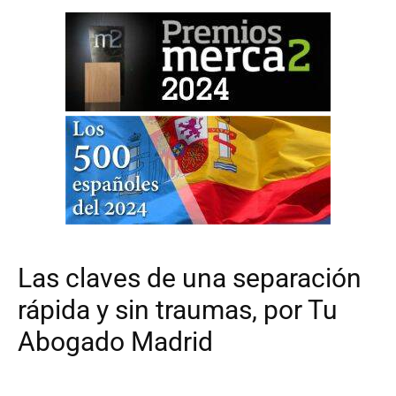
Las claves de una separación
rápida y sin traumas, por Tu
Abogado Madrid