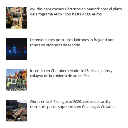
Ayudas para coches eléctricos en Madrid: abre el plazo
del Programa Auto+ con hasta 4.500 euros
Detenidos tres presuntos ladrones in fraganti por
robos en viviendas de Madrid
Incendio en Chamberí (Madrid): 15 desalojados y
colapso de la cubierta de un edificio
Obras en la A-6 enagosto 2026: cortes de carril y
cierres de pasos superiores en Galapagar, Collado …