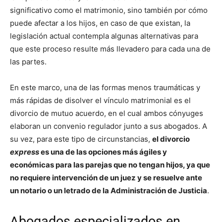
significativo como el matrimonio, sino también por cómo
puede afectar a los hijos, en caso de que existan, la
legislación actual contempla algunas alternativas para
que este proceso resulte más llevadero para cada una de
las partes.
En este marco, una de las formas menos traumáticas y
más rápidas de disolver el vínculo matrimonial es el
divorcio de mutuo acuerdo, en el cual ambos cónyuges
elaboran un convenio regulador junto a sus abogados. A
su vez, para este tipo de circunstancias,
el divorcio
express
es una de las opciones más ágiles y
económicas para las parejas que no tengan hijos, ya que
no requiere intervención de un juez y se resuelve ante
un notario o un letrado de la Administración de Justicia
.
Abogados especializados en