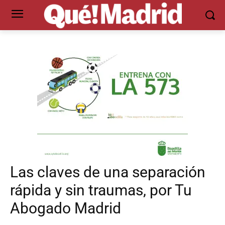
Las claves de una separación
rápida y sin traumas, por Tu
Abogado Madrid