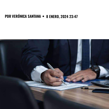
POR
VERÓNICA SANTANA
8 ENERO, 2024 23:47