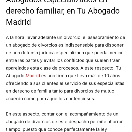
derecho familiar, en Tu Abogado
Madrid
A la hora llevar adelante un divorcio, el asesoramiento de
un abogado de divorcios es indispensable para disponer
de una defensa jurídica especializada que pueda mediar
entre las partes y evitar los conflictos que suelen traer
aparejados esta clase de procesos. A este respecto, Tu
Abogado
Madrid
es una firma que lleva más de 10 años
ofreciendo a sus clientes el servicio de sus especialistas
en derecho de familia tanto para divorcios de mutuo
acuerdo como para aquellos contenciosos.
En este aspecto, contar con el acompañamiento de un
abogado de divorcios de este despacho permite ahorrar
tiempo, puesto que conoce perfectamente la ley