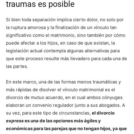
traumas es posible
Si bien toda separación implica cierto dolor, no solo por
la ruptura amorosa y la finalización de un vínculo tan
significativo como el matrimonio, sino también por cómo
puede afectar a los hijos, en caso de que existan, la
legislación actual contempla algunas alternativas para
que este proceso resulte más llevadero para cada una de
las partes.
En este marco, una de las formas menos traumáticas y
más rápidas de disolver el vínculo matrimonial es el
divorcio de mutuo acuerdo, en el cual ambos cónyuges
elaboran un convenio regulador junto a sus abogados. A
su vez, para este tipo de circunstancias,
el divorcio
express
es una de las opciones más ágiles y
económicas para las parejas que no tengan hijos, ya que