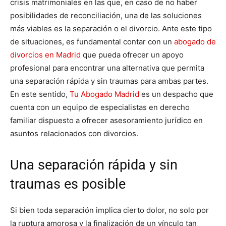
crisis matrimoniales en las que, en caso de no haber
posibilidades de reconciliación, una de las soluciones
más viables es la separación o el divorcio. Ante este tipo
de situaciones, es fundamental contar con un
abogado de
divorcios en Madrid
que pueda ofrecer un apoyo
profesional para encontrar una alternativa que permita
una separación rápida y sin traumas para ambas partes.
En este sentido,
Tu Abogado Madrid
es un despacho que
cuenta con un equipo de especialistas en derecho
familiar dispuesto a ofrecer asesoramiento jurídico en
asuntos relacionados con divorcios.
Una separación rápida y sin
traumas es posible
Si bien toda separación implica cierto dolor, no solo por
la ruptura amorosa y la finalización de un vínculo tan