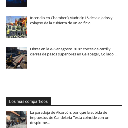
Incendio en Chamberí (Madrid): 15 desalojados y
colapso de la cubierta de un edificio
Obras en la A-6 enagosto 2026: cortes de carril y
cierres de pasos superiores en Galapagar, Collado …
Los más compartidos
La paradoja de Alcorcón: por qué la subida de
impuestos de Candelaria Testa coincide con un
desplome…