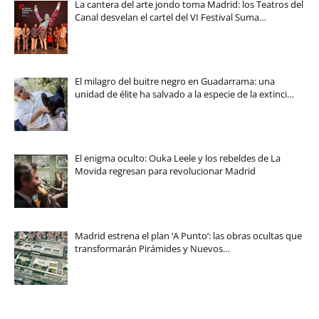
La cantera del arte jondo toma Madrid: los Teatros del
Canal desvelan el cartel del VI Festival Suma…
El milagro del buitre negro en Guadarrama: una
unidad de élite ha salvado a la especie de la extinci…
El enigma oculto: Ouka Leele y los rebeldes de La
Movida regresan para revolucionar Madrid
Madrid estrena el plan ‘A Punto’: las obras ocultas que
transformarán Pirámides y Nuevos…