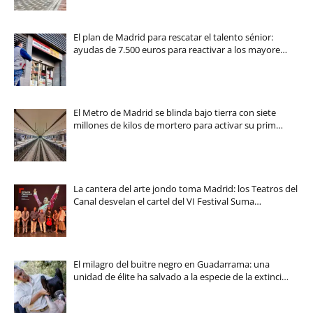
El plan de Madrid para rescatar el talento sénior:
ayudas de 7.500 euros para reactivar a los mayore…
El Metro de Madrid se blinda bajo tierra con siete
millones de kilos de mortero para activar su prim…
La cantera del arte jondo toma Madrid: los Teatros del
Canal desvelan el cartel del VI Festival Suma…
El milagro del buitre negro en Guadarrama: una
unidad de élite ha salvado a la especie de la extinci…