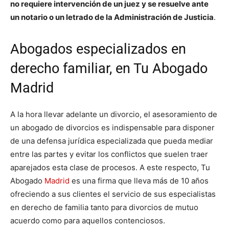
no requiere intervención de un juez y se resuelve ante
un notario o un letrado de la Administración de Justicia
.
Abogados especializados en
derecho familiar, en Tu Abogado
Madrid
A la hora llevar adelante un divorcio, el asesoramiento de
un abogado de divorcios es indispensable para disponer
de una defensa jurídica especializada que pueda mediar
entre las partes y evitar los conflictos que suelen traer
aparejados esta clase de procesos. A este respecto, Tu
Abogado
Madrid
es una firma que lleva más de 10 años
ofreciendo a sus clientes el servicio de sus especialistas
en derecho de familia tanto para divorcios de mutuo
acuerdo como para aquellos contenciosos.