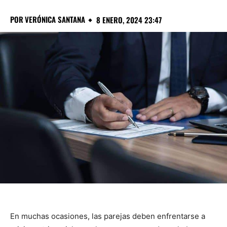
POR
VERÓNICA SANTANA
8 ENERO, 2024 23:47
En muchas ocasiones, las parejas deben enfrentarse a