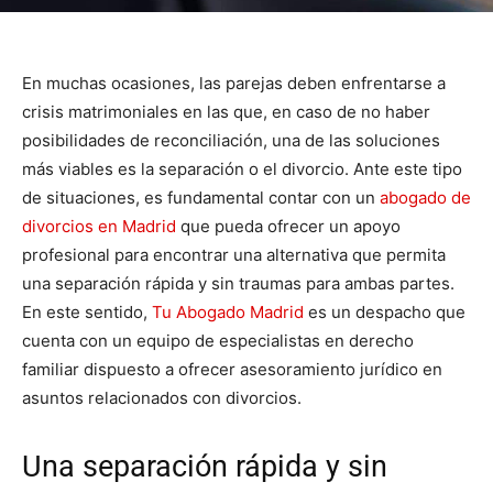
En muchas ocasiones, las parejas deben enfrentarse a
crisis matrimoniales en las que, en caso de no haber
posibilidades de reconciliación, una de las soluciones
más viables es la separación o el divorcio. Ante este tipo
de situaciones, es fundamental contar con un
abogado de
divorcios en Madrid
que pueda ofrecer un apoyo
profesional para encontrar una alternativa que permita
una separación rápida y sin traumas para ambas partes.
En este sentido,
Tu Abogado Madrid
es un despacho que
cuenta con un equipo de especialistas en derecho
familiar dispuesto a ofrecer asesoramiento jurídico en
asuntos relacionados con divorcios.
Una separación rápida y sin