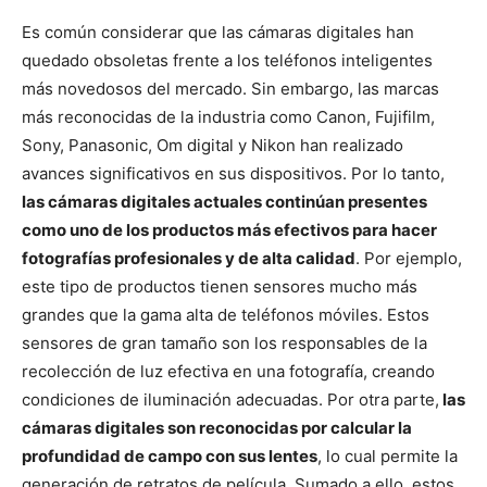
Es común considerar que las cámaras digitales han
quedado obsoletas frente a los teléfonos inteligentes
más novedosos del mercado. Sin embargo, las marcas
más reconocidas de la industria como Canon, Fujifilm,
Sony, Panasonic, Om digital y Nikon han realizado
avances significativos en sus dispositivos. Por lo tanto,
las cámaras digitales actuales continúan presentes
como uno de los productos más efectivos para hacer
fotografías profesionales y de alta calidad
. Por ejemplo,
este tipo de productos tienen sensores mucho más
grandes que la gama alta de teléfonos móviles. Estos
sensores de gran tamaño son los responsables de la
recolección de luz efectiva en una fotografía, creando
condiciones de iluminación adecuadas. Por otra parte,
las
cámaras digitales son reconocidas por calcular la
profundidad de campo con sus lentes
, lo cual permite la
generación de retratos de película. Sumado a ello, estos