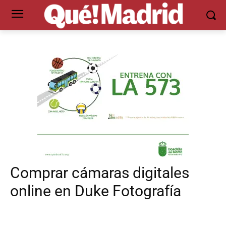
Comprar cámaras digitales
online en Duke Fotografía