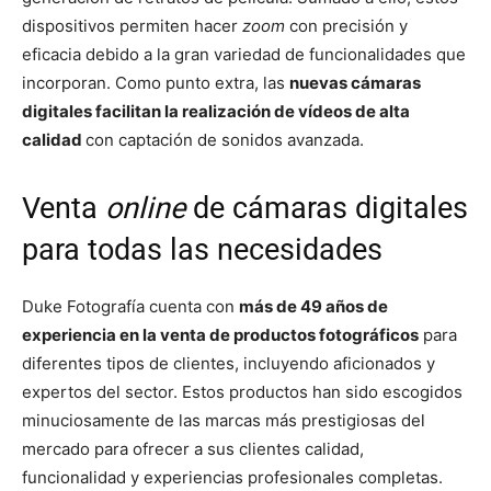
dispositivos permiten hacer
zoom
con precisión y
eficacia debido a la gran variedad de funcionalidades que
incorporan. Como punto extra, las
nuevas cámaras
digitales facilitan la realización de vídeos de alta
calidad
con captación de sonidos avanzada.
Venta
online
de cámaras digitales
para todas las necesidades
Duke Fotografía cuenta con
más de 49 años de
experiencia en la venta de productos fotográficos
para
diferentes tipos de clientes, incluyendo aficionados y
expertos del sector. Estos productos han sido escogidos
minuciosamente de las marcas más prestigiosas del
mercado para ofrecer a sus clientes calidad,
funcionalidad y experiencias profesionales completas.