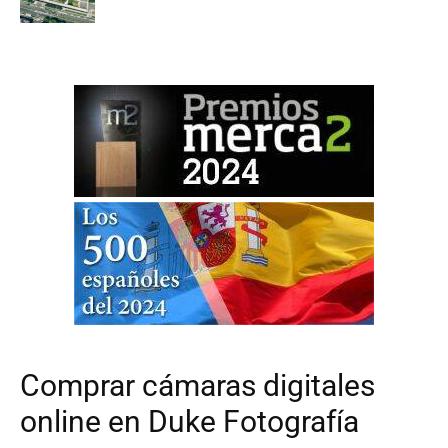
Comprar cámaras digitales
online en Duke Fotografía