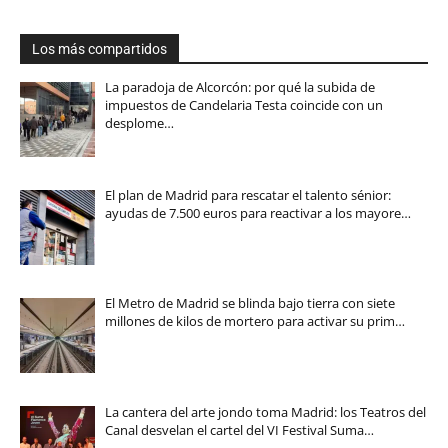
Los más compartidos
La paradoja de Alcorcón: por qué la subida de
impuestos de Candelaria Testa coincide con un
desplome…
El plan de Madrid para rescatar el talento sénior:
ayudas de 7.500 euros para reactivar a los mayore…
El Metro de Madrid se blinda bajo tierra con siete
millones de kilos de mortero para activar su prim…
La cantera del arte jondo toma Madrid: los Teatros del
Canal desvelan el cartel del VI Festival Suma…