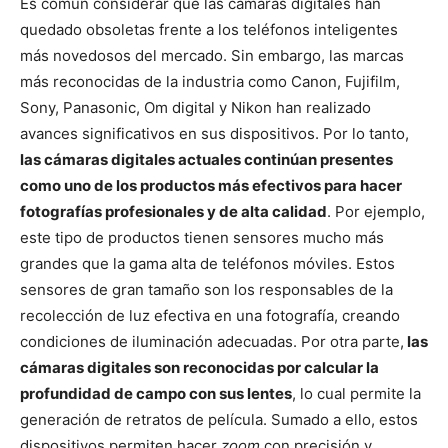
Es común considerar que las cámaras digitales han
quedado obsoletas frente a los teléfonos inteligentes
más novedosos del mercado. Sin embargo, las marcas
más reconocidas de la industria como Canon, Fujifilm,
Sony, Panasonic, Om digital y Nikon han realizado
avances significativos en sus dispositivos. Por lo tanto,
las cámaras digitales actuales continúan presentes
como uno de los productos más efectivos para hacer
fotografías profesionales y de alta calidad
. Por ejemplo,
este tipo de productos tienen sensores mucho más
grandes que la gama alta de teléfonos móviles. Estos
sensores de gran tamaño son los responsables de la
recolección de luz efectiva en una fotografía, creando
condiciones de iluminación adecuadas. Por otra parte,
las
cámaras digitales son reconocidas por calcular la
profundidad de campo con sus lentes
, lo cual permite la
generación de retratos de película. Sumado a ello, estos
dispositivos permiten hacer
zoom
con precisión y