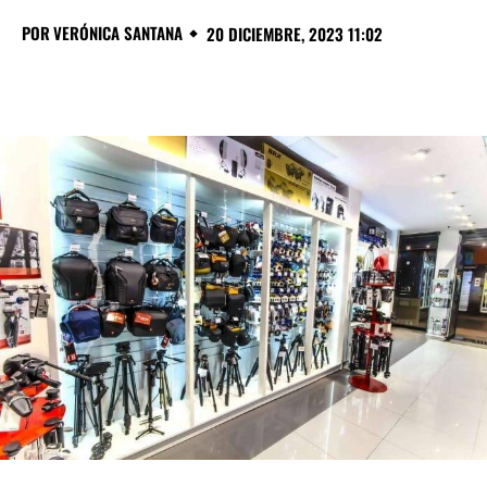
POR
VERÓNICA SANTANA
20 DICIEMBRE, 2023 11:02