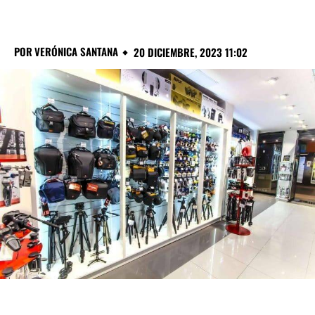
POR
VERÓNICA SANTANA
20 DICIEMBRE, 2023 11:02