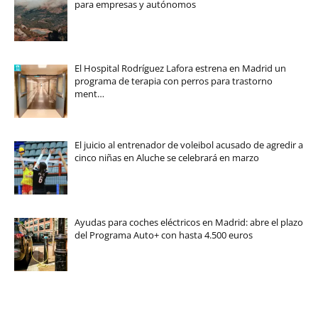
para empresas y autónomos
El Hospital Rodríguez Lafora estrena en Madrid un
programa de terapia con perros para trastorno
ment…
El juicio al entrenador de voleibol acusado de agredir a
cinco niñas en Aluche se celebrará en marzo
Ayudas para coches eléctricos en Madrid: abre el plazo
del Programa Auto+ con hasta 4.500 euros