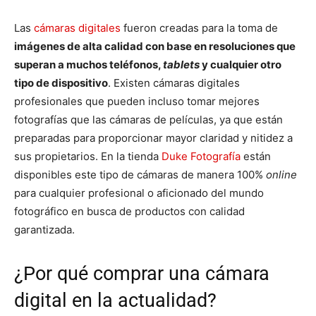
Las
cámaras digitales
fueron creadas para la toma de
imágenes de alta calidad con base en resoluciones que
superan a muchos teléfonos,
tablets
y cualquier otro
tipo de dispositivo
. Existen cámaras digitales
profesionales que pueden incluso tomar mejores
fotografías que las cámaras de películas, ya que están
preparadas para proporcionar mayor claridad y nitidez a
sus propietarios. En la tienda
Duke Fotografía
están
disponibles este tipo de cámaras de manera 100%
online
para cualquier profesional o aficionado del mundo
fotográfico en busca de productos con calidad
garantizada.
¿Por qué comprar una cámara
digital en la actualidad?