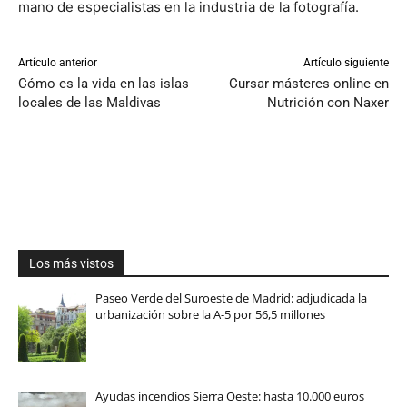
mano de especialistas en la industria de la fotografía.
Artículo anterior
Artículo siguiente
Cómo es la vida en las islas
Cursar másteres online en
locales de las Maldivas
Nutrición con Naxer
Los más vistos
Paseo Verde del Suroeste de Madrid: adjudicada la
urbanización sobre la A-5 por 56,5 millones
Ayudas incendios Sierra Oeste: hasta 10.000 euros