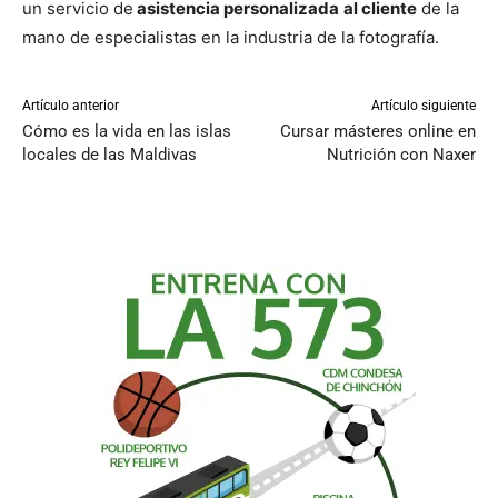
un servicio de
asistencia personalizada
al cliente
de la
mano de especialistas en la industria de la fotografía.
Artículo anterior
Artículo siguiente
Cómo es la vida en las islas
Cursar másteres online en
locales de las Maldivas
Nutrición con Naxer