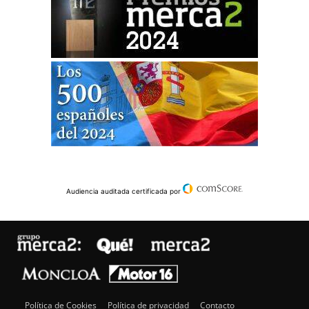
Audiencia auditada certificada por
Política de Cookies
Política de privacidad
Contacto