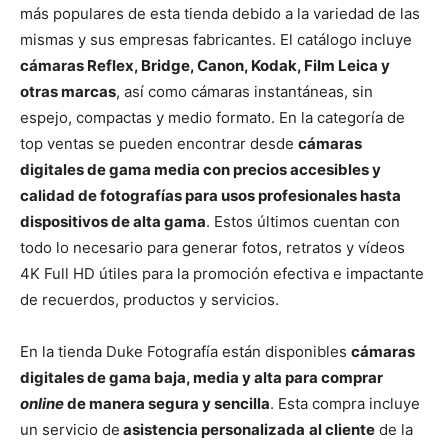
más populares de esta tienda debido a la variedad de las
mismas y sus empresas fabricantes. El catálogo incluye
cámaras Reflex, Bridge, Canon, Kodak, Film Leica y
otras marcas
, así como cámaras instantáneas, sin
espejo, compactas y medio formato. En la categoría de
top ventas se pueden encontrar desde
cámaras
digitales de gama media con precios accesibles y
calidad de fotografías para usos profesionales hasta
dispositivos de alta gama
. Estos últimos cuentan con
todo lo necesario para generar fotos, retratos y vídeos
4K Full HD útiles para la promoción efectiva e impactante
de recuerdos, productos y servicios.
En la tienda Duke Fotografía están disponibles
cámaras
digitales de gama baja, media y alta para comprar
online
de manera segura y sencilla
. Esta compra incluye
un servicio de
asistencia personalizada
al cliente
de la