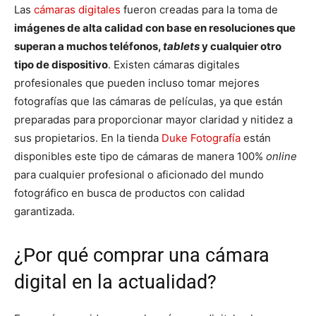
Las
cámaras digitales
fueron creadas para la toma de
imágenes de alta calidad con base en resoluciones que
superan a muchos teléfonos,
tablets
y cualquier otro
tipo de dispositivo
. Existen cámaras digitales
profesionales que pueden incluso tomar mejores
fotografías que las cámaras de películas, ya que están
preparadas para proporcionar mayor claridad y nitidez a
sus propietarios. En la tienda
Duke Fotografía
están
disponibles este tipo de cámaras de manera 100%
online
para cualquier profesional o aficionado del mundo
fotográfico en busca de productos con calidad
garantizada.
¿Por qué comprar una cámara
digital en la actualidad?