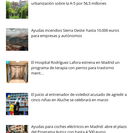
urbanización sobre la A-5 por 56,5 millones
Ayudas incendios Sierra Oeste: hasta 10.000 euros
para empresas y autónomos
El Hospital Rodríguez Lafora estrena en Madrid un
programa de terapia con perros para trastorno
ment…
El juicio al entrenador de voleibol acusado de agredir a
cinco niñas en Aluche se celebrará en marzo
Ayudas para coches eléctricos en Madrid: abre el plazo
del Programa Auto+ con hasta 4.500 euros