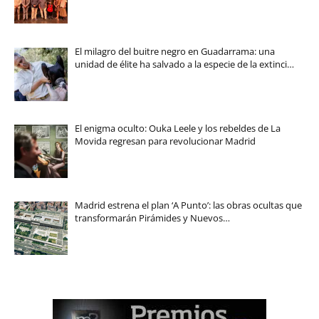
El milagro del buitre negro en Guadarrama: una
unidad de élite ha salvado a la especie de la extinci…
El enigma oculto: Ouka Leele y los rebeldes de La
Movida regresan para revolucionar Madrid
Madrid estrena el plan ‘A Punto’: las obras ocultas que
transformarán Pirámides y Nuevos…