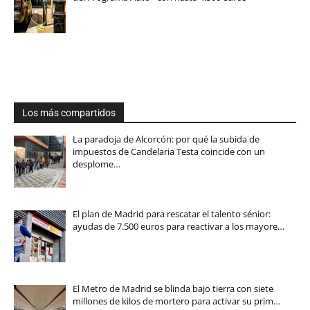
Los más compartidos
La paradoja de Alcorcón: por qué la subida de
impuestos de Candelaria Testa coincide con un
desplome…
El plan de Madrid para rescatar el talento sénior:
ayudas de 7.500 euros para reactivar a los mayore…
El Metro de Madrid se blinda bajo tierra con siete
millones de kilos de mortero para activar su prim…