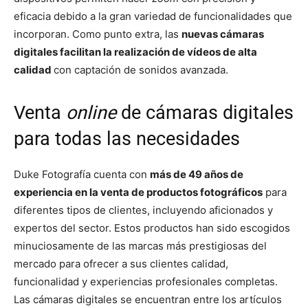
eficacia debido a la gran variedad de funcionalidades que
incorporan. Como punto extra, las
nuevas cámaras
digitales facilitan la realización de vídeos de alta
calidad
con captación de sonidos avanzada.
Venta
online
de cámaras digitales
para todas las necesidades
Duke Fotografía cuenta con
más de 49 años de
experiencia en la venta de productos fotográficos
para
diferentes tipos de clientes, incluyendo aficionados y
expertos del sector. Estos productos han sido escogidos
minuciosamente de las marcas más prestigiosas del
mercado para ofrecer a sus clientes calidad,
funcionalidad y experiencias profesionales completas.
Las cámaras digitales se encuentran entre los artículos