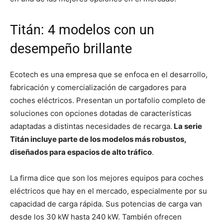
Titán: 4 modelos con un
desempeño brillante
Ecotech es una empresa que se enfoca en el desarrollo,
fabricación y comercialización de cargadores para
coches eléctricos. Presentan un portafolio completo de
soluciones con opciones dotadas de características
adaptadas a distintas necesidades de recarga.
La serie
Titán incluye parte de los modelos más robustos,
diseñados para espacios de alto tráfico
.
La firma dice que son los mejores equipos para coches
eléctricos que hay en el mercado, especialmente por su
capacidad de carga rápida. Sus potencias de carga van
desde los 30 kW hasta 240 kW. También ofrecen