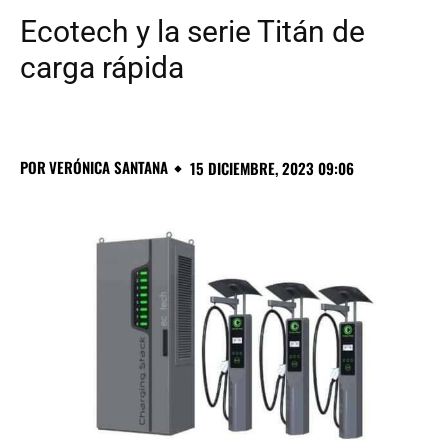
Ecotech y la serie Titán de
carga rápida
POR
VERÓNICA SANTANA
15 DICIEMBRE, 2023 09:06