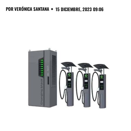
POR
VERÓNICA SANTANA
15 DICIEMBRE, 2023 09:06