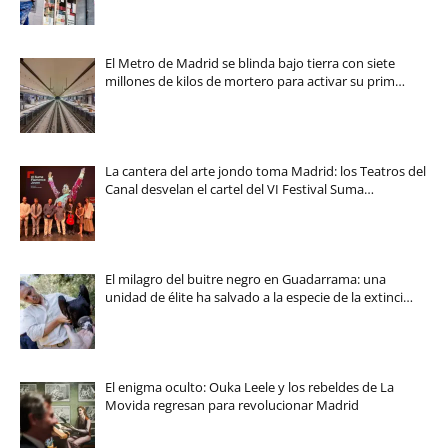
El Metro de Madrid se blinda bajo tierra con siete
millones de kilos de mortero para activar su prim…
La cantera del arte jondo toma Madrid: los Teatros del
Canal desvelan el cartel del VI Festival Suma…
El milagro del buitre negro en Guadarrama: una
unidad de élite ha salvado a la especie de la extinci…
El enigma oculto: Ouka Leele y los rebeldes de La
Movida regresan para revolucionar Madrid