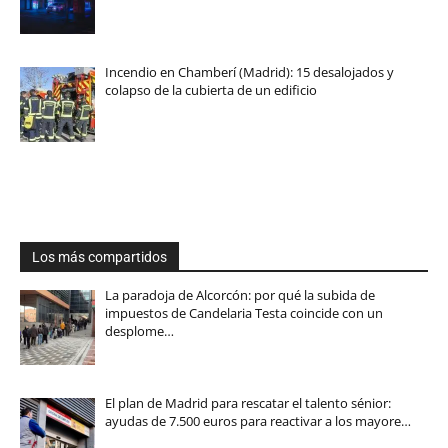
Incendio en Chamberí (Madrid): 15 desalojados y
colapso de la cubierta de un edificio
Los más compartidos
La paradoja de Alcorcón: por qué la subida de
impuestos de Candelaria Testa coincide con un
desplome…
El plan de Madrid para rescatar el talento sénior:
ayudas de 7.500 euros para reactivar a los mayore…