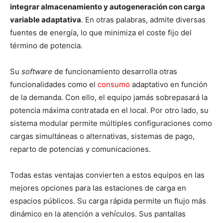
integrar almacenamiento y autogeneración con carga
variable adaptativa
. En otras palabras, admite diversas
fuentes de energía, lo que minimiza el coste fijo del
término de potencia.
Su
software
de funcionamiento desarrolla otras
funcionalidades como el
consumo
adaptativo en función
de la demanda. Con ello, el equipo jamás sobrepasará la
potencia máxima contratada en el local. Por otro lado, su
sistema modular permite múltiples configuraciones como
cargas simultáneas o alternativas, sistemas de pago,
reparto de potencias y comunicaciones.
Todas estas ventajas convierten a estos equipos en las
mejores opciones para las estaciones de carga en
espacios públicos. Su carga rápida permite un flujo más
dinámico en la atención a vehículos. Sus pantallas