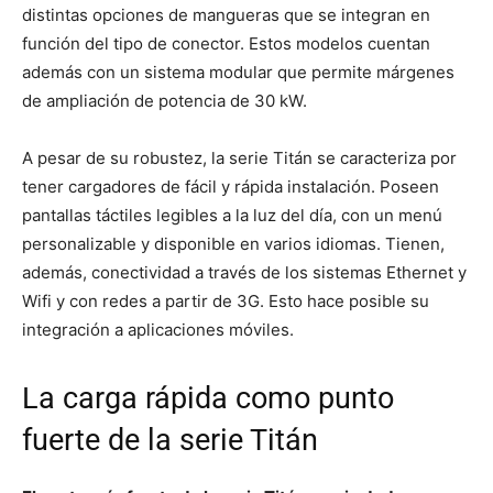
distintas opciones de mangueras que se integran en
función del tipo de conector. Estos modelos cuentan
además con un sistema modular que permite márgenes
de ampliación de potencia de 30 kW.
A pesar de su robustez, la serie Titán se caracteriza por
tener cargadores de fácil y rápida instalación. Poseen
pantallas táctiles legibles a la luz del día, con un menú
personalizable y disponible en varios idiomas. Tienen,
además, conectividad a través de los sistemas Ethernet y
Wifi y con redes a partir de 3G. Esto hace posible su
integración a aplicaciones móviles.
La carga rápida como punto
fuerte de la serie Titán