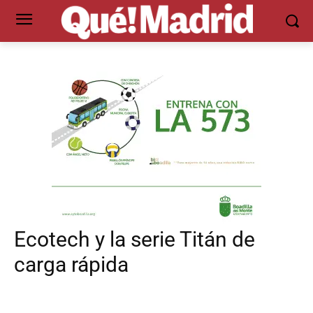
Ecotech y la serie Titán de
carga rápida