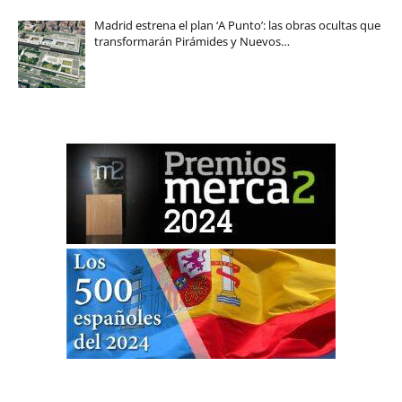
Madrid estrena el plan ‘A Punto’: las obras ocultas que
transformarán Pirámides y Nuevos…