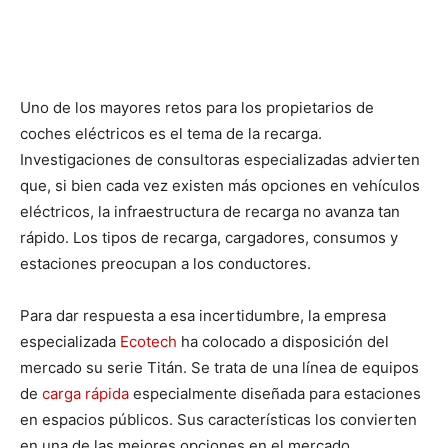
Uno de los mayores retos para los propietarios de
coches eléctricos es el tema de la recarga.
Investigaciones de consultoras especializadas advierten
que, si bien cada vez existen más opciones en vehículos
eléctricos, la infraestructura de recarga no avanza tan
rápido. Los tipos de recarga, cargadores, consumos y
estaciones preocupan a los conductores.
Para dar respuesta a esa incertidumbre, la empresa
especializada
Ecotech
ha colocado a disposición del
mercado su serie Titán. Se trata de una línea de equipos
de
carga rápida
especialmente diseñada para estaciones
en espacios públicos. Sus características los convierten
en una de las mejores opciones en el mercado.