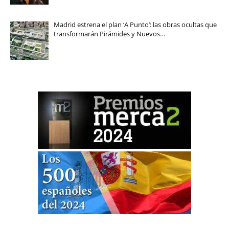
Madrid estrena el plan ‘A Punto’: las obras ocultas que
transformarán Pirámides y Nuevos…