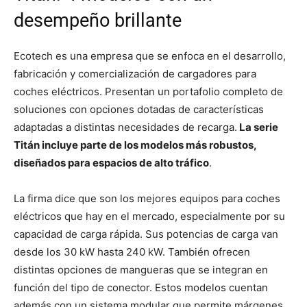
desempeño brillante
Ecotech es una empresa que se enfoca en el desarrollo,
fabricación y comercialización de cargadores para
coches eléctricos. Presentan un portafolio completo de
soluciones con opciones dotadas de características
adaptadas a distintas necesidades de recarga.
La serie
Titán incluye parte de los modelos más robustos,
diseñados para espacios de alto tráfico
.
La firma dice que son los mejores equipos para coches
eléctricos que hay en el mercado, especialmente por su
capacidad de carga rápida. Sus potencias de carga van
desde los 30 kW hasta 240 kW. También ofrecen
distintas opciones de mangueras que se integran en
función del tipo de conector. Estos modelos cuentan
además con un sistema modular que permite márgenes