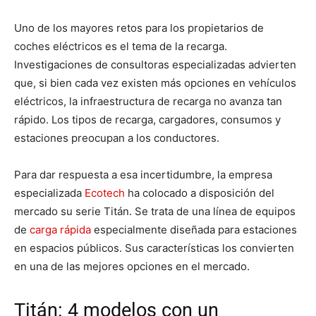
Uno de los mayores retos para los propietarios de
coches eléctricos es el tema de la recarga.
Investigaciones de consultoras especializadas advierten
que, si bien cada vez existen más opciones en vehículos
eléctricos, la infraestructura de recarga no avanza tan
rápido. Los tipos de recarga, cargadores, consumos y
estaciones preocupan a los conductores.
Para dar respuesta a esa incertidumbre, la empresa
especializada
Ecotech
ha colocado a disposición del
mercado su serie Titán. Se trata de una línea de equipos
de
carga rápida
especialmente diseñada para estaciones
en espacios públicos. Sus características los convierten
en una de las mejores opciones en el mercado.
Titán: 4 modelos con un