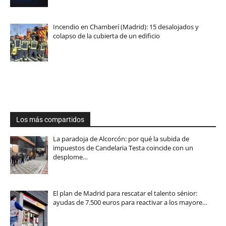
Incendio en Chamberí (Madrid): 15 desalojados y
colapso de la cubierta de un edificio
Los más compartidos
La paradoja de Alcorcón: por qué la subida de
impuestos de Candelaria Testa coincide con un
desplome…
El plan de Madrid para rescatar el talento sénior:
ayudas de 7.500 euros para reactivar a los mayore…