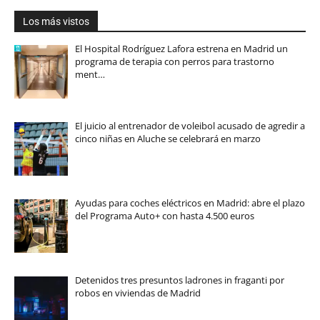
Los más vistos
El Hospital Rodríguez Lafora estrena en Madrid un
programa de terapia con perros para trastorno
ment…
El juicio al entrenador de voleibol acusado de agredir a
cinco niñas en Aluche se celebrará en marzo
Ayudas para coches eléctricos en Madrid: abre el plazo
del Programa Auto+ con hasta 4.500 euros
Detenidos tres presuntos ladrones in fraganti por
robos en viviendas de Madrid