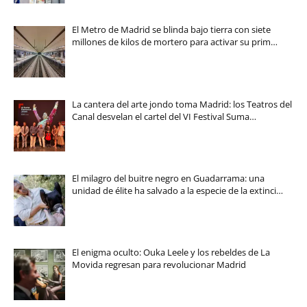
El Metro de Madrid se blinda bajo tierra con siete
millones de kilos de mortero para activar su prim…
La cantera del arte jondo toma Madrid: los Teatros del
Canal desvelan el cartel del VI Festival Suma…
El milagro del buitre negro en Guadarrama: una
unidad de élite ha salvado a la especie de la extinci…
El enigma oculto: Ouka Leele y los rebeldes de La
Movida regresan para revolucionar Madrid