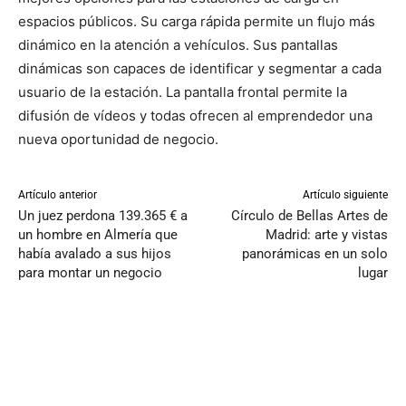
espacios públicos. Su carga rápida permite un flujo más
dinámico en la atención a vehículos. Sus pantallas
dinámicas son capaces de identificar y segmentar a cada
usuario de la estación. La pantalla frontal permite la
difusión de vídeos y todas ofrecen al emprendedor una
nueva oportunidad de negocio.
Artículo anterior
Artículo siguiente
Un juez perdona 139.365 € a
Círculo de Bellas Artes de
un hombre en Almería que
Madrid: arte y vistas
había avalado a sus hijos
panorámicas en un solo
para montar un negocio
lugar