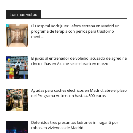
Los más vistos
El Hospital Rodríguez Lafora estrena en Madrid un
programa de terapia con perros para trastorno
ment…
El juicio al entrenador de voleibol acusado de agredir a
cinco niñas en Aluche se celebrará en marzo
Ayudas para coches eléctricos en Madrid: abre el plazo
del Programa Auto+ con hasta 4.500 euros
Detenidos tres presuntos ladrones in fraganti por
robos en viviendas de Madrid