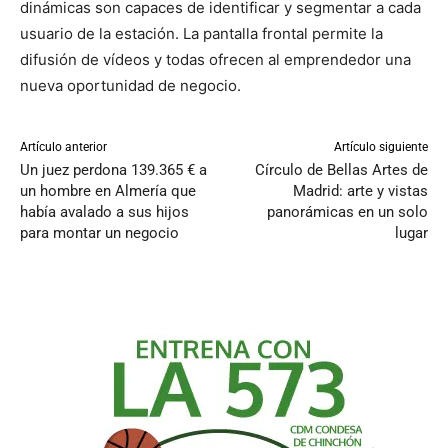
dinámicas son capaces de identificar y segmentar a cada
usuario de la estación. La pantalla frontal permite la
difusión de vídeos y todas ofrecen al emprendedor una
nueva oportunidad de negocio.
Artículo anterior
Artículo siguiente
Un juez perdona 139.365 € a
Círculo de Bellas Artes de
un hombre en Almería que
Madrid: arte y vistas
había avalado a sus hijos
panorámicas en un solo
para montar un negocio
lugar