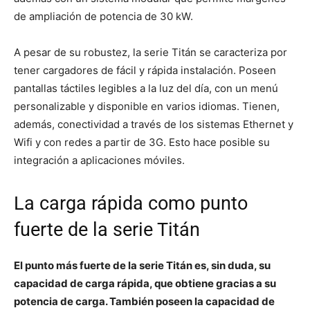
de ampliación de potencia de 30 kW.
A pesar de su robustez, la serie Titán se caracteriza por
tener cargadores de fácil y rápida instalación. Poseen
pantallas táctiles legibles a la luz del día, con un menú
personalizable y disponible en varios idiomas. Tienen,
además, conectividad a través de los sistemas Ethernet y
Wifi y con redes a partir de 3G. Esto hace posible su
integración a aplicaciones móviles.
La carga rápida como punto
fuerte de la serie Titán
El punto más fuerte de la serie Titán es, sin duda, su
capacidad de carga rápida, que obtiene gracias a su
potencia de carga. También poseen la capacidad de