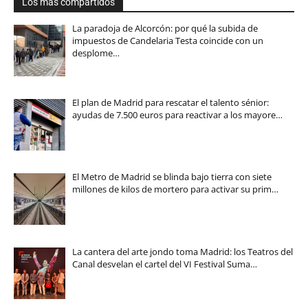
Los más compartidos
La paradoja de Alcorcón: por qué la subida de
impuestos de Candelaria Testa coincide con un
desplome…
El plan de Madrid para rescatar el talento sénior:
ayudas de 7.500 euros para reactivar a los mayore…
El Metro de Madrid se blinda bajo tierra con siete
millones de kilos de mortero para activar su prim…
La cantera del arte jondo toma Madrid: los Teatros del
Canal desvelan el cartel del VI Festival Suma…