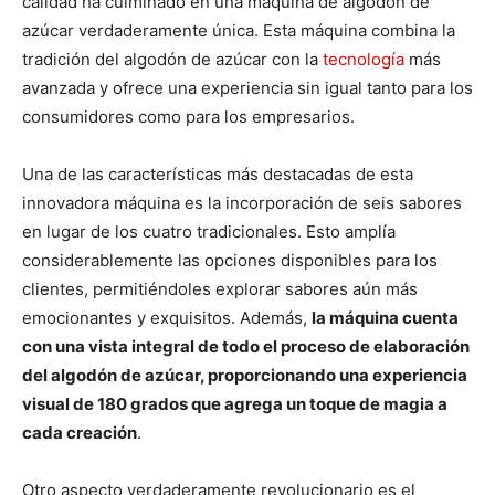
calidad ha culminado en una máquina de algodón de
azúcar verdaderamente única. Esta máquina combina la
tradición del algodón de azúcar con la
tecnología
más
avanzada y ofrece una experiencia sin igual tanto para los
consumidores como para los empresarios.
Una de las características más destacadas de esta
innovadora máquina es la incorporación de seis sabores
en lugar de los cuatro tradicionales. Esto amplía
considerablemente las opciones disponibles para los
clientes, permitiéndoles explorar sabores aún más
emocionantes y exquisitos. Además,
la máquina cuenta
con una vista integral de todo el proceso de elaboración
del algodón de azúcar, proporcionando una experiencia
visual de 180 grados que agrega un toque de magia a
cada creación
.
Otro aspecto verdaderamente revolucionario es el