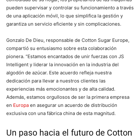
pueden supervisar y controlar su funcionamiento a través
de una aplicación móvil, lo que simplifica la gestión y
garantiza un servicio eficiente y sin complicaciones.
Gonzalo De Dieu, responsable de Cotton Sugar Europe,
compartió su entusiasmo sobre esta colaboración
pionera. “Estamos encantados de unir fuerzas con JS
Intelligent y liderar la innovación en la industria del
algodón de azúcar. Este acuerdo refleja nuestra
dedicación para llevar a nuestros clientes las
experiencias más emocionantes y de alta calidad.
Además, estamos orgullosos de ser la primera empresa
en
Europa
en asegurar un acuerdo de distribución
exclusiva con una fábrica china de esta magnitud.
Un paso hacia el futuro de Cotton