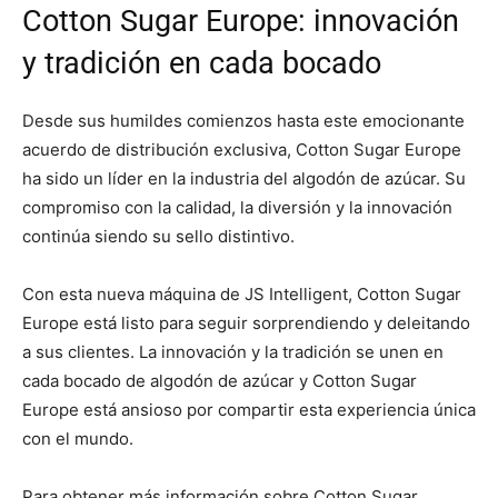
Cotton Sugar Europe: innovación
y tradición en cada bocado
Desde sus humildes comienzos hasta este emocionante
acuerdo de distribución exclusiva, Cotton Sugar Europe
ha sido un líder en la industria del algodón de azúcar. Su
compromiso con la calidad, la diversión y la innovación
continúa siendo su sello distintivo.
Con esta nueva máquina de JS Intelligent, Cotton Sugar
Europe está listo para seguir sorprendiendo y deleitando
a sus clientes. La innovación y la tradición se unen en
cada bocado de algodón de azúcar y Cotton Sugar
Europe está ansioso por compartir esta experiencia única
con el mundo.
Para obtener más información sobre Cotton Sugar