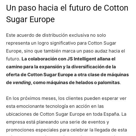
Un paso hacia el futuro de Cotton
Sugar Europe
Este acuerdo de distribución exclusiva no solo
representa un logro significativo para Cotton Sugar
Europe, sino que también marca un paso audaz hacia el
futuro.
La colaboración con JS Intelligent allana el
camino para la expansión y la diversificación de la
oferta de Cotton Sugar Europe a otra clase de máquinas
de
vending
, como máquinas de helados o palomitas
.
En los próximos meses, los clientes pueden esperar ver
esta emocionante tecnología en acción en las
ubicaciones de Cotton Sugar Europe en toda España. La
empresa está planeando una serie de eventos y
promociones especiales para celebrar la llegada de esta