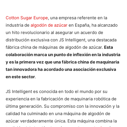
Cotton Sugar Europe
, una empresa referente en la
industria de
algodón de azúcar
en España, ha alcanzado
un hito revolucionario al asegurar un acuerdo de
distribución exclusiva con JS Intelligent, una destacada
fábrica china de máquinas de algodón de azúcar.
Esta
colaboración marca un punto de inflexión en la industria
y es la primera vez que una fábrica china de maquinaria
tan innovadora ha acordado una asociación exclusiva
en este sector
.
JS Intelligent es conocida en todo el mundo por su
experiencia en la fabricación de maquinaria robótica de
última generación. Su compromiso con la innovación y la
calidad ha culminado en una máquina de algodón de
azúcar verdaderamente única. Esta máquina combina la