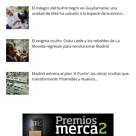
El milagro del buitre negro en Guadarrama: una
unidad de élite ha salvado a la especie de la extinci…
El enigma oculto: Ouka Leele y los rebeldes de La
Movida regresan para revolucionar Madrid
Madrid estrena el plan ‘A Punto’: las obras ocultas que
transformarán Pirámides y Nuevos…