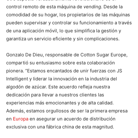
control remoto de esta máquina de
vending
. Desde la
comodidad de su hogar, los propietarios de las máquinas
pueden supervisar y controlar su funcionamiento a través
de una aplicación móvil, lo que simplifica la gestión y
garantiza un servicio eficiente y sin complicaciones.
Gonzalo De Dieu, responsable de Cotton Sugar Europe,
compartió su entusiasmo sobre esta colaboración
pionera. “Estamos encantados de unir fuerzas con JS
Intelligent y liderar la innovación en la industria del
algodón de azúcar. Este acuerdo refleja nuestra
dedicación para llevar a nuestros clientes las
experiencias más emocionantes y de alta calidad.
Además, estamos orgullosos de ser la primera empresa
en
Europa
en asegurar un acuerdo de distribución
exclusiva con una fábrica china de esta magnitud.