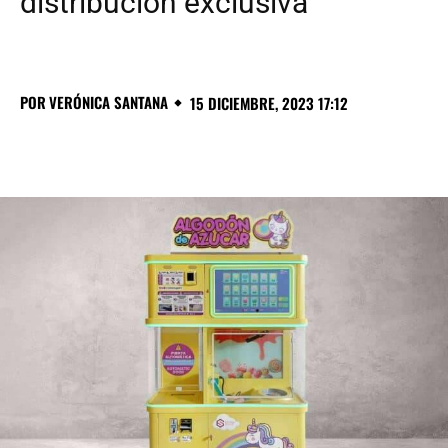
distribución exclusiva
POR
VERÓNICA SANTANA
15 DICIEMBRE, 2023 17:12