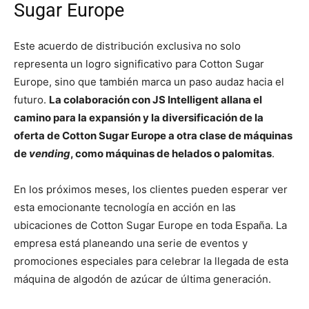
Sugar Europe
Este acuerdo de distribución exclusiva no solo
representa un logro significativo para Cotton Sugar
Europe, sino que también marca un paso audaz hacia el
futuro.
La colaboración con JS Intelligent allana el
camino para la expansión y la diversificación de la
oferta de Cotton Sugar Europe a otra clase de máquinas
de
vending
, como máquinas de helados o palomitas
.
En los próximos meses, los clientes pueden esperar ver
esta emocionante tecnología en acción en las
ubicaciones de Cotton Sugar Europe en toda España. La
empresa está planeando una serie de eventos y
promociones especiales para celebrar la llegada de esta
máquina de algodón de azúcar de última generación.