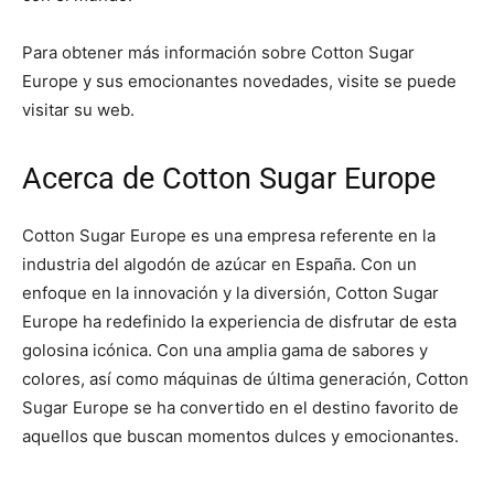
Para obtener más información sobre Cotton Sugar
Europe y sus emocionantes novedades, visite se puede
visitar su web.
Acerca de Cotton Sugar Europe
Cotton Sugar Europe es una empresa referente en la
industria del algodón de azúcar en España. Con un
enfoque en la innovación y la diversión, Cotton Sugar
Europe ha redefinido la experiencia de disfrutar de esta
golosina icónica. Con una amplia gama de sabores y
colores, así como máquinas de última generación, Cotton
Sugar Europe se ha convertido en el destino favorito de
aquellos que buscan momentos dulces y emocionantes.