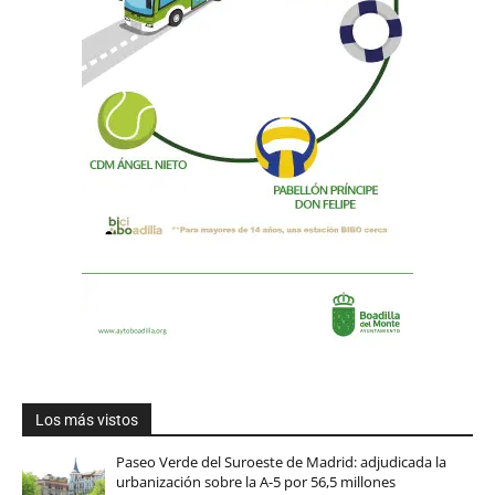
Los más vistos
Paseo Verde del Suroeste de Madrid: adjudicada la
urbanización sobre la A-5 por 56,5 millones