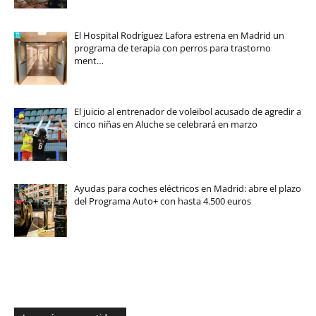
El Hospital Rodríguez Lafora estrena en Madrid un
programa de terapia con perros para trastorno
ment…
El juicio al entrenador de voleibol acusado de agredir a
cinco niñas en Aluche se celebrará en marzo
Ayudas para coches eléctricos en Madrid: abre el plazo
del Programa Auto+ con hasta 4.500 euros