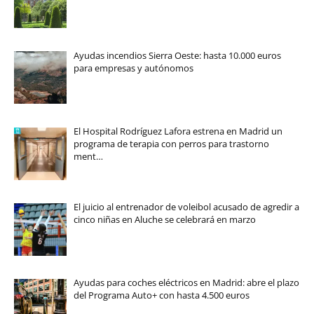
Ayudas incendios Sierra Oeste: hasta 10.000 euros
para empresas y autónomos
El Hospital Rodríguez Lafora estrena en Madrid un
programa de terapia con perros para trastorno
ment…
El juicio al entrenador de voleibol acusado de agredir a
cinco niñas en Aluche se celebrará en marzo
Ayudas para coches eléctricos en Madrid: abre el plazo
del Programa Auto+ con hasta 4.500 euros