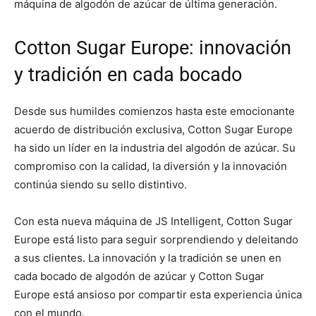
máquina de algodón de azúcar de última generación.
Cotton Sugar Europe: innovación
y tradición en cada bocado
Desde sus humildes comienzos hasta este emocionante
acuerdo de distribución exclusiva, Cotton Sugar Europe
ha sido un líder en la industria del algodón de azúcar. Su
compromiso con la calidad, la diversión y la innovación
continúa siendo su sello distintivo.
Con esta nueva máquina de JS Intelligent, Cotton Sugar
Europe está listo para seguir sorprendiendo y deleitando
a sus clientes. La innovación y la tradición se unen en
cada bocado de algodón de azúcar y Cotton Sugar
Europe está ansioso por compartir esta experiencia única
con el mundo.