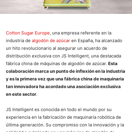
Cotton Sugar Europe
, una empresa referente en la
industria de
algodón de azúcar
en España, ha alcanzado
un hito revolucionario al asegurar un acuerdo de
distribución exclusiva con JS Intelligent, una destacada
fábrica china de máquinas de algodón de azúcar.
Esta
colaboración marca un punto de inflexión en la industria
y es la primera vez que una fábrica china de maquinaria
tan innovadora ha acordado una asociación exclusiva
en este sector
.
JS Intelligent es conocida en todo el mundo por su
experiencia en la fabricación de maquinaria robótica de
última generación. Su compromiso con la innovación y la