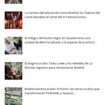
La cantera del arte jondo toma Madrid: los Teatros del
Canal desvelan el cartel del VI Festival Suma…
El milagro del buitre negro en Guadarrama: una
unidad de élite ha salvado a la especie de la extinci…
El enigma oculto: Ouka Leele y los rebeldes de La
Movida regresan para revolucionar Madrid
Madrid estrena el plan ‘A Punto’: las obras ocultas que
transformarán Pirámides y Nuevos…