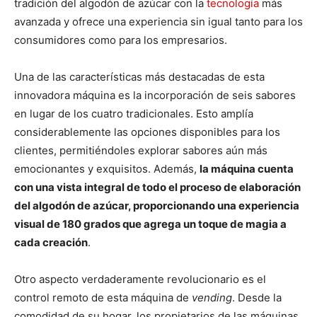
tradición del algodón de azúcar con la
tecnología
más
avanzada y ofrece una experiencia sin igual tanto para los
consumidores como para los empresarios.
Una de las características más destacadas de esta
innovadora máquina es la incorporación de seis sabores
en lugar de los cuatro tradicionales. Esto amplía
considerablemente las opciones disponibles para los
clientes, permitiéndoles explorar sabores aún más
emocionantes y exquisitos. Además,
la máquina cuenta
con una vista integral de todo el proceso de elaboración
del algodón de azúcar, proporcionando una experiencia
visual de 180 grados que agrega un toque de magia a
cada creación
.
Otro aspecto verdaderamente revolucionario es el
control remoto de esta máquina de
vending
. Desde la
comodidad de su hogar, los propietarios de las máquinas