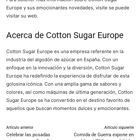
Europe y sus emocionantes novedades, visite se puede
visitar su web.
Acerca de Cotton Sugar Europe
Cotton Sugar Europe es una empresa referente en la
industria del algodón de azúcar en España. Con un
enfoque en la innovación y la diversión, Cotton Sugar
Europe ha redefinido la experiencia de disfrutar de esta
golosina icónica. Con una amplia gama de sabores y
colores, así como máquinas de última generación, Cotton
Sugar Europe se ha convertido en el destino favorito de
aquellos que buscan momentos dulces y emocionantes.
Artículo anterior
Artículo siguiente
Celebrar las posadas
Comida de Guerra expone en