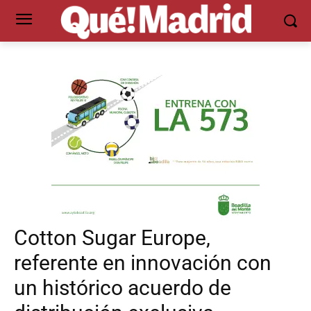
Cotton Sugar Europe,
referente en innovación con
un histórico acuerdo de