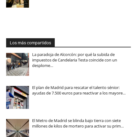
Los más compartidos
La paradoja de Alcorcón: por qué la subida de
impuestos de Candelaria Testa coincide con un
desplome…
El plan de Madrid para rescatar el talento sénior:
ayudas de 7.500 euros para reactivar a los mayore…
El Metro de Madrid se blinda bajo tierra con siete
millones de kilos de mortero para activar su prim…