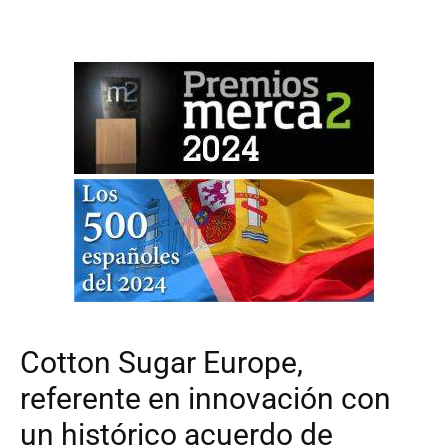
Cotton Sugar Europe,
referente en innovación con
un histórico acuerdo de