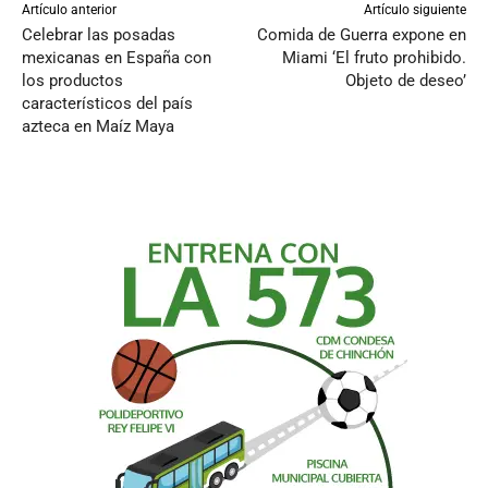
Artículo anterior
Artículo siguiente
Celebrar las posadas
Comida de Guerra expone en
mexicanas en España con
Miami ‘El fruto prohibido.
los productos
Objeto de deseo’
característicos del país
azteca en Maíz Maya