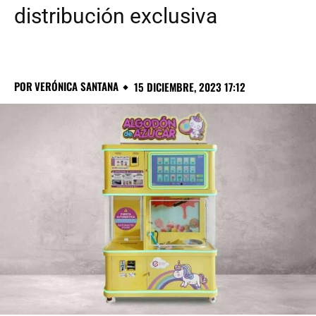
distribución exclusiva
POR
VERÓNICA SANTANA
15 DICIEMBRE, 2023 17:12