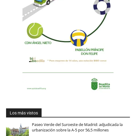
Los más vistos
Paseo Verde del Suroeste de Madrid: adjudicada la
urbanización sobre la A-5 por 56,5 millones