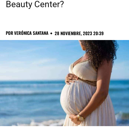
Beauty Center?
POR
VERÓNICA SANTANA
28 NOVIEMBRE, 2023 20:39