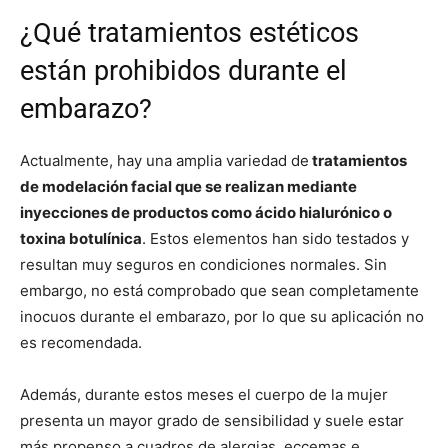
¿Qué tratamientos estéticos
están prohibidos durante el
embarazo?
Actualmente, hay una amplia variedad de
tratamientos
de modelación facial que se realizan mediante
inyecciones de productos como ácido hialurónico o
toxina botulínica
. Estos elementos han sido testados y
resultan muy seguros en condiciones normales. Sin
embargo, no está comprobado que sean completamente
inocuos durante el embarazo, por lo que su aplicación no
es recomendada.
Además, durante estos meses el cuerpo de la mujer
presenta un mayor grado de sensibilidad y suele estar
más propenso a cuadros de alergias, eccemas e