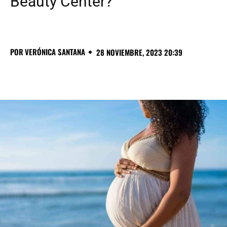
Beauty Center?
POR
VERÓNICA SANTANA
28 NOVIEMBRE, 2023 20:39