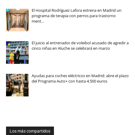
El Hospital Rodríguez Lafora estrena en Madrid un
programa de terapia con perros para trastorno
ment…
El juicio al entrenador de voleibol acusado de agredir a
cinco niñas en Aluche se celebrará en marzo
Ayudas para coches eléctricos en Madrid: abre el plazo
del Programa Auto+ con hasta 4.500 euros
Los más compartidos