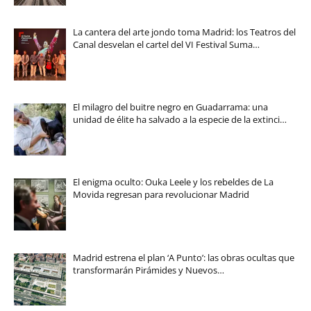
La cantera del arte jondo toma Madrid: los Teatros del
Canal desvelan el cartel del VI Festival Suma…
El milagro del buitre negro en Guadarrama: una
unidad de élite ha salvado a la especie de la extinci…
El enigma oculto: Ouka Leele y los rebeldes de La
Movida regresan para revolucionar Madrid
Madrid estrena el plan ‘A Punto’: las obras ocultas que
transformarán Pirámides y Nuevos…