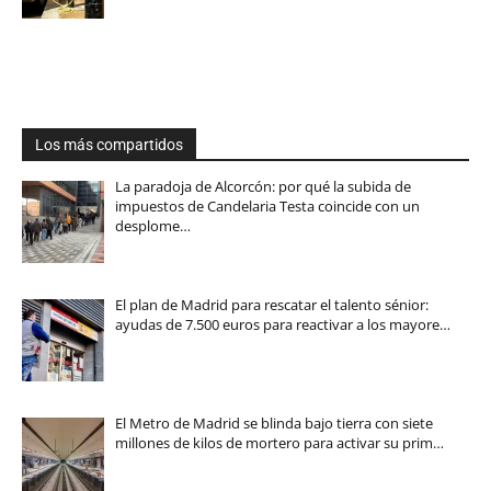
Los más compartidos
La paradoja de Alcorcón: por qué la subida de
impuestos de Candelaria Testa coincide con un
desplome…
El plan de Madrid para rescatar el talento sénior:
ayudas de 7.500 euros para reactivar a los mayore…
El Metro de Madrid se blinda bajo tierra con siete
millones de kilos de mortero para activar su prim…