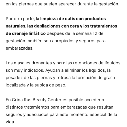
en las piernas que suelen aparecer durante la gestación.
Por otra parte,
la limpieza de cutis con productos
naturales, las depilaciones con cera y los tratamientos
de drenaje linfático
después de la semana 12 de
gestación también son apropiados y seguros para
embarazadas.
Los masajes drenantes y para las retenciones de líquidos
son muy indicados. Ayudan a eliminar los líquidos, la
pesadez de las piernas y retrasa la formación de grasa
localizada y la subida de peso.
En Crina Rus Beauty Center es posible acceder a
distintos tratamientos para embarazadas que resultan
seguros y adecuados para este momento especial de la
vida.