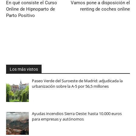
En qué consiste el Curso
Vamos pone a disposición el
Online de Hipnoparto de
renting de coches online
Parto Positivo
Los más vistos
Paseo Verde del Suroeste de Madrid: adjudicada la
urbanización sobre la A-5 por 56,5 millones
Ayudas incendios Sierra Oeste: hasta 10.000 euros
para empresas y autónomos