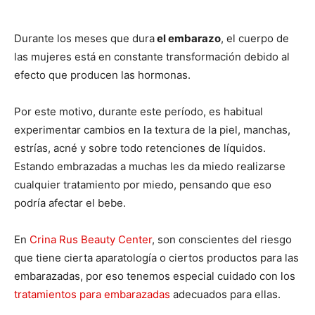
Durante los meses que dura
el embarazo
, el cuerpo de
las mujeres está en constante transformación debido al
efecto que producen las hormonas.
Por este motivo, durante este período, es habitual
experimentar cambios en la textura de la piel, manchas,
estrías, acné y sobre todo retenciones de líquidos.
Estando embrazadas a muchas les da miedo realizarse
cualquier tratamiento por miedo, pensando que eso
podría afectar el bebe.
En
Crina Rus Beauty Center
, son conscientes del riesgo
que tiene cierta aparatología o ciertos productos para las
embarazadas, por eso tenemos especial cuidado con los
tratamientos para embarazadas
adecuados para ellas.