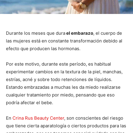
Durante los meses que dura
el embarazo
, el cuerpo de
las mujeres está en constante transformación debido al
efecto que producen las hormonas.
Por este motivo, durante este período, es habitual
experimentar cambios en la textura de la piel, manchas,
estrías, acné y sobre todo retenciones de líquidos.
Estando embrazadas a muchas les da miedo realizarse
cualquier tratamiento por miedo, pensando que eso
podría afectar el bebe.
En
Crina Rus Beauty Center
, son conscientes del riesgo
que tiene cierta aparatología o ciertos productos para las