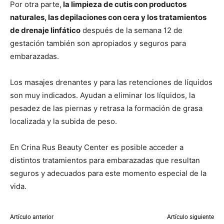
Por otra parte,
la limpieza de cutis con productos
naturales, las depilaciones con cera y los tratamientos
de drenaje linfático
después de la semana 12 de
gestación también son apropiados y seguros para
embarazadas.
Los masajes drenantes y para las retenciones de líquidos
son muy indicados. Ayudan a eliminar los líquidos, la
pesadez de las piernas y retrasa la formación de grasa
localizada y la subida de peso.
En Crina Rus Beauty Center es posible acceder a
distintos tratamientos para embarazadas que resultan
seguros y adecuados para este momento especial de la
vida.
Artículo anterior
Artículo siguiente