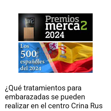
¿Qué tratamientos para
embarazadas se pueden
realizar en el centro Crina Rus