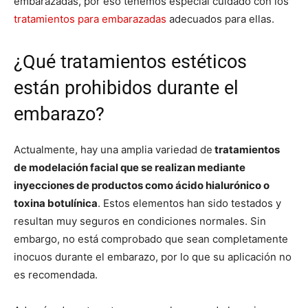
embarazadas, por eso tenemos especial cuidado con los
tratamientos para embarazadas
adecuados para ellas.
¿Qué tratamientos estéticos
están prohibidos durante el
embarazo?
Actualmente, hay una amplia variedad de
tratamientos
de modelación facial que se realizan mediante
inyecciones de productos como ácido hialurónico o
toxina botulínica
. Estos elementos han sido testados y
resultan muy seguros en condiciones normales. Sin
embargo, no está comprobado que sean completamente
inocuos durante el embarazo, por lo que su aplicación no
es recomendada.