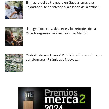
El milagro del buitre negro en Guadarrama: una
unidad de élite ha salvado a la especie de la extinci…
El enigma oculto: Ouka Leele y los rebeldes de La
Movida regresan para revolucionar Madrid
Madrid estrena el plan ‘A Punto’: las obras ocultas que
transformarán Pirámides y Nuevos…