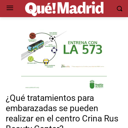
¿Qué tratamientos para
embarazadas se pueden
realizar en el centro Crina Rus