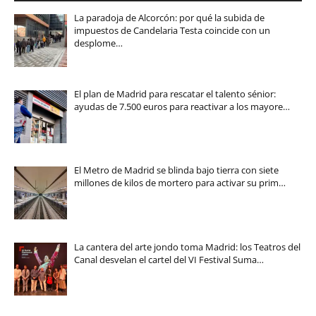
La paradoja de Alcorcón: por qué la subida de
impuestos de Candelaria Testa coincide con un
desplome…
El plan de Madrid para rescatar el talento sénior:
ayudas de 7.500 euros para reactivar a los mayore…
El Metro de Madrid se blinda bajo tierra con siete
millones de kilos de mortero para activar su prim…
La cantera del arte jondo toma Madrid: los Teatros del
Canal desvelan el cartel del VI Festival Suma…