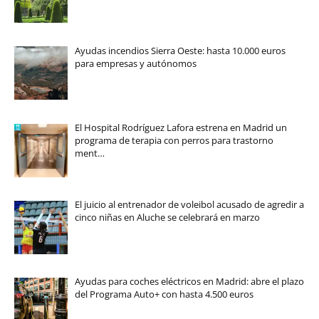
Ayudas incendios Sierra Oeste: hasta 10.000 euros
para empresas y autónomos
El Hospital Rodríguez Lafora estrena en Madrid un
programa de terapia con perros para trastorno
ment…
El juicio al entrenador de voleibol acusado de agredir a
cinco niñas en Aluche se celebrará en marzo
Ayudas para coches eléctricos en Madrid: abre el plazo
del Programa Auto+ con hasta 4.500 euros