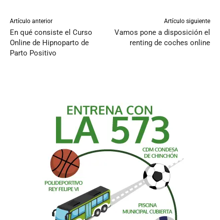
Artículo anterior
Artículo siguiente
En qué consiste el Curso
Vamos pone a disposición el
Online de Hipnoparto de
renting de coches online
Parto Positivo