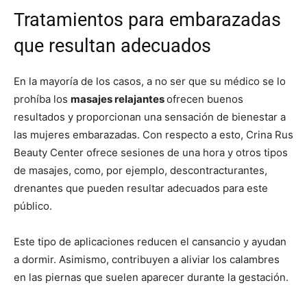
Tratamientos para embarazadas
que resultan adecuados
En la mayoría de los casos, a no ser que su médico se lo
prohíba los
masajes relajantes
ofrecen buenos
resultados y proporcionan una sensación de bienestar a
las mujeres embarazadas. Con respecto a esto, Crina Rus
Beauty Center ofrece sesiones de una hora y otros tipos
de masajes, como, por ejemplo, descontracturantes,
drenantes que pueden resultar adecuados para este
público.
Este tipo de aplicaciones reducen el cansancio y ayudan
a dormir. Asimismo, contribuyen a aliviar los calambres
en las piernas que suelen aparecer durante la gestación.