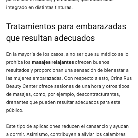
integrado en distintas tinturas.
Tratamientos para embarazadas
que resultan adecuados
En la mayoría de los casos, a no ser que su médico se lo
prohíba los
masajes relajantes
ofrecen buenos
resultados y proporcionan una sensación de bienestar a
las mujeres embarazadas. Con respecto a esto, Crina Rus
Beauty Center ofrece sesiones de una hora y otros tipos
de masajes, como, por ejemplo, descontracturantes,
drenantes que pueden resultar adecuados para este
público.
Este tipo de aplicaciones reducen el cansancio y ayudan
a dormir. Asimismo, contribuyen a aliviar los calambres