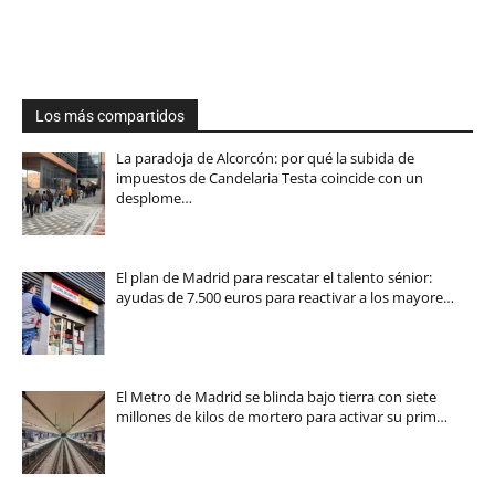
Los más compartidos
La paradoja de Alcorcón: por qué la subida de
impuestos de Candelaria Testa coincide con un
desplome…
El plan de Madrid para rescatar el talento sénior:
ayudas de 7.500 euros para reactivar a los mayore…
El Metro de Madrid se blinda bajo tierra con siete
millones de kilos de mortero para activar su prim…