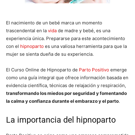
El nacimiento de un bebé marca un momento
trascendental en la
vida
de madre y bebé, es una
experiencia única. Prepararse para este acontecimiento
con el
hipnoparto
es una valiosa herramienta para que la
mujer se sienta dueña de su experiencia.
El Curso Online de Hipnoparto de
Parto Positivo
emerge
como una guía integral que ofrece información basada en
evidencia científica, técnicas de relajación y respiración,
transformando los miedos por seguridad y fomentando
la calma y confianza durante el embarazo y el parto
.
La importancia del hipnoparto