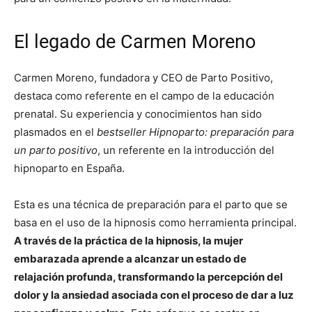
El legado de Carmen Moreno
Carmen Moreno, fundadora y CEO de Parto Positivo,
destaca como referente en el campo de la educación
prenatal. Su experiencia y conocimientos han sido
plasmados en el
bestseller Hipnoparto: preparación para
un parto positivo
, un referente en la introducción del
hipnoparto en España.
Esta es una técnica de preparación para el parto que se
basa en el uso de la hipnosis como herramienta principal.
A través de la práctica de la hipnosis, la mujer
embarazada aprende a alcanzar un estado de
relajación profunda, transformando la percepción del
dolor y la ansiedad asociada con el proceso de dar a luz