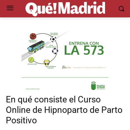
En qué consiste el Curso
Online de Hipnoparto de Parto
Positivo