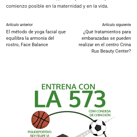
comienzo posible en la maternidad y en la vida.
Artículo anterior
Artículo siguiente
El método de yoga facial que
¿Qué tratamientos para
equilibra la armonía del
embarazadas se pueden
rostro, Face Balance
realizar en el centro Crina
Rus Beauty Center?