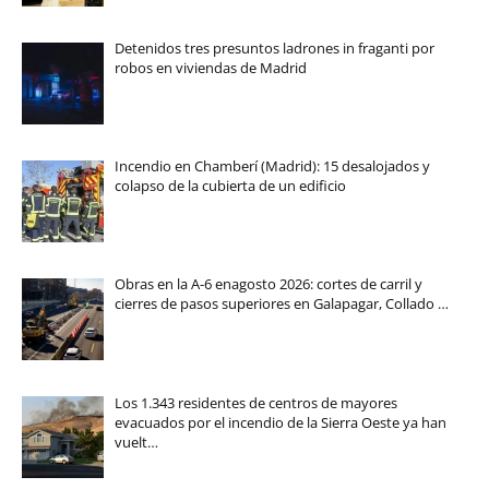
Detenidos tres presuntos ladrones in fraganti por
robos en viviendas de Madrid
Incendio en Chamberí (Madrid): 15 desalojados y
colapso de la cubierta de un edificio
Obras en la A-6 enagosto 2026: cortes de carril y
cierres de pasos superiores en Galapagar, Collado …
Los 1.343 residentes de centros de mayores
evacuados por el incendio de la Sierra Oeste ya han
vuelt…