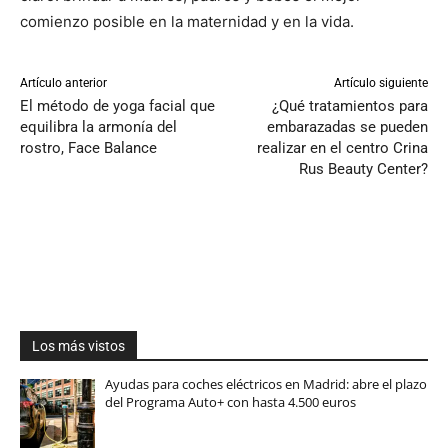
comienzo posible en la maternidad y en la vida.
Artículo anterior
Artículo siguiente
El método de yoga facial que
¿Qué tratamientos para
equilibra la armonía del
embarazadas se pueden
rostro, Face Balance
realizar en el centro Crina
Rus Beauty Center?
Los más vistos
Ayudas para coches eléctricos en Madrid: abre el plazo
del Programa Auto+ con hasta 4.500 euros