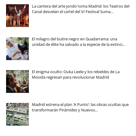
La cantera del arte jondo toma Madrid: los Teatros del
Canal desvelan el cartel del VI Festival Suma…
El milagro del buitre negro en Guadarrama: una
unidad de élite ha salvado a la especie de la extinci…
El enigma oculto: Ouka Leele y los rebeldes de La
Movida regresan para revolucionar Madrid
Madrid estrena el plan ‘A Punto’: las obras ocultas que
transformarán Pirámides y Nuevos…