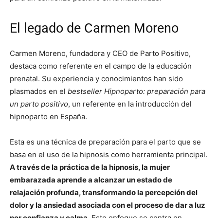
El legado de Carmen Moreno
Carmen Moreno, fundadora y CEO de Parto Positivo,
destaca como referente en el campo de la educación
prenatal. Su experiencia y conocimientos han sido
plasmados en el
bestseller Hipnoparto: preparación para
un parto positivo
, un referente en la introducción del
hipnoparto en España.
Esta es una técnica de preparación para el parto que se
basa en el uso de la hipnosis como herramienta principal.
A través de la práctica de la hipnosis, la mujer
embarazada aprende a alcanzar un estado de
relajación profunda, transformando la percepción del
dolor y la ansiedad asociada con el proceso de dar a luz
por confianza y calma
. Este enfoque se centra en