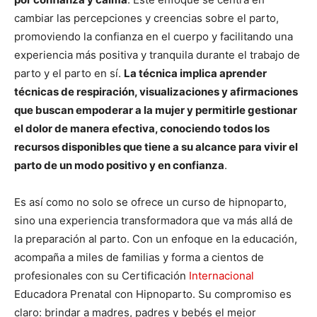
cambiar las percepciones y creencias sobre el parto,
promoviendo la confianza en el cuerpo y facilitando una
experiencia más positiva y tranquila durante el trabajo de
parto y el parto en sí.
La técnica implica aprender
técnicas de respiración, visualizaciones y afirmaciones
que buscan empoderar a la mujer y permitirle gestionar
el dolor de manera efectiva, conociendo todos los
recursos disponibles que tiene a su alcance para vivir el
parto de un modo positivo y en confianza
.
Es así como no solo se ofrece un curso de hipnoparto,
sino una experiencia transformadora que va más allá de
la preparación al parto. Con un enfoque en la educación,
acompaña a miles de familias y forma a cientos de
profesionales con su Certificación
Internacional
Educadora Prenatal con Hipnoparto. Su compromiso es
claro: brindar a madres, padres y bebés el mejor