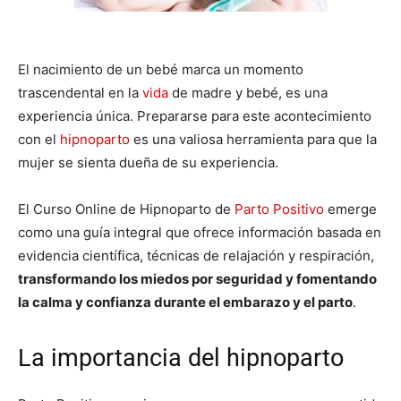
El nacimiento de un bebé marca un momento
trascendental en la
vida
de madre y bebé, es una
experiencia única. Prepararse para este acontecimiento
con el
hipnoparto
es una valiosa herramienta para que la
mujer se sienta dueña de su experiencia.
El Curso Online de Hipnoparto de
Parto Positivo
emerge
como una guía integral que ofrece información basada en
evidencia científica, técnicas de relajación y respiración,
transformando los miedos por seguridad y fomentando
la calma y confianza durante el embarazo y el parto
.
La importancia del hipnoparto