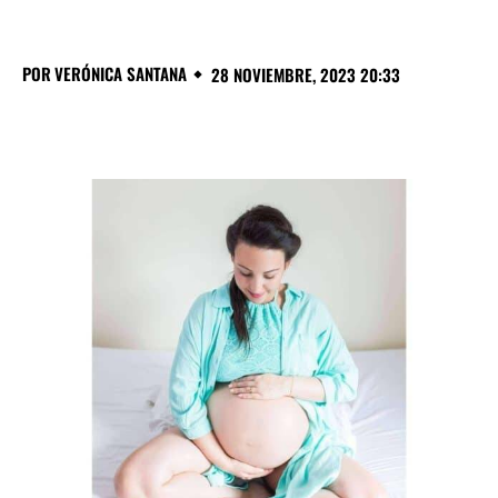
POR
VERÓNICA SANTANA
28 NOVIEMBRE, 2023 20:33