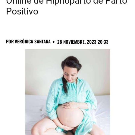
Online de Hipnoparto de Parto
Positivo
POR
VERÓNICA SANTANA
28 NOVIEMBRE, 2023 20:33