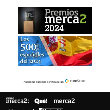
Audiencia auditada certificada por