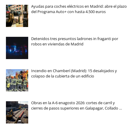
Ayudas para coches eléctricos en Madrid: abre el plazo
del Programa Auto+ con hasta 4.500 euros
Detenidos tres presuntos ladrones in fraganti por
robos en viviendas de Madrid
Incendio en Chamberí (Madrid): 15 desalojados y
colapso de la cubierta de un edificio
Obras en la A-6 enagosto 2026: cortes de carril y
cierres de pasos superiores en Galapagar, Collado …