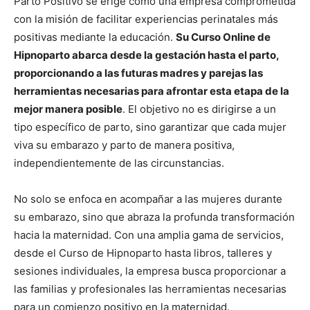
Parto Positivo se erige como una empresa comprometida
con la misión de facilitar experiencias perinatales más
positivas mediante la educación.
Su Curso Online de
Hipnoparto abarca desde la gestación hasta el parto,
proporcionando a las futuras madres y parejas las
herramientas necesarias para afrontar esta etapa de la
mejor manera posible
. El objetivo no es dirigirse a un
tipo específico de parto, sino garantizar que cada mujer
viva su embarazo y parto de manera positiva,
independientemente de las circunstancias.
No solo se enfoca en acompañar a las mujeres durante
su embarazo, sino que abraza la profunda transformación
hacia la maternidad. Con una amplia gama de servicios,
desde el Curso de Hipnoparto hasta libros, talleres y
sesiones individuales, la empresa busca proporcionar a
las familias y profesionales las herramientas necesarias
para un comienzo positivo en la maternidad.