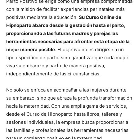
Parto Positivo se erige como una empresa comprometida
con la misión de facilitar experiencias perinatales más
positivas mediante la educación.
Su Curso Online de
Hipnoparto abarca desde la gestación hasta el parto,
proporcionando a las futuras madres y parejas las
herramientas necesarias para afrontar esta etapa de la
mejor manera posible
. El objetivo no es dirigirse a un
tipo específico de parto, sino garantizar que cada mujer
viva su embarazo y parto de manera positiva,
independientemente de las circunstancias.
No solo se enfoca en acompañar a las mujeres durante
su embarazo, sino que abraza la profunda transformación
hacia la maternidad. Con una amplia gama de servicios,
desde el Curso de Hipnoparto hasta libros, talleres y
sesiones individuales, la empresa busca proporcionar a
las familias y profesionales las herramientas necesarias
para un comienzo positivo en la maternidad.