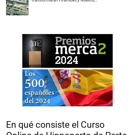
En qué consiste el Curso