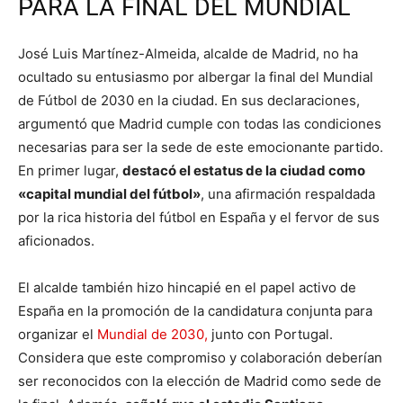
PARA LA FINAL DEL MUNDIAL
José Luis Martínez-Almeida, alcalde de Madrid, no ha
ocultado su entusiasmo por albergar la final del Mundial
de Fútbol de 2030 en la ciudad. En sus declaraciones,
argumentó que Madrid cumple con todas las condiciones
necesarias para ser la sede de este emocionante partido.
En primer lugar,
destacó el estatus de la ciudad como
«capital mundial del fútbol»
, una afirmación respaldada
por la rica historia del fútbol en España y el fervor de sus
aficionados.
El alcalde también hizo hincapié en el papel activo de
España en la promoción de la candidatura conjunta para
organizar el
Mundial de 2030,
junto con Portugal.
Considera que este compromiso y colaboración deberían
ser reconocidos con la elección de Madrid como sede de