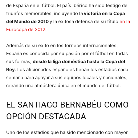
de España en el fútbol. El país ibérico ha sido testigo de
triunfos memorables, incluyendo la
victoria en la Copa
del Mundo de 2010
y la exitosa defensa de su título
en la
Eurocopa de 2012.
Además de su éxito en los torneos internacionales,
España es conocida por su pasión por el fútbol en todas
sus formas,
desde la liga doméstica hasta la Copa del
Rey
. Los aficionados españoles llenan los estadios cada
semana para apoyar a sus equipos locales y nacionales,
creando una atmósfera única en el mundo del fútbol.
EL SANTIAGO BERNABÉU COMO
OPCIÓN DESTACADA
Uno de los estadios que ha sido mencionado con mayor