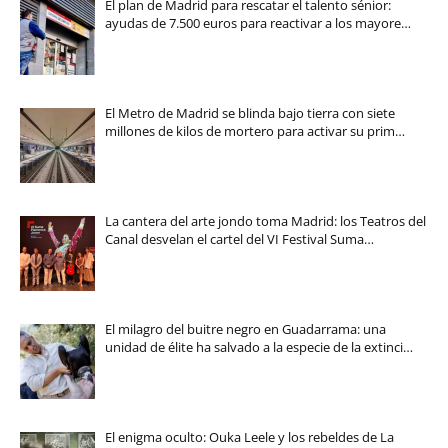
El plan de Madrid para rescatar el talento sénior:
ayudas de 7.500 euros para reactivar a los mayore…
El Metro de Madrid se blinda bajo tierra con siete
millones de kilos de mortero para activar su prim…
La cantera del arte jondo toma Madrid: los Teatros del
Canal desvelan el cartel del VI Festival Suma…
El milagro del buitre negro en Guadarrama: una
unidad de élite ha salvado a la especie de la extinci…
El enigma oculto: Ouka Leele y los rebeldes de La