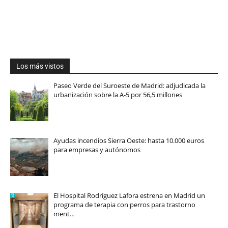
Los más vistos
Paseo Verde del Suroeste de Madrid: adjudicada la
urbanización sobre la A-5 por 56,5 millones
Ayudas incendios Sierra Oeste: hasta 10.000 euros
para empresas y autónomos
El Hospital Rodríguez Lafora estrena en Madrid un
programa de terapia con perros para trastorno
ment…