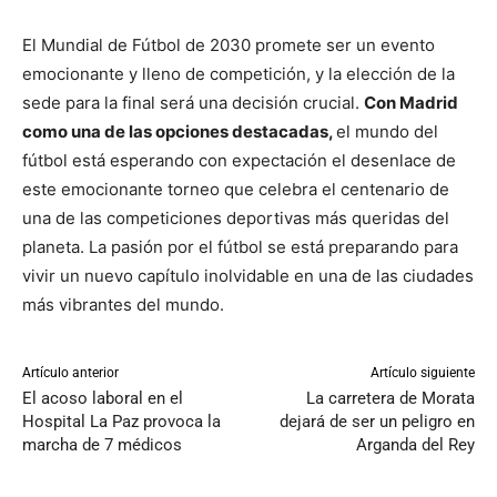
El Mundial de Fútbol de 2030 promete ser un evento
emocionante y lleno de competición, y la elección de la
sede para la final será una decisión crucial.
Con Madrid
como una de las opciones destacadas,
el mundo del
fútbol está esperando con expectación el desenlace de
este emocionante torneo que celebra el centenario de
una de las competiciones deportivas más queridas del
planeta. La pasión por el fútbol se está preparando para
vivir un nuevo capítulo inolvidable en una de las ciudades
más vibrantes del mundo.
Artículo anterior
Artículo siguiente
El acoso laboral en el
La carretera de Morata
Hospital La Paz provoca la
dejará de ser un peligro en
marcha de 7 médicos
Arganda del Rey