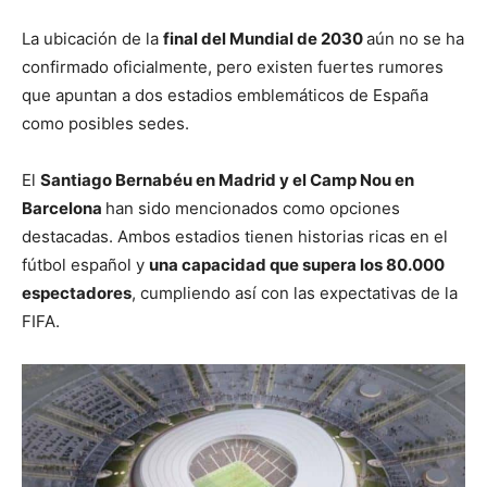
La ubicación de la
final del Mundial de 2030
aún no se ha
confirmado oficialmente, pero existen fuertes rumores
que apuntan a dos estadios emblemáticos de España
como posibles sedes.
El
Santiago Bernabéu en Madrid y el Camp Nou en
Barcelona
han sido mencionados como opciones
destacadas. Ambos estadios tienen historias ricas en el
fútbol español y
una capacidad que supera los 80.000
espectadores
, cumpliendo así con las expectativas de la
FIFA.