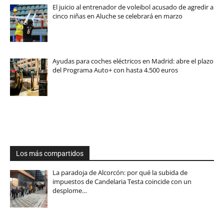
El juicio al entrenador de voleibol acusado de agredir a
cinco niñas en Aluche se celebrará en marzo
Ayudas para coches eléctricos en Madrid: abre el plazo
del Programa Auto+ con hasta 4.500 euros
Los más compartidos
La paradoja de Alcorcón: por qué la subida de
impuestos de Candelaria Testa coincide con un
desplome…