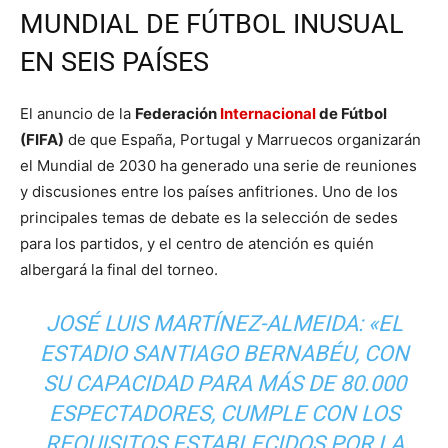
MUNDIAL DE FÚTBOL INUSUAL
EN SEIS PAÍSES
El anuncio de la
Federación
Internacional
de Fútbol
(FIFA)
de que España, Portugal y Marruecos organizarán
el Mundial de 2030 ha generado una serie de reuniones
y discusiones entre los países anfitriones. Uno de los
principales temas de debate es la selección de sedes
para los partidos, y el centro de atención es quién
albergará la final del torneo.
JOSÉ LUIS MARTÍNEZ-ALMEIDA: «EL
ESTADIO SANTIAGO BERNABÉU, CON
SU CAPACIDAD PARA MÁS DE 80.000
ESPECTADORES, CUMPLE CON LOS
REQUISITOS ESTABLECIDOS POR LA