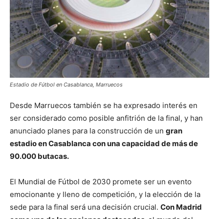
Estadio de Fútbol en Casablanca, Marruecos
Desde Marruecos también se ha expresado interés en
ser considerado como posible anfitrión de la final, y han
anunciado planes para la construcción de un
gran
estadio en Casablanca con una capacidad de más de
90.000 butacas.
El Mundial de Fútbol de 2030 promete ser un evento
emocionante y lleno de competición, y la elección de la
sede para la final será una decisión crucial.
Con Madrid