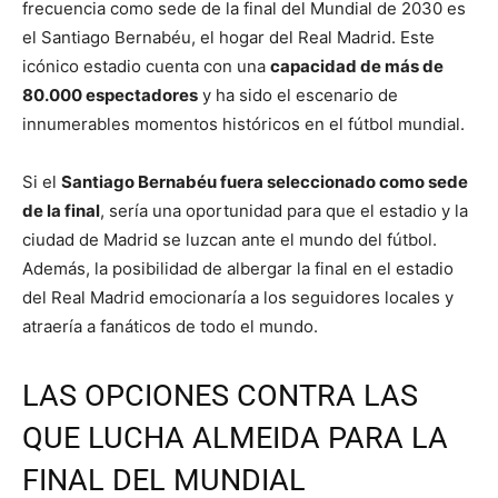
frecuencia como sede de la final del Mundial de 2030 es
el Santiago Bernabéu, el hogar del Real Madrid. Este
icónico estadio cuenta con una
capacidad de más de
80.000 espectadores
y ha sido el escenario de
innumerables momentos históricos en el fútbol mundial.
Si el
Santiago Bernabéu fuera seleccionado como sede
de la final
, sería una oportunidad para que el estadio y la
ciudad de Madrid se luzcan ante el mundo del fútbol.
Además, la posibilidad de albergar la final en el estadio
del Real Madrid emocionaría a los seguidores locales y
atraería a fanáticos de todo el mundo.
LAS OPCIONES CONTRA LAS
QUE LUCHA ALMEIDA PARA LA
FINAL DEL MUNDIAL