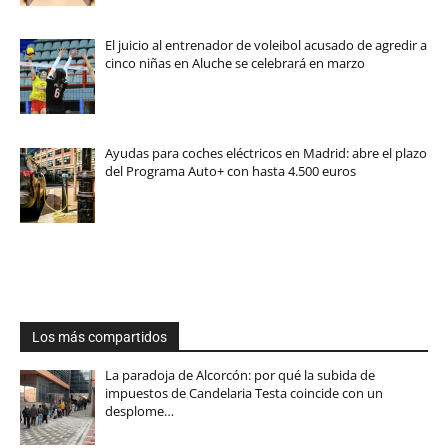
El juicio al entrenador de voleibol acusado de agredir a
cinco niñas en Aluche se celebrará en marzo
Ayudas para coches eléctricos en Madrid: abre el plazo
del Programa Auto+ con hasta 4.500 euros
Los más compartidos
La paradoja de Alcorcón: por qué la subida de
impuestos de Candelaria Testa coincide con un
desplome…