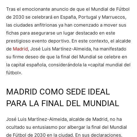
Tras el emocionante anuncio de que el Mundial de Fútbol
de 2030 se celebrará en España, Portugal y Marruecos,
las ciudades anfitrionas ya han comenzado a mover sus
fichas para asegurarse un lugar destacado en este
prestigioso evento deportivo. En este contexto, el alcalde
de
Madrid
, José Luis Martínez-Almeida, ha manifestado
su firme deseo de que la final del Mundial se celebre en
la capital española, considerándola la «capital mundial del
fútbol».
MADRID COMO SEDE IDEAL
PARA LA FINAL DEL MUNDIAL
José Luis Martínez-Almeida, alcalde de Madrid, no ha
ocultado su entusiasmo por albergar la final del Mundial
de Fútbol de 2030 en la ciudad. En sus declaraciones,