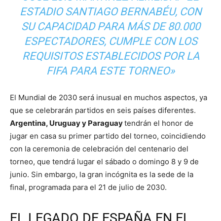
ESTADIO SANTIAGO BERNABÉU, CON
SU CAPACIDAD PARA MÁS DE 80.000
ESPECTADORES, CUMPLE CON LOS
REQUISITOS ESTABLECIDOS POR LA
FIFA PARA ESTE TORNEO»
El Mundial de 2030 será inusual en muchos aspectos, ya
que se celebrarán partidos en seis países diferentes.
Argentina, Uruguay y Paraguay
tendrán el honor de
jugar en casa su primer partido del torneo, coincidiendo
con la ceremonia de celebración del centenario del
torneo, que tendrá lugar el sábado o domingo 8 y 9 de
junio. Sin embargo, la gran incógnita es la sede de la
final, programada para el 21 de julio de 2030.
EL LEGADO DE ESPAÑA EN EL