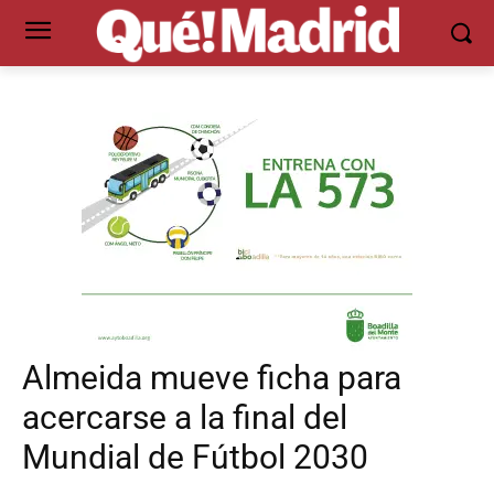
Almeida mueve ficha para
acercarse a la final del
Mundial de Fútbol 2030