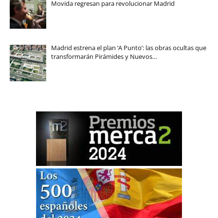
Movida regresan para revolucionar Madrid
Madrid estrena el plan ‘A Punto’: las obras ocultas que
transformarán Pirámides y Nuevos…