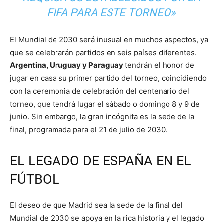
FIFA PARA ESTE TORNEO»
El Mundial de 2030 será inusual en muchos aspectos, ya
que se celebrarán partidos en seis países diferentes.
Argentina, Uruguay y Paraguay
tendrán el honor de
jugar en casa su primer partido del torneo, coincidiendo
con la ceremonia de celebración del centenario del
torneo, que tendrá lugar el sábado o domingo 8 y 9 de
junio. Sin embargo, la gran incógnita es la sede de la
final, programada para el 21 de julio de 2030.
EL LEGADO DE ESPAÑA EN EL
FÚTBOL
El deseo de que Madrid sea la sede de la final del
Mundial de 2030 se apoya en la rica historia y el legado