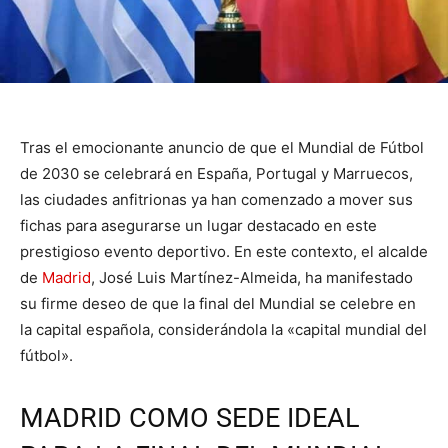
Tras el emocionante anuncio de que el Mundial de Fútbol
de 2030 se celebrará en España, Portugal y Marruecos,
las ciudades anfitrionas ya han comenzado a mover sus
fichas para asegurarse un lugar destacado en este
prestigioso evento deportivo. En este contexto, el alcalde
de
Madrid
, José Luis Martínez-Almeida, ha manifestado
su firme deseo de que la final del Mundial se celebre en
la capital española, considerándola la «capital mundial del
fútbol».
MADRID COMO SEDE IDEAL