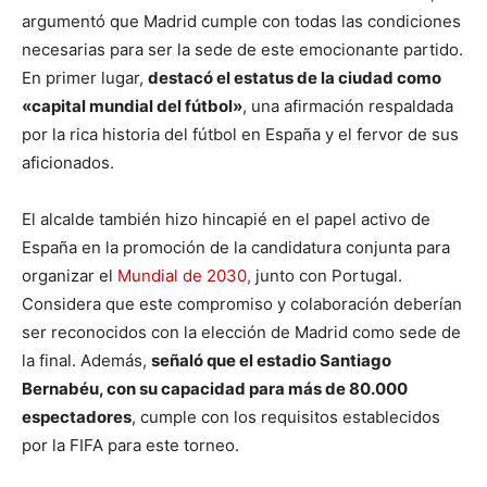
argumentó que Madrid cumple con todas las condiciones
necesarias para ser la sede de este emocionante partido.
En primer lugar,
destacó el estatus de la ciudad como
«capital mundial del fútbol»
, una afirmación respaldada
por la rica historia del fútbol en España y el fervor de sus
aficionados.
El alcalde también hizo hincapié en el papel activo de
España en la promoción de la candidatura conjunta para
organizar el
Mundial de 2030,
junto con Portugal.
Considera que este compromiso y colaboración deberían
ser reconocidos con la elección de Madrid como sede de
la final. Además,
señaló que el estadio Santiago
Bernabéu, con su capacidad para más de 80.000
espectadores
, cumple con los requisitos establecidos
por la FIFA para este torneo.