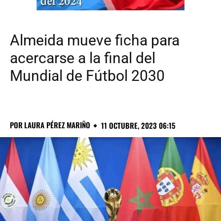
Almeida mueve ficha para
acercarse a la final del
Mundial de Fútbol 2030
POR
LAURA PÉREZ MARIÑO
11 OCTUBRE, 2023 06:15