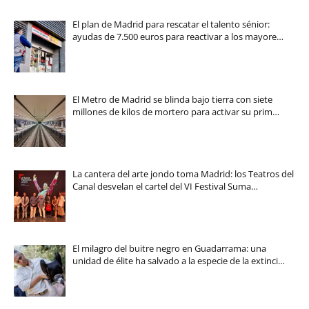
El plan de Madrid para rescatar el talento sénior:
ayudas de 7.500 euros para reactivar a los mayore…
El Metro de Madrid se blinda bajo tierra con siete
millones de kilos de mortero para activar su prim…
La cantera del arte jondo toma Madrid: los Teatros del
Canal desvelan el cartel del VI Festival Suma…
El milagro del buitre negro en Guadarrama: una
unidad de élite ha salvado a la especie de la extinci…