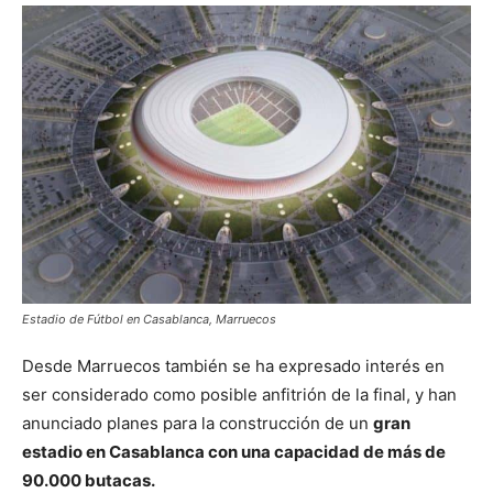
Estadio de Fútbol en Casablanca, Marruecos
Desde Marruecos también se ha expresado interés en
ser considerado como posible anfitrión de la final, y han
anunciado planes para la construcción de un
gran
estadio en Casablanca con una capacidad de más de
90.000 butacas.