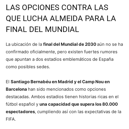
LAS OPCIONES CONTRA LAS
QUE LUCHA ALMEIDA PARA LA
FINAL DEL MUNDIAL
La ubicación de la
final del Mundial de 2030
aún no se ha
confirmado oficialmente, pero existen fuertes rumores
que apuntan a dos estadios emblemáticos de España
como posibles sedes.
El
Santiago Bernabéu en Madrid y el Camp Nou en
Barcelona
han sido mencionados como opciones
destacadas. Ambos estadios tienen historias ricas en el
fútbol español y
una capacidad que supera los 80.000
espectadores
, cumpliendo así con las expectativas de la
FIFA.