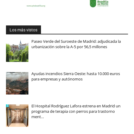
Los más vistos
Paseo Verde del Suroeste de Madrid: adjudicada la
urbanización sobre la A-5 por 56,5 millones
Ayudas incendios Sierra Oeste: hasta 10.000 euros
para empresas y autónomos
El Hospital Rodríguez Lafora estrena en Madrid un
programa de terapia con perros para trastorno
ment…