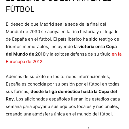
FÚTBOL
El deseo de que Madrid sea la sede de la final del
Mundial de 2030 se apoya en la rica historia y el legado
de España en el fútbol. El país ibérico ha sido testigo de
triunfos memorables, incluyendo la
victoria en la Copa
del Mundo de 2010
y la exitosa defensa de su título
en la
Eurocopa de 2012.
Además de su éxito en los torneos internacionales,
España es conocida por su pasión por el fútbol en todas
sus formas,
desde la liga doméstica hasta la Copa del
Rey
. Los aficionados españoles llenan los estadios cada
semana para apoyar a sus equipos locales y nacionales,
creando una atmósfera única en el mundo del fútbol.