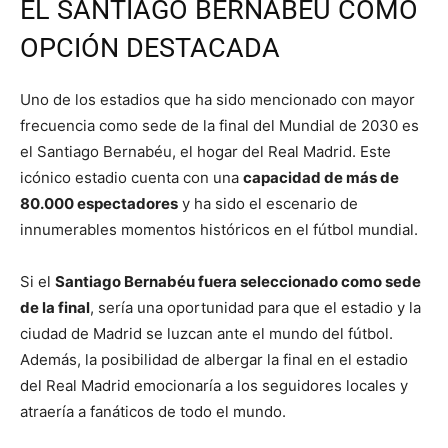
EL SANTIAGO BERNABÉU COMO
OPCIÓN DESTACADA
Uno de los estadios que ha sido mencionado con mayor
frecuencia como sede de la final del Mundial de 2030 es
el Santiago Bernabéu, el hogar del Real Madrid. Este
icónico estadio cuenta con una
capacidad de más de
80.000 espectadores
y ha sido el escenario de
innumerables momentos históricos en el fútbol mundial.
Si el
Santiago Bernabéu fuera seleccionado como sede
de la final
, sería una oportunidad para que el estadio y la
ciudad de Madrid se luzcan ante el mundo del fútbol.
Además, la posibilidad de albergar la final en el estadio
del Real Madrid emocionaría a los seguidores locales y
atraería a fanáticos de todo el mundo.