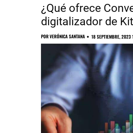
¿Qué ofrece Conve
digitalizador de Kit
POR
VERÓNICA SANTANA
18 SEPTIEMBRE, 2023 