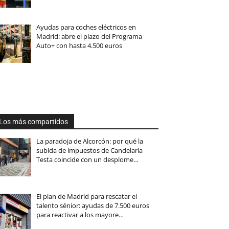
Ayudas para coches eléctricos en
Madrid: abre el plazo del Programa
Auto+ con hasta 4.500 euros
Los más compartidos
La paradoja de Alcorcón: por qué la
subida de impuestos de Candelaria
Testa coincide con un desplome…
El plan de Madrid para rescatar el
talento sénior: ayudas de 7.500 euros
para reactivar a los mayore…