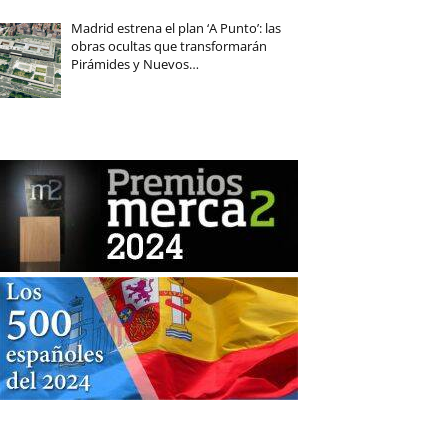
Madrid estrena el plan ‘A Punto’: las
obras ocultas que transformarán
Pirámides y Nuevos…