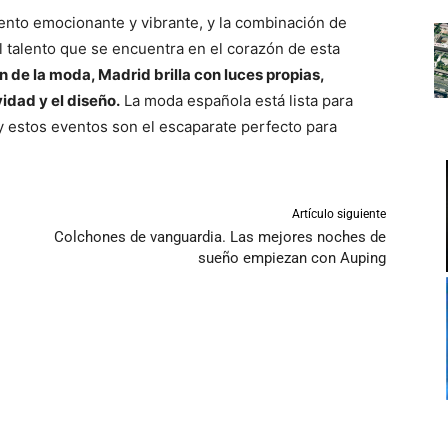
to emocionante y vibrante, y la combinación de
talento que se encuentra en el corazón de esta
 de la moda, Madrid brilla con luces propias,
vidad y el diseño.
La moda española está lista para
 y estos eventos son el escaparate perfecto para
Artículo siguiente
Colchones de vanguardia. Las mejores noches de
sueño empiezan con Auping