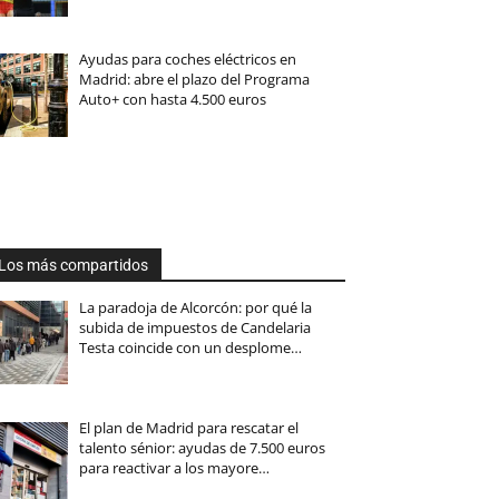
Ayudas para coches eléctricos en
Madrid: abre el plazo del Programa
Auto+ con hasta 4.500 euros
Los más compartidos
La paradoja de Alcorcón: por qué la
subida de impuestos de Candelaria
Testa coincide con un desplome…
El plan de Madrid para rescatar el
talento sénior: ayudas de 7.500 euros
para reactivar a los mayore…