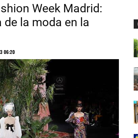
shion Week Madrid:
 de la moda en la
3 06:20