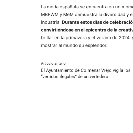
La moda española se encuentra en un momen
MBFWM y MeM demuestra la diversidad y el 
industria.
Durante estos días de celebración
convirtiéndose en el epicentro de la creati
brillar en la primavera y el verano de 2024,
mostrar al mundo su esplendor.
Artículo anterior
El Ayuntamiento de Colmenar Viejo vigila los
“vertidos ilegales” de un vertedero