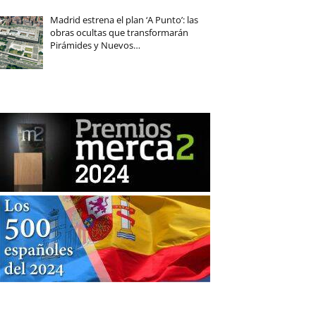
Madrid estrena el plan ‘A Punto’: las
obras ocultas que transformarán
Pirámides y Nuevos…