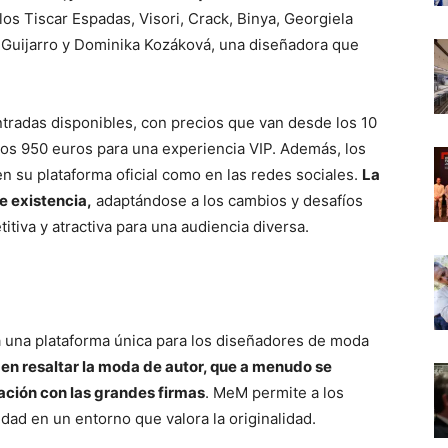
los Tiscar Espadas, Visori, Crack, Binya, Georgiela
r Guijarro y Dominika Kozáková, una diseñadora que
tradas disponibles, con precios que van desde los 10
los 950 euros para una experiencia VIP. Además, los
en su plataforma oficial como en las redes sociales.
La
 existencia,
adaptándose a los cambios y desafíos
iva y atractiva para una audiencia diversa.
 una plataforma única para los diseñadores de moda
 en resaltar la moda de autor, que a menudo se
ción con las grandes firmas
. MeM permite a los
dad en un entorno que valora la originalidad.