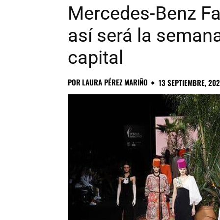
Mercedes-Benz Fa
así será la semana
capital
POR
LAURA PÉREZ MARIÑO
13 SEPTIEMBRE, 202