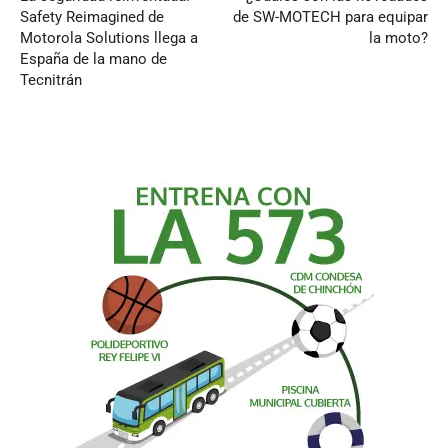
Safety Reimagined de
de SW-MOTECH para equipar
Motorola Solutions llega a
la moto?
España de la mano de
Tecnitrán