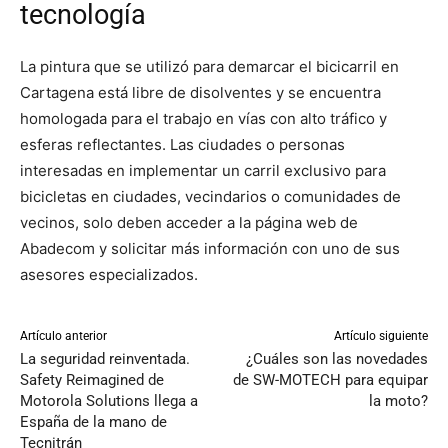
tecnología
La pintura que se utilizó para demarcar el bicicarril en
Cartagena está libre de disolventes y se encuentra
homologada para el trabajo en vías con alto tráfico y
esferas reflectantes. Las ciudades o personas
interesadas en implementar un carril exclusivo para
bicicletas en ciudades, vecindarios o comunidades de
vecinos, solo deben acceder a la página web de
Abadecom y solicitar más información con uno de sus
asesores especializados.
Artículo anterior
Artículo siguiente
La seguridad reinventada.
¿Cuáles son las novedades
Safety Reimagined de
de SW-MOTECH para equipar
Motorola Solutions llega a
la moto?
España de la mano de
Tecnitrán