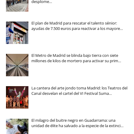
desplome…
El plan de Madrid para rescatar el talento sénior:
ayudas de 7.500 euros para reactivar a los mayore…
El Metro de Madrid se blinda bajo tierra con siete
millones de kilos de mortero para activar su prim…
La cantera del arte jondo toma Madrid: los Teatros del
Canal desvelan el cartel del VI Festival Suma…
El milagro del buitre negro en Guadarrama: una
unidad de élite ha salvado a la especie de la extinci…