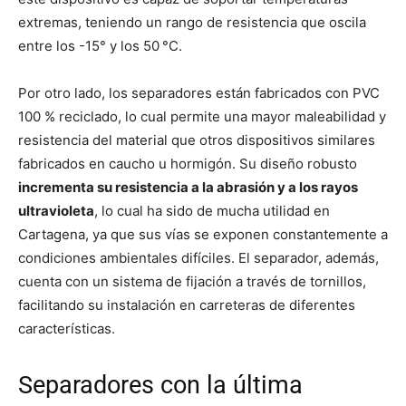
extremas, teniendo un rango de resistencia que oscila
entre los -15° y los 50 °C.
Por otro lado, los separadores están fabricados con PVC
100 % reciclado, lo cual permite una mayor maleabilidad y
resistencia del material que otros dispositivos similares
fabricados en caucho u hormigón. Su diseño robusto
incrementa su resistencia a la abrasión y a los rayos
ultravioleta
, lo cual ha sido de mucha utilidad en
Cartagena, ya que sus vías se exponen constantemente a
condiciones ambientales difíciles. El separador, además,
cuenta con un sistema de fijación a través de tornillos,
facilitando su instalación en carreteras de diferentes
características.
Separadores con la última