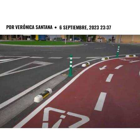
POR
VERÓNICA SANTANA
6 SEPTIEMBRE, 2023 23:37