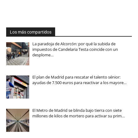
Los más compartidos
La paradoja de Alcorcón: por qué la subida de
impuestos de Candelaria Testa coincide con un
desplome…
El plan de Madrid para rescatar el talento sénior:
ayudas de 7.500 euros para reactivar a los mayore…
El Metro de Madrid se blinda bajo tierra con siete
millones de kilos de mortero para activar su prim…