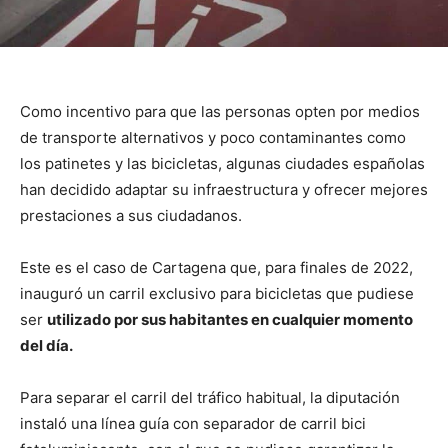
Como incentivo para que las personas opten por medios
de transporte alternativos y poco contaminantes como
los patinetes y las bicicletas, algunas ciudades españolas
han decidido adaptar su infraestructura y ofrecer mejores
prestaciones a sus ciudadanos.
Este es el caso de Cartagena que, para finales de 2022,
inauguró un carril exclusivo para bicicletas que pudiese
ser
utilizado por sus habitantes en cualquier momento
del día.
Para separar el carril del tráfico habitual, la diputación
instaló una línea guía con separador de carril bici