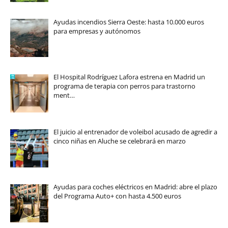
Ayudas incendios Sierra Oeste: hasta 10.000 euros
para empresas y autónomos
El Hospital Rodríguez Lafora estrena en Madrid un
programa de terapia con perros para trastorno
ment…
El juicio al entrenador de voleibol acusado de agredir a
cinco niñas en Aluche se celebrará en marzo
Ayudas para coches eléctricos en Madrid: abre el plazo
del Programa Auto+ con hasta 4.500 euros