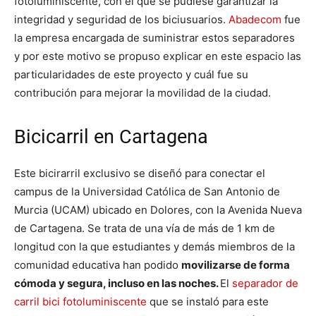
fotoluminiscente, con el que se pudiese garantizar la
integridad y seguridad de los biciusuarios.
Abadecom
fue
la empresa encargada de suministrar estos separadores
y por este motivo se propuso explicar en este espacio las
particularidades de este proyecto y cuál fue su
contribución para mejorar la movilidad de la ciudad.
Bicicarril en Cartagena
Este bicirarril exclusivo se diseñó para conectar el
campus de la Universidad Católica de San Antonio de
Murcia (UCAM) ubicado en Dolores, con la Avenida Nueva
de Cartagena. Se trata de una vía de más de 1 km de
longitud con la que estudiantes y demás miembros de la
comunidad educativa han podido
movilizarse de forma
cómoda y segura, incluso en las noches.
El
separador de
carril bici fotoluminiscente
que se instaló para este