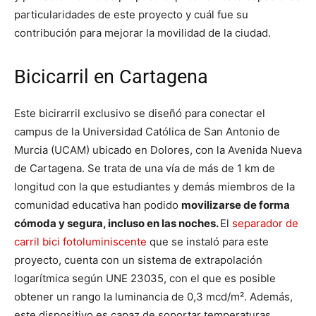
particularidades de este proyecto y cuál fue su
contribución para mejorar la movilidad de la ciudad.
Bicicarril en Cartagena
Este bicirarril exclusivo se diseñó para conectar el
campus de la Universidad Católica de San Antonio de
Murcia (UCAM) ubicado en Dolores, con la Avenida Nueva
de Cartagena. Se trata de una vía de más de 1 km de
longitud con la que estudiantes y demás miembros de la
comunidad educativa han podido
movilizarse de forma
cómoda y segura, incluso en las noches.
El
separador de
carril bici fotoluminiscente
que se instaló para este
proyecto, cuenta con un sistema de extrapolación
logarítmica según UNE 23035, con el que es posible
obtener un rango la luminancia de 0,3 mcd/m². Además,
este dispositivo es capaz de soportar temperaturas