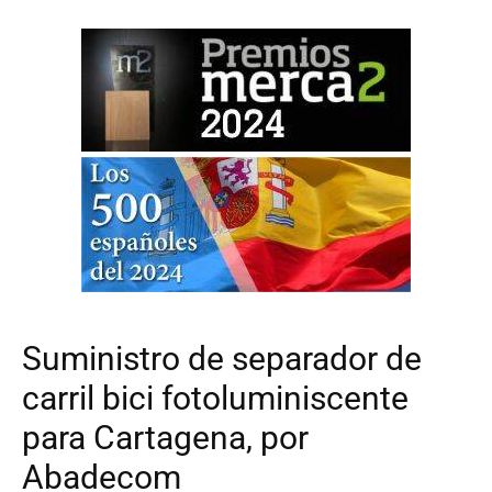
Suministro de separador de
carril bici fotoluminiscente
para Cartagena, por
Abadecom