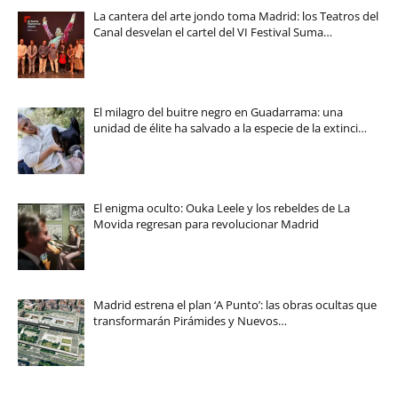
La cantera del arte jondo toma Madrid: los Teatros del
Canal desvelan el cartel del VI Festival Suma…
El milagro del buitre negro en Guadarrama: una
unidad de élite ha salvado a la especie de la extinci…
El enigma oculto: Ouka Leele y los rebeldes de La
Movida regresan para revolucionar Madrid
Madrid estrena el plan ‘A Punto’: las obras ocultas que
transformarán Pirámides y Nuevos…