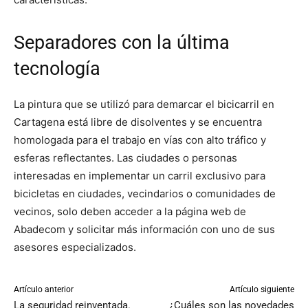
Separadores con la última
tecnología
La pintura que se utilizó para demarcar el bicicarril en
Cartagena está libre de disolventes y se encuentra
homologada para el trabajo en vías con alto tráfico y
esferas reflectantes. Las ciudades o personas
interesadas en implementar un carril exclusivo para
bicicletas en ciudades, vecindarios o comunidades de
vecinos, solo deben acceder a la página web de
Abadecom y solicitar más información con uno de sus
asesores especializados.
Artículo anterior
Artículo siguiente
La seguridad reinventada.
¿Cuáles son las novedades