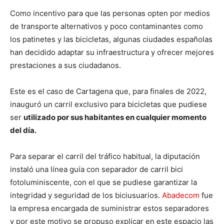
Como incentivo para que las personas opten por medios
de transporte alternativos y poco contaminantes como
los patinetes y las bicicletas, algunas ciudades españolas
han decidido adaptar su infraestructura y ofrecer mejores
prestaciones a sus ciudadanos.
Este es el caso de Cartagena que, para finales de 2022,
inauguró un carril exclusivo para bicicletas que pudiese
ser
utilizado por sus habitantes en cualquier momento
del día.
Para separar el carril del tráfico habitual, la diputación
instaló una línea guía con separador de carril bici
fotoluminiscente, con el que se pudiese garantizar la
integridad y seguridad de los biciusuarios.
Abadecom
fue
la empresa encargada de suministrar estos separadores
y por este motivo se propuso explicar en este espacio las