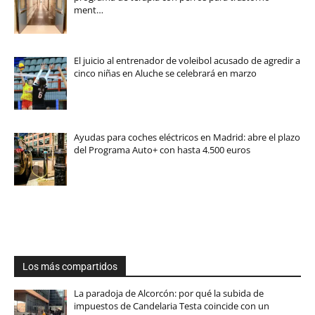
ment…
El juicio al entrenador de voleibol acusado de agredir a
cinco niñas en Aluche se celebrará en marzo
Ayudas para coches eléctricos en Madrid: abre el plazo
del Programa Auto+ con hasta 4.500 euros
Los más compartidos
La paradoja de Alcorcón: por qué la subida de
impuestos de Candelaria Testa coincide con un