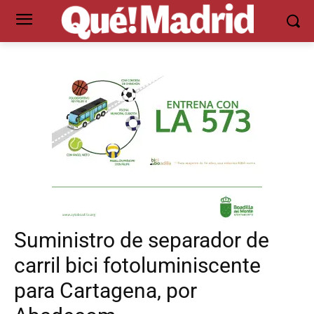
Suministro de separador de
carril bici fotoluminiscente
para Cartagena, por