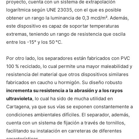
proyecto, cuenta con un sistema de extrapolación
logarítmica según UNE 23035, con el que es posible
obtener un rango la luminancia de 0,3 mcd/m². Además,
este dispositivo es capaz de soportar temperaturas
extremas, teniendo un rango de resistencia que oscila
entre los -15° y los 50 °C.
Por otro lado, los separadores están fabricados con PVC
100 % reciclado, lo cual permite una mayor maleabilidad y
resistencia del material que otros dispositivos similares
fabricados en caucho u hormigón. Su diseño robusto
incrementa su resistencia a la abrasión y a los rayos
ultravioleta
, lo cual ha sido de mucha utilidad en
Cartagena, ya que sus vías se exponen constantemente a
condiciones ambientales difíciles. El separador, además,
cuenta con un sistema de fijación a través de tornillos,
facilitando su instalación en carreteras de diferentes
características.